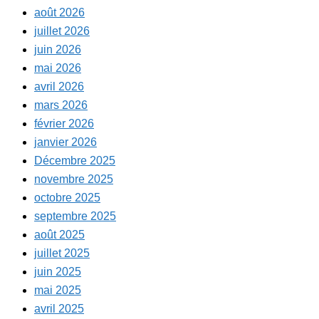
août 2026
juillet 2026
juin 2026
mai 2026
avril 2026
mars 2026
février 2026
janvier 2026
Décembre 2025
novembre 2025
octobre 2025
septembre 2025
août 2025
juillet 2025
juin 2025
mai 2025
avril 2025