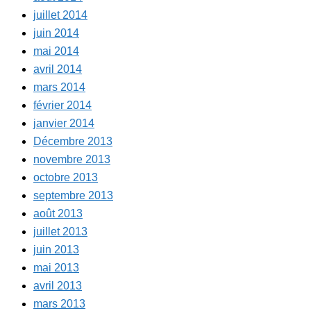
juillet 2014
juin 2014
mai 2014
avril 2014
mars 2014
février 2014
janvier 2014
Décembre 2013
novembre 2013
octobre 2013
septembre 2013
août 2013
juillet 2013
juin 2013
mai 2013
avril 2013
mars 2013