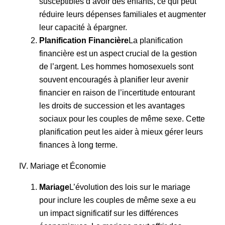
susceptibles d’avoir des enfants, ce qui peut
réduire leurs dépenses familiales et augmenter
leur capacité à épargner.
Planification Financière
La planification
financière est un aspect crucial de la gestion
de l’argent. Les hommes homosexuels sont
souvent encouragés à planifier leur avenir
financier en raison de l’incertitude entourant
les droits de succession et les avantages
sociaux pour les couples de même sexe. Cette
planification peut les aider à mieux gérer leurs
finances à long terme.
IV. Mariage et Économie
Mariage
L’évolution des lois sur le mariage
pour inclure les couples de même sexe a eu
un impact significatif sur les différences