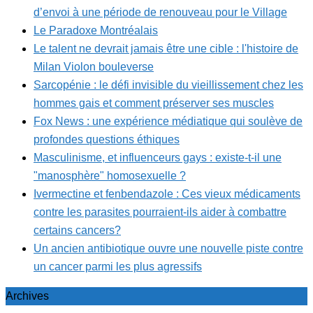
d’envoi à une période de renouveau pour le Village
Le Paradoxe Montréalais
Le talent ne devrait jamais être une cible : l'histoire de
Milan Violon bouleverse
Sarcopénie : le défi invisible du vieillissement chez les
hommes gais et comment préserver ses muscles
Fox News : une expérience médiatique qui soulève de
profondes questions éthiques
Masculinisme, et influenceurs gays : existe-t-il une
"manosphère" homosexuelle ?
Ivermectine et fenbendazole : Ces vieux médicaments
contre les parasites pourraient-ils aider à combattre
certains cancers?
Un ancien antibiotique ouvre une nouvelle piste contre
un cancer parmi les plus agressifs
Archives