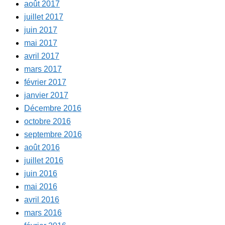
août 2017
juillet 2017
juin 2017
mai 2017
avril 2017
mars 2017
février 2017
janvier 2017
Décembre 2016
octobre 2016
septembre 2016
août 2016
juillet 2016
juin 2016
mai 2016
avril 2016
mars 2016