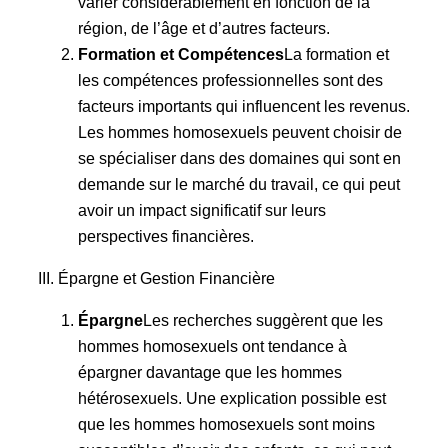
varier considérablement en fonction de la
région, de l’âge et d’autres facteurs.
Formation et Compétences
La formation et
les compétences professionnelles sont des
facteurs importants qui influencent les revenus.
Les hommes homosexuels peuvent choisir de
se spécialiser dans des domaines qui sont en
demande sur le marché du travail, ce qui peut
avoir un impact significatif sur leurs
perspectives financières.
III. Épargne et Gestion Financière
Épargne
Les recherches suggèrent que les
hommes homosexuels ont tendance à
épargner davantage que les hommes
hétérosexuels. Une explication possible est
que les hommes homosexuels sont moins