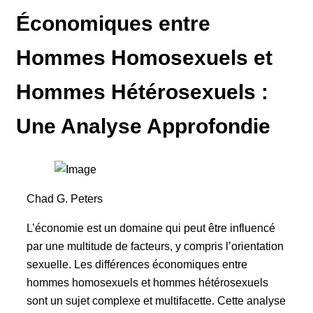
Économiques entre
Hommes Homosexuels et
Hommes Hétérosexuels :
Une Analyse Approfondie
Chad G. Peters
L’économie est un domaine qui peut être influencé
par une multitude de facteurs, y compris l’orientation
sexuelle. Les différences économiques entre
hommes homosexuels et hommes hétérosexuels
sont un sujet complexe et multifacette. Cette analyse