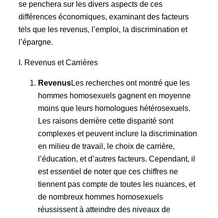
se penchera sur les divers aspects de ces
différences économiques, examinant des facteurs
tels que les revenus, l’emploi, la discrimination et
l’épargne.
I. Revenus et Carrières
Revenus
Les recherches ont montré que les
hommes homosexuels gagnent en moyenne
moins que leurs homologues hétérosexuels.
Les raisons derrière cette disparité sont
complexes et peuvent inclure la discrimination
en milieu de travail, le choix de carrière,
l’éducation, et d’autres facteurs. Cependant, il
est essentiel de noter que ces chiffres ne
tiennent pas compte de toutes les nuances, et
de nombreux hommes homosexuels
réussissent à atteindre des niveaux de