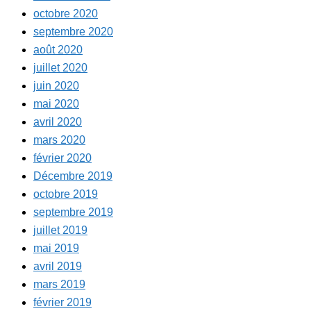
octobre 2020
septembre 2020
août 2020
juillet 2020
juin 2020
mai 2020
avril 2020
mars 2020
février 2020
Décembre 2019
octobre 2019
septembre 2019
juillet 2019
mai 2019
avril 2019
mars 2019
février 2019