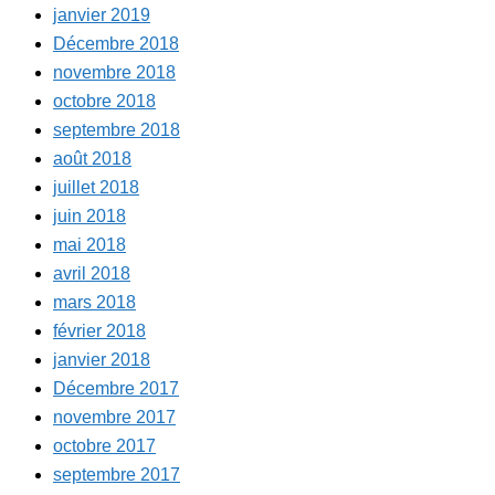
janvier 2019
Décembre 2018
novembre 2018
octobre 2018
septembre 2018
août 2018
juillet 2018
juin 2018
mai 2018
avril 2018
mars 2018
février 2018
janvier 2018
Décembre 2017
novembre 2017
octobre 2017
septembre 2017