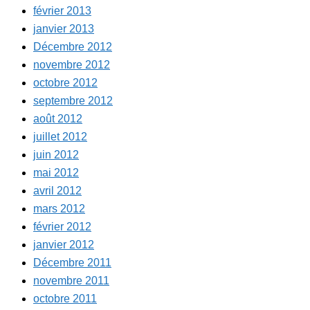
février 2013
janvier 2013
Décembre 2012
novembre 2012
octobre 2012
septembre 2012
août 2012
juillet 2012
juin 2012
mai 2012
avril 2012
mars 2012
février 2012
janvier 2012
Décembre 2011
novembre 2011
octobre 2011