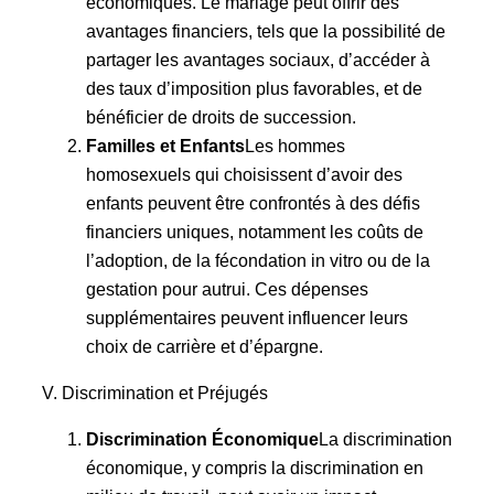
économiques. Le mariage peut offrir des
avantages financiers, tels que la possibilité de
partager les avantages sociaux, d’accéder à
des taux d’imposition plus favorables, et de
bénéficier de droits de succession.
Familles et Enfants
Les hommes
homosexuels qui choisissent d’avoir des
enfants peuvent être confrontés à des défis
financiers uniques, notamment les coûts de
l’adoption, de la fécondation in vitro ou de la
gestation pour autrui. Ces dépenses
supplémentaires peuvent influencer leurs
choix de carrière et d’épargne.
V. Discrimination et Préjugés
Discrimination Économique
La discrimination
économique, y compris la discrimination en