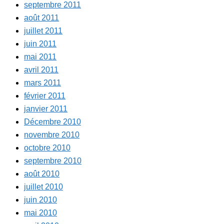
septembre 2011
août 2011
juillet 2011
juin 2011
mai 2011
avril 2011
mars 2011
février 2011
janvier 2011
Décembre 2010
novembre 2010
octobre 2010
septembre 2010
août 2010
juillet 2010
juin 2010
mai 2010