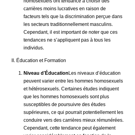
homosexuels ont tendance à choisir des
carrières moins lucratives en raison de
facteurs tels que la discrimination perçue dans
les secteurs traditionnellement masculins.
Cependant, il est important de noter que ces
tendances ne s’appliquent pas à tous les
individus.
II. Éducation et Formation
Niveau d’Éducation
Les niveaux d’éducation
peuvent varier entre les hommes homosexuels
et hétérosexuels. Certaines études indiquent
que les hommes homosexuels sont plus
susceptibles de poursuivre des études
supérieures, ce qui pourrait potentiellement les
conduire vers des carrières mieux rémunérées.
Cependant, cette tendance peut également