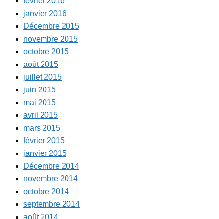
février 2016
janvier 2016
Décembre 2015
novembre 2015
octobre 2015
août 2015
juillet 2015
juin 2015
mai 2015
avril 2015
mars 2015
février 2015
janvier 2015
Décembre 2014
novembre 2014
octobre 2014
septembre 2014
août 2014