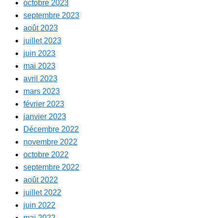
octobre 2023
septembre 2023
août 2023
juillet 2023
juin 2023
mai 2023
avril 2023
mars 2023
février 2023
janvier 2023
Décembre 2022
novembre 2022
octobre 2022
septembre 2022
août 2022
juillet 2022
juin 2022
mai 2022