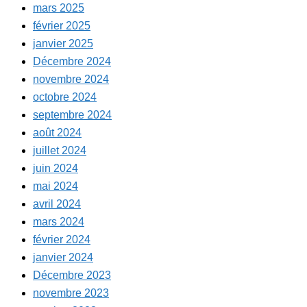
mars 2025
février 2025
janvier 2025
Décembre 2024
novembre 2024
octobre 2024
septembre 2024
août 2024
juillet 2024
juin 2024
mai 2024
avril 2024
mars 2024
février 2024
janvier 2024
Décembre 2023
novembre 2023