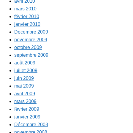
avril 2010
mars 2010
février 2010
janvier 2010
Décembre 2009
novembre 2009
octobre 2009
septembre 2009
août 2009
juillet 2009
juin 2009
mai 2009
avril 2009
mars 2009
février 2009
janvier 2009
Décembre 2008
novembre 2008