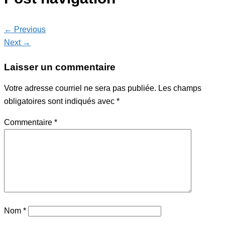
← Previous
Next →
Laisser un commentaire
Votre adresse courriel ne sera pas publiée.
Les champs
obligatoires sont indiqués avec
*
Commentaire
*
Nom
*