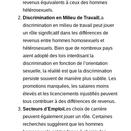
revenus équivalents à ceux des hommes
hétérosexuels.
Discrimination en Milieu de Travail
La
discrimination en milieu de travail peut jouer
un rôle significatif dans les différences de
revenus entre hommes homosexuels et
hétérosexuels. Bien que de nombreux pays
aient adopté des lois interdisant la
discrimination en fonction de l’orientation
sexuelle, la réalité est que la discrimination
persiste souvent de manière plus subtile. Les
promotions manquées, les salaires moins
élevés et les licenciements injustifiés peuvent
tous contribuer à des différences de revenus.
Secteurs d’Emploi
Les choix de carrière
peuvent également jouer un rôle. Certaines
recherches suggèrent que les hommes