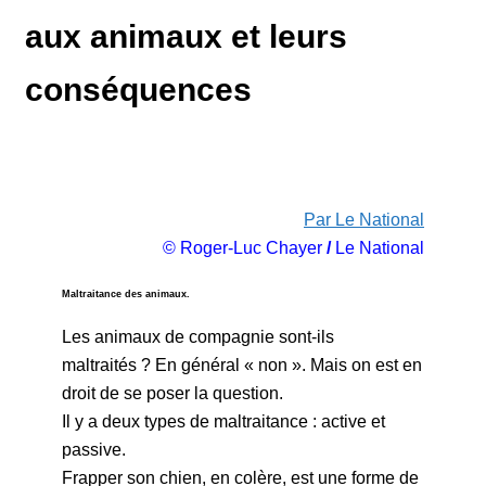
aux animaux et leurs
conséquences
Par Le National
© Roger-Luc Chayer
/
Le National
Maltraitance des animaux.
Les animaux de compagnie sont-ils
maltraités ? En général « non ». Mais on est en
droit de se poser la question.
Il y a deux types de maltraitance : active et
passive.
Frapper son chien, en colère, est une forme de