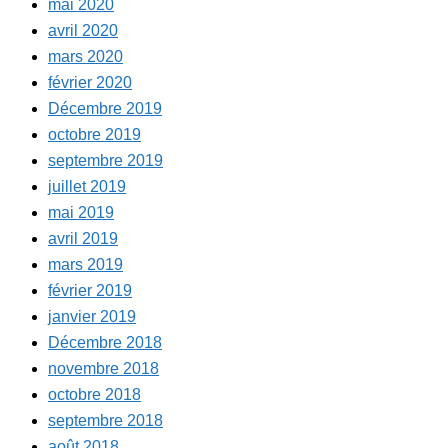
mai 2020
avril 2020
mars 2020
février 2020
Décembre 2019
octobre 2019
septembre 2019
juillet 2019
mai 2019
avril 2019
mars 2019
février 2019
janvier 2019
Décembre 2018
novembre 2018
octobre 2018
septembre 2018
août 2018