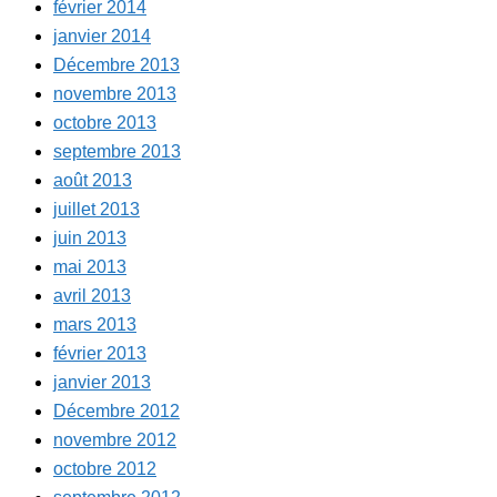
février 2014
janvier 2014
Décembre 2013
novembre 2013
octobre 2013
septembre 2013
août 2013
juillet 2013
juin 2013
mai 2013
avril 2013
mars 2013
février 2013
janvier 2013
Décembre 2012
novembre 2012
octobre 2012