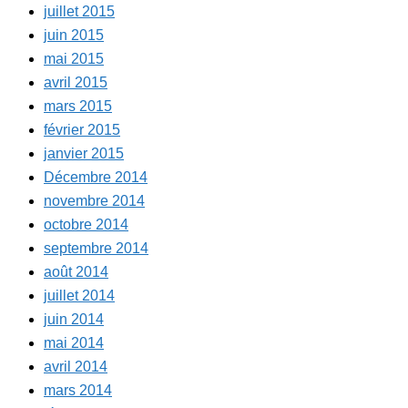
juillet 2015
juin 2015
mai 2015
avril 2015
mars 2015
février 2015
janvier 2015
Décembre 2014
novembre 2014
octobre 2014
septembre 2014
août 2014
juillet 2014
juin 2014
mai 2014
avril 2014
mars 2014