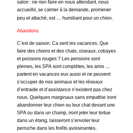
salon : ne rien faire en nous attendant, nous
accueillir, se calmer à la demande, promener
peu et attaché, est … humiliant pour un chien.
Abandons
C’est de saison. Ca sent les vacances. Que
faire des chiens et des chats, oiseaux, cobayes
et poissons rouges ? Les pensions sont
pleines, les SPA sont complètes, les amis …
partent en vacances eux aussi et ne peuvent
s’occuper de nos animaux et les réseaux
d’entraide et d’assistance n’existent pas chez
nous. Quelques marginaux sans empathie iront
abandonner leur chien ou leur chat devant une
SPA ou dans un champ, iront jeter leur tortue
dans un étang, laisseront s’envoler leur
perruche dans les forêts avoisinantes,