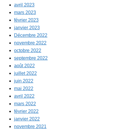
avril 2023
mars 2023
février 2023
janvier 2023
Décembre 2022
novembre 2022
octobre 2022
septembre 2022
août 2022
juillet 2022
juin 2022
mai 2022
avril 2022
mars 2022
février 2022
janvier 2022
novembre 2021