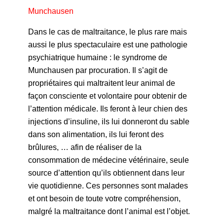
Munchausen
Dans le cas de maltraitance, le plus rare mais
aussi le plus spectaculaire est une pathologie
psychiatrique humaine : le syndrome de
Munchausen par procuration. Il s’agit de
propriétaires qui maltraitent leur animal de
façon consciente et volontaire pour obtenir de
l’attention médicale. Ils feront à leur chien des
injections d’insuline, ils lui donneront du sable
dans son alimentation, ils lui feront des
brûlures, … afin de réaliser de la
consommation de médecine vétérinaire, seule
source d’attention qu’ils obtiennent dans leur
vie quotidienne. Ces personnes sont malades
et ont besoin de toute votre compréhension,
malgré la maltraitance dont l’animal est l’objet.