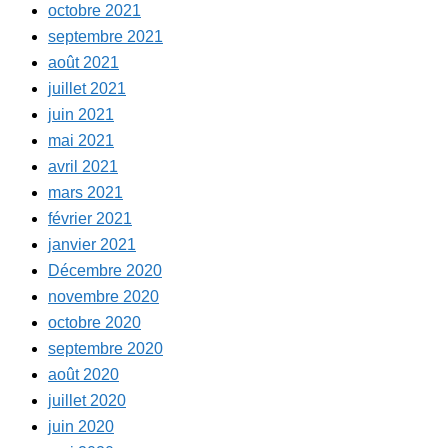
octobre 2021
septembre 2021
août 2021
juillet 2021
juin 2021
mai 2021
avril 2021
mars 2021
février 2021
janvier 2021
Décembre 2020
novembre 2020
octobre 2020
septembre 2020
août 2020
juillet 2020
juin 2020