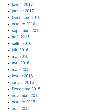
février 2017
janvier 2017
Décembre 2016
octobre 2016
septembre 2016
août 2016
juillet 2016
juin 2016
mai 2016
avril 2016
mars 2016
février 2016
janvier 2016
Décembre 2015
novembre 2015
octobre 2015
août 2015