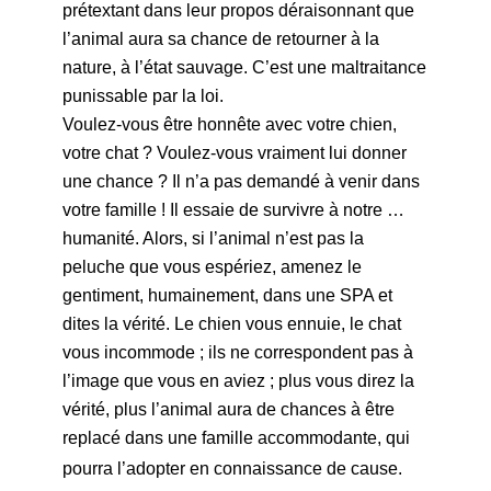
prétextant dans leur propos déraisonnant que
l’animal aura sa chance de retourner à la
nature, à l’état sauvage. C’est une maltraitance
punissable par la loi.
Voulez-vous être honnête avec votre chien,
votre chat ? Voulez-vous vraiment lui donner
une chance ? Il n’a pas demandé à venir dans
votre famille ! Il essaie de survivre à notre …
humanité. Alors, si l’animal n’est pas la
peluche que vous espériez, amenez le
gentiment, humainement, dans une SPA et
dites la vérité. Le chien vous ennuie, le chat
vous incommode ; ils ne correspondent pas à
l’image que vous en aviez ; plus vous direz la
vérité, plus l’animal aura de chances à être
replacé dans une famille accommodante, qui
pourra l’adopter en connaissance de cause.