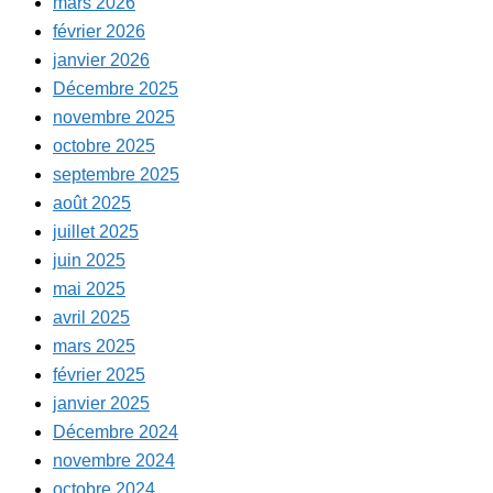
mars 2026
février 2026
janvier 2026
Décembre 2025
novembre 2025
octobre 2025
septembre 2025
août 2025
juillet 2025
juin 2025
mai 2025
avril 2025
mars 2025
février 2025
janvier 2025
Décembre 2024
novembre 2024
octobre 2024