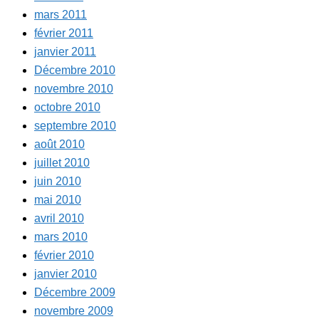
mars 2011
février 2011
janvier 2011
Décembre 2010
novembre 2010
octobre 2010
septembre 2010
août 2010
juillet 2010
juin 2010
mai 2010
avril 2010
mars 2010
février 2010
janvier 2010
Décembre 2009
novembre 2009