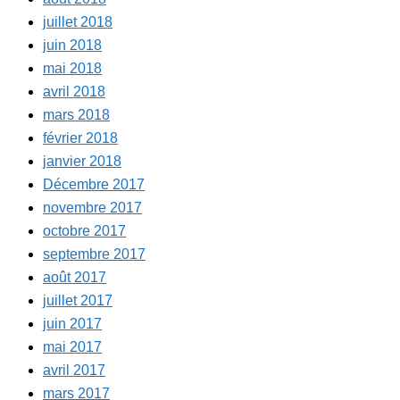
juillet 2018
juin 2018
mai 2018
avril 2018
mars 2018
février 2018
janvier 2018
Décembre 2017
novembre 2017
octobre 2017
septembre 2017
août 2017
juillet 2017
juin 2017
mai 2017
avril 2017
mars 2017