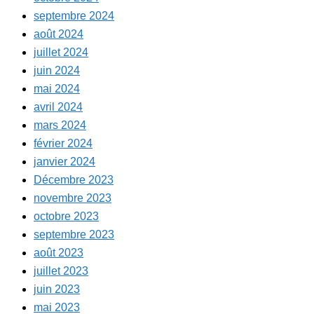
septembre 2024
août 2024
juillet 2024
juin 2024
mai 2024
avril 2024
mars 2024
février 2024
janvier 2024
Décembre 2023
novembre 2023
octobre 2023
septembre 2023
août 2023
juillet 2023
juin 2023
mai 2023