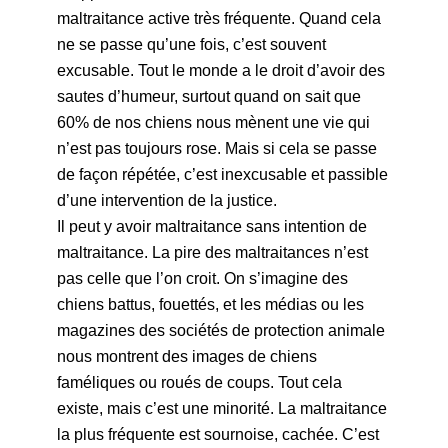
maltraitance active très fréquente. Quand cela
ne se passe qu’une fois, c’est souvent
excusable. Tout le monde a le droit d’avoir des
sautes d’humeur, surtout quand on sait que
60% de nos chiens nous mènent une vie qui
n’est pas toujours rose. Mais si cela se passe
de façon répétée, c’est inexcusable et passible
d’une intervention de la justice.
Il peut y avoir maltraitance sans intention de
maltraitance. La pire des maltraitances n’est
pas celle que l’on croit. On s’imagine des
chiens battus, fouettés, et les médias ou les
magazines des sociétés de protection animale
nous montrent des images de chiens
faméliques ou roués de coups. Tout cela
existe, mais c’est une minorité. La maltraitance
la plus fréquente est sournoise, cachée. C’est