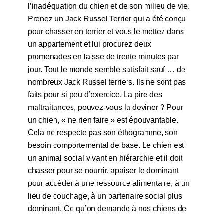
l’inadéquation du chien et de son milieu de vie.
Prenez un Jack Russel Terrier qui a été conçu
pour chasser en terrier et vous le mettez dans
un appartement et lui procurez deux
promenades en laisse de trente minutes par
jour. Tout le monde semble satisfait sauf … de
nombreux Jack Russel terriers. Ils ne sont pas
faits pour si peu d’exercice. La pire des
maltraitances, pouvez-vous la deviner ? Pour
un chien, « ne rien faire » est épouvantable.
Cela ne respecte pas son éthogramme, son
besoin comportemental de base. Le chien est
un animal social vivant en hiérarchie et il doit
chasser pour se nourrir, apaiser le dominant
pour accéder à une ressource alimentaire, à un
lieu de couchage, à un partenaire social plus
dominant. Ce qu’on demande à nos chiens de