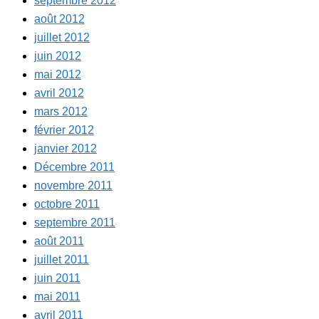
septembre 2012
août 2012
juillet 2012
juin 2012
mai 2012
avril 2012
mars 2012
février 2012
janvier 2012
Décembre 2011
novembre 2011
octobre 2011
septembre 2011
août 2011
juillet 2011
juin 2011
mai 2011
avril 2011