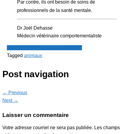
Par contre, ils ont besoin de soins de
professionnels de la santé mentale.
Dr Joël Dehasse
Médecin vétérinaire comportementaliste
Le Point - fil de presse francophone
Tagged
animaux
Post navigation
← Previous
Next →
Laisser un commentaire
Votre adresse courriel ne sera pas publiée.
Les champs