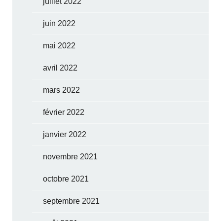
juillet 2022
juin 2022
mai 2022
avril 2022
mars 2022
février 2022
janvier 2022
novembre 2021
octobre 2021
septembre 2021