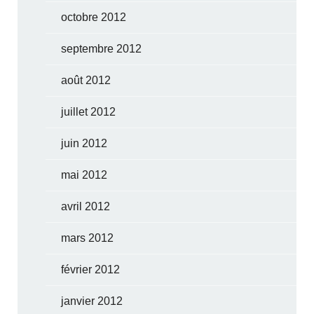
octobre 2012
septembre 2012
août 2012
juillet 2012
juin 2012
mai 2012
avril 2012
mars 2012
février 2012
janvier 2012