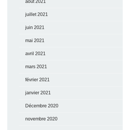
août 2021
juillet 2021
juin 2021
mai 2021
avril 2021
mars 2021
février 2021
janvier 2021
Décembre 2020
novembre 2020