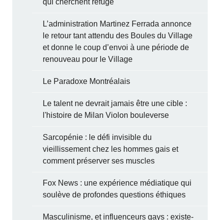
qui cherchent refuge
L’administration Martinez Ferrada annonce
le retour tant attendu des Boules du Village
et donne le coup d’envoi à une période de
renouveau pour le Village
Le Paradoxe Montréalais
Le talent ne devrait jamais être une cible :
l'histoire de Milan Violon bouleverse
Sarcopénie : le défi invisible du
vieillissement chez les hommes gais et
comment préserver ses muscles
Fox News : une expérience médiatique qui
soulève de profondes questions éthiques
Masculinisme, et influenceurs gays : existe-