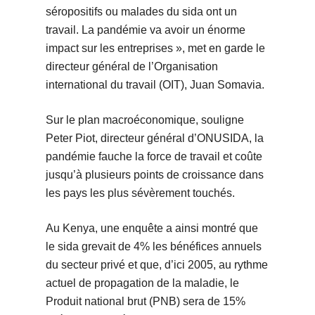
séropositifs ou malades du sida ont un
travail. La pandémie va avoir un énorme
impact sur les entreprises », met en garde le
directeur général de l’Organisation
international du travail (OIT), Juan Somavia.
Sur le plan macroéconomique, souligne
Peter Piot, directeur général d’ONUSIDA, la
pandémie fauche la force de travail et coûte
jusqu’à plusieurs points de croissance dans
les pays les plus sévèrement touchés.
Au Kenya, une enquête a ainsi montré que
le sida grevait de 4% les bénéfices annuels
du secteur privé et que, d’ici 2005, au rythme
actuel de propagation de la maladie, le
Produit national brut (PNB) sera de 15%