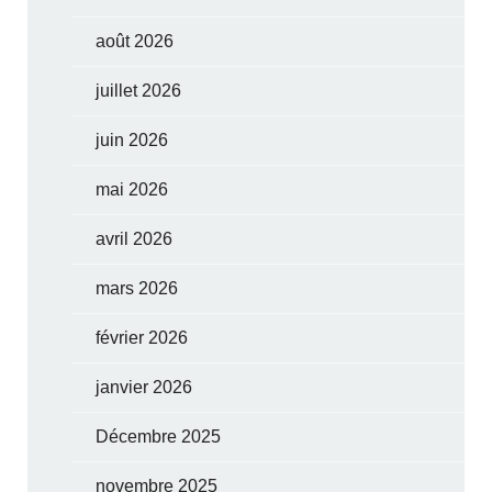
août 2026
juillet 2026
juin 2026
mai 2026
avril 2026
mars 2026
février 2026
janvier 2026
Décembre 2025
novembre 2025