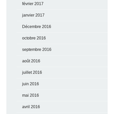
février 2017
janvier 2017
Décembre 2016
octobre 2016
septembre 2016
août 2016
juillet 2016
juin 2016
mai 2016
avril 2016