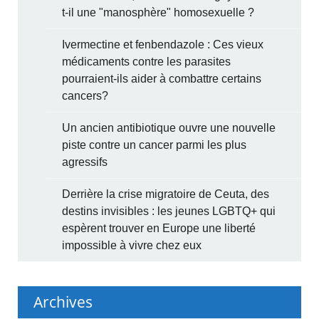
t-il une "manosphère" homosexuelle ?
Ivermectine et fenbendazole : Ces vieux
médicaments contre les parasites
pourraient-ils aider à combattre certains
cancers?
Un ancien antibiotique ouvre une nouvelle
piste contre un cancer parmi les plus
agressifs
Derrière la crise migratoire de Ceuta, des
destins invisibles : les jeunes LGBTQ+ qui
espèrent trouver en Europe une liberté
impossible à vivre chez eux
Archives