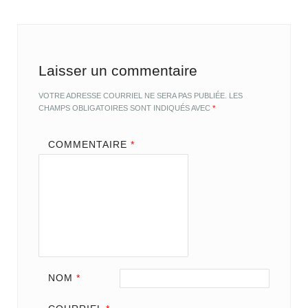
Laisser un commentaire
VOTRE ADRESSE COURRIEL NE SERA PAS PUBLIÉE.
LES
CHAMPS OBLIGATOIRES SONT INDIQUÉS AVEC
*
COMMENTAIRE
*
NOM
*