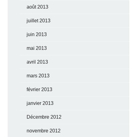
août 2013
juillet 2013
juin 2013
mai 2013
avril 2013
mars 2013
février 2013
janvier 2013
Décembre 2012
novembre 2012