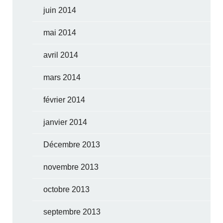
juin 2014
mai 2014
avril 2014
mars 2014
février 2014
janvier 2014
Décembre 2013
novembre 2013
octobre 2013
septembre 2013