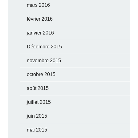
mars 2016
février 2016
janvier 2016
Décembre 2015
novembre 2015
octobre 2015
août 2015
juillet 2015
juin 2015
mai 2015