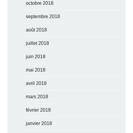
octobre 2018
septembre 2018
août 2018
juillet 2018
juin 2018
mai 2018
avril 2018
mars 2018
février 2018
janvier 2018