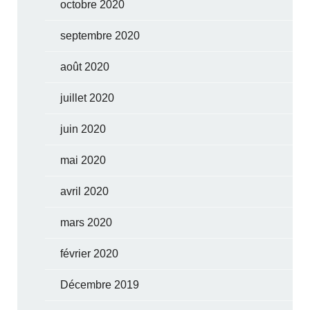
octobre 2020
septembre 2020
août 2020
juillet 2020
juin 2020
mai 2020
avril 2020
mars 2020
février 2020
Décembre 2019