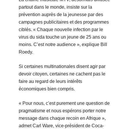
partout dans le monde, insiste sur la
prévention auprès de la jeunesse par des
campagnes publicitaires et des programmes
ciblés. « Chaque nouvelle infection par le
virus du sida touche un jeune de 25 ans ou
moins. C’est notre audience », explique Bill
Roedy.
Si certaines multinationales disent agir par
devoir citoyen, certaines ne cachent pas le
faire au regard de leurs intérêts
économiques bien compris.
« Pour nous, c’est purement une question de
pragmatisme et nous espérons porter notre
message dans chaque recoin en Afrique »,
admet Carl Ware, vice-président de Coca-