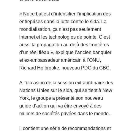
« Notre but est d’intensifier l’implication des
entreprises dans la lutte contre le sida. La
mondialisation, ça n’est pas seulement
internet et les technologies de pointe. C’est
aussi la propagation au-delà des frontières
d’un réel fléau », explique l’ancien banquier
et ex-ambassadeur américain à l’ONU,
Richard Holbrooke, nouveau PDG du GBC.
A l’occasion de la session extraordinaire des
Nations Unies sur le sida, qui se tient à New
York, le groupe a présenté son nouveau
guide d’action qui va être envoyé à des
milliers de sociétés privées dans le monde.
Il contient une série de recommandations et