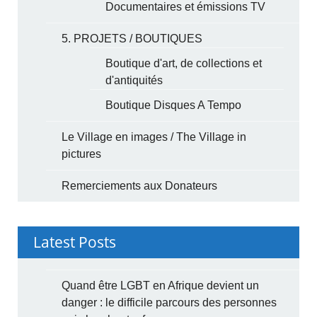
Documentaires et émissions TV
5. PROJETS / BOUTIQUES
Boutique d'art, de collections et
d'antiquités
Boutique Disques A Tempo
Le Village en images / The Village in
pictures
Remerciements aux Donateurs
Latest Posts
Quand être LGBT en Afrique devient un
danger : le difficile parcours des personnes