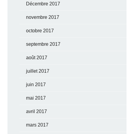
Décembre 2017
novembre 2017
octobre 2017
septembre 2017
août 2017
juillet 2017
juin 2017
mai 2017
avril 2017
mars 2017