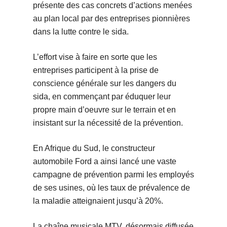
présente des cas concrets d’actions menées
au plan local par des entreprises pionnières
dans la lutte contre le sida.
L’effort vise à faire en sorte que les
entreprises participent à la prise de
conscience générale sur les dangers du
sida, en commençant par éduquer leur
propre main d’oeuvre sur le terrain et en
insistant sur la nécessité de la prévention.
En Afrique du Sud, le constructeur
automobile Ford a ainsi lancé une vaste
campagne de prévention parmi les employés
de ses usines, où les taux de prévalence de
la maladie atteignaient jusqu’à 20%.
La chaîne musicale MTV, désormais diffusée