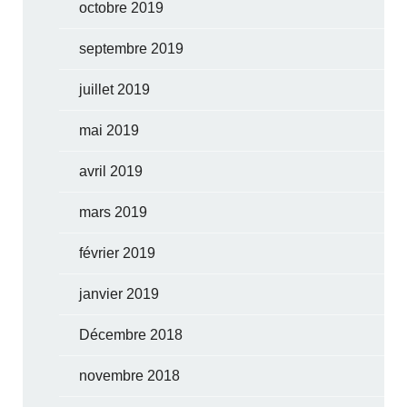
octobre 2019
septembre 2019
juillet 2019
mai 2019
avril 2019
mars 2019
février 2019
janvier 2019
Décembre 2018
novembre 2018