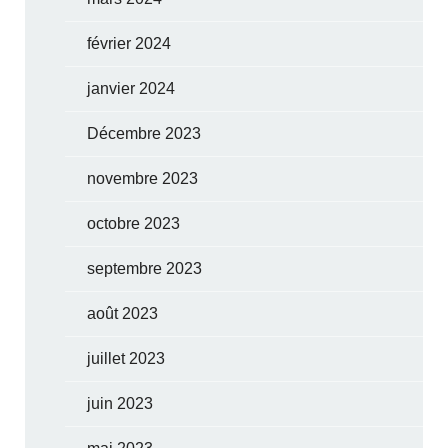
février 2024
janvier 2024
Décembre 2023
novembre 2023
octobre 2023
septembre 2023
août 2023
juillet 2023
juin 2023