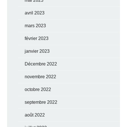
mai 2023
avril 2023
mars 2023
février 2023
janvier 2023
Décembre 2022
novembre 2022
octobre 2022
septembre 2022
août 2022