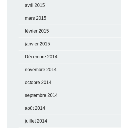
avril 2015
mars 2015
février 2015
janvier 2015
Décembre 2014
novembre 2014
octobre 2014
septembre 2014
août 2014
juillet 2014