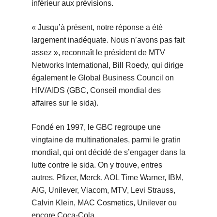
inférieur aux prévisions.
« Jusqu’à présent, notre réponse a été
largement inadéquate. Nous n’avons pas fait
assez », reconnaît le président de MTV
Networks International, Bill Roedy, qui dirige
également le Global Business Council on
HIV/AIDS (GBC, Conseil mondial des
affaires sur le sida).
Fondé en 1997, le GBC regroupe une
vingtaine de multinationales, parmi le gratin
mondial, qui ont décidé de s’engager dans la
lutte contre le sida. On y trouve, entres
autres, Pfizer, Merck, AOL Time Warner, IBM,
AIG, Unilever, Viacom, MTV, Levi Strauss,
Calvin Klein, MAC Cosmetics, Unilever ou
encore Coca-Cola.