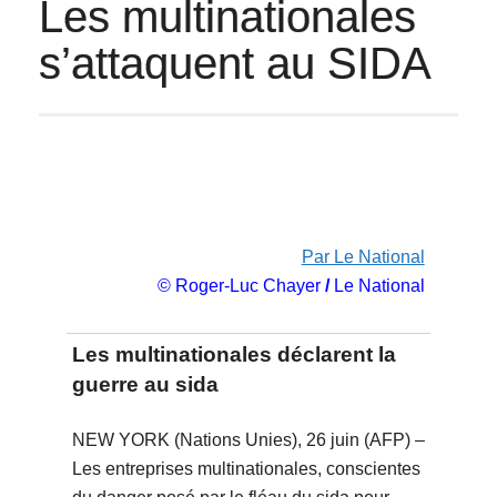
Les multinationales
s’attaquent au SIDA
Par Le National
© Roger-Luc Chayer
/
Le National
Les multinationales déclarent la
guerre au sida
NEW YORK (Nations Unies), 26 juin (AFP) –
Les entreprises multinationales, conscientes