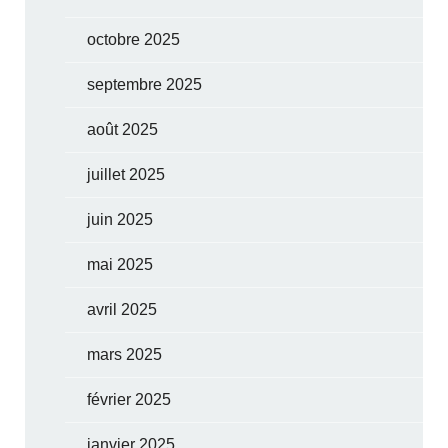
octobre 2025
septembre 2025
août 2025
juillet 2025
juin 2025
mai 2025
avril 2025
mars 2025
février 2025
janvier 2025