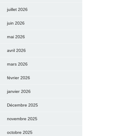
juillet 2026
juin 2026
mai 2026
avril 2026
mars 2026
février 2026
janvier 2026
Décembre 2025
novembre 2025
octobre 2025