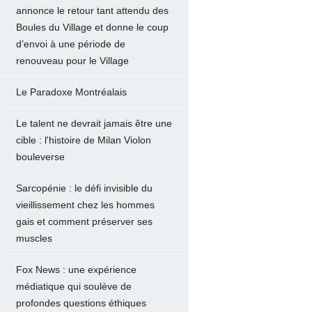
annonce le retour tant attendu des
Boules du Village et donne le coup
d’envoi à une période de
renouveau pour le Village
Le Paradoxe Montréalais
Le talent ne devrait jamais être une
cible : l'histoire de Milan Violon
bouleverse
Sarcopénie : le défi invisible du
vieillissement chez les hommes
gais et comment préserver ses
muscles
Fox News : une expérience
médiatique qui soulève de
profondes questions éthiques