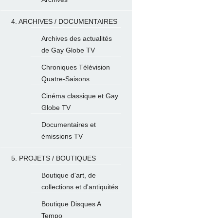
4. ARCHIVES / DOCUMENTAIRES
Archives des actualités
de Gay Globe TV
Chroniques Télévision
Quatre-Saisons
Cinéma classique et Gay
Globe TV
Documentaires et
émissions TV
5. PROJETS / BOUTIQUES
Boutique d'art, de
collections et d'antiquités
Boutique Disques A
Tempo