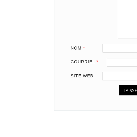
NOM
*
COURRIEL
*
SITE WEB