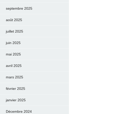
septembre 2025
août 2025
juillet 2025
juin 2025
mai 2025
avril 2025
mars 2025
février 2025
janvier 2025
Décembre 2024