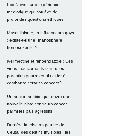
Fox News : une expérience
médiatique qui soulève de
profondes questions éthiques
Masculinisme, et influenceurs gays
: existe-t-il une "manosphère"
homosexuelle ?
Ivermectine et fenbendazole : Ces
vieux médicaments contre les
parasites pourraient-ils aider à
combattre certains cancers?
Un ancien antibiotique ouvre une
nouvelle piste contre un cancer
parmi les plus agressifs
Derrière la crise migratoire de
Ceuta, des destins invisibles : les