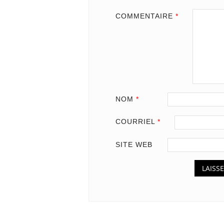
COMMENTAIRE
*
NOM
*
COURRIEL
*
SITE WEB