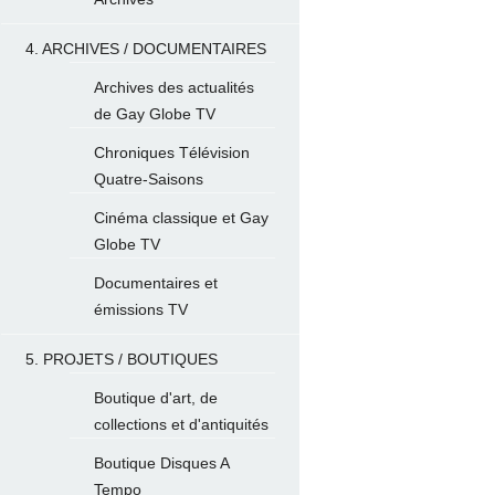
4. ARCHIVES / DOCUMENTAIRES
Archives des actualités
de Gay Globe TV
Chroniques Télévision
Quatre-Saisons
Cinéma classique et Gay
Globe TV
Documentaires et
émissions TV
5. PROJETS / BOUTIQUES
Boutique d'art, de
collections et d'antiquités
Boutique Disques A
Tempo