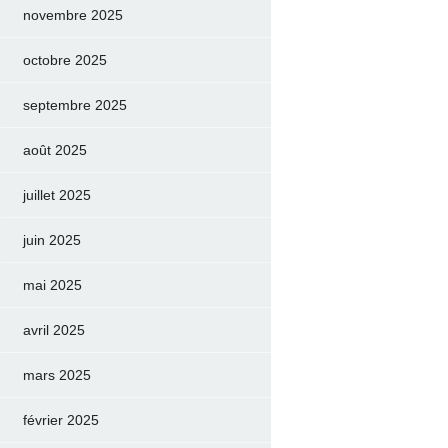
novembre 2025
octobre 2025
septembre 2025
août 2025
juillet 2025
juin 2025
mai 2025
avril 2025
mars 2025
février 2025