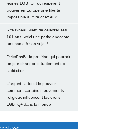
jeunes LGBTQ+ qui espèrent
trouver en Europe une liberté
impossible à vivre chez eux
Rita Bibeau vient de célébrer ses
101 ans. Voici une petite anecdote
amusante à son sujet !
DeltaFosB : la protéine qui pourrait
un jour changer le traitement de
l’addiction
L’argent, la foi et le pouvoir :
comment certains mouvements
religieux influencent les droits
LGBTQ+ dans le monde
rchives