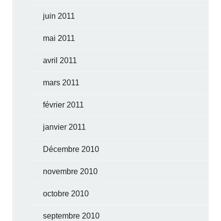
juin 2011
mai 2011
avril 2011
mars 2011
février 2011
janvier 2011
Décembre 2010
novembre 2010
octobre 2010
septembre 2010