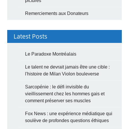
pictures
Remerciements aux Donateurs
Latest Posts
Le Paradoxe Montréalais
Le talent ne devrait jamais être une cible :
l'histoire de Milan Violon bouleverse
Sarcopénie : le défi invisible du
vieillissement chez les hommes gais et
comment préserver ses muscles
Fox News : une expérience médiatique qui
soulève de profondes questions éthiques