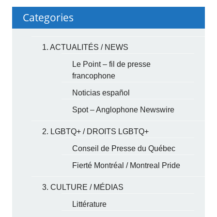
Categories
1. ACTUALITÉS / NEWS
Le Point – fil de presse
francophone
Noticias español
Spot – Anglophone Newswire
2. LGBTQ+ / DROITS LGBTQ+
Conseil de Presse du Québec
Fierté Montréal / Montreal Pride
3. CULTURE / MÉDIAS
Littérature