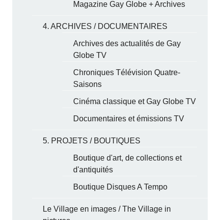
Magazine Gay Globe + Archives
4. ARCHIVES / DOCUMENTAIRES
Archives des actualités de Gay
Globe TV
Chroniques Télévision Quatre-
Saisons
Cinéma classique et Gay Globe TV
Documentaires et émissions TV
5. PROJETS / BOUTIQUES
Boutique d'art, de collections et
d'antiquités
Boutique Disques A Tempo
Le Village en images / The Village in