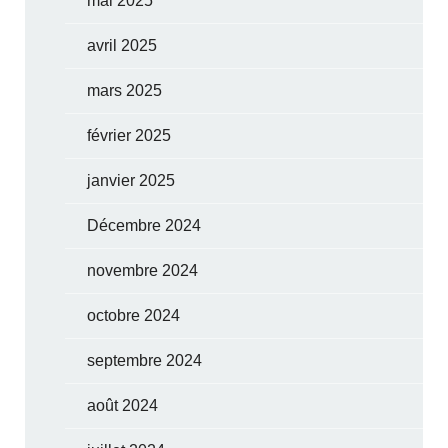
mai 2025
avril 2025
mars 2025
février 2025
janvier 2025
Décembre 2024
novembre 2024
octobre 2024
septembre 2024
août 2024