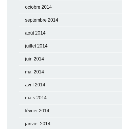
octobre 2014
septembre 2014
août 2014
juillet 2014
juin 2014
mai 2014
avril 2014
mars 2014
février 2014
janvier 2014