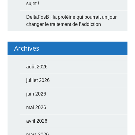
sujet !
DeltaFosB : la protéine qui pourrait un jour
changer le traitement de l’addiction
Archives
août 2026
juillet 2026
juin 2026
mai 2026
avril 2026
mars 2026