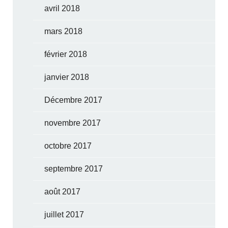
avril 2018
mars 2018
février 2018
janvier 2018
Décembre 2017
novembre 2017
octobre 2017
septembre 2017
août 2017
juillet 2017