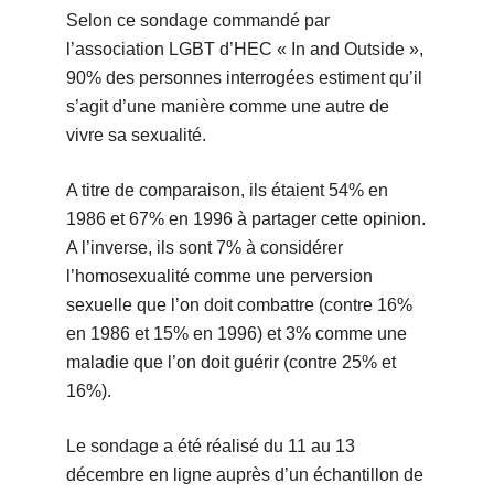
Selon ce sondage commandé par
l’association LGBT d’HEC « In and Outside »,
90% des personnes interrogées estiment qu’il
s’agit d’une manière comme une autre de
vivre sa sexualité.
A titre de comparaison, ils étaient 54% en
1986 et 67% en 1996 à partager cette opinion.
A l’inverse, ils sont 7% à considérer
l’homosexualité comme une perversion
sexuelle que l’on doit combattre (contre 16%
en 1986 et 15% en 1996) et 3% comme une
maladie que l’on doit guérir (contre 25% et
16%).
Le sondage a été réalisé du 11 au 13
décembre en ligne auprès d’un échantillon de