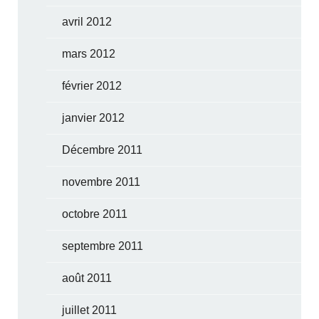
avril 2012
mars 2012
février 2012
janvier 2012
Décembre 2011
novembre 2011
octobre 2011
septembre 2011
août 2011
juillet 2011