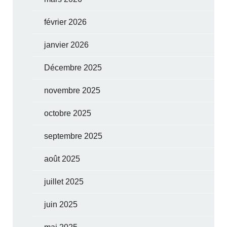
février 2026
janvier 2026
Décembre 2025
novembre 2025
octobre 2025
septembre 2025
août 2025
juillet 2025
juin 2025