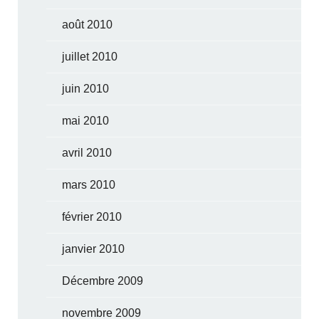
août 2010
juillet 2010
juin 2010
mai 2010
avril 2010
mars 2010
février 2010
janvier 2010
Décembre 2009
novembre 2009