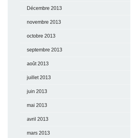
Décembre 2013
novembre 2013
octobre 2013
septembre 2013
août 2013
juillet 2013
juin 2013
mai 2013
avril 2013
mars 2013