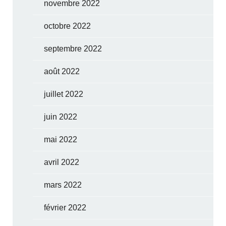
novembre 2022
octobre 2022
septembre 2022
août 2022
juillet 2022
juin 2022
mai 2022
avril 2022
mars 2022
février 2022