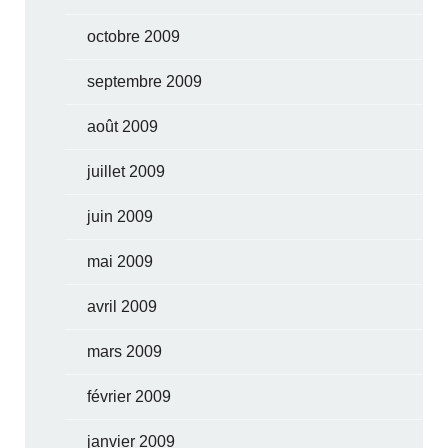
octobre 2009
septembre 2009
août 2009
juillet 2009
juin 2009
mai 2009
avril 2009
mars 2009
février 2009
janvier 2009