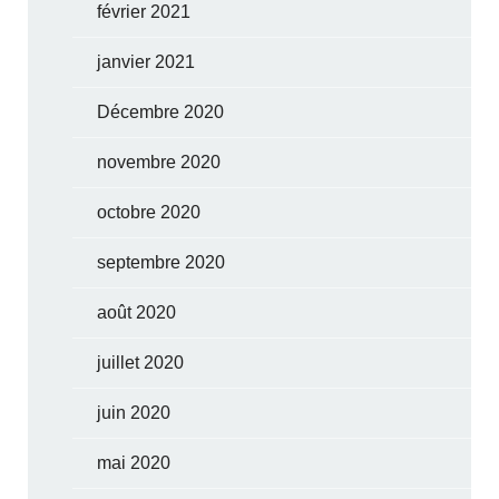
février 2021
janvier 2021
Décembre 2020
novembre 2020
octobre 2020
septembre 2020
août 2020
juillet 2020
juin 2020
mai 2020