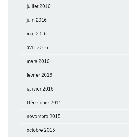
juillet 2016
juin 2016
mai 2016
avril 2016
mars 2016
février 2016
janvier 2016
Décembre 2015
novembre 2015
octobre 2015