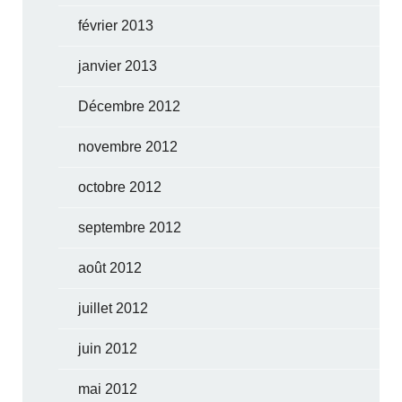
février 2013
janvier 2013
Décembre 2012
novembre 2012
octobre 2012
septembre 2012
août 2012
juillet 2012
juin 2012
mai 2012