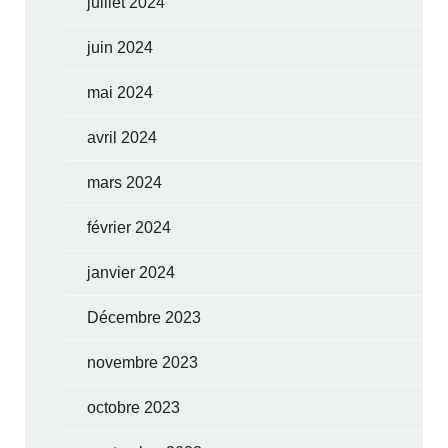
juillet 2024
juin 2024
mai 2024
avril 2024
mars 2024
février 2024
janvier 2024
Décembre 2023
novembre 2023
octobre 2023