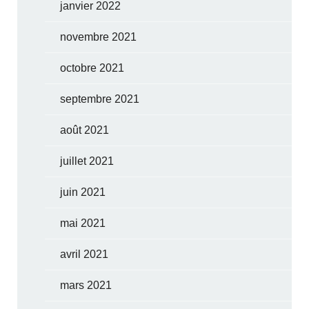
janvier 2022
novembre 2021
octobre 2021
septembre 2021
août 2021
juillet 2021
juin 2021
mai 2021
avril 2021
mars 2021