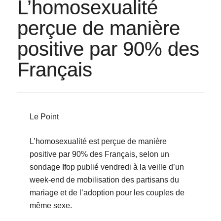
L’homosexualité
perçue de manière
positive par 90% des
Français
Le Point
L’homosexualité est perçue de manière
positive par 90% des Français, selon un
sondage Ifop publié vendredi à la veille d’un
week-end de mobilisation des partisans du
mariage et de l’adoption pour les couples de
même sexe.