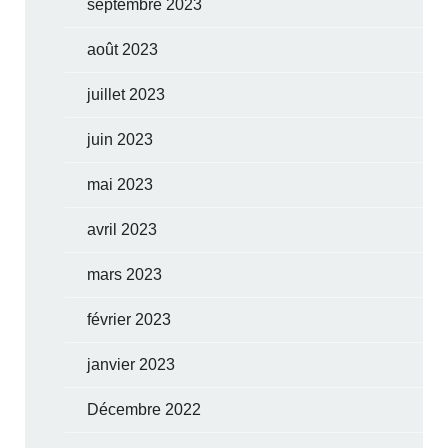
septembre 2023
août 2023
juillet 2023
juin 2023
mai 2023
avril 2023
mars 2023
février 2023
janvier 2023
Décembre 2022