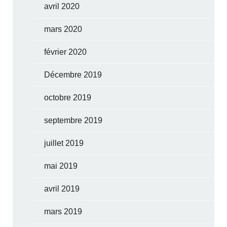
avril 2020
mars 2020
février 2020
Décembre 2019
octobre 2019
septembre 2019
juillet 2019
mai 2019
avril 2019
mars 2019