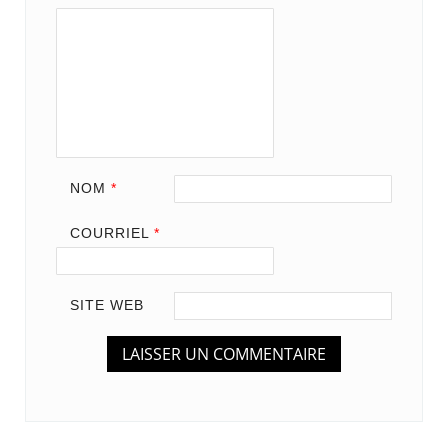
NOM
*
COURRIEL
*
SITE WEB