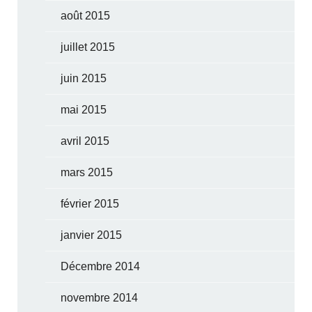
août 2015
juillet 2015
juin 2015
mai 2015
avril 2015
mars 2015
février 2015
janvier 2015
Décembre 2014
novembre 2014