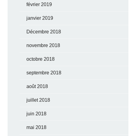
février 2019
janvier 2019
Décembre 2018
novembre 2018
octobre 2018
septembre 2018
août 2018
juillet 2018
juin 2018
mai 2018