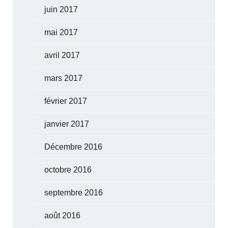
juin 2017
mai 2017
avril 2017
mars 2017
février 2017
janvier 2017
Décembre 2016
octobre 2016
septembre 2016
août 2016