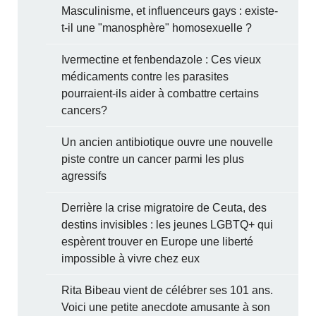
Masculinisme, et influenceurs gays : existe-
t-il une "manosphère" homosexuelle ?
Ivermectine et fenbendazole : Ces vieux
médicaments contre les parasites
pourraient-ils aider à combattre certains
cancers?
Un ancien antibiotique ouvre une nouvelle
piste contre un cancer parmi les plus
agressifs
Derrière la crise migratoire de Ceuta, des
destins invisibles : les jeunes LGBTQ+ qui
espèrent trouver en Europe une liberté
impossible à vivre chez eux
Rita Bibeau vient de célébrer ses 101 ans.
Voici une petite anecdote amusante à son