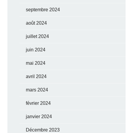
septembre 2024
août 2024
juillet 2024
juin 2024
mai 2024
avril 2024
mars 2024
février 2024
janvier 2024
Décembre 2023