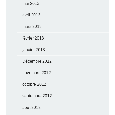
mai 2013
avril 2013
mars 2013
février 2013
janvier 2013
Décembre 2012
novembre 2012
octobre 2012
septembre 2012
août 2012