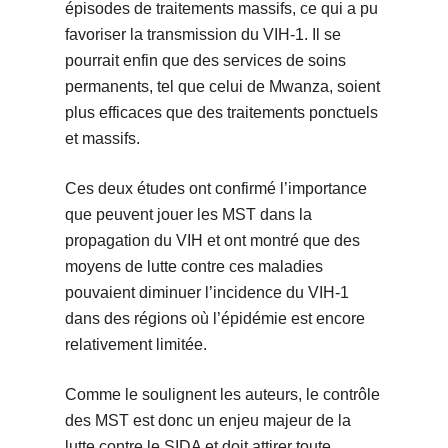
épisodes de traitements massifs, ce qui a pu
favoriser la transmission du VIH-1. Il se
pourrait enfin que des services de soins
permanents, tel que celui de Mwanza, soient
plus efficaces que des traitements ponctuels
et massifs.
Ces deux études ont confirmé l’importance
que peuvent jouer les MST dans la
propagation du VIH et ont montré que des
moyens de lutte contre ces maladies
pouvaient diminuer l’incidence du VIH-1
dans des régions où l’épidémie est encore
relativement limitée.
Comme le soulignent les auteurs, le contrôle
des MST est donc un enjeu majeur de la
lutte contre le SIDA et doit attirer toute