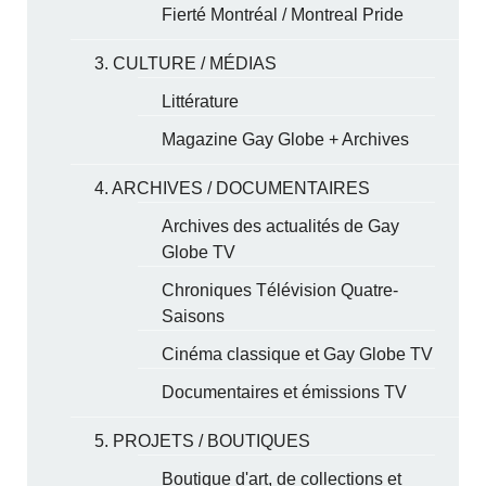
Fierté Montréal / Montreal Pride
3. CULTURE / MÉDIAS
Littérature
Magazine Gay Globe + Archives
4. ARCHIVES / DOCUMENTAIRES
Archives des actualités de Gay
Globe TV
Chroniques Télévision Quatre-
Saisons
Cinéma classique et Gay Globe TV
Documentaires et émissions TV
5. PROJETS / BOUTIQUES
Boutique d'art, de collections et