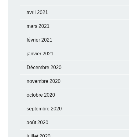
avril 2021
mars 2021
février 2021
janvier 2021
Décembre 2020
novembre 2020
octobre 2020
septembre 2020
août 2020
juillet 2020