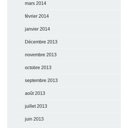
mars 2014
février 2014
janvier 2014
Décembre 2013
novembre 2013
octobre 2013
septembre 2013
août 2013
juillet 2013
juin 2013