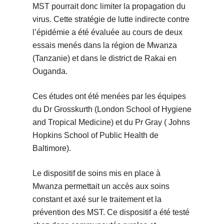
MST pourrait donc limiter la propagation du
virus. Cette stratégie de lutte indirecte contre
l’épidémie a été évaluée au cours de deux
essais menés dans la région de Mwanza
(Tanzanie) et dans le district de Rakai en
Ouganda.
Ces études ont été menées par les équipes
du Dr Grosskurth (London School of Hygiene
and Tropical Medicine) et du Pr Gray ( Johns
Hopkins School of Public Health de
Baltimore).
Le dispositif de soins mis en place à
Mwanza permettait un accès aux soins
constant et axé sur le traitement et la
prévention des MST. Ce dispositif a été testé