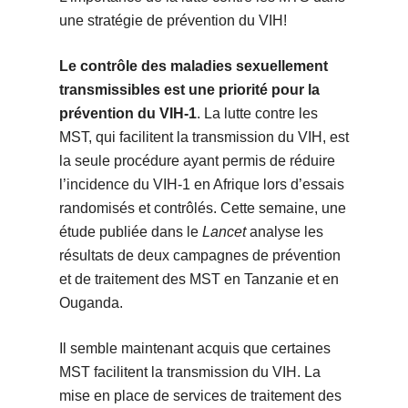
une stratégie de prévention du VIH!
Le contrôle des maladies sexuellement
transmissibles est une priorité pour la
prévention du VIH-1
. La lutte contre les
MST, qui facilitent la transmission du VIH, est
la seule procédure ayant permis de réduire
l’incidence du VIH-1 en Afrique lors d’essais
randomisés et contrôlés. Cette semaine, une
étude publiée dans le
Lancet
analyse les
résultats de deux campagnes de prévention
et de traitement des MST en Tanzanie et en
Ouganda.
Il semble maintenant acquis que certaines
MST facilitent la transmission du VIH. La
mise en place de services de traitement des