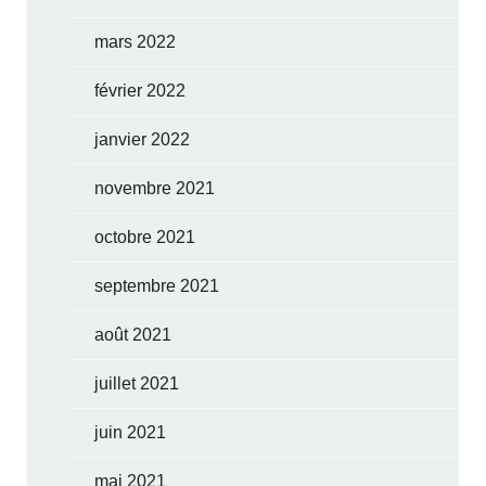
mars 2022
février 2022
janvier 2022
novembre 2021
octobre 2021
septembre 2021
août 2021
juillet 2021
juin 2021
mai 2021