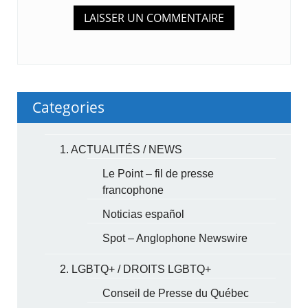
Categories
1. ACTUALITÉS / NEWS
Le Point – fil de presse
francophone
Noticias español
Spot – Anglophone Newswire
2. LGBTQ+ / DROITS LGBTQ+
Conseil de Presse du Québec