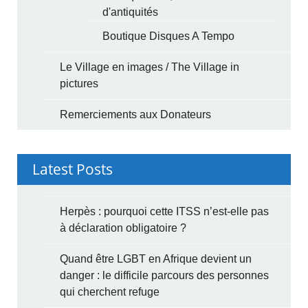
d'antiquités
Boutique Disques A Tempo
Le Village en images / The Village in
pictures
Remerciements aux Donateurs
Latest Posts
Herpès : pourquoi cette ITSS n’est-elle pas
à déclaration obligatoire ?
Quand être LGBT en Afrique devient un
danger : le difficile parcours des personnes
qui cherchent refuge