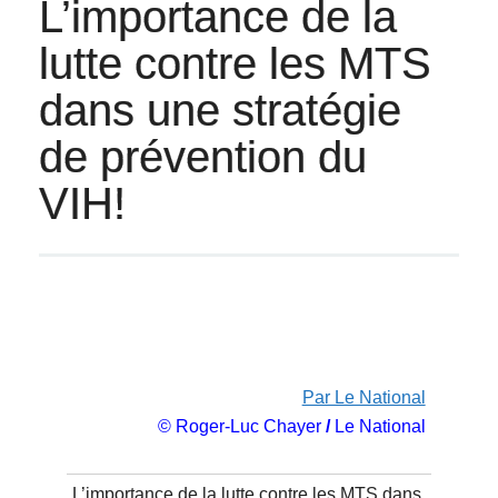
L’importance de la
lutte contre les MTS
dans une stratégie
de prévention du
VIH!
Par Le National
© Roger-Luc Chayer
/
Le National
L’importance de la lutte contre les MTS dans