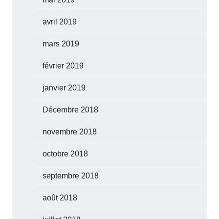
avril 2019
mars 2019
février 2019
janvier 2019
Décembre 2018
novembre 2018
octobre 2018
septembre 2018
août 2018