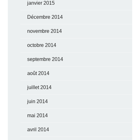
janvier 2015
Décembre 2014
novembre 2014
octobre 2014
septembre 2014
août 2014
juillet 2014
juin 2014
mai 2014
avril 2014