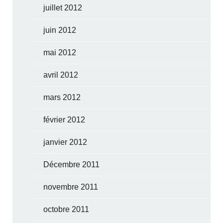
juillet 2012
juin 2012
mai 2012
avril 2012
mars 2012
février 2012
janvier 2012
Décembre 2011
novembre 2011
octobre 2011