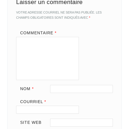
Laisser un commentaire
VOTRE ADRESSE COURRIEL NE SERA PAS PUBLIÉE.
LES
CHAMPS OBLIGATOIRES SONT INDIQUÉS AVEC
*
COMMENTAIRE
*
NOM
*
COURRIEL
*
SITE WEB