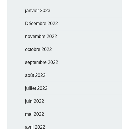
janvier 2023
Décembre 2022
novembre 2022
octobre 2022
septembre 2022
août 2022
juillet 2022
juin 2022
mai 2022
avril 2022