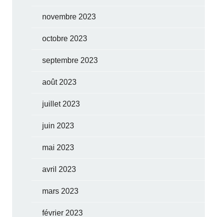
novembre 2023
octobre 2023
septembre 2023
août 2023
juillet 2023
juin 2023
mai 2023
avril 2023
mars 2023
février 2023