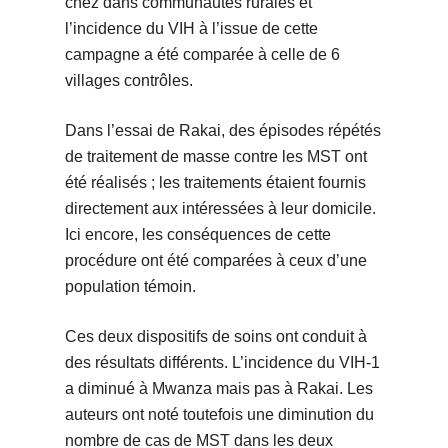
chez dans communautés rurales et
l’incidence du VIH à l’issue de cette
campagne a été comparée à celle de 6
villages contrôles.
Dans l’essai de Rakai, des épisodes répétés
de traitement de masse contre les MST ont
été réalisés ; les traitements étaient fournis
directement aux intéressées à leur domicile.
Ici encore, les conséquences de cette
procédure ont été comparées à ceux d’une
population témoin.
Ces deux dispositifs de soins ont conduit à
des résultats différents. L’incidence du VIH-1
a diminué à Mwanza mais pas à Rakai. Les
auteurs ont noté toutefois une diminution du
nombre de cas de MST dans les deux