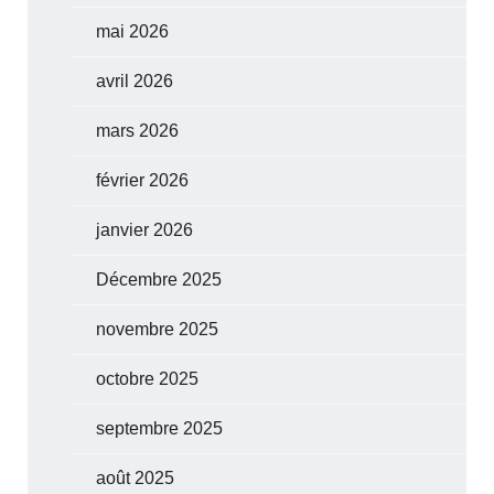
mai 2026
avril 2026
mars 2026
février 2026
janvier 2026
Décembre 2025
novembre 2025
octobre 2025
septembre 2025
août 2025