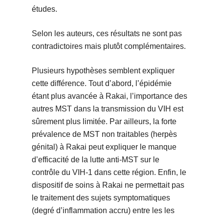
études.
Selon les auteurs, ces résultats ne sont pas
contradictoires mais plutôt complémentaires.
Plusieurs hypothèses semblent expliquer
cette différence. Tout d’abord, l’épidémie
étant plus avancée à Rakai, l’importance des
autres MST dans la transmission du VIH est
sûrement plus limitée. Par ailleurs, la forte
prévalence de MST non traitables (herpès
génital) à Rakai peut expliquer le manque
d’efficacité de la lutte anti-MST sur le
contrôle du VIH-1 dans cette région. Enfin, le
dispositif de soins à Rakai ne permettait pas
le traitement des sujets symptomatiques
(degré d’inflammation accru) entre les les