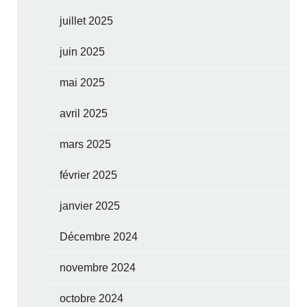
juillet 2025
juin 2025
mai 2025
avril 2025
mars 2025
février 2025
janvier 2025
Décembre 2024
novembre 2024
octobre 2024