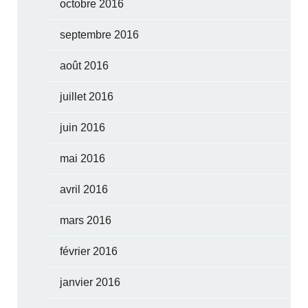
octobre 2016
septembre 2016
août 2016
juillet 2016
juin 2016
mai 2016
avril 2016
mars 2016
février 2016
janvier 2016