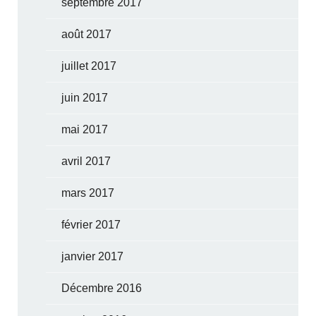
septembre 2017
août 2017
juillet 2017
juin 2017
mai 2017
avril 2017
mars 2017
février 2017
janvier 2017
Décembre 2016