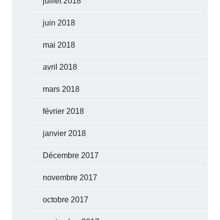
juillet 2018
juin 2018
mai 2018
avril 2018
mars 2018
février 2018
janvier 2018
Décembre 2017
novembre 2017
octobre 2017