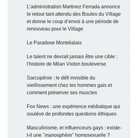
L’administration Martinez Ferrada annonce
le retour tant attendu des Boules du Village
et donne le coup d’envoi à une période de
renouveau pour le Village
Le Paradoxe Montréalais
Le talent ne devrait jamais être une cible :
l'histoire de Milan Violon bouleverse
Sarcopénie : le défi invisible du
vieillissement chez les hommes gais et
comment préserver ses muscles
Fox News : une expérience médiatique qui
soulève de profondes questions éthiques
Masculinisme, et influenceurs gays : existe-
t-il une "manosphère" homosexuelle ?