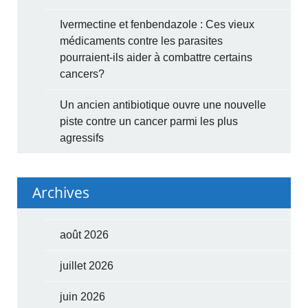
Ivermectine et fenbendazole : Ces vieux
médicaments contre les parasites
pourraient-ils aider à combattre certains
cancers?
Un ancien antibiotique ouvre une nouvelle
piste contre un cancer parmi les plus
agressifs
Archives
août 2026
juillet 2026
juin 2026