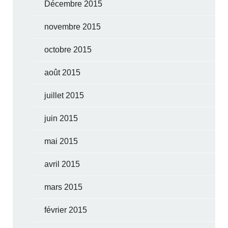
Décembre 2015
novembre 2015
octobre 2015
août 2015
juillet 2015
juin 2015
mai 2015
avril 2015
mars 2015
février 2015