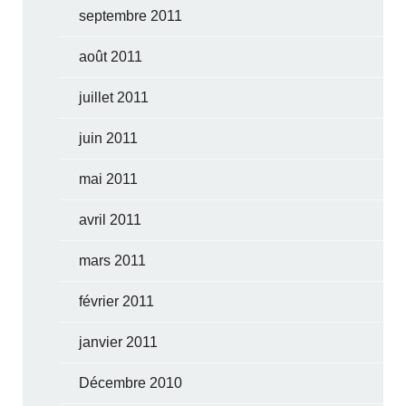
septembre 2011
août 2011
juillet 2011
juin 2011
mai 2011
avril 2011
mars 2011
février 2011
janvier 2011
Décembre 2010