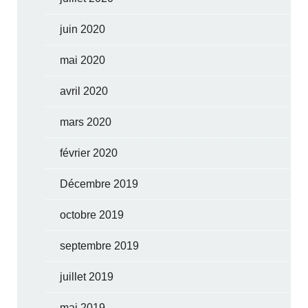
juin 2020
mai 2020
avril 2020
mars 2020
février 2020
Décembre 2019
octobre 2019
septembre 2019
juillet 2019
mai 2019