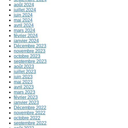
août 2024
juillet 2024
juin 2024
mai 2024
avril 2024
mars 2024
février 2024
janvier 2024
Décembre 2023
novembre 2023
octobre 2023
septembre 2023
août 2023
juillet 2023
juin 2023
mai 2023
avril 2023
mars 2023
février 2023
janvier 2023
Décembre 2022
novembre 2022
octobre 2022
septembre 2022