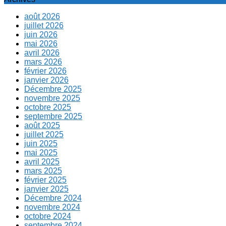
août 2026
juillet 2026
juin 2026
mai 2026
avril 2026
mars 2026
février 2026
janvier 2026
Décembre 2025
novembre 2025
octobre 2025
septembre 2025
août 2025
juillet 2025
juin 2025
mai 2025
avril 2025
mars 2025
février 2025
janvier 2025
Décembre 2024
novembre 2024
octobre 2024
septembre 2024