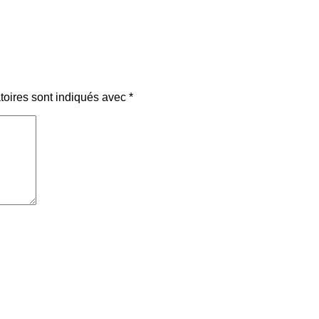
toires sont indiqués avec
*