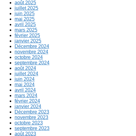
août 2025
juillet 2025
juin 2025
mai 2025
avril 2025
mars 2025
février 2025
janvier 2025
Décembre 2024
novembre 2024
octobre 2024
septembre 2024
août 2024
juillet 2024
juin 2024
mai 2024
avril 2024
mars 2024
février 2024
janvier 2024
Décembre 2023
novembre 2023
octobre 2023
septembre 2023
août 2023