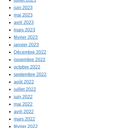
juillet 2023
juin 2023
mai 2023
avril 2023
mars 2023
février 2023
janvier 2023
Décembre 2022
novembre 2022
octobre 2022
septembre 2022
août 2022
juillet 2022
juin 2022
mai 2022
avril 2022
mars 2022
février 2022