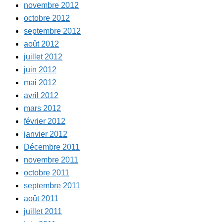
novembre 2012
octobre 2012
septembre 2012
août 2012
juillet 2012
juin 2012
mai 2012
avril 2012
mars 2012
février 2012
janvier 2012
Décembre 2011
novembre 2011
octobre 2011
septembre 2011
août 2011
juillet 2011