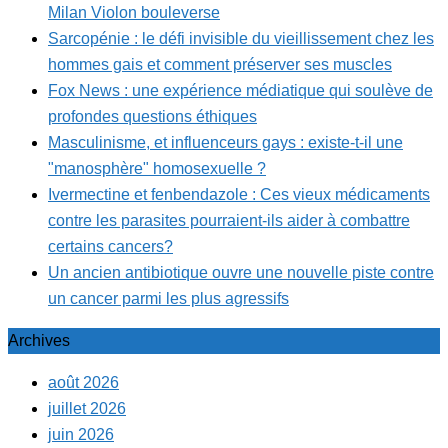
Milan Violon bouleverse
Sarcopénie : le défi invisible du vieillissement chez les
hommes gais et comment préserver ses muscles
Fox News : une expérience médiatique qui soulève de
profondes questions éthiques
Masculinisme, et influenceurs gays : existe-t-il une
"manosphère" homosexuelle ?
Ivermectine et fenbendazole : Ces vieux médicaments
contre les parasites pourraient-ils aider à combattre
certains cancers?
Un ancien antibiotique ouvre une nouvelle piste contre
un cancer parmi les plus agressifs
Archives
août 2026
juillet 2026
juin 2026