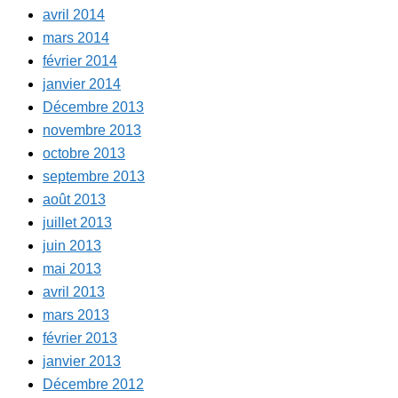
avril 2014
mars 2014
février 2014
janvier 2014
Décembre 2013
novembre 2013
octobre 2013
septembre 2013
août 2013
juillet 2013
juin 2013
mai 2013
avril 2013
mars 2013
février 2013
janvier 2013
Décembre 2012