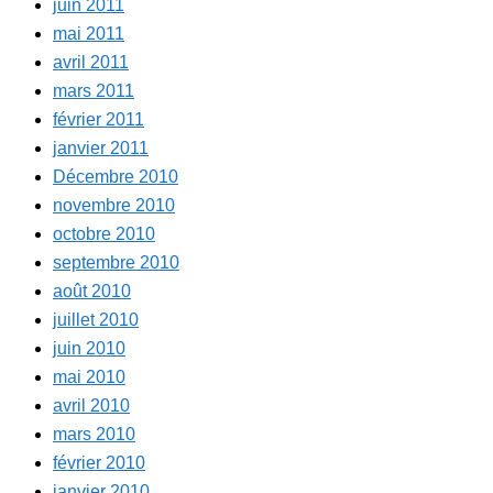
juin 2011
mai 2011
avril 2011
mars 2011
février 2011
janvier 2011
Décembre 2010
novembre 2010
octobre 2010
septembre 2010
août 2010
juillet 2010
juin 2010
mai 2010
avril 2010
mars 2010
février 2010
janvier 2010