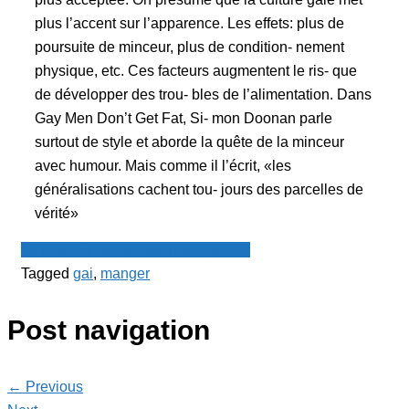
plus l’accent sur l’apparence. Les effets: plus de
poursuite de minceur, plus de condition- nement
physique, etc. Ces facteurs augmentent le ris- que
de développer des trou- bles de l’alimentation. Dans
Gay Men Don’t Get Fat, Si- mon Doonan parle
surtout de style et aborde la quête de la minceur
avec humour. Mais comme il l’écrit, «les
généralisations cachent tou- jours des parcelles de
vérité»
Le Point - fil de presse francophone
Tagged
gai
,
manger
Post navigation
← Previous