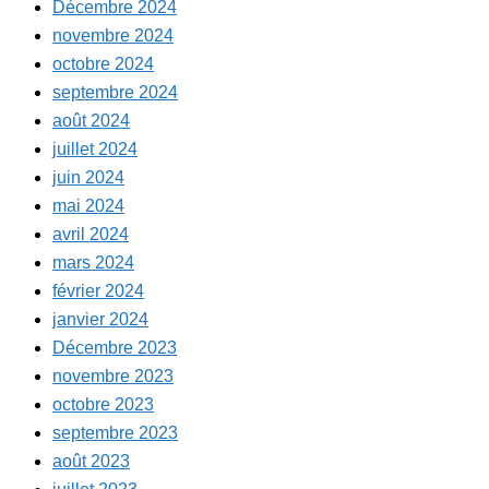
Décembre 2024
novembre 2024
octobre 2024
septembre 2024
août 2024
juillet 2024
juin 2024
mai 2024
avril 2024
mars 2024
février 2024
janvier 2024
Décembre 2023
novembre 2023
octobre 2023
septembre 2023
août 2023