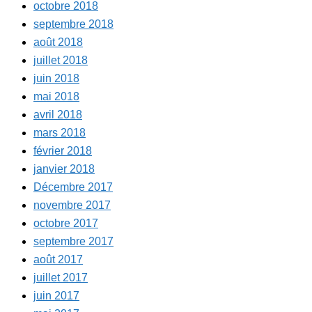
octobre 2018
septembre 2018
août 2018
juillet 2018
juin 2018
mai 2018
avril 2018
mars 2018
février 2018
janvier 2018
Décembre 2017
novembre 2017
octobre 2017
septembre 2017
août 2017
juillet 2017
juin 2017