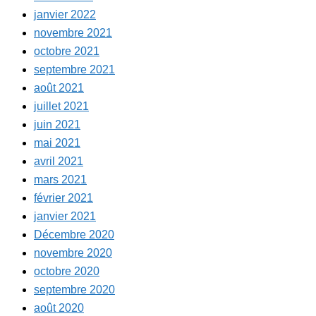
janvier 2022
novembre 2021
octobre 2021
septembre 2021
août 2021
juillet 2021
juin 2021
mai 2021
avril 2021
mars 2021
février 2021
janvier 2021
Décembre 2020
novembre 2020
octobre 2020
septembre 2020
août 2020