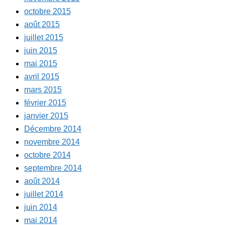
octobre 2015
août 2015
juillet 2015
juin 2015
mai 2015
avril 2015
mars 2015
février 2015
janvier 2015
Décembre 2014
novembre 2014
octobre 2014
septembre 2014
août 2014
juillet 2014
juin 2014
mai 2014