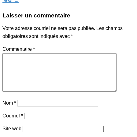
Next →
Laisser un commentaire
Votre adresse courriel ne sera pas publiée.
Les champs
obligatoires sont indiqués avec
*
Commentaire
*
Nom
*
Courriel
*
Site web