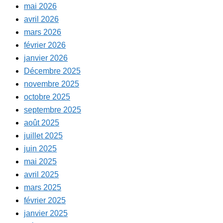
mai 2026
avril 2026
mars 2026
février 2026
janvier 2026
Décembre 2025
novembre 2025
octobre 2025
septembre 2025
août 2025
juillet 2025
juin 2025
mai 2025
avril 2025
mars 2025
février 2025
janvier 2025