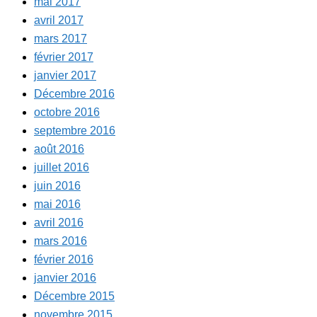
mai 2017
avril 2017
mars 2017
février 2017
janvier 2017
Décembre 2016
octobre 2016
septembre 2016
août 2016
juillet 2016
juin 2016
mai 2016
avril 2016
mars 2016
février 2016
janvier 2016
Décembre 2015
novembre 2015