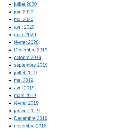
juillet 2020
juin 2020
mai 2020
avril 2020
mars 2020
février 2020
Décembre 2019
octobre 2019
septembre 2019
juillet 2019
mai 2019
avril 2019
mars 2019
février 2019
janvier 2019
Décembre 2018
novembre 2018