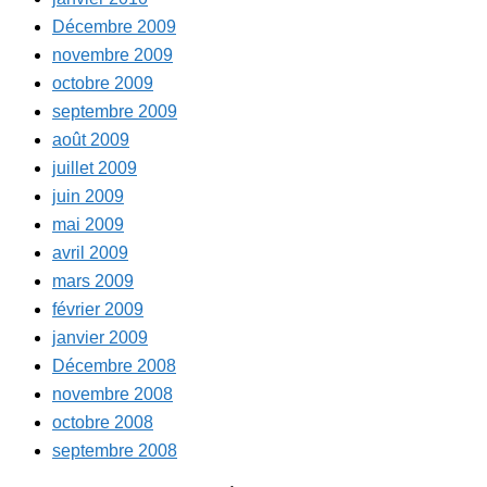
Décembre 2009
novembre 2009
octobre 2009
septembre 2009
août 2009
juillet 2009
juin 2009
mai 2009
avril 2009
mars 2009
février 2009
janvier 2009
Décembre 2008
novembre 2008
octobre 2008
septembre 2008