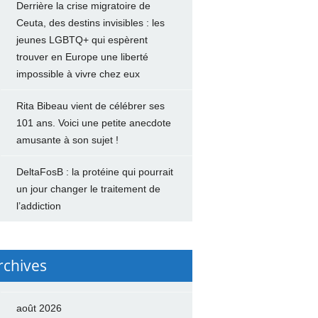
Derrière la crise migratoire de
Ceuta, des destins invisibles : les
jeunes LGBTQ+ qui espèrent
trouver en Europe une liberté
impossible à vivre chez eux
Rita Bibeau vient de célébrer ses
101 ans. Voici une petite anecdote
amusante à son sujet !
DeltaFosB : la protéine qui pourrait
un jour changer le traitement de
l’addiction
rchives
août 2026