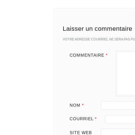
Laisser un commentaire
VOTRE ADRESSE COURRIEL NE SERA PAS PU
COMMENTAIRE
*
NOM
*
COURRIEL
*
SITE WEB