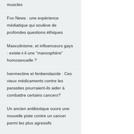
muscles
Fox News : une expérience
médiatique qui soulève de
profondes questions éthiques
Masculinisme, et influenceurs gays
: existe-t-il une "manosphère"
homosexuelle ?
Ivermectine et fenbendazole : Ces
vieux médicaments contre les
parasites pourraient-ils aider à
combattre certains cancers?
Un ancien antibiotique ouvre une
nouvelle piste contre un cancer
parmi les plus agressifs