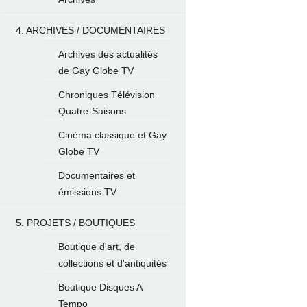
4. ARCHIVES / DOCUMENTAIRES
Archives des actualités
de Gay Globe TV
Chroniques Télévision
Quatre-Saisons
Cinéma classique et Gay
Globe TV
Documentaires et
émissions TV
5. PROJETS / BOUTIQUES
Boutique d'art, de
collections et d'antiquités
Boutique Disques A
Tempo