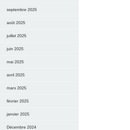
septembre 2025
août 2025
juillet 2025
juin 2025
mai 2025
avril 2025
mars 2025
février 2025
janvier 2025
Décembre 2024