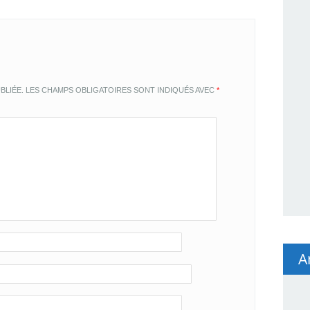
BLIÉE.
LES CHAMPS OBLIGATOIRES SONT INDIQUÉS AVEC
*
A