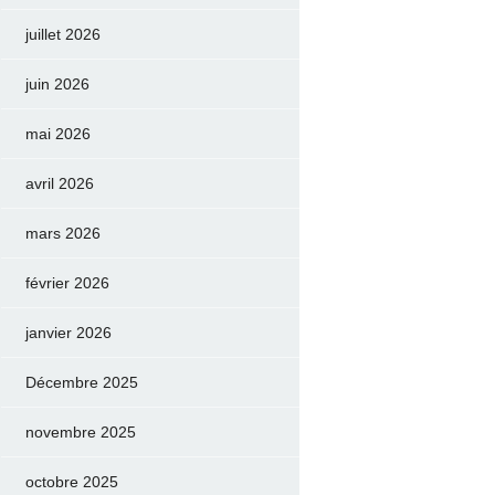
juillet 2026
juin 2026
mai 2026
avril 2026
mars 2026
février 2026
janvier 2026
Décembre 2025
novembre 2025
octobre 2025