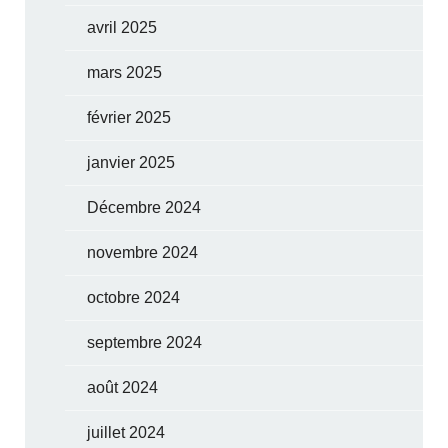
avril 2025
mars 2025
février 2025
janvier 2025
Décembre 2024
novembre 2024
octobre 2024
septembre 2024
août 2024
juillet 2024