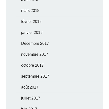
mars 2018
février 2018
janvier 2018
Décembre 2017
novembre 2017
octobre 2017
septembre 2017
août 2017
juillet 2017