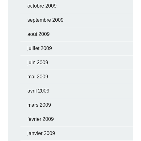
octobre 2009
septembre 2009
août 2009
juillet 2009
juin 2009
mai 2009
avril 2009
mars 2009
février 2009
janvier 2009