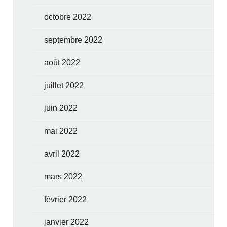
octobre 2022
septembre 2022
août 2022
juillet 2022
juin 2022
mai 2022
avril 2022
mars 2022
février 2022
janvier 2022