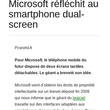
Microsoft réfléchit au
smartphone dual-
screen
Pcworld.fr
Pour Microsoft, le téléphone mobile du
futur dispose de deux écrans tactiles
détachables. Le géant a breveté son idée.
Microsoft vient d’obtenir les droits de propriété
intellectuelle sur un brevet déposé fin 2009
qui nous informe que le géant du
logiciel
travaille sur des interfaces adaptées aux