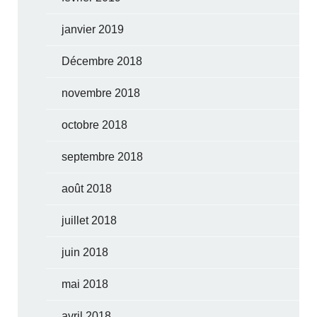
janvier 2019
Décembre 2018
novembre 2018
octobre 2018
septembre 2018
août 2018
juillet 2018
juin 2018
mai 2018
avril 2018