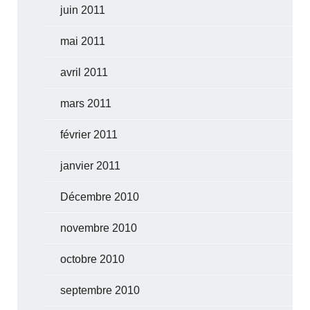
juin 2011
mai 2011
avril 2011
mars 2011
février 2011
janvier 2011
Décembre 2010
novembre 2010
octobre 2010
septembre 2010