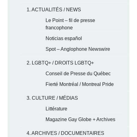
1. ACTUALITÉS / NEWS
Le Point – fil de presse
francophone
Noticias español
Spot – Anglophone Newswire
2. LGBTQ+ / DROITS LGBTQ+
Conseil de Presse du Québec
Fierté Montréal / Montreal Pride
3. CULTURE / MÉDIAS
Littérature
Magazine Gay Globe + Archives
4. ARCHIVES / DOCUMENTAIRES