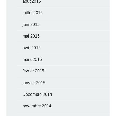
août 2015
juillet 2015
juin 2015
mai 2015
avril 2015
mars 2015
février 2015
janvier 2015
Décembre 2014
novembre 2014