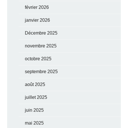
février 2026
janvier 2026
Décembre 2025
novembre 2025
octobre 2025
septembre 2025
août 2025
juillet 2025
juin 2025
mai 2025