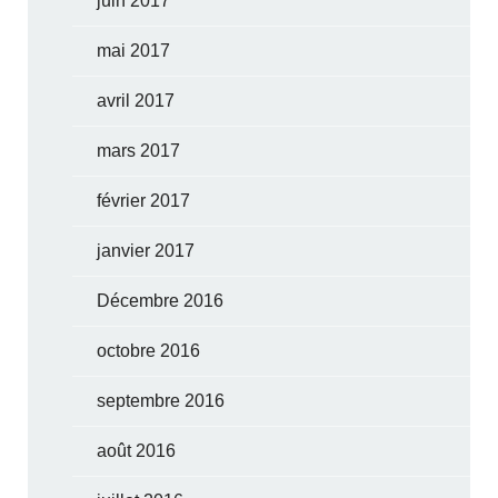
juin 2017
mai 2017
avril 2017
mars 2017
février 2017
janvier 2017
Décembre 2016
octobre 2016
septembre 2016
août 2016