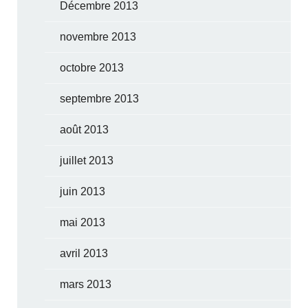
Décembre 2013
novembre 2013
octobre 2013
septembre 2013
août 2013
juillet 2013
juin 2013
mai 2013
avril 2013
mars 2013