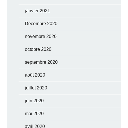
janvier 2021
Décembre 2020
novembre 2020
octobre 2020
septembre 2020
août 2020
juillet 2020
juin 2020
mai 2020
avril 2020