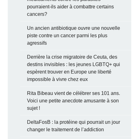
pourraient-ils aider à combattre certains
cancers?
Un ancien antibiotique ouvre une nouvelle
piste contre un cancer parmi les plus
agressifs
Derrière la crise migratoire de Ceuta, des
destins invisibles : les jeunes LGBTQ+ qui
espèrent trouver en Europe une liberté
impossible à vivre chez eux
Rita Bibeau vient de célébrer ses 101 ans.
Voici une petite anecdote amusante à son
sujet !
DeltaFosB : la protéine qui pourrait un jour
changer le traitement de l’addiction