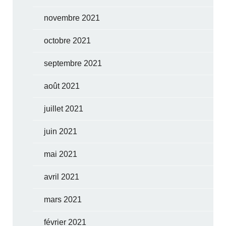
novembre 2021
octobre 2021
septembre 2021
août 2021
juillet 2021
juin 2021
mai 2021
avril 2021
mars 2021
février 2021