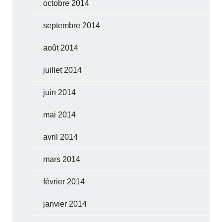
octobre 2014
septembre 2014
août 2014
juillet 2014
juin 2014
mai 2014
avril 2014
mars 2014
février 2014
janvier 2014