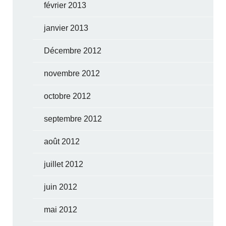
février 2013
janvier 2013
Décembre 2012
novembre 2012
octobre 2012
septembre 2012
août 2012
juillet 2012
juin 2012
mai 2012