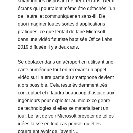
smartphones disposant de deux écrans. Deux
écrans qui pourraient même être détachés l’un
de l’autre, et communiquer en sans-fil. De
quoi imaginer toutes sortes d’applications
pratiques, ce que tentait de faire Microsoft
dans une vidéo futuriste baptisée Office Labs
2019 diffusée il y a deux ans.
Se déplacer dans un aéroport en utilisant une
carte numérique tout en recevant un appel
vidéo sur l’autre partie du smartphone devient
alors possible. Cela reste évidemment très
conceptuel et il faudra beaucoup d’astuce aux
ingénieurs pour exploiter au mieux ce genre
de technologies si elles se matérialisent un
jour. Le fait de voir Microsoft breveter de telles
idées laisse en tout cas penser qu’elles
pourraient avoir de l’avenir…