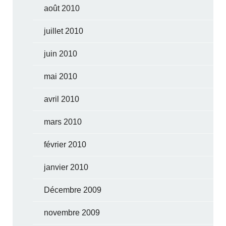
août 2010
juillet 2010
juin 2010
mai 2010
avril 2010
mars 2010
février 2010
janvier 2010
Décembre 2009
novembre 2009