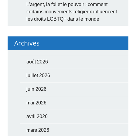
L’argent, la foi et le pouvoir : comment
certains mouvements religieux influencent
les droits LGBTQ+ dans le monde
Archives
août 2026
juillet 2026
juin 2026
mai 2026
avril 2026
mars 2026