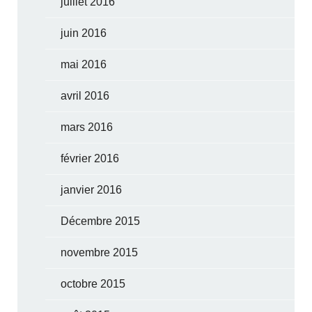
juillet 2016
juin 2016
mai 2016
avril 2016
mars 2016
février 2016
janvier 2016
Décembre 2015
novembre 2015
octobre 2015