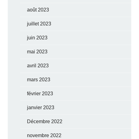
août 2023
juillet 2023
juin 2023
mai 2023
avril 2023
mars 2023
février 2023
janvier 2023
Décembre 2022
novembre 2022