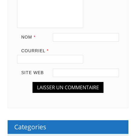
NOM
*
COURRIEL
*
SITE WEB
Categories