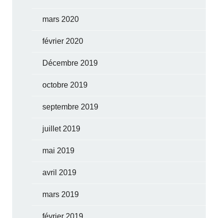
mars 2020
février 2020
Décembre 2019
octobre 2019
septembre 2019
juillet 2019
mai 2019
avril 2019
mars 2019
février 2019