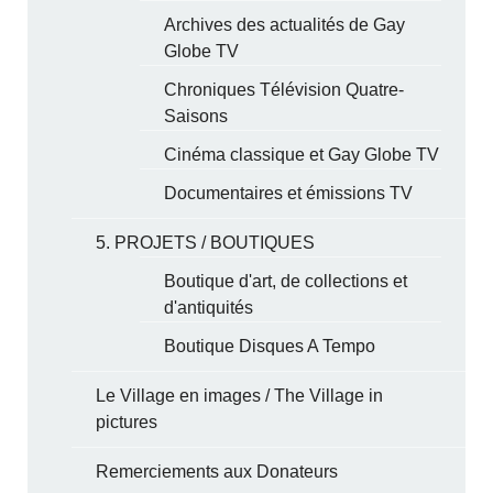
Archives des actualités de Gay
Globe TV
Chroniques Télévision Quatre-
Saisons
Cinéma classique et Gay Globe TV
Documentaires et émissions TV
5. PROJETS / BOUTIQUES
Boutique d'art, de collections et
d'antiquités
Boutique Disques A Tempo
Le Village en images / The Village in
pictures
Remerciements aux Donateurs