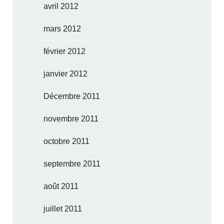
avril 2012
mars 2012
février 2012
janvier 2012
Décembre 2011
novembre 2011
octobre 2011
septembre 2011
août 2011
juillet 2011