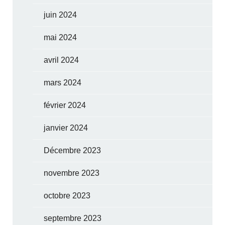
juin 2024
mai 2024
avril 2024
mars 2024
février 2024
janvier 2024
Décembre 2023
novembre 2023
octobre 2023
septembre 2023