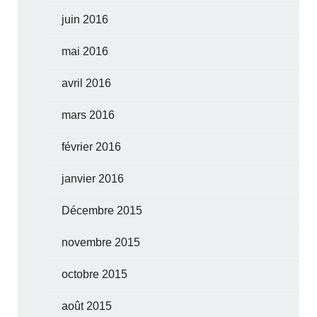
juin 2016
mai 2016
avril 2016
mars 2016
février 2016
janvier 2016
Décembre 2015
novembre 2015
octobre 2015
août 2015