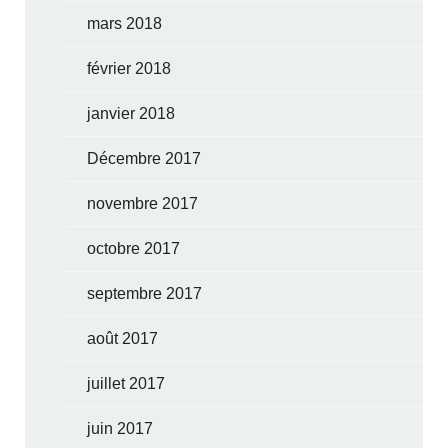
mars 2018
février 2018
janvier 2018
Décembre 2017
novembre 2017
octobre 2017
septembre 2017
août 2017
juillet 2017
juin 2017