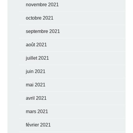
novembre 2021
octobre 2021
septembre 2021
août 2021
juillet 2021
juin 2021
mai 2021
avril 2021
mars 2021
février 2021