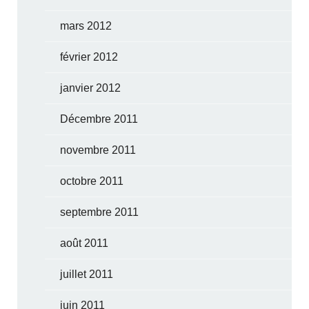
mars 2012
février 2012
janvier 2012
Décembre 2011
novembre 2011
octobre 2011
septembre 2011
août 2011
juillet 2011
juin 2011