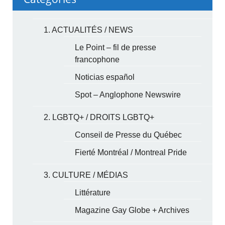
1. ACTUALITÉS / NEWS
Le Point – fil de presse
francophone
Noticias español
Spot – Anglophone Newswire
2. LGBTQ+ / DROITS LGBTQ+
Conseil de Presse du Québec
Fierté Montréal / Montreal Pride
3. CULTURE / MÉDIAS
Littérature
Magazine Gay Globe + Archives