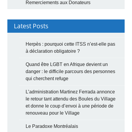
Remerciements aux Donateurs
Latest Posts
Herpès : pourquoi cette ITSS n’est-elle pas
à déclaration obligatoire ?
Quand être LGBT en Afrique devient un
danger : le difficile parcours des personnes
qui cherchent refuge
L’administration Martinez Ferrada annonce
le retour tant attendu des Boules du Village
et donne le coup d’envoi à une période de
renouveau pour le Village
Le Paradoxe Montréalais