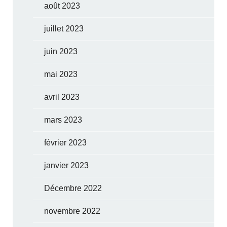
août 2023
juillet 2023
juin 2023
mai 2023
avril 2023
mars 2023
février 2023
janvier 2023
Décembre 2022
novembre 2022