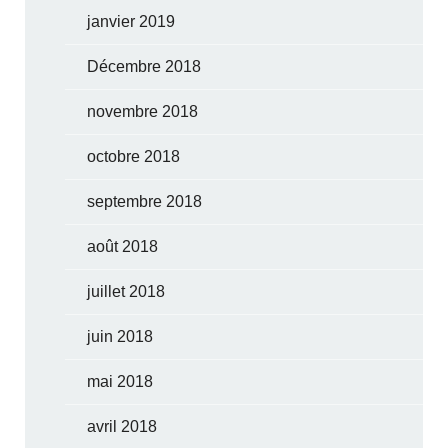
janvier 2019
Décembre 2018
novembre 2018
octobre 2018
septembre 2018
août 2018
juillet 2018
juin 2018
mai 2018
avril 2018