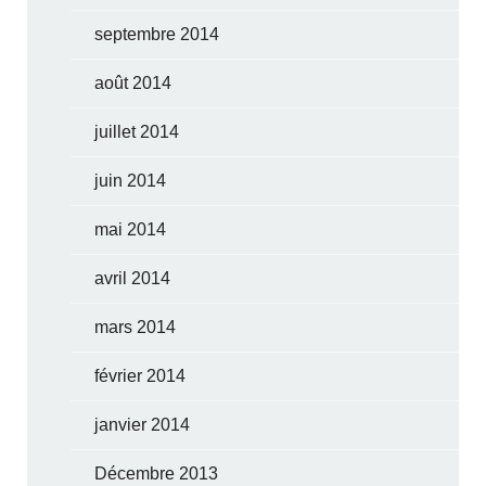
septembre 2014
août 2014
juillet 2014
juin 2014
mai 2014
avril 2014
mars 2014
février 2014
janvier 2014
Décembre 2013