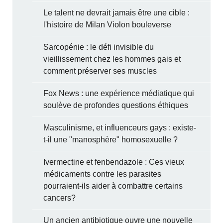
Le talent ne devrait jamais être une cible :
l'histoire de Milan Violon bouleverse
Sarcopénie : le défi invisible du
vieillissement chez les hommes gais et
comment préserver ses muscles
Fox News : une expérience médiatique qui
soulève de profondes questions éthiques
Masculinisme, et influenceurs gays : existe-
t-il une "manosphère" homosexuelle ?
Ivermectine et fenbendazole : Ces vieux
médicaments contre les parasites
pourraient-ils aider à combattre certains
cancers?
Un ancien antibiotique ouvre une nouvelle