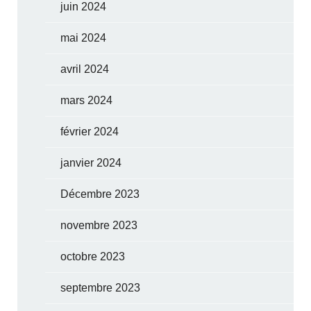
juin 2024
mai 2024
avril 2024
mars 2024
février 2024
janvier 2024
Décembre 2023
novembre 2023
octobre 2023
septembre 2023