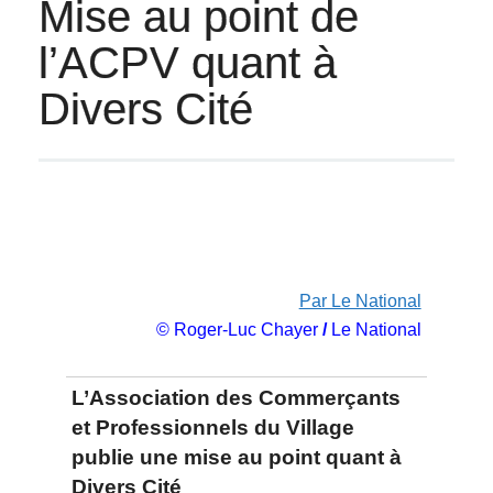
Mise au point de
l’ACPV quant à
Divers Cité
Par Le National
© Roger-Luc Chayer
/
Le National
L’Association des Commerçants
et Professionnels du Village
publie une mise au point quant à
Divers Cité