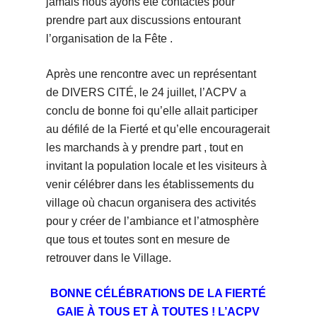
jamais nous ayons été contactés pour
prendre part aux discussions entourant
l’organisation de la Fête .
Après une rencontre avec un représentant
de DIVERS CITÉ, le 24 juillet, l’ACPV a
conclu de bonne foi qu’elle allait participer
au défilé de la Fierté et qu’elle encouragerait
les marchands à y prendre part , tout en
invitant la population locale et les visiteurs à
venir célébrer dans les établissements du
village où chacun organisera des activités
pour y créer de l’ambiance et l’atmosphère
que tous et toutes sont en mesure de
retrouver dans le Village.
BONNE CÉLÉBRATIONS DE LA FIERTÉ
GAIE À TOUS ET À TOUTES ! L’ACPV