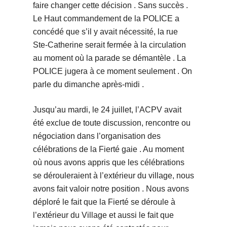
faire changer cette décision . Sans succès .
Le Haut commandement de la POLICE a
concédé que s’il y avait nécessité, la rue
Ste-Catherine serait fermée à la circulation
au moment où la parade se démantèle . La
POLICE jugera à ce moment seulement . On
parle du dimanche après-midi .
Jusqu’au mardi, le 24 juillet, l’ACPV avait
été exclue de toute discussion, rencontre ou
négociation dans l’organisation des
célébrations de la Fierté gaie . Au moment
où nous avons appris que les célébrations
se dérouleraient à l’extérieur du village, nous
avons fait valoir notre position . Nous avons
déploré le fait que la Fierté se déroule à
l’extérieur du Village et aussi le fait que