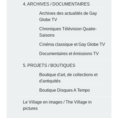
4. ARCHIVES / DOCUMENTAIRES
Archives des actualités de Gay
Globe TV
Chroniques Télévision Quatre-
Saisons
Cinéma classique et Gay Globe TV
Documentaires et émissions TV
5. PROJETS / BOUTIQUES
Boutique d'art, de collections et
d'antiquités
Boutique Disques A Tempo
Le Village en images / The Village in
pictures