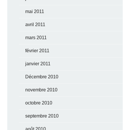
mai 2011
avril 2011
mars 2011
février 2011
janvier 2011
Décembre 2010
novembre 2010
octobre 2010
septembre 2010
août 2010