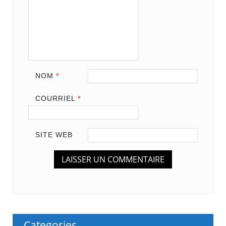
NOM
*
COURRIEL
*
SITE WEB
Categories