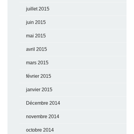
juillet 2015
juin 2015
mai 2015
avril 2015
mars 2015
février 2015
janvier 2015
Décembre 2014
novembre 2014
octobre 2014