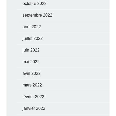
octobre 2022
septembre 2022
août 2022
juillet 2022
juin 2022
mai 2022
avril 2022
mars 2022
février 2022
janvier 2022