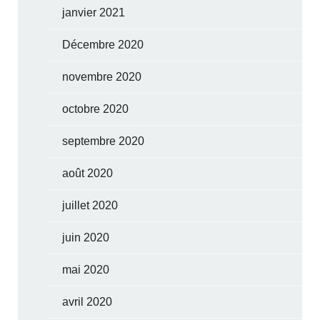
janvier 2021
Décembre 2020
novembre 2020
octobre 2020
septembre 2020
août 2020
juillet 2020
juin 2020
mai 2020
avril 2020