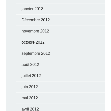
janvier 2013
Décembre 2012
novembre 2012
octobre 2012
septembre 2012
août 2012
juillet 2012
juin 2012
mai 2012
avril 2012