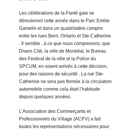
Les célébrations de la Fierté gaie se
dérouleront cette année dans le Parc Emilie
Gamelin et dans un quadrilatère compris
entre les rues Berri, Ontario et Ste-Catherine
. Il semble , à ce que nous comprenons, que
Divers Cité, la ville de Montréal, le Bureau
des Festival de la ville et la Police du
SPCUM, en soient arrivés à cette décision,
pour des raisons de sécurité . La rue Ste-
Catherine ne sera pas fermée à la circulation
automobile comme cela était l’habitude
depuis quelques années .
L’Association des Commerçants et
Professionnels du Village (ACPV) a fait
toutes les représentations nécessaires pour