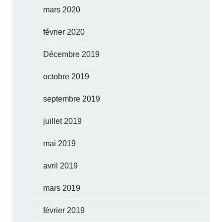
mars 2020
février 2020
Décembre 2019
octobre 2019
septembre 2019
juillet 2019
mai 2019
avril 2019
mars 2019
février 2019