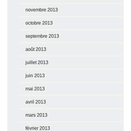
novembre 2013
octobre 2013
septembre 2013
août 2013
juillet 2013
juin 2013
mai 2013
avril 2013
mars 2013
février 2013