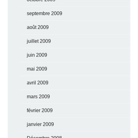
septembre 2009
août 2009
juillet 2009
juin 2009
mai 2009
avril 2009
mars 2009
février 2009
janvier 2009