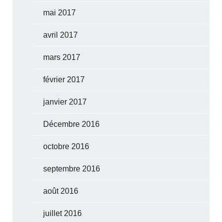
mai 2017
avril 2017
mars 2017
février 2017
janvier 2017
Décembre 2016
octobre 2016
septembre 2016
août 2016
juillet 2016