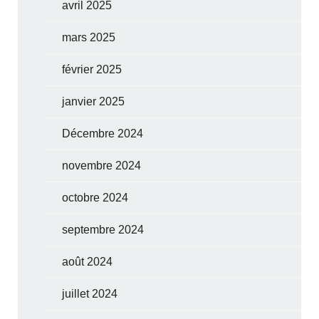
avril 2025
mars 2025
février 2025
janvier 2025
Décembre 2024
novembre 2024
octobre 2024
septembre 2024
août 2024
juillet 2024