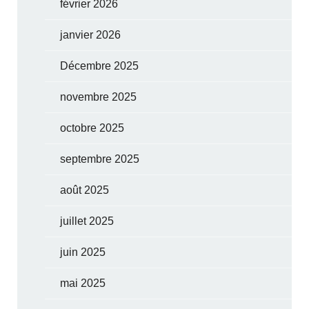
février 2026
janvier 2026
Décembre 2025
novembre 2025
octobre 2025
septembre 2025
août 2025
juillet 2025
juin 2025
mai 2025