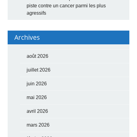
piste contre un cancer parmi les plus
agressifs
Archives
août 2026
juillet 2026
juin 2026
mai 2026
avril 2026
mars 2026