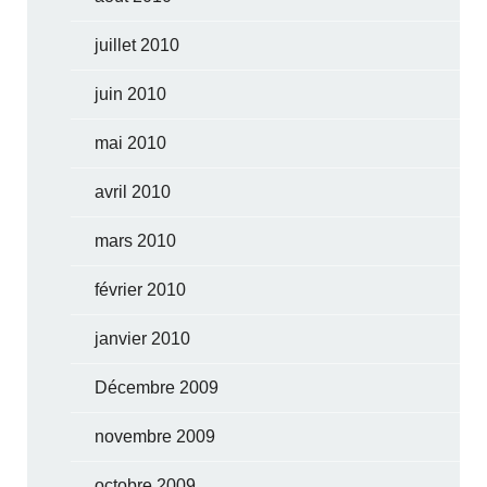
juillet 2010
juin 2010
mai 2010
avril 2010
mars 2010
février 2010
janvier 2010
Décembre 2009
novembre 2009
octobre 2009