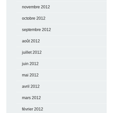
novembre 2012
octobre 2012
septembre 2012
août 2012
juillet 2012
juin 2012
mai 2012
avril 2012
mars 2012
février 2012