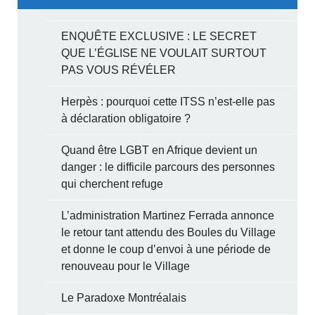
ENQUÊTE EXCLUSIVE : LE SECRET
QUE L’ÉGLISE NE VOULAIT SURTOUT
PAS VOUS RÉVÉLER
Herpès : pourquoi cette ITSS n’est-elle pas
à déclaration obligatoire ?
Quand être LGBT en Afrique devient un
danger : le difficile parcours des personnes
qui cherchent refuge
L’administration Martinez Ferrada annonce
le retour tant attendu des Boules du Village
et donne le coup d’envoi à une période de
renouveau pour le Village
Le Paradoxe Montréalais