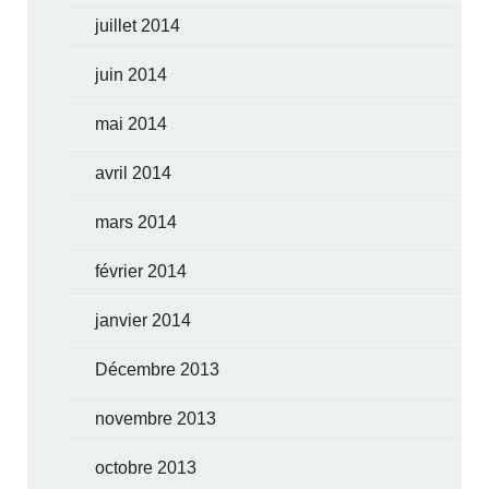
juillet 2014
juin 2014
mai 2014
avril 2014
mars 2014
février 2014
janvier 2014
Décembre 2013
novembre 2013
octobre 2013