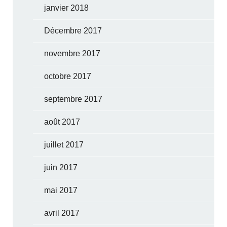
janvier 2018
Décembre 2017
novembre 2017
octobre 2017
septembre 2017
août 2017
juillet 2017
juin 2017
mai 2017
avril 2017