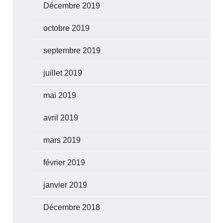
Décembre 2019
octobre 2019
septembre 2019
juillet 2019
mai 2019
avril 2019
mars 2019
février 2019
janvier 2019
Décembre 2018