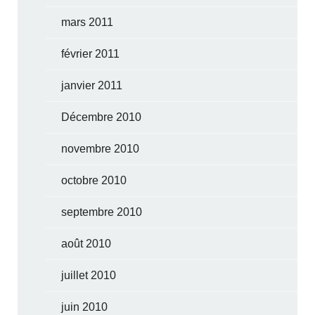
mars 2011
février 2011
janvier 2011
Décembre 2010
novembre 2010
octobre 2010
septembre 2010
août 2010
juillet 2010
juin 2010