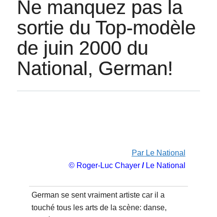
Ne manquez pas la
sortie du Top-modèle
de juin 2000 du
National, German!
Par Le National
© Roger-Luc Chayer
/
Le National
German se sent vraiment artiste car il a
touché tous les arts de la scène: danse,