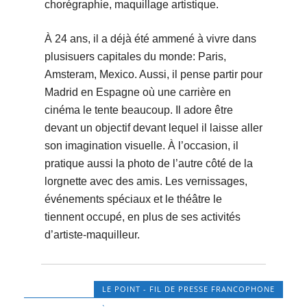
chorégraphie, maquillage artistique.
À 24 ans, il a déjà été ammené à vivre dans
plusisuers capitales du monde: Paris,
Amsteram, Mexico. Aussi, il pense partir pour
Madrid en Espagne où une carrière en
cinéma le tente beaucoup. Il adore être
devant un objectif devant lequel il laisse aller
son imagination visuelle. À l’occasion, il
pratique aussi la photo de l’autre côté de la
lorgnette avec des amis. Les vernissages,
événements spéciaux et le théâtre le
tiennent occupé, en plus de ses activités
d’artiste-maquilleur.
LE POINT - FIL DE PRESSE FRANCOPHONE