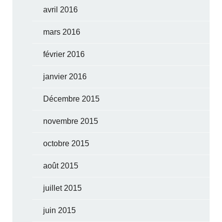
avril 2016
mars 2016
février 2016
janvier 2016
Décembre 2015
novembre 2015
octobre 2015
août 2015
juillet 2015
juin 2015