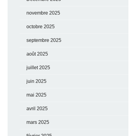
novembre 2025
octobre 2025
septembre 2025
août 2025
juillet 2025
juin 2025
mai 2025
avril 2025
mars 2025
février 2025