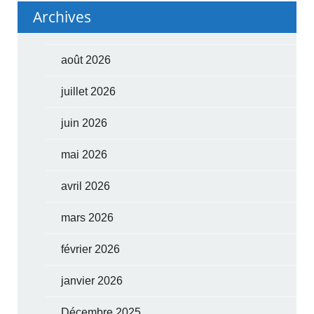
Archives
août 2026
juillet 2026
juin 2026
mai 2026
avril 2026
mars 2026
février 2026
janvier 2026
Décembre 2025