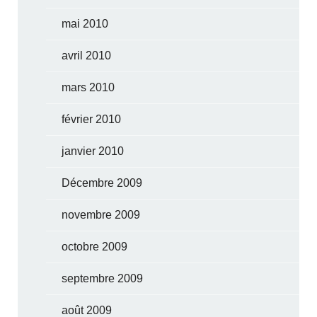
mai 2010
avril 2010
mars 2010
février 2010
janvier 2010
Décembre 2009
novembre 2009
octobre 2009
septembre 2009
août 2009