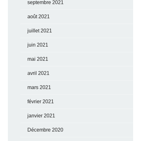
septembre 2021
août 2021
juillet 2021
juin 2021
mai 2021
avril 2021
mars 2021
février 2021
janvier 2021
Décembre 2020