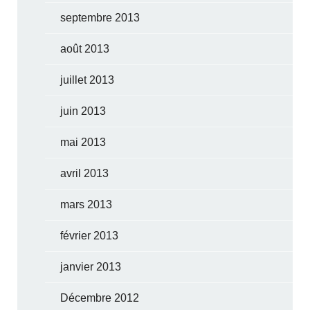
septembre 2013
août 2013
juillet 2013
juin 2013
mai 2013
avril 2013
mars 2013
février 2013
janvier 2013
Décembre 2012