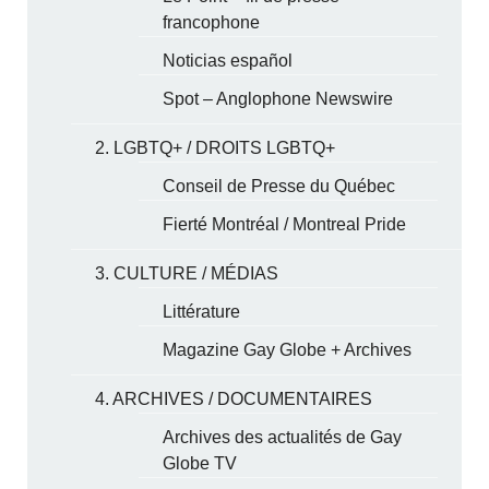
francophone
Noticias español
Spot – Anglophone Newswire
2. LGBTQ+ / DROITS LGBTQ+
Conseil de Presse du Québec
Fierté Montréal / Montreal Pride
3. CULTURE / MÉDIAS
Littérature
Magazine Gay Globe + Archives
4. ARCHIVES / DOCUMENTAIRES
Archives des actualités de Gay
Globe TV