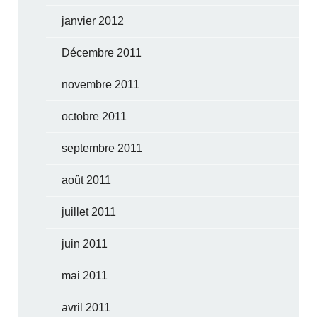
janvier 2012
Décembre 2011
novembre 2011
octobre 2011
septembre 2011
août 2011
juillet 2011
juin 2011
mai 2011
avril 2011