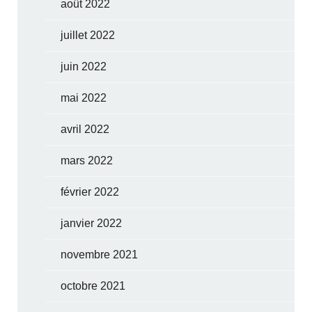
août 2022
juillet 2022
juin 2022
mai 2022
avril 2022
mars 2022
février 2022
janvier 2022
novembre 2021
octobre 2021