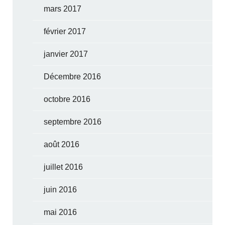
mars 2017
février 2017
janvier 2017
Décembre 2016
octobre 2016
septembre 2016
août 2016
juillet 2016
juin 2016
mai 2016