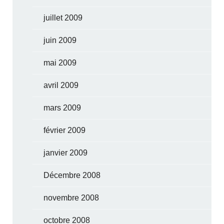
juillet 2009
juin 2009
mai 2009
avril 2009
mars 2009
février 2009
janvier 2009
Décembre 2008
novembre 2008
octobre 2008