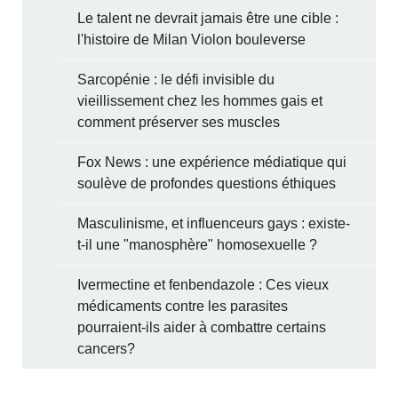
Le talent ne devrait jamais être une cible :
l'histoire de Milan Violon bouleverse
Sarcopénie : le défi invisible du
vieillissement chez les hommes gais et
comment préserver ses muscles
Fox News : une expérience médiatique qui
soulève de profondes questions éthiques
Masculinisme, et influenceurs gays : existe-
t-il une "manosphère" homosexuelle ?
Ivermectine et fenbendazole : Ces vieux
médicaments contre les parasites
pourraient-ils aider à combattre certains
cancers?