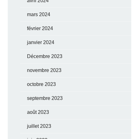
avril 2024
mars 2024
février 2024
janvier 2024
Décembre 2023
novembre 2023
octobre 2023
septembre 2023
août 2023
juillet 2023