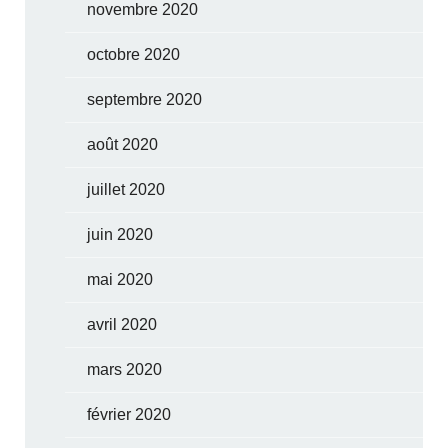
novembre 2020
octobre 2020
septembre 2020
août 2020
juillet 2020
juin 2020
mai 2020
avril 2020
mars 2020
février 2020