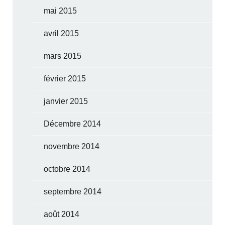
mai 2015
avril 2015
mars 2015
février 2015
janvier 2015
Décembre 2014
novembre 2014
octobre 2014
septembre 2014
août 2014