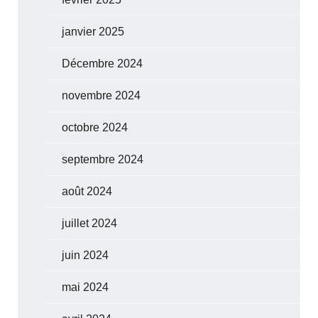
janvier 2025
Décembre 2024
novembre 2024
octobre 2024
septembre 2024
août 2024
juillet 2024
juin 2024
mai 2024