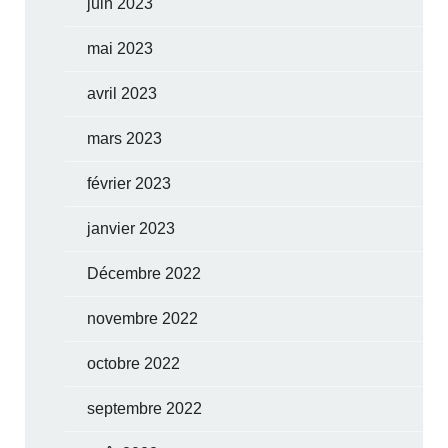
juin 2023
mai 2023
avril 2023
mars 2023
février 2023
janvier 2023
Décembre 2022
novembre 2022
octobre 2022
septembre 2022