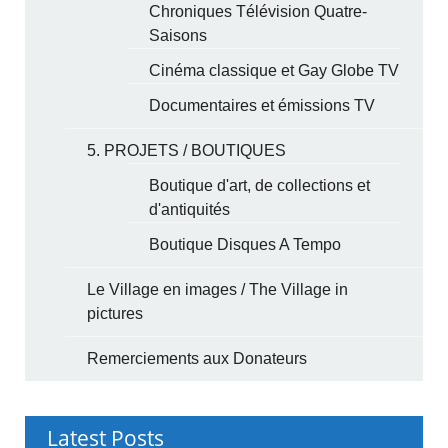
Chroniques Télévision Quatre-
Saisons
Cinéma classique et Gay Globe TV
Documentaires et émissions TV
5. PROJETS / BOUTIQUES
Boutique d'art, de collections et
d'antiquités
Boutique Disques A Tempo
Le Village en images / The Village in
pictures
Remerciements aux Donateurs
Latest Posts