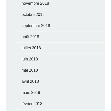
novembre 2018
octobre 2018
septembre 2018
août 2018
juillet 2018
juin 2018
mai 2018
avril 2018
mars 2018
février 2018