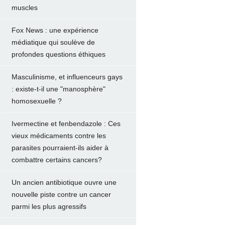
muscles
Fox News : une expérience
médiatique qui soulève de
profondes questions éthiques
Masculinisme, et influenceurs gays
: existe-t-il une "manosphère"
homosexuelle ?
Ivermectine et fenbendazole : Ces
vieux médicaments contre les
parasites pourraient-ils aider à
combattre certains cancers?
Un ancien antibiotique ouvre une
nouvelle piste contre un cancer
parmi les plus agressifs