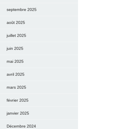
septembre 2025
août 2025
juillet 2025
juin 2025
mai 2025
avril 2025
mars 2025
février 2025
janvier 2025
Décembre 2024