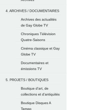
4. ARCHIVES / DOCUMENTAIRES
Archives des actualités
de Gay Globe TV
Chroniques Télévision
Quatre-Saisons
Cinéma classique et Gay
Globe TV
Documentaires et
émissions TV
5. PROJETS / BOUTIQUES
Boutique d'art, de
collections et d'antiquités
Boutique Disques A
Tempo