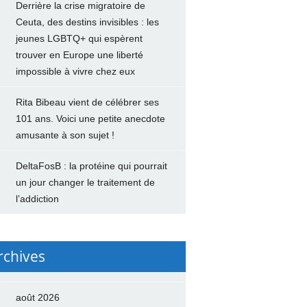
Derrière la crise migratoire de
Ceuta, des destins invisibles : les
jeunes LGBTQ+ qui espèrent
trouver en Europe une liberté
impossible à vivre chez eux
Rita Bibeau vient de célébrer ses
101 ans. Voici une petite anecdote
amusante à son sujet !
DeltaFosB : la protéine qui pourrait
un jour changer le traitement de
l’addiction
rchives
août 2026