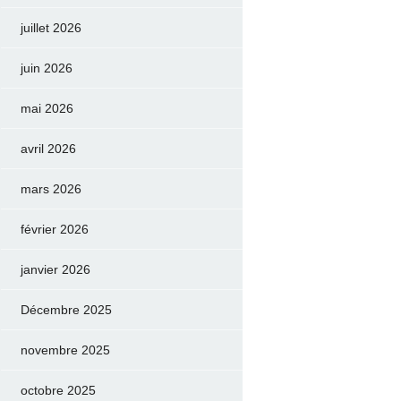
juillet 2026
juin 2026
mai 2026
avril 2026
mars 2026
février 2026
janvier 2026
Décembre 2025
novembre 2025
octobre 2025