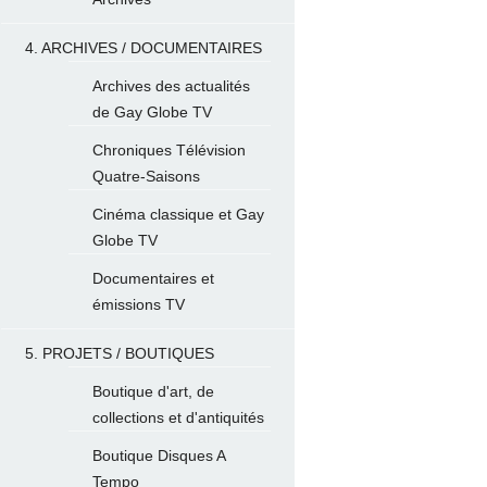
4. ARCHIVES / DOCUMENTAIRES
Archives des actualités
de Gay Globe TV
Chroniques Télévision
Quatre-Saisons
Cinéma classique et Gay
Globe TV
Documentaires et
émissions TV
5. PROJETS / BOUTIQUES
Boutique d'art, de
collections et d'antiquités
Boutique Disques A
Tempo