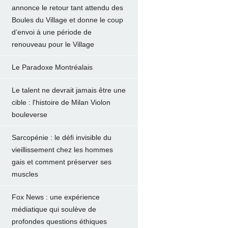
annonce le retour tant attendu des
Boules du Village et donne le coup
d’envoi à une période de
renouveau pour le Village
Le Paradoxe Montréalais
Le talent ne devrait jamais être une
cible : l'histoire de Milan Violon
bouleverse
Sarcopénie : le défi invisible du
vieillissement chez les hommes
gais et comment préserver ses
muscles
Fox News : une expérience
médiatique qui soulève de
profondes questions éthiques