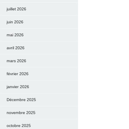
juillet 2026
juin 2026
mai 2026
avril 2026
mars 2026
février 2026
janvier 2026
Décembre 2025
novembre 2025
octobre 2025