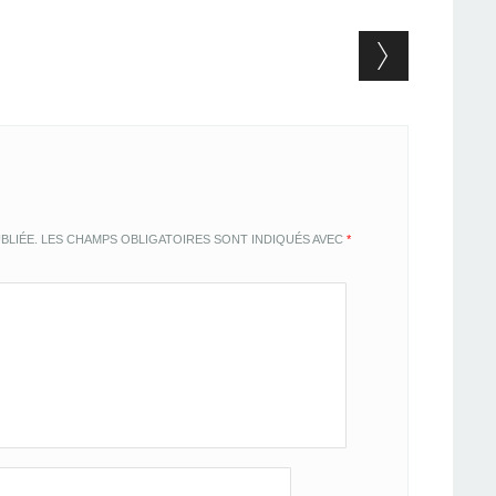
BLIÉE.
LES CHAMPS OBLIGATOIRES SONT INDIQUÉS AVEC
*