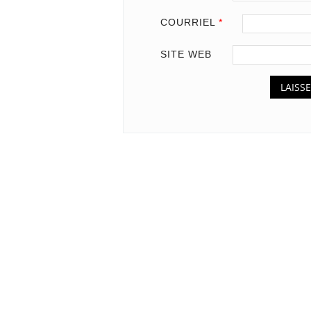
COURRIEL
*
SITE WEB