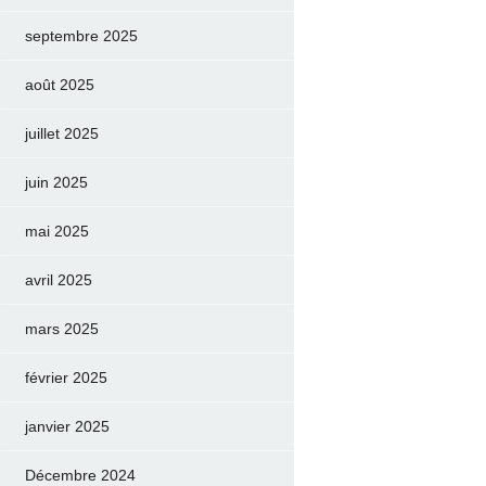
septembre 2025
août 2025
juillet 2025
juin 2025
mai 2025
avril 2025
mars 2025
février 2025
janvier 2025
Décembre 2024