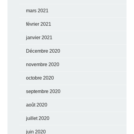
mars 2021
février 2021
janvier 2021
Décembre 2020
novembre 2020
octobre 2020
septembre 2020
août 2020
juillet 2020
juin 2020