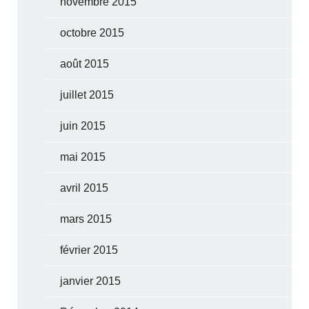
novembre 2015
octobre 2015
août 2015
juillet 2015
juin 2015
mai 2015
avril 2015
mars 2015
février 2015
janvier 2015