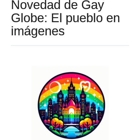
Novedad de Gay
Globe: El pueblo en
imágenes