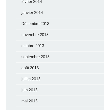
février 2014
janvier 2014
Décembre 2013
novembre 2013
octobre 2013
septembre 2013
août 2013
juillet 2013
juin 2013
mai 2013