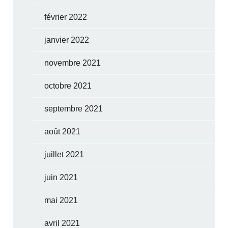
février 2022
janvier 2022
novembre 2021
octobre 2021
septembre 2021
août 2021
juillet 2021
juin 2021
mai 2021
avril 2021