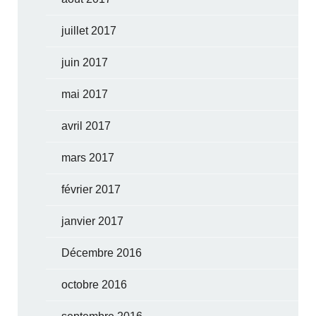
juillet 2017
juin 2017
mai 2017
avril 2017
mars 2017
février 2017
janvier 2017
Décembre 2016
octobre 2016