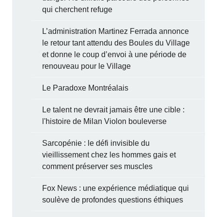
qui cherchent refuge
L’administration Martinez Ferrada annonce
le retour tant attendu des Boules du Village
et donne le coup d’envoi à une période de
renouveau pour le Village
Le Paradoxe Montréalais
Le talent ne devrait jamais être une cible :
l'histoire de Milan Violon bouleverse
Sarcopénie : le défi invisible du
vieillissement chez les hommes gais et
comment préserver ses muscles
Fox News : une expérience médiatique qui
soulève de profondes questions éthiques