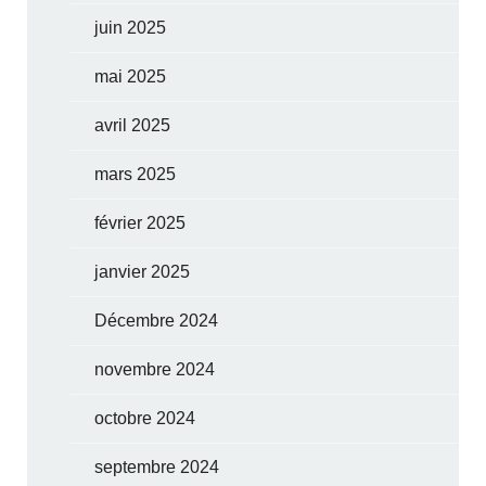
juin 2025
mai 2025
avril 2025
mars 2025
février 2025
janvier 2025
Décembre 2024
novembre 2024
octobre 2024
septembre 2024