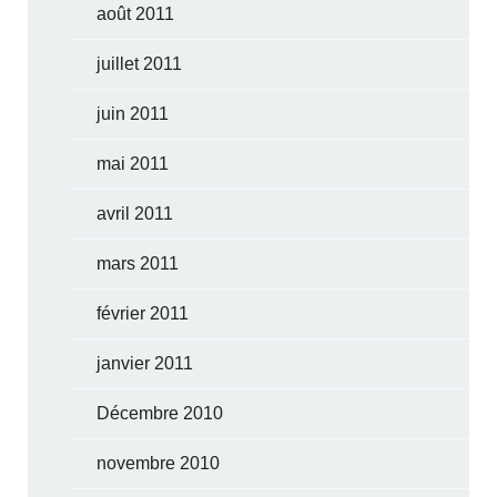
août 2011
juillet 2011
juin 2011
mai 2011
avril 2011
mars 2011
février 2011
janvier 2011
Décembre 2010
novembre 2010