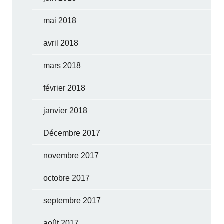
mai 2018
avril 2018
mars 2018
février 2018
janvier 2018
Décembre 2017
novembre 2017
octobre 2017
septembre 2017
août 2017