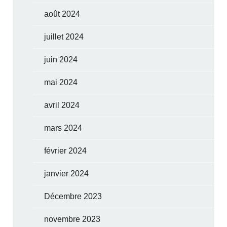
août 2024
juillet 2024
juin 2024
mai 2024
avril 2024
mars 2024
février 2024
janvier 2024
Décembre 2023
novembre 2023