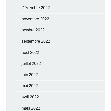
Décembre 2022
novembre 2022
octobre 2022
septembre 2022
août 2022
juillet 2022
juin 2022
mai 2022
avril 2022
mars 2022