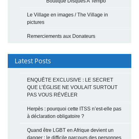
Boutique Disques A Tempo
Le Village en images / The Village in
pictures
Remerciements aux Donateurs
Latest Posts
ENQUÊTE EXCLUSIVE : LE SECRET
QUE L’ÉGLISE NE VOULAIT SURTOUT
PAS VOUS RÉVÉLER
Herpès : pourquoi cette ITSS n’est-elle pas
à déclaration obligatoire ?
Quand être LGBT en Afrique devient un
danger : le difficile parcours des personnes