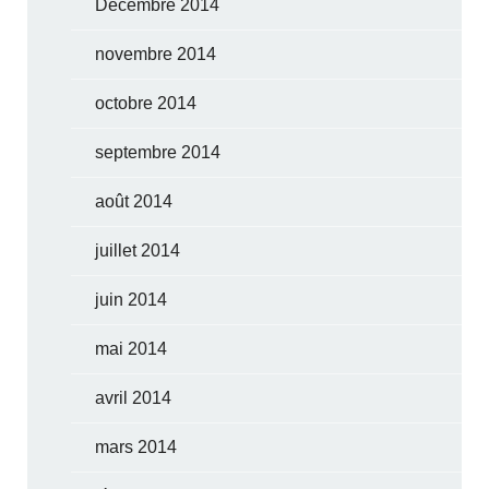
Décembre 2014
novembre 2014
octobre 2014
septembre 2014
août 2014
juillet 2014
juin 2014
mai 2014
avril 2014
mars 2014