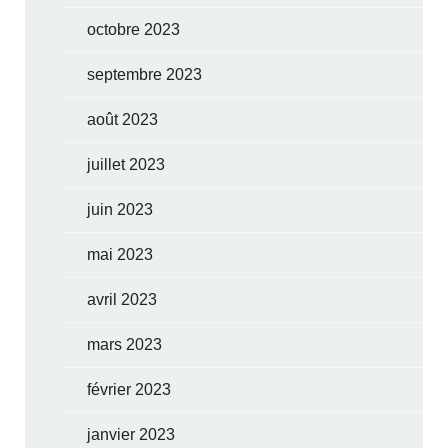
octobre 2023
septembre 2023
août 2023
juillet 2023
juin 2023
mai 2023
avril 2023
mars 2023
février 2023
janvier 2023