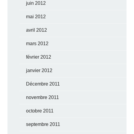
juin 2012
mai 2012
avril 2012
mars 2012
février 2012
janvier 2012
Décembre 2011
novembre 2011
octobre 2011
septembre 2011