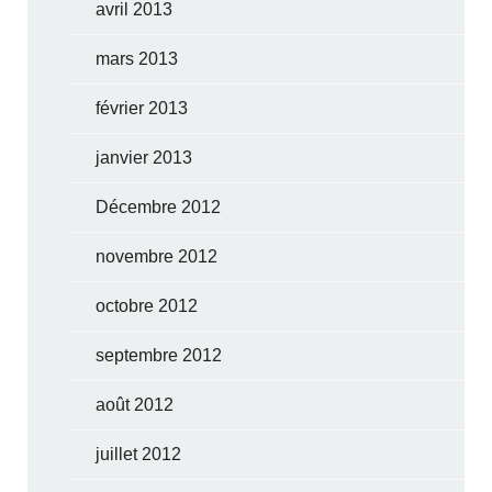
avril 2013
mars 2013
février 2013
janvier 2013
Décembre 2012
novembre 2012
octobre 2012
septembre 2012
août 2012
juillet 2012