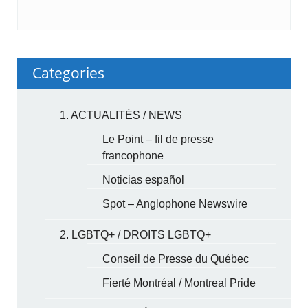
Categories
1. ACTUALITÉS / NEWS
Le Point – fil de presse
francophone
Noticias español
Spot – Anglophone Newswire
2. LGBTQ+ / DROITS LGBTQ+
Conseil de Presse du Québec
Fierté Montréal / Montreal Pride