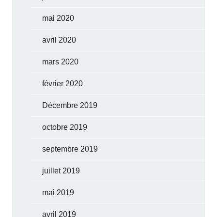
mai 2020
avril 2020
mars 2020
février 2020
Décembre 2019
octobre 2019
septembre 2019
juillet 2019
mai 2019
avril 2019