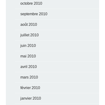
octobre 2010
septembre 2010
août 2010
juillet 2010
juin 2010
mai 2010
avril 2010
mars 2010
février 2010
janvier 2010