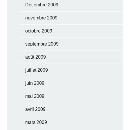
Décembre 2009
novembre 2009
octobre 2009
septembre 2009
août 2009
juillet 2009
juin 2009
mai 2009
avril 2009
mars 2009