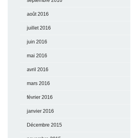
septembre 2016
août 2016
juillet 2016
juin 2016
mai 2016
avril 2016
mars 2016
février 2016
janvier 2016
Décembre 2015