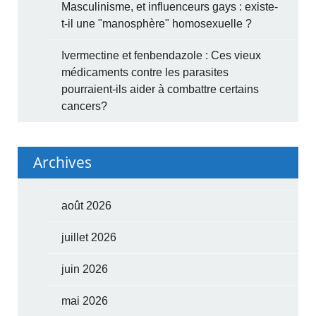
Masculinisme, et influenceurs gays : existe-
t-il une "manosphère" homosexuelle ?
Ivermectine et fenbendazole : Ces vieux
médicaments contre les parasites
pourraient-ils aider à combattre certains
cancers?
Archives
août 2026
juillet 2026
juin 2026
mai 2026