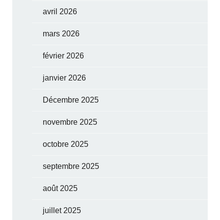
avril 2026
mars 2026
février 2026
janvier 2026
Décembre 2025
novembre 2025
octobre 2025
septembre 2025
août 2025
juillet 2025