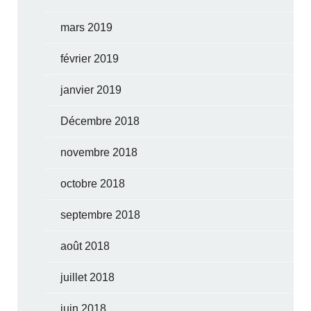
mars 2019
février 2019
janvier 2019
Décembre 2018
novembre 2018
octobre 2018
septembre 2018
août 2018
juillet 2018
juin 2018