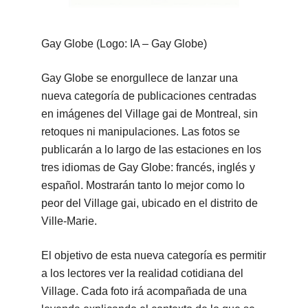
Gay Globe (Logo: IA – Gay Globe)
Gay Globe se enorgullece de lanzar una
nueva categoría de publicaciones centradas
en imágenes del Village gai de Montreal, sin
retoques ni manipulaciones. Las fotos se
publicarán a lo largo de las estaciones en los
tres idiomas de Gay Globe: francés, inglés y
español. Mostrarán tanto lo mejor como lo
peor del Village gai, ubicado en el distrito de
Ville-Marie.
El objetivo de esta nueva categoría es permitir
a los lectores ver la realidad cotidiana del
Village. Cada foto irá acompañada de una