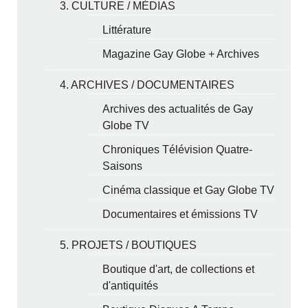
3. CULTURE / MÉDIAS
Littérature
Magazine Gay Globe + Archives
4. ARCHIVES / DOCUMENTAIRES
Archives des actualités de Gay
Globe TV
Chroniques Télévision Quatre-
Saisons
Cinéma classique et Gay Globe TV
Documentaires et émissions TV
5. PROJETS / BOUTIQUES
Boutique d'art, de collections et
d'antiquités