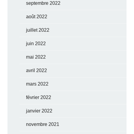
septembre 2022
août 2022
juillet 2022
juin 2022
mai 2022
avril 2022
mars 2022
février 2022
janvier 2022
novembre 2021