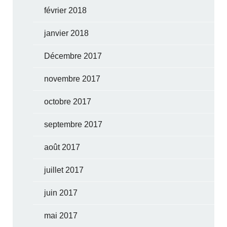
février 2018
janvier 2018
Décembre 2017
novembre 2017
octobre 2017
septembre 2017
août 2017
juillet 2017
juin 2017
mai 2017