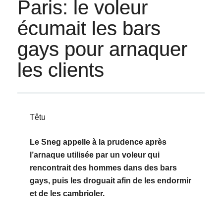
Paris: le voleur
écumait les bars
gays pour arnaquer
les clients
Têtu
Le Sneg appelle à la prudence après
l’arnaque utilisée par un voleur qui
rencontrait des hommes dans des bars
gays, puis les droguait afin de les endormir
et de les cambrioler.