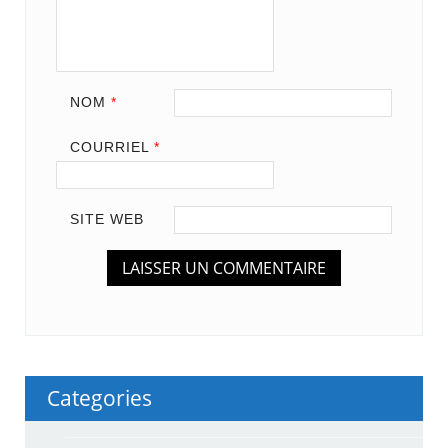
NOM
*
COURRIEL
*
SITE WEB
Categories