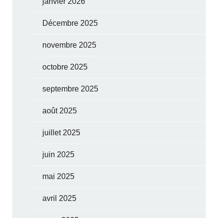
janvier 2026
Décembre 2025
novembre 2025
octobre 2025
septembre 2025
août 2025
juillet 2025
juin 2025
mai 2025
avril 2025