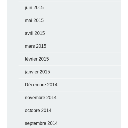
juin 2015
mai 2015
avril 2015
mars 2015
février 2015
janvier 2015
Décembre 2014
novembre 2014
octobre 2014
septembre 2014