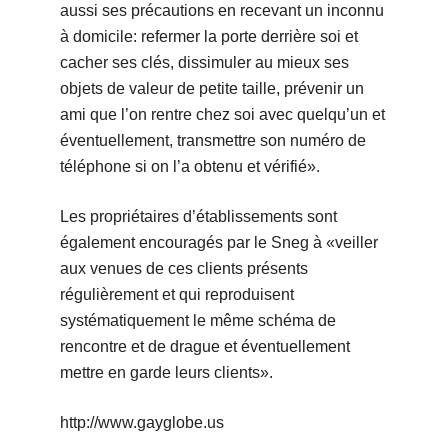
aussi ses précautions en recevant un inconnu
à domicile: refermer la porte derrière soi et
cacher ses clés, dissimuler au mieux ses
objets de valeur de petite taille, prévenir un
ami que l’on rentre chez soi avec quelqu’un et
éventuellement, transmettre son numéro de
téléphone si on l’a obtenu et vérifié».
Les propriétaires d’établissements sont
également encouragés par le Sneg à «veiller
aux venues de ces clients présents
régulièrement et qui reproduisent
systématiquement le même schéma de
rencontre et de drague et éventuellement
mettre en garde leurs clients».
http://www.gayglobe.us