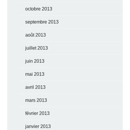
octobre 2013
septembre 2013
août 2013
juillet 2013
juin 2013
mai 2013
avril 2013
mars 2013
février 2013
janvier 2013