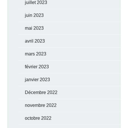
juillet 2023
juin 2023
mai 2023
avril 2023
mars 2023
février 2023
janvier 2023
Décembre 2022
novembre 2022
octobre 2022