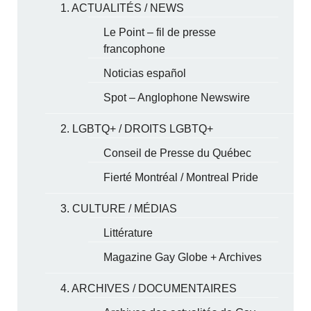
1. ACTUALITÉS / NEWS
Le Point – fil de presse
francophone
Noticias español
Spot – Anglophone Newswire
2. LGBTQ+ / DROITS LGBTQ+
Conseil de Presse du Québec
Fierté Montréal / Montreal Pride
3. CULTURE / MÉDIAS
Littérature
Magazine Gay Globe + Archives
4. ARCHIVES / DOCUMENTAIRES