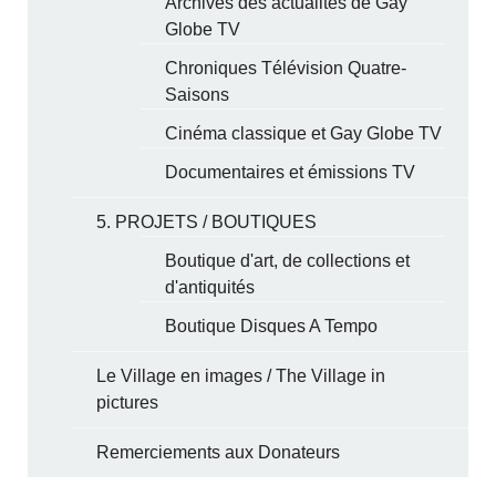
Archives des actualités de Gay
Globe TV
Chroniques Télévision Quatre-
Saisons
Cinéma classique et Gay Globe TV
Documentaires et émissions TV
5. PROJETS / BOUTIQUES
Boutique d'art, de collections et
d'antiquités
Boutique Disques A Tempo
Le Village en images / The Village in
pictures
Remerciements aux Donateurs