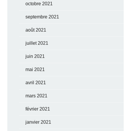
octobre 2021
septembre 2021
août 2021
juillet 2021
juin 2021
mai 2021
avril 2021
mars 2021
février 2021
janvier 2021