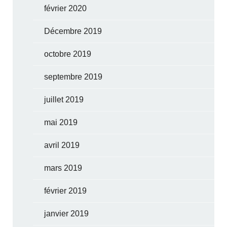
février 2020
Décembre 2019
octobre 2019
septembre 2019
juillet 2019
mai 2019
avril 2019
mars 2019
février 2019
janvier 2019