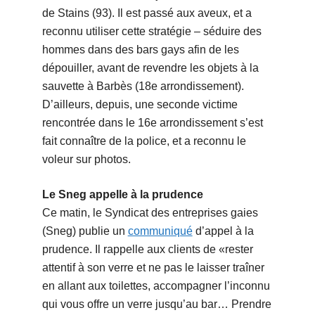
de Stains (93). Il est passé aux aveux, et a
reconnu utiliser cette stratégie – séduire des
hommes dans des bars gays afin de les
dépouiller, avant de revendre les objets à la
sauvette à Barbès (18e arrondissement).
D’ailleurs, depuis, une seconde victime
rencontrée dans le 16e arrondissement s’est
fait connaître de la police, et a reconnu le
voleur sur photos.
Le Sneg appelle à la prudence
Ce matin, le Syndicat des entreprises gaies
(Sneg) publie un
communiqué
d’appel à la
prudence. Il rappelle aux clients de «rester
attentif à son verre et ne pas le laisser traîner
en allant aux toilettes, accompagner l’inconnu
qui vous offre un verre jusqu’au bar… Prendre