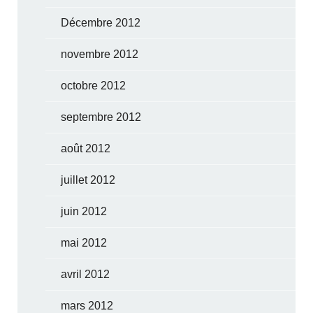
Décembre 2012
novembre 2012
octobre 2012
septembre 2012
août 2012
juillet 2012
juin 2012
mai 2012
avril 2012
mars 2012