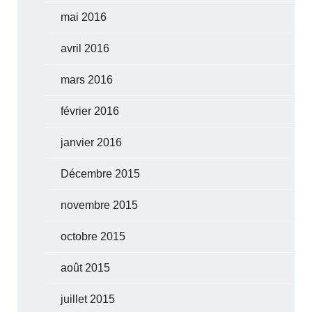
mai 2016
avril 2016
mars 2016
février 2016
janvier 2016
Décembre 2015
novembre 2015
octobre 2015
août 2015
juillet 2015