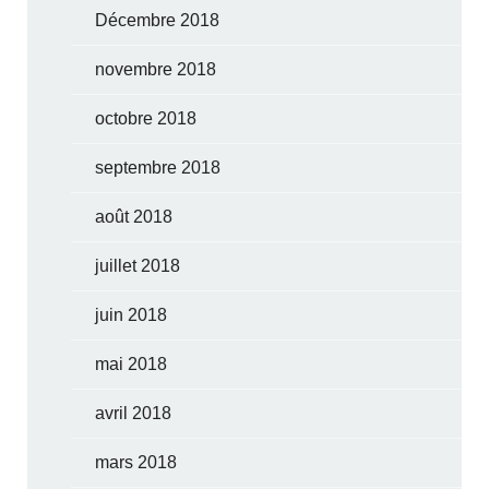
Décembre 2018
novembre 2018
octobre 2018
septembre 2018
août 2018
juillet 2018
juin 2018
mai 2018
avril 2018
mars 2018