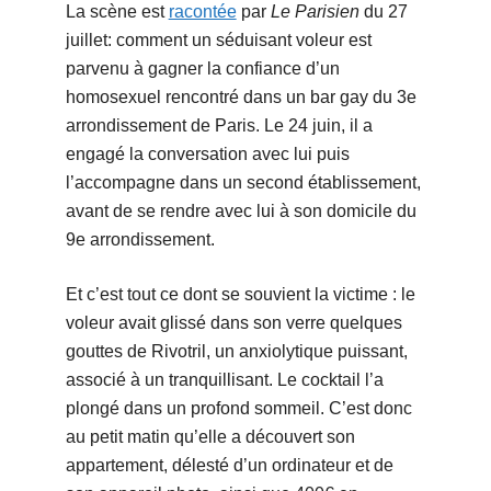
La scène est
racontée
par
Le Parisien
du 27
juillet: comment un séduisant voleur est
parvenu à gagner la confiance d’un
homosexuel rencontré dans un bar gay du 3e
arrondissement de Paris. Le 24 juin, il a
engagé la conversation avec lui puis
l’accompagne dans un second établissement,
avant de se rendre avec lui à son domicile du
9e arrondissement.
Et c’est tout ce dont se souvient la victime : le
voleur avait glissé dans son verre quelques
gouttes de Rivotril, un anxiolytique puissant,
associé à un tranquillisant. Le cocktail l’a
plongé dans un profond sommeil. C’est donc
au petit matin qu’elle a découvert son
appartement, délesté d’un ordinateur et de