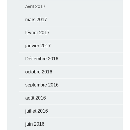
avril 2017
mars 2017
février 2017
janvier 2017
Décembre 2016
octobre 2016
septembre 2016
août 2016
juillet 2016
juin 2016