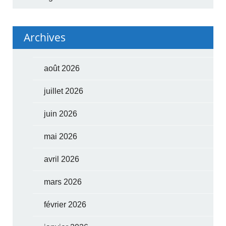
Archives
août 2026
juillet 2026
juin 2026
mai 2026
avril 2026
mars 2026
février 2026