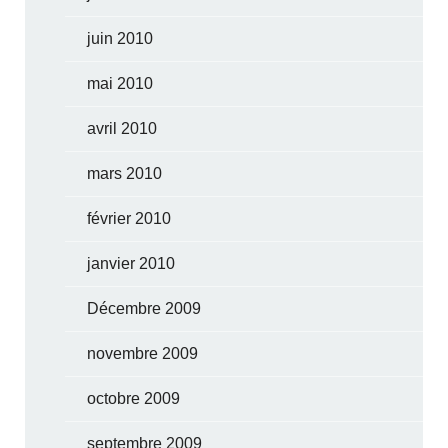
juin 2010
mai 2010
avril 2010
mars 2010
février 2010
janvier 2010
Décembre 2009
novembre 2009
octobre 2009
septembre 2009