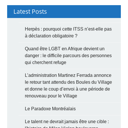
Latest Posts
Herpès : pourquoi cette ITSS n’est-elle pas
à déclaration obligatoire ?
Quand être LGBT en Afrique devient un
danger : le difficile parcours des personnes
qui cherchent refuge
L’administration Martinez Ferrada annonce
le retour tant attendu des Boules du Village
et donne le coup d’envoi à une période de
renouveau pour le Village
Le Paradoxe Montréalais
Le talent ne devrait jamais être une cible :