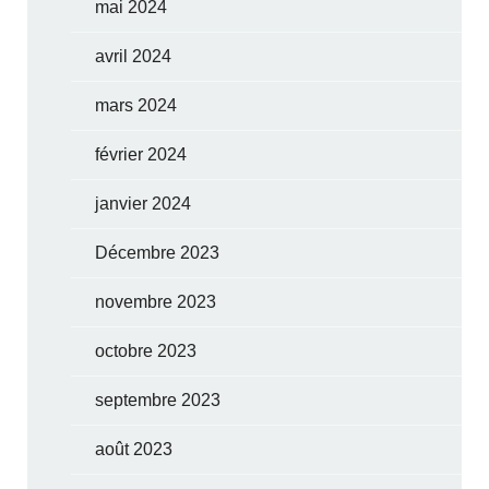
mai 2024
avril 2024
mars 2024
février 2024
janvier 2024
Décembre 2023
novembre 2023
octobre 2023
septembre 2023
août 2023