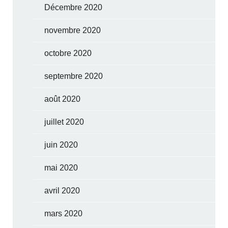
Décembre 2020
novembre 2020
octobre 2020
septembre 2020
août 2020
juillet 2020
juin 2020
mai 2020
avril 2020
mars 2020