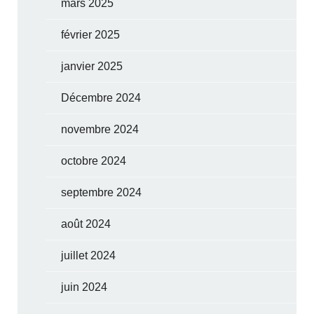
mars 2025
février 2025
janvier 2025
Décembre 2024
novembre 2024
octobre 2024
septembre 2024
août 2024
juillet 2024
juin 2024