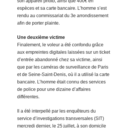
son appareil photo, ainsi que 400€ en
espèces et sa carte bancaire. L’homme s’est
rendu au commissariat du 3e arrondissement
afin de porter plainte.
Une deuxième victime
Finalement, le voleur a été confondu grâce
aux empreintes digitales laissées sur un ticket
d’entrée abandonné chez sa victime, ainsi
que par les caméras de surveillance de Paris
et de Seine-Saint-Denis, où il a utilisé la carte
bancaire. L’homme était connu des services
de police pour une dizaine d’affaires
différentes.
Il a été interpellé par les enquêteurs du
service d’investigations transversales (SIT)
mercredi dernier, le 25 juillet, à son domicile