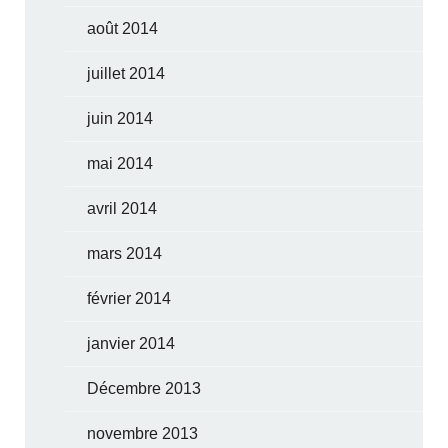
août 2014
juillet 2014
juin 2014
mai 2014
avril 2014
mars 2014
février 2014
janvier 2014
Décembre 2013
novembre 2013