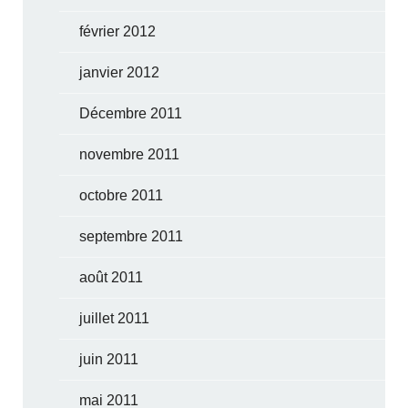
février 2012
janvier 2012
Décembre 2011
novembre 2011
octobre 2011
septembre 2011
août 2011
juillet 2011
juin 2011
mai 2011