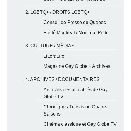
2. LGBTQ+ / DROITS LGBTQ+
Conseil de Presse du Québec
Fierté Montréal / Montreal Pride
3. CULTURE / MÉDIAS
Littérature
Magazine Gay Globe + Archives
4. ARCHIVES / DOCUMENTAIRES
Archives des actualités de Gay
Globe TV
Chroniques Télévision Quatre-
Saisons
Cinéma classique et Gay Globe TV