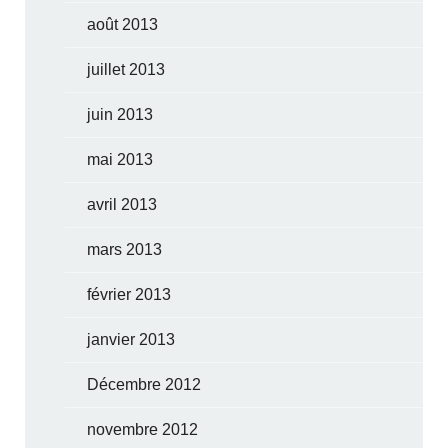
août 2013
juillet 2013
juin 2013
mai 2013
avril 2013
mars 2013
février 2013
janvier 2013
Décembre 2012
novembre 2012