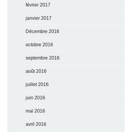
février 2017
janvier 2017
Décembre 2016
octobre 2016
septembre 2016
août 2016
juillet 2016
juin 2016
mai 2016
avril 2016