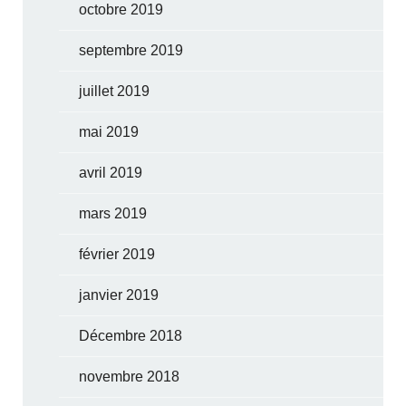
octobre 2019
septembre 2019
juillet 2019
mai 2019
avril 2019
mars 2019
février 2019
janvier 2019
Décembre 2018
novembre 2018