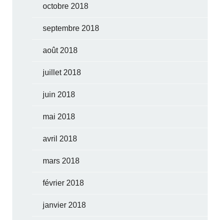
octobre 2018
septembre 2018
août 2018
juillet 2018
juin 2018
mai 2018
avril 2018
mars 2018
février 2018
janvier 2018