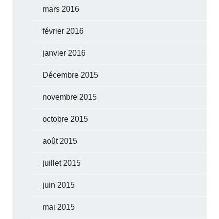
mars 2016
février 2016
janvier 2016
Décembre 2015
novembre 2015
octobre 2015
août 2015
juillet 2015
juin 2015
mai 2015