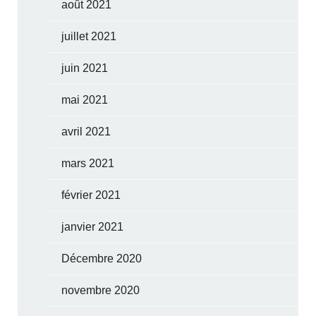
août 2021
juillet 2021
juin 2021
mai 2021
avril 2021
mars 2021
février 2021
janvier 2021
Décembre 2020
novembre 2020