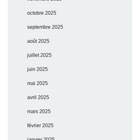
octobre 2025
septembre 2025
août 2025
juillet 2025
juin 2025
mai 2025
avril 2025
mars 2025
février 2025
janvier 2025