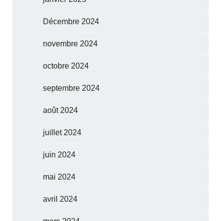
Décembre 2024
novembre 2024
octobre 2024
septembre 2024
août 2024
juillet 2024
juin 2024
mai 2024
avril 2024