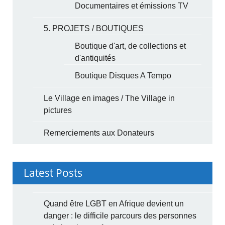
Documentaires et émissions TV
5. PROJETS / BOUTIQUES
Boutique d'art, de collections et
d'antiquités
Boutique Disques A Tempo
Le Village en images / The Village in
pictures
Remerciements aux Donateurs
Latest Posts
Quand être LGBT en Afrique devient un
danger : le difficile parcours des personnes