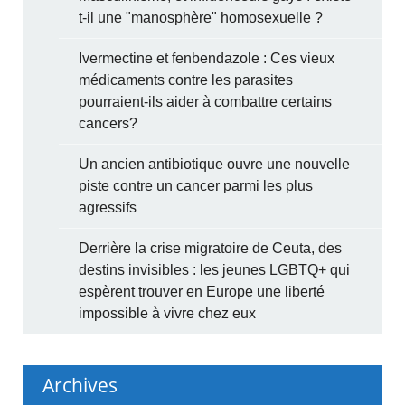
t-il une "manosphère" homosexuelle ?
Ivermectine et fenbendazole : Ces vieux
médicaments contre les parasites
pourraient-ils aider à combattre certains
cancers?
Un ancien antibiotique ouvre une nouvelle
piste contre un cancer parmi les plus
agressifs
Derrière la crise migratoire de Ceuta, des
destins invisibles : les jeunes LGBTQ+ qui
espèrent trouver en Europe une liberté
impossible à vivre chez eux
Archives