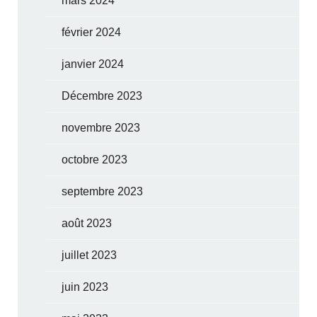
mars 2024
février 2024
janvier 2024
Décembre 2023
novembre 2023
octobre 2023
septembre 2023
août 2023
juillet 2023
juin 2023