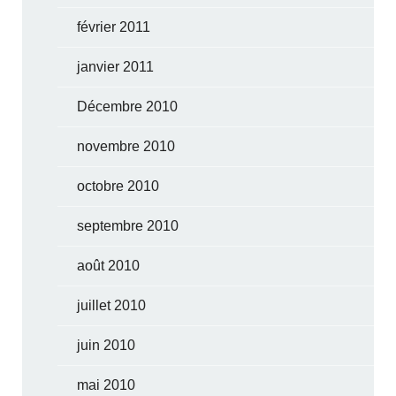
février 2011
janvier 2011
Décembre 2010
novembre 2010
octobre 2010
septembre 2010
août 2010
juillet 2010
juin 2010
mai 2010