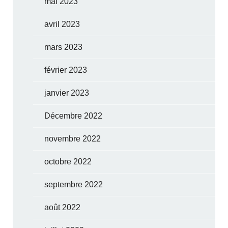
mai 2023
avril 2023
mars 2023
février 2023
janvier 2023
Décembre 2022
novembre 2022
octobre 2022
septembre 2022
août 2022