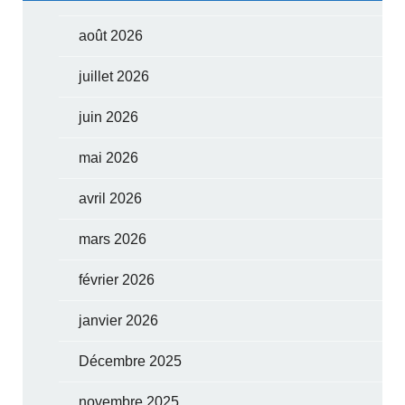
août 2026
juillet 2026
juin 2026
mai 2026
avril 2026
mars 2026
février 2026
janvier 2026
Décembre 2025
novembre 2025