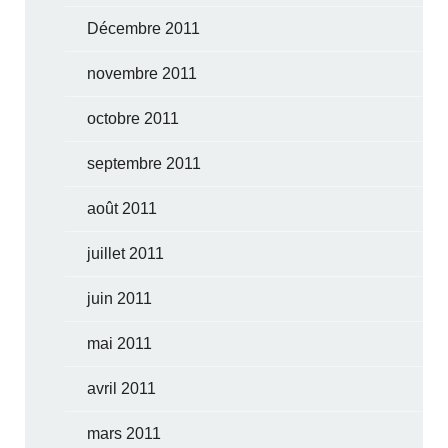
Décembre 2011
novembre 2011
octobre 2011
septembre 2011
août 2011
juillet 2011
juin 2011
mai 2011
avril 2011
mars 2011