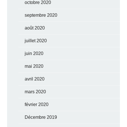
octobre 2020
septembre 2020
août 2020
juillet 2020
juin 2020
mai 2020
avril 2020
mars 2020
février 2020
Décembre 2019