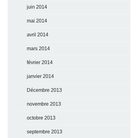
juin 2014
mai 2014
avril 2014
mars 2014
février 2014
janvier 2014
Décembre 2013
novembre 2013
octobre 2013
septembre 2013