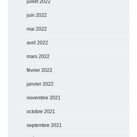
juillet 2022
juin 2022
mai 2022
avril 2022
mars 2022
février 2022
janvier 2022
novembre 2021
octobre 2021
septembre 2021