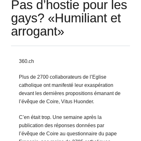
Pas d’hostie pour les
gays? «Humiliant et
arrogant»
360.ch
Plus de 2700 collaborateurs de l’Eglise
catholique ont manifesté leur exaspération
devant les dernières propositions émanant de
l’évêque de Coire, Vitus Huonder.
C’en était trop. Une semaine après la
publication des réponses données par
l’évêque de Coire au questionnaire du pape