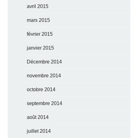
avril 2015
mars 2015
février 2015
janvier 2015
Décembre 2014
novembre 2014
octobre 2014
septembre 2014
août 2014
juillet 2014