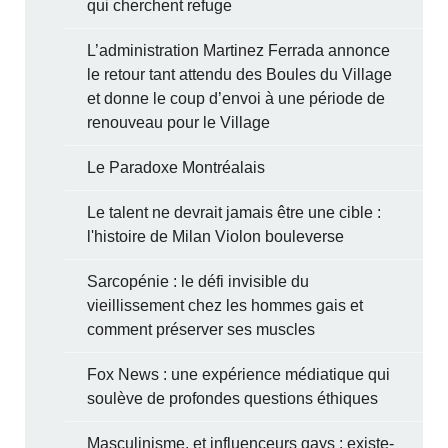
qui cherchent refuge
L’administration Martinez Ferrada annonce
le retour tant attendu des Boules du Village
et donne le coup d’envoi à une période de
renouveau pour le Village
Le Paradoxe Montréalais
Le talent ne devrait jamais être une cible :
l'histoire de Milan Violon bouleverse
Sarcopénie : le défi invisible du
vieillissement chez les hommes gais et
comment préserver ses muscles
Fox News : une expérience médiatique qui
soulève de profondes questions éthiques
Masculinisme, et influenceurs gays : existe-