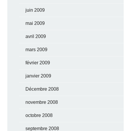
juin 2009
mai 2009
avril 2009
mars 2009
février 2009
janvier 2009
Décembre 2008
novembre 2008
octobre 2008
septembre 2008