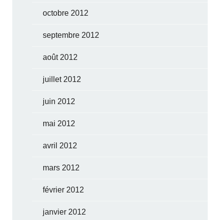
octobre 2012
septembre 2012
août 2012
juillet 2012
juin 2012
mai 2012
avril 2012
mars 2012
février 2012
janvier 2012