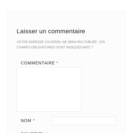
Laisser un commentaire
VOTRE ADRESSE COURRIEL NE SERA PAS PUBLIÉE.
LES
CHAMPS OBLIGATOIRES SONT INDIQUÉS AVEC
*
COMMENTAIRE
*
NOM
*