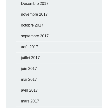
Décembre 2017
novembre 2017
octobre 2017
septembre 2017
août 2017
juillet 2017
juin 2017
mai 2017
avril 2017
mars 2017