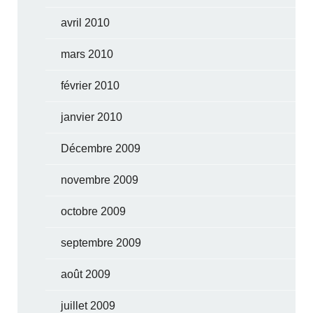
avril 2010
mars 2010
février 2010
janvier 2010
Décembre 2009
novembre 2009
octobre 2009
septembre 2009
août 2009
juillet 2009