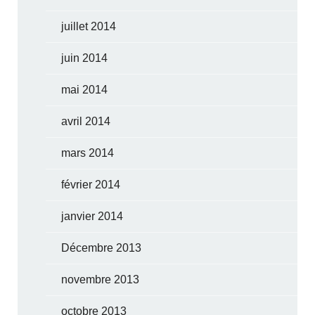
juillet 2014
juin 2014
mai 2014
avril 2014
mars 2014
février 2014
janvier 2014
Décembre 2013
novembre 2013
octobre 2013