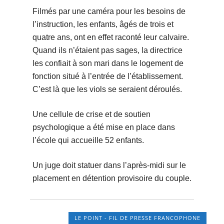
Filmés par une caméra pour les besoins de
l’instruction, les enfants, âgés de trois et
quatre ans, ont en effet raconté leur calvaire.
Quand ils n’étaient pas sages, la directrice
les confiait à son mari dans le logement de
fonction situé à l’entrée de l’établissement.
C’est là que les viols se seraient déroulés.
Une cellule de crise et de soutien
psychologique a été mise en place dans
l’école qui accueille 52 enfants.
Un juge doit statuer dans l’après-midi sur le
placement en détention provisoire du couple.
LE POINT - FIL DE PRESSE FRANCOPHONE