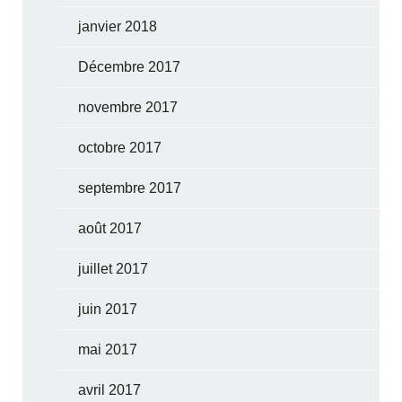
janvier 2018
Décembre 2017
novembre 2017
octobre 2017
septembre 2017
août 2017
juillet 2017
juin 2017
mai 2017
avril 2017