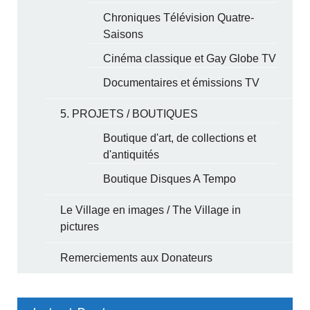
Chroniques Télévision Quatre-
Saisons
Cinéma classique et Gay Globe TV
Documentaires et émissions TV
5. PROJETS / BOUTIQUES
Boutique d'art, de collections et
d'antiquités
Boutique Disques A Tempo
Le Village en images / The Village in
pictures
Remerciements aux Donateurs