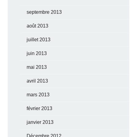
septembre 2013
août 2013
juillet 2013
juin 2013
mai 2013
avril 2013
mars 2013
février 2013
janvier 2013
Décembre 2012