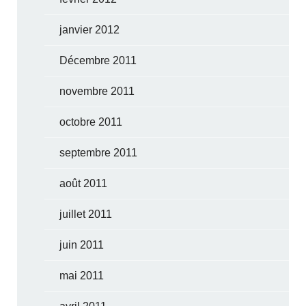
janvier 2012
Décembre 2011
novembre 2011
octobre 2011
septembre 2011
août 2011
juillet 2011
juin 2011
mai 2011