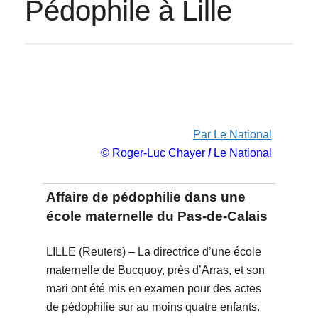
Pédophile à Lille
Par Le National
© Roger-Luc Chayer
/
Le National
Affaire de pédophilie dans une
école maternelle du Pas-de-Calais
LILLE (Reuters) – La directrice d’une école
maternelle de Bucquoy, près d’Arras, et son
mari ont été mis en examen pour des actes
de pédophilie sur au moins quatre enfants.