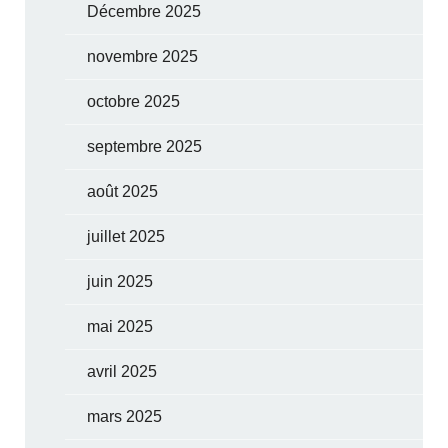
Décembre 2025
novembre 2025
octobre 2025
septembre 2025
août 2025
juillet 2025
juin 2025
mai 2025
avril 2025
mars 2025