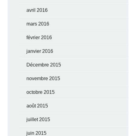
avril 2016
mars 2016
février 2016
janvier 2016
Décembre 2015
novembre 2015
octobre 2015
août 2015
juillet 2015
juin 2015