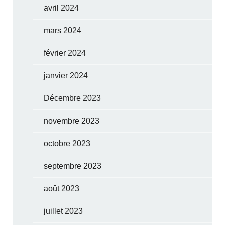
avril 2024
mars 2024
février 2024
janvier 2024
Décembre 2023
novembre 2023
octobre 2023
septembre 2023
août 2023
juillet 2023