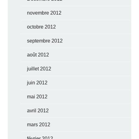
novembre 2012
octobre 2012
septembre 2012
août 2012
juillet 2012
juin 2012
mai 2012
avril 2012
mars 2012
février 2012