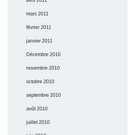
avril 2011
mars 2011
février 2011
janvier 2011
Décembre 2010
novembre 2010
octobre 2010
septembre 2010
août 2010
juillet 2010