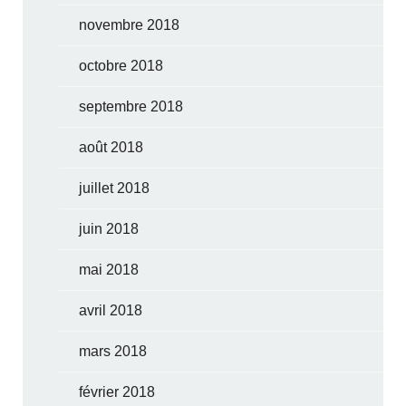
novembre 2018
octobre 2018
septembre 2018
août 2018
juillet 2018
juin 2018
mai 2018
avril 2018
mars 2018
février 2018