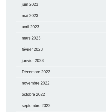
juin 2023
mai 2023
avril 2023
mars 2023
février 2023
janvier 2023
Décembre 2022
novembre 2022
octobre 2022
septembre 2022