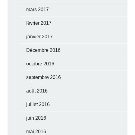
mars 2017
février 2017
janvier 2017
Décembre 2016
octobre 2016
septembre 2016
août 2016
juillet 2016
juin 2016
mai 2016