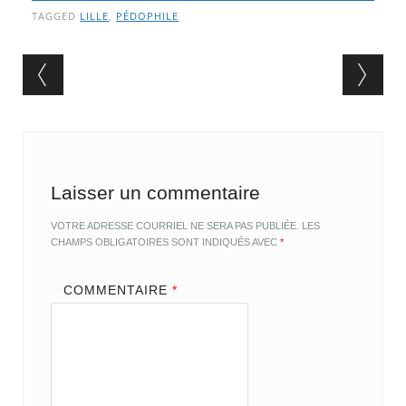
TAGGED
LILLE
,
PÉDOPHILE
Post navigation
Laisser un commentaire
VOTRE ADRESSE COURRIEL NE SERA PAS PUBLIÉE.
LES
CHAMPS OBLIGATOIRES SONT INDIQUÉS AVEC
*
COMMENTAIRE
*