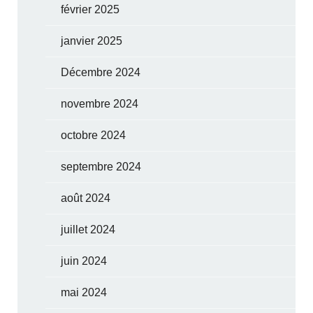
février 2025
janvier 2025
Décembre 2024
novembre 2024
octobre 2024
septembre 2024
août 2024
juillet 2024
juin 2024
mai 2024