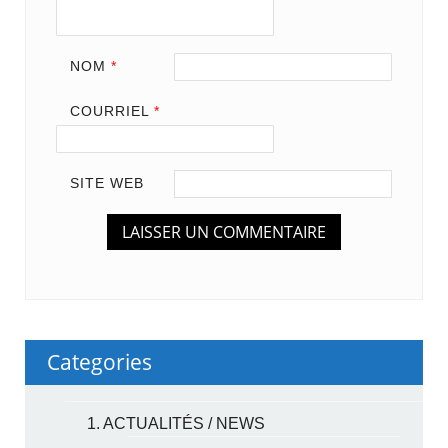
NOM
*
COURRIEL
*
SITE WEB
Categories
1. ACTUALITÉS / NEWS