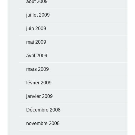
août 2009
juillet 2009
juin 2009
mai 2009
avril 2009
mars 2009
février 2009
janvier 2009
Décembre 2008
novembre 2008