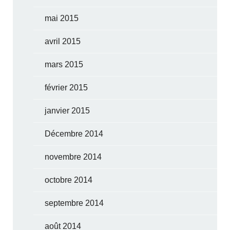
mai 2015
avril 2015
mars 2015
février 2015
janvier 2015
Décembre 2014
novembre 2014
octobre 2014
septembre 2014
août 2014