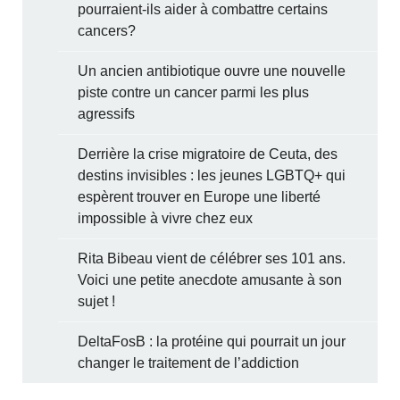
pourraient-ils aider à combattre certains
cancers?
Un ancien antibiotique ouvre une nouvelle
piste contre un cancer parmi les plus
agressifs
Derrière la crise migratoire de Ceuta, des
destins invisibles : les jeunes LGBTQ+ qui
espèrent trouver en Europe une liberté
impossible à vivre chez eux
Rita Bibeau vient de célébrer ses 101 ans.
Voici une petite anecdote amusante à son
sujet !
DeltaFosB : la protéine qui pourrait un jour
changer le traitement de l’addiction