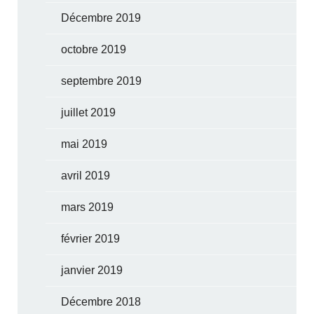
Décembre 2019
octobre 2019
septembre 2019
juillet 2019
mai 2019
avril 2019
mars 2019
février 2019
janvier 2019
Décembre 2018