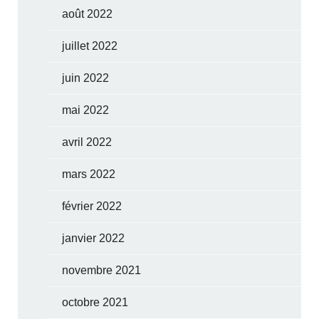
août 2022
juillet 2022
juin 2022
mai 2022
avril 2022
mars 2022
février 2022
janvier 2022
novembre 2021
octobre 2021