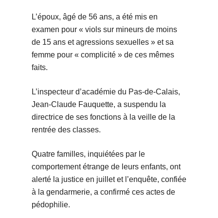
L’époux, âgé de 56 ans, a été mis en
examen pour « viols sur mineurs de moins
de 15 ans et agressions sexuelles » et sa
femme pour « complicité » de ces mêmes
faits.
L’inspecteur d’académie du Pas-de-Calais,
Jean-Claude Fauquette, a suspendu la
directrice de ses fonctions à la veille de la
rentrée des classes.
Quatre familles, inquiétées par le
comportement étrange de leurs enfants, ont
alerté la justice en juillet et l’enquête, confiée
à la gendarmerie, a confirmé ces actes de
pédophilie.