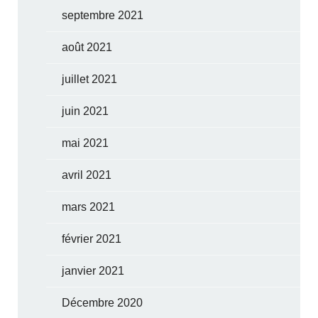
septembre 2021
août 2021
juillet 2021
juin 2021
mai 2021
avril 2021
mars 2021
février 2021
janvier 2021
Décembre 2020