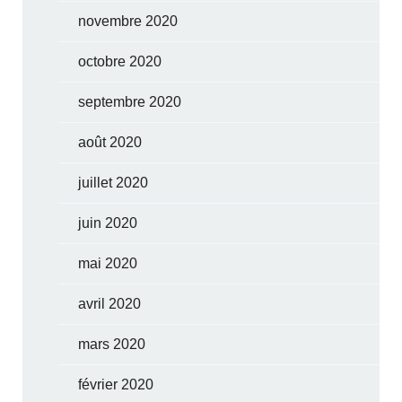
novembre 2020
octobre 2020
septembre 2020
août 2020
juillet 2020
juin 2020
mai 2020
avril 2020
mars 2020
février 2020