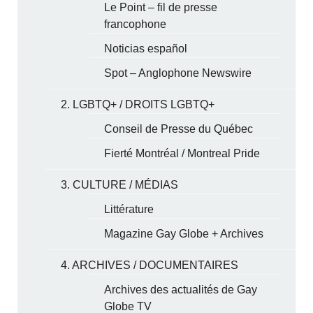
Le Point – fil de presse
francophone
Noticias español
Spot – Anglophone Newswire
2. LGBTQ+ / DROITS LGBTQ+
Conseil de Presse du Québec
Fierté Montréal / Montreal Pride
3. CULTURE / MÉDIAS
Littérature
Magazine Gay Globe + Archives
4. ARCHIVES / DOCUMENTAIRES
Archives des actualités de Gay
Globe TV