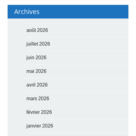
Archives
août 2026
juillet 2026
juin 2026
mai 2026
avril 2026
mars 2026
février 2026
janvier 2026