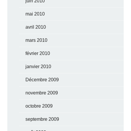
juin 2010
mai 2010
avril 2010
mars 2010
février 2010
janvier 2010
Décembre 2009
novembre 2009
octobre 2009
septembre 2009