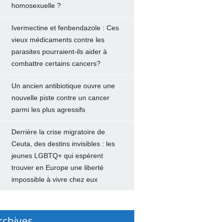
homosexuelle ?
Ivermectine et fenbendazole : Ces
vieux médicaments contre les
parasites pourraient-ils aider à
combattre certains cancers?
Un ancien antibiotique ouvre une
nouvelle piste contre un cancer
parmi les plus agressifs
Derrière la crise migratoire de
Ceuta, des destins invisibles : les
jeunes LGBTQ+ qui espèrent
trouver en Europe une liberté
impossible à vivre chez eux
rchives