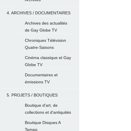
4. ARCHIVES / DOCUMENTAIRES
Archives des actualités
de Gay Globe TV
Chroniques Télévision
Quatre-Saisons
Cinéma classique et Gay
Globe TV
Documentaires et
émissions TV
5. PROJETS / BOUTIQUES
Boutique d'art, de
collections et d'antiquités
Boutique Disques A
Tempo