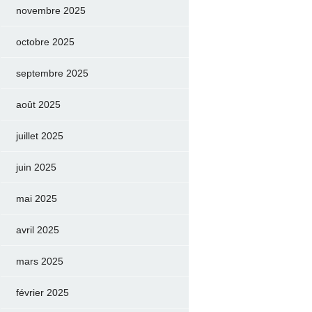
novembre 2025
octobre 2025
septembre 2025
août 2025
juillet 2025
juin 2025
mai 2025
avril 2025
mars 2025
février 2025