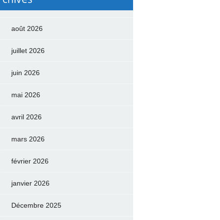
août 2026
juillet 2026
juin 2026
mai 2026
avril 2026
mars 2026
février 2026
janvier 2026
Décembre 2025