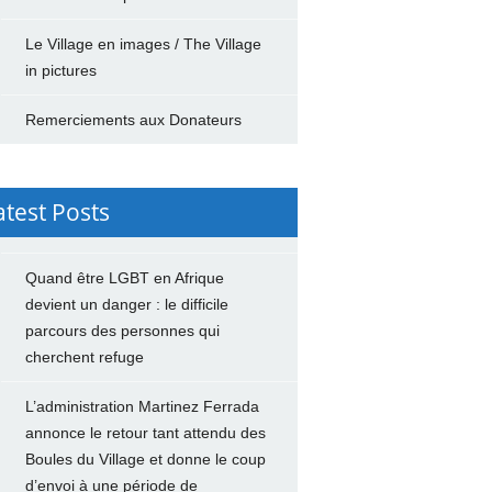
Le Village en images / The Village
in pictures
Remerciements aux Donateurs
atest Posts
Quand être LGBT en Afrique
devient un danger : le difficile
parcours des personnes qui
cherchent refuge
L’administration Martinez Ferrada
annonce le retour tant attendu des
Boules du Village et donne le coup
d’envoi à une période de