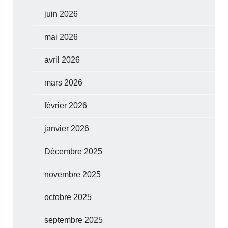
juin 2026
mai 2026
avril 2026
mars 2026
février 2026
janvier 2026
Décembre 2025
novembre 2025
octobre 2025
septembre 2025