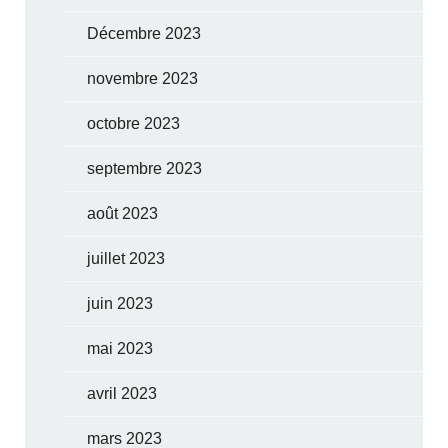
Décembre 2023
novembre 2023
octobre 2023
septembre 2023
août 2023
juillet 2023
juin 2023
mai 2023
avril 2023
mars 2023