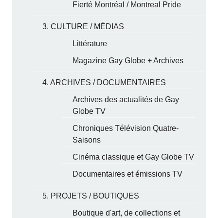
Fierté Montréal / Montreal Pride
3. CULTURE / MÉDIAS
Littérature
Magazine Gay Globe + Archives
4. ARCHIVES / DOCUMENTAIRES
Archives des actualités de Gay
Globe TV
Chroniques Télévision Quatre-
Saisons
Cinéma classique et Gay Globe TV
Documentaires et émissions TV
5. PROJETS / BOUTIQUES
Boutique d'art, de collections et