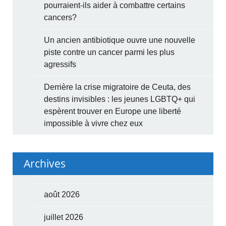
pourraient-ils aider à combattre certains
cancers?
Un ancien antibiotique ouvre une nouvelle
piste contre un cancer parmi les plus
agressifs
Derrière la crise migratoire de Ceuta, des
destins invisibles : les jeunes LGBTQ+ qui
espèrent trouver en Europe une liberté
impossible à vivre chez eux
Archives
août 2026
juillet 2026