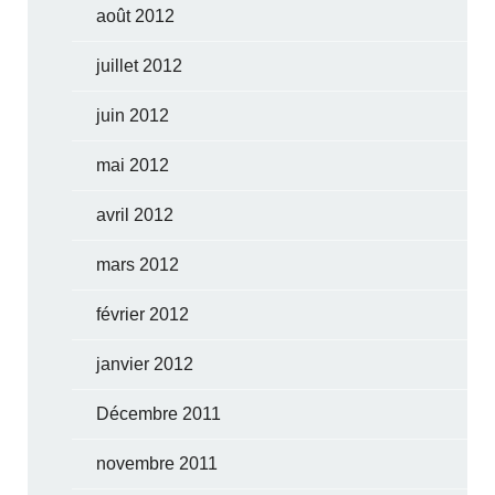
août 2012
juillet 2012
juin 2012
mai 2012
avril 2012
mars 2012
février 2012
janvier 2012
Décembre 2011
novembre 2011