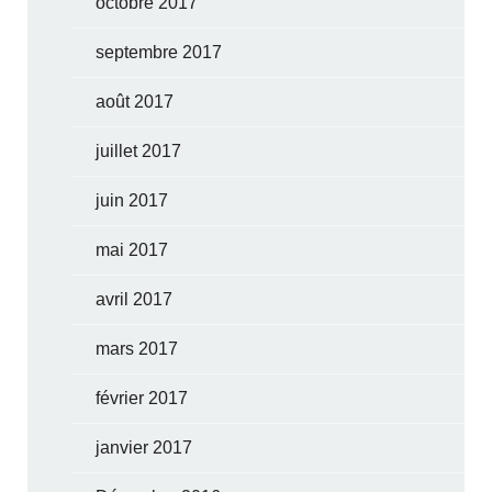
octobre 2017
septembre 2017
août 2017
juillet 2017
juin 2017
mai 2017
avril 2017
mars 2017
février 2017
janvier 2017