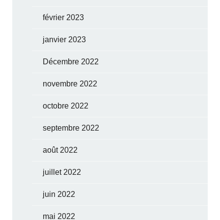
février 2023
janvier 2023
Décembre 2022
novembre 2022
octobre 2022
septembre 2022
août 2022
juillet 2022
juin 2022
mai 2022