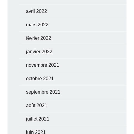
avril 2022
mars 2022
février 2022
janvier 2022
novembre 2021
octobre 2021
septembre 2021
août 2021
juillet 2021
juin 2021