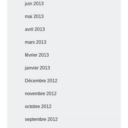
juin 2013
mai 2013
avril 2013
mars 2013
février 2013
janvier 2013
Décembre 2012
novembre 2012
octobre 2012
septembre 2012