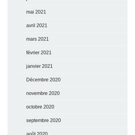
mai 2021
avril 2021
mars 2021
février 2021
janvier 2021
Décembre 2020
novembre 2020
octobre 2020
septembre 2020
août 2020