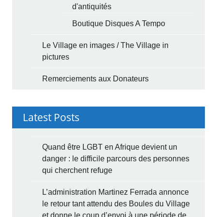
d'antiquités
Boutique Disques A Tempo
Le Village en images / The Village in
pictures
Remerciements aux Donateurs
Latest Posts
Quand être LGBT en Afrique devient un
danger : le difficile parcours des personnes
qui cherchent refuge
L’administration Martinez Ferrada annonce
le retour tant attendu des Boules du Village
et donne le coup d’envoi à une période de