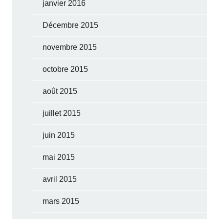
janvier 2016
Décembre 2015
novembre 2015
octobre 2015
août 2015
juillet 2015
juin 2015
mai 2015
avril 2015
mars 2015