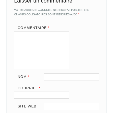
Laisser un commentaire
VOTRE ADRESSE COURRIEL NE SERA PAS PUBLIÉE.
LES
CHAMPS OBLIGATOIRES SONT INDIQUÉS AVEC
*
COMMENTAIRE
*
NOM
*
COURRIEL
*
SITE WEB