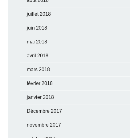
août 2018
juillet 2018
juin 2018
mai 2018
avril 2018
mars 2018
février 2018
janvier 2018
Décembre 2017
novembre 2017