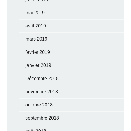
mai 2019
avril 2019
mars 2019
février 2019
janvier 2019
Décembre 2018
novembre 2018
octobre 2018
septembre 2018