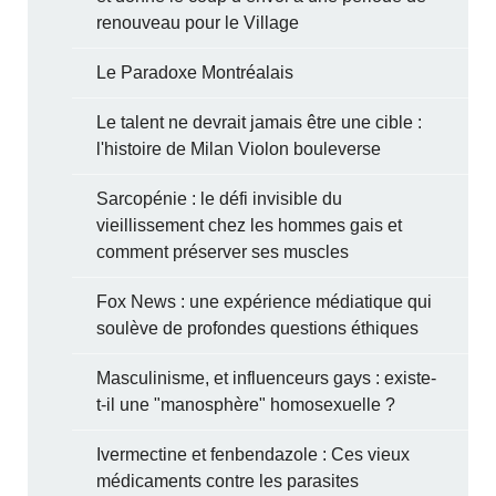
renouveau pour le Village
Le Paradoxe Montréalais
Le talent ne devrait jamais être une cible :
l'histoire de Milan Violon bouleverse
Sarcopénie : le défi invisible du
vieillissement chez les hommes gais et
comment préserver ses muscles
Fox News : une expérience médiatique qui
soulève de profondes questions éthiques
Masculinisme, et influenceurs gays : existe-
t-il une "manosphère" homosexuelle ?
Ivermectine et fenbendazole : Ces vieux
médicaments contre les parasites