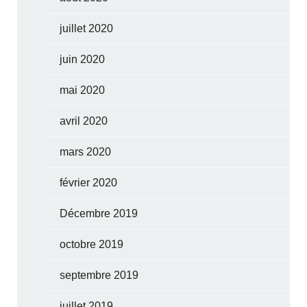
juillet 2020
juin 2020
mai 2020
avril 2020
mars 2020
février 2020
Décembre 2019
octobre 2019
septembre 2019
juillet 2019