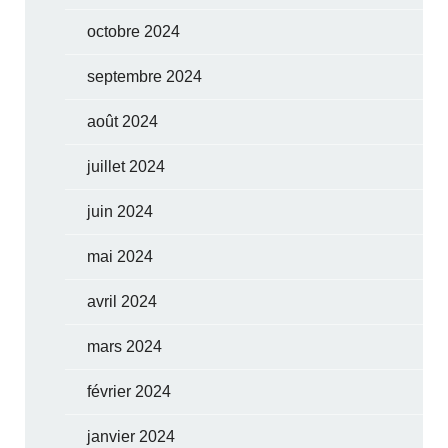
octobre 2024
septembre 2024
août 2024
juillet 2024
juin 2024
mai 2024
avril 2024
mars 2024
février 2024
janvier 2024