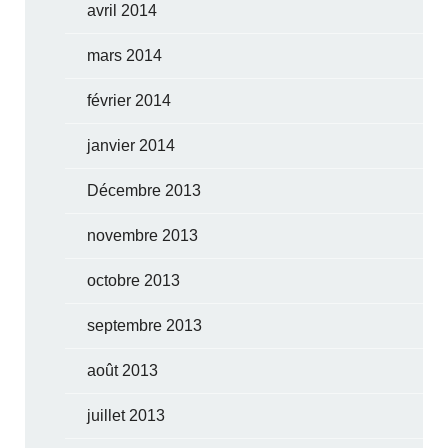
avril 2014
mars 2014
février 2014
janvier 2014
Décembre 2013
novembre 2013
octobre 2013
septembre 2013
août 2013
juillet 2013