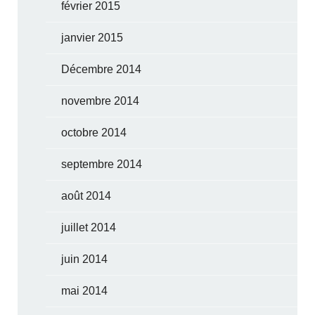
février 2015
janvier 2015
Décembre 2014
novembre 2014
octobre 2014
septembre 2014
août 2014
juillet 2014
juin 2014
mai 2014