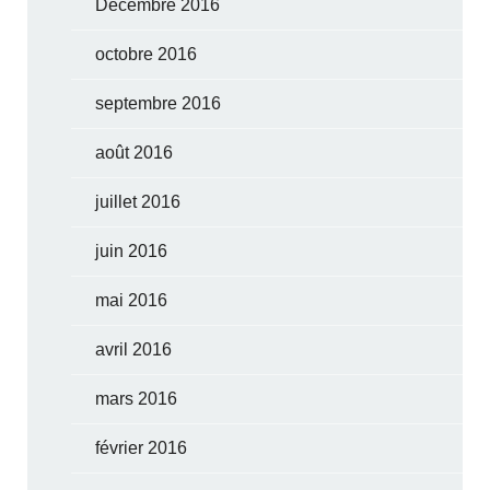
Décembre 2016
octobre 2016
septembre 2016
août 2016
juillet 2016
juin 2016
mai 2016
avril 2016
mars 2016
février 2016