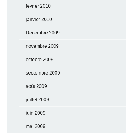
février 2010
janvier 2010
Décembre 2009
novembre 2009
octobre 2009
septembre 2009
août 2009
juillet 2009
juin 2009
mai 2009