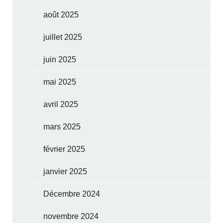
août 2025
juillet 2025
juin 2025
mai 2025
avril 2025
mars 2025
février 2025
janvier 2025
Décembre 2024
novembre 2024