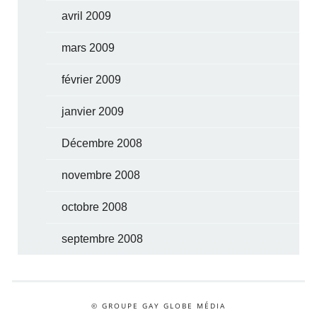
avril 2009
mars 2009
février 2009
janvier 2009
Décembre 2008
novembre 2008
octobre 2008
septembre 2008
© GROUPE GAY GLOBE MÉDIA