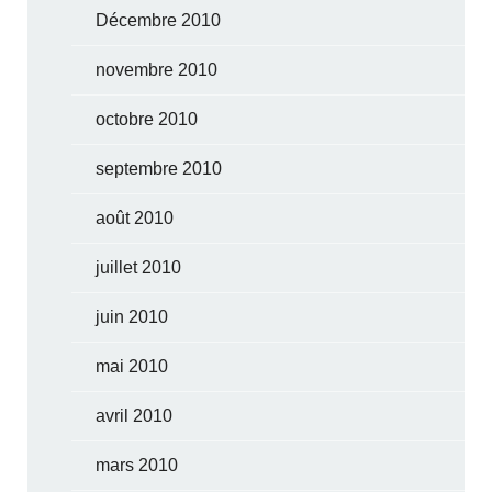
Décembre 2010
novembre 2010
octobre 2010
septembre 2010
août 2010
juillet 2010
juin 2010
mai 2010
avril 2010
mars 2010