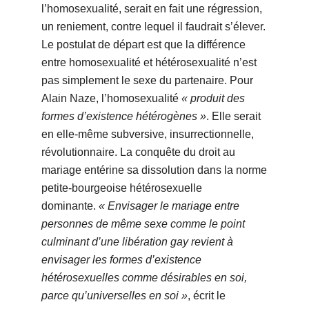
l’homosexualité, serait en fait une régression,
un reniement, contre lequel il faudrait s’élever.
Le postulat de départ est que la différence
entre homosexualité et hétérosexualité n’est
pas simplement le sexe du partenaire. Pour
Alain Naze, l’homosexualité
« produit des
formes d’existence hétérogènes »
. Elle serait
en elle-même subversive, insurrectionnelle,
révolutionnaire. La conquête du droit au
mariage entérine sa dissolution dans la norme
petite-bourgeoise hétérosexuelle
dominante.
« Envisager le mariage entre
personnes de même sexe comme le point
culminant d’une libération gay revient à
envisager les formes d’existence
hétérosexuelles comme désirables en soi,
parce qu’universelles en soi »
, écrit le