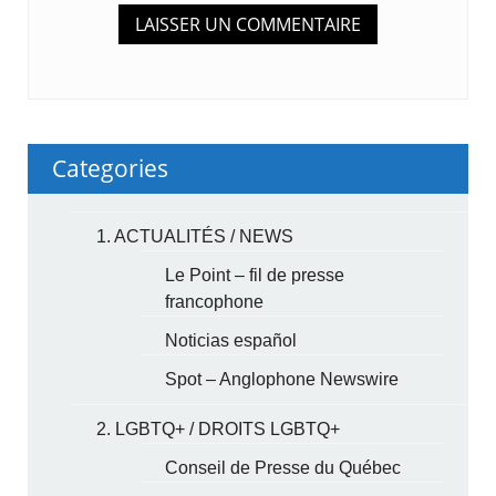
Categories
1. ACTUALITÉS / NEWS
Le Point – fil de presse
francophone
Noticias español
Spot – Anglophone Newswire
2. LGBTQ+ / DROITS LGBTQ+
Conseil de Presse du Québec