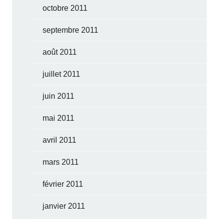
octobre 2011
septembre 2011
août 2011
juillet 2011
juin 2011
mai 2011
avril 2011
mars 2011
février 2011
janvier 2011