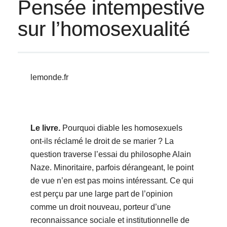
Pensée intempestive
sur l’homosexualité
lemonde.fr
Le livre.
Pourquoi diable les homosexuels
ont-ils réclamé le droit de se marier ? La
question traverse l’essai du philosophe Alain
Naze. Minoritaire, parfois dérangeant, le point
de vue n’en est pas moins intéressant. Ce qui
est perçu par une large part de l’opinion
comme un droit nouveau, porteur d’une
reconnaissance sociale et institutionnelle de