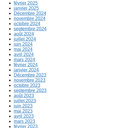
février 2025
janvier 2025
Décembre 2024
novembre 2024
octobre 2024
septembre 2024
août 2024
juillet 2024
juin 2024
mai 2024
avril 2024
mars 2024
février 2024
janvier 2024
Décembre 2023
novembre 2023
octobre 2023
septembre 2023
août 2023
juillet 2023
juin 2023
mai 2023
avril 2023
mars 2023
février 2023