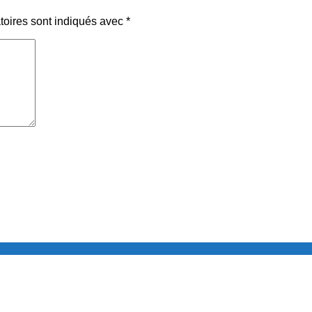
toires sont indiqués avec
*