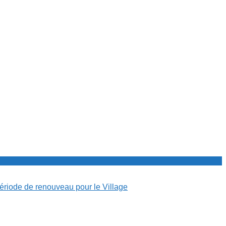
période de renouveau pour le Village