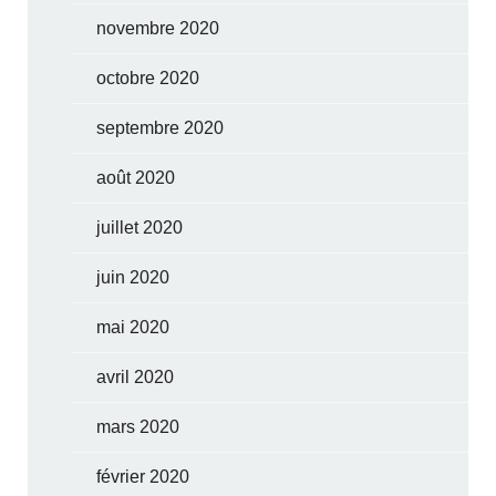
novembre 2020
octobre 2020
septembre 2020
août 2020
juillet 2020
juin 2020
mai 2020
avril 2020
mars 2020
février 2020