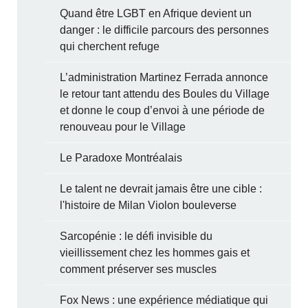
Quand être LGBT en Afrique devient un
danger : le difficile parcours des personnes
qui cherchent refuge
L’administration Martinez Ferrada annonce
le retour tant attendu des Boules du Village
et donne le coup d’envoi à une période de
renouveau pour le Village
Le Paradoxe Montréalais
Le talent ne devrait jamais être une cible :
l'histoire de Milan Violon bouleverse
Sarcopénie : le défi invisible du
vieillissement chez les hommes gais et
comment préserver ses muscles
Fox News : une expérience médiatique qui