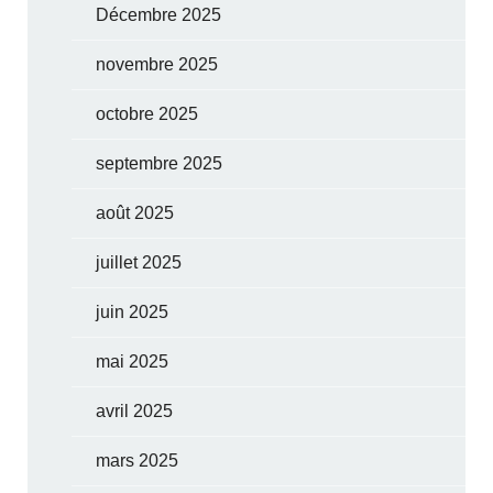
Décembre 2025
novembre 2025
octobre 2025
septembre 2025
août 2025
juillet 2025
juin 2025
mai 2025
avril 2025
mars 2025