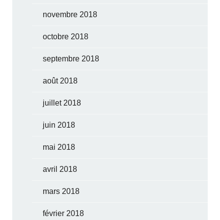
novembre 2018
octobre 2018
septembre 2018
août 2018
juillet 2018
juin 2018
mai 2018
avril 2018
mars 2018
février 2018