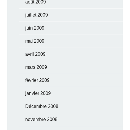
août 2009
juillet 2009
juin 2009
mai 2009
avril 2009
mars 2009
février 2009
janvier 2009
Décembre 2008
novembre 2008