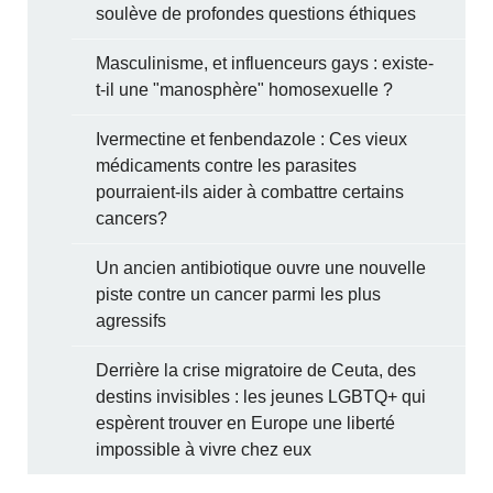
soulève de profondes questions éthiques
Masculinisme, et influenceurs gays : existe-
t-il une "manosphère" homosexuelle ?
Ivermectine et fenbendazole : Ces vieux
médicaments contre les parasites
pourraient-ils aider à combattre certains
cancers?
Un ancien antibiotique ouvre une nouvelle
piste contre un cancer parmi les plus
agressifs
Derrière la crise migratoire de Ceuta, des
destins invisibles : les jeunes LGBTQ+ qui
espèrent trouver en Europe une liberté
impossible à vivre chez eux