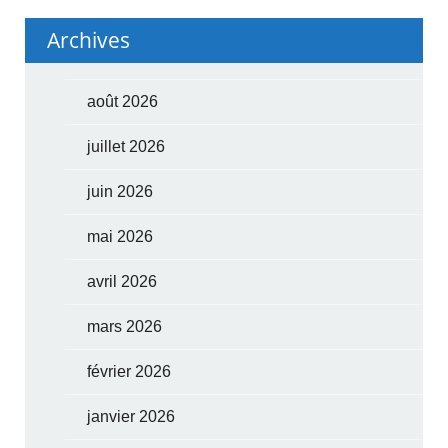
Archives
août 2026
juillet 2026
juin 2026
mai 2026
avril 2026
mars 2026
février 2026
janvier 2026