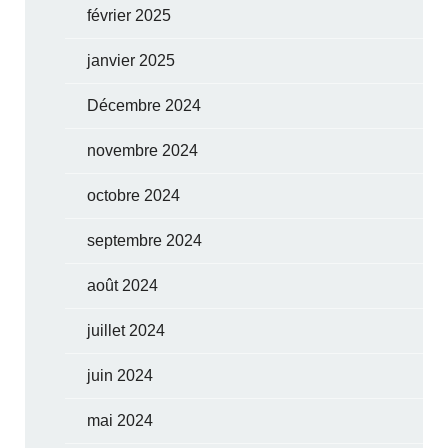
février 2025
janvier 2025
Décembre 2024
novembre 2024
octobre 2024
septembre 2024
août 2024
juillet 2024
juin 2024
mai 2024