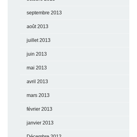
septembre 2013
août 2013
juillet 2013
juin 2013
mai 2013
avril 2013
mars 2013
février 2013
janvier 2013
Décembre 2012