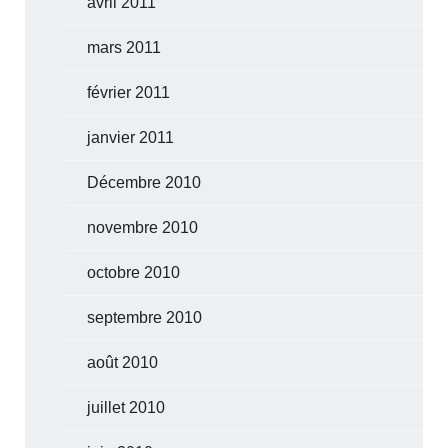
avril 2011
mars 2011
février 2011
janvier 2011
Décembre 2010
novembre 2010
octobre 2010
septembre 2010
août 2010
juillet 2010