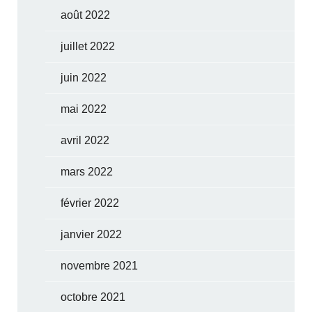
août 2022
juillet 2022
juin 2022
mai 2022
avril 2022
mars 2022
février 2022
janvier 2022
novembre 2021
octobre 2021