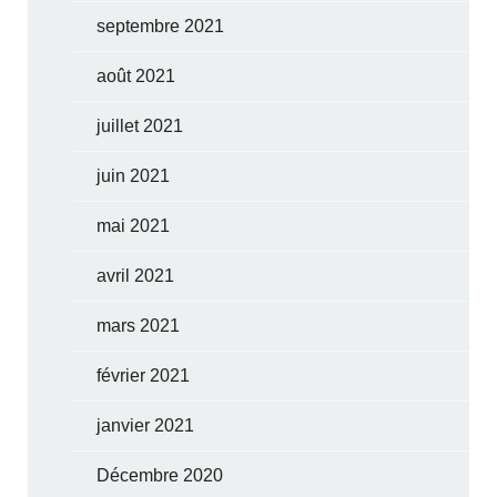
septembre 2021
août 2021
juillet 2021
juin 2021
mai 2021
avril 2021
mars 2021
février 2021
janvier 2021
Décembre 2020