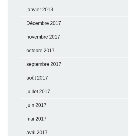
janvier 2018
Décembre 2017
novembre 2017
octobre 2017
septembre 2017
août 2017
juillet 2017
juin 2017
mai 2017
avril 2017