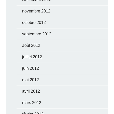
novembre 2012
octobre 2012
septembre 2012
août 2012
juillet 2012
juin 2012
mai 2012
avril 2012
mars 2012