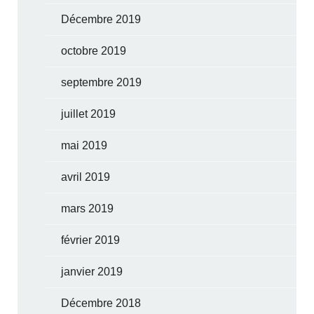
Décembre 2019
octobre 2019
septembre 2019
juillet 2019
mai 2019
avril 2019
mars 2019
février 2019
janvier 2019
Décembre 2018