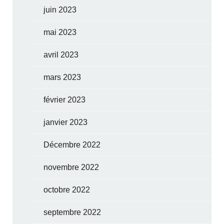
juin 2023
mai 2023
avril 2023
mars 2023
février 2023
janvier 2023
Décembre 2022
novembre 2022
octobre 2022
septembre 2022