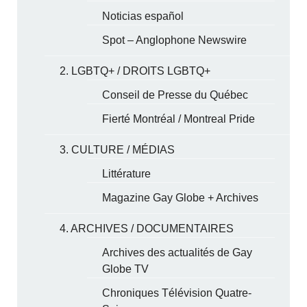
Noticias español
Spot – Anglophone Newswire
2. LGBTQ+ / DROITS LGBTQ+
Conseil de Presse du Québec
Fierté Montréal / Montreal Pride
3. CULTURE / MÉDIAS
Littérature
Magazine Gay Globe + Archives
4. ARCHIVES / DOCUMENTAIRES
Archives des actualités de Gay
Globe TV
Chroniques Télévision Quatre-