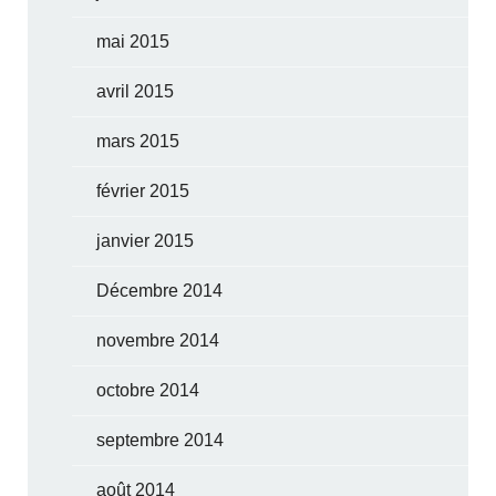
mai 2015
avril 2015
mars 2015
février 2015
janvier 2015
Décembre 2014
novembre 2014
octobre 2014
septembre 2014
août 2014