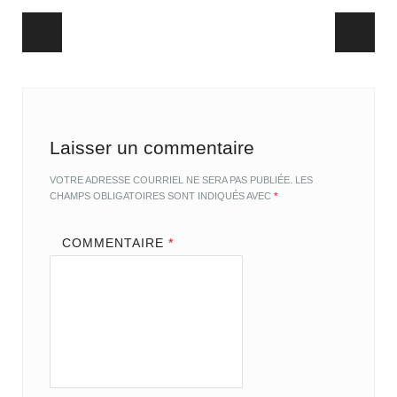
Post navigation
Laisser un commentaire
VOTRE ADRESSE COURRIEL NE SERA PAS PUBLIÉE.
LES
CHAMPS OBLIGATOIRES SONT INDIQUÉS AVEC
*
COMMENTAIRE
*