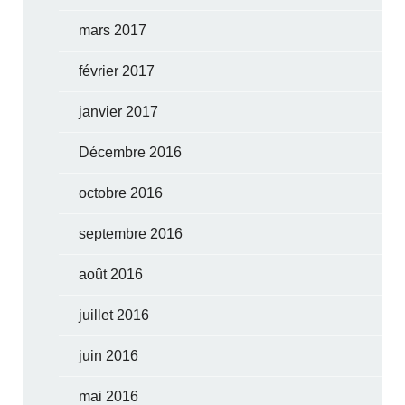
mars 2017
février 2017
janvier 2017
Décembre 2016
octobre 2016
septembre 2016
août 2016
juillet 2016
juin 2016
mai 2016