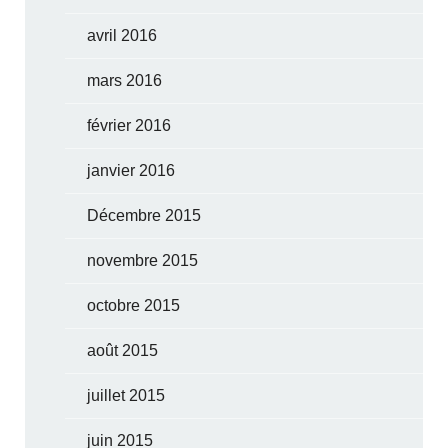
avril 2016
mars 2016
février 2016
janvier 2016
Décembre 2015
novembre 2015
octobre 2015
août 2015
juillet 2015
juin 2015