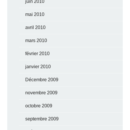
juin 2010
mai 2010
avril 2010
mars 2010
février 2010
janvier 2010
Décembre 2009
novembre 2009
octobre 2009
septembre 2009