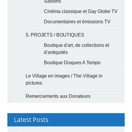
Saisons
Cinéma classique et Gay Globe TV
Documentaires et émissions TV
5. PROJETS / BOUTIQUES
Boutique d'art, de collections et
d'antiquités
Boutique Disques A Tempo
Le Village en images / The Village in
pictures
Remerciements aux Donateurs
Latest Posts