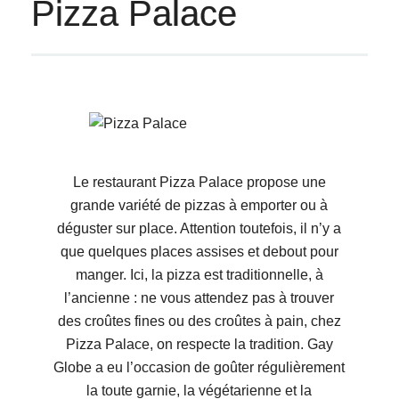
Pizza Palace
Le restaurant Pizza Palace propose une
grande variété de pizzas à emporter ou à
déguster sur place. Attention toutefois, il n’y a
que quelques places assises et debout pour
manger. Ici, la pizza est traditionnelle, à
l’ancienne : ne vous attendez pas à trouver
des croûtes fines ou des croûtes à pain, chez
Pizza Palace, on respecte la tradition. Gay
Globe a eu l’occasion de goûter régulièrement
la toute garnie, la végétarienne et la