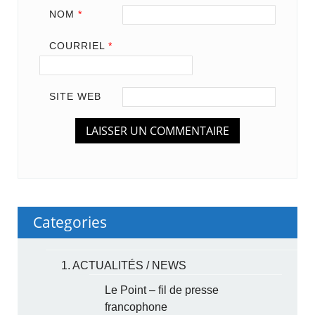
NOM
*
COURRIEL
*
SITE WEB
Categories
1. ACTUALITÉS / NEWS
Le Point – fil de presse
francophone