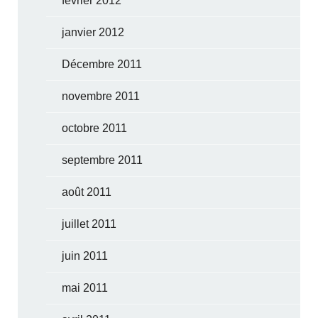
février 2012
janvier 2012
Décembre 2011
novembre 2011
octobre 2011
septembre 2011
août 2011
juillet 2011
juin 2011
mai 2011