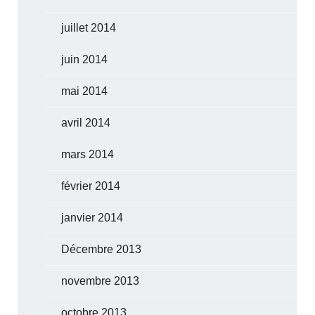
juillet 2014
juin 2014
mai 2014
avril 2014
mars 2014
février 2014
janvier 2014
Décembre 2013
novembre 2013
octobre 2013