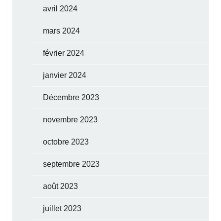
avril 2024
mars 2024
février 2024
janvier 2024
Décembre 2023
novembre 2023
octobre 2023
septembre 2023
août 2023
juillet 2023