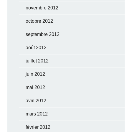
novembre 2012
octobre 2012
septembre 2012
août 2012
juillet 2012
juin 2012
mai 2012
avril 2012
mars 2012
février 2012