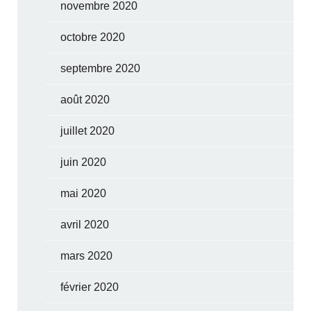
novembre 2020
octobre 2020
septembre 2020
août 2020
juillet 2020
juin 2020
mai 2020
avril 2020
mars 2020
février 2020