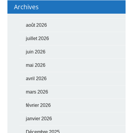
Archives
août 2026
juillet 2026
juin 2026
mai 2026
avril 2026
mars 2026
février 2026
janvier 2026
Décembre 2025