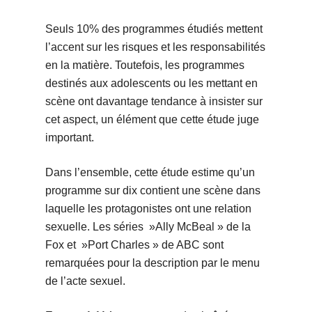
Seuls 10% des programmes étudiés mettent
l’accent sur les risques et les responsabilités
en la matière. Toutefois, les programmes
destinés aux adolescents ou les mettant en
scène ont davantage tendance à insister sur
cet aspect, un élément que cette étude juge
important.
Dans l’ensemble, cette étude estime qu’un
programme sur dix contient une scène dans
laquelle les protagonistes ont une relation
sexuelle. Les séries »Ally McBeal » de la
Fox et »Port Charles » de ABC sont
remarquées pour la description par le menu
de l’acte sexuel.