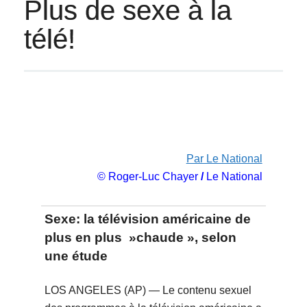
Plus de sexe à la
télé!
Par Le National
© Roger-Luc Chayer
/
Le National
Sexe: la télévision américaine de
plus en plus »chaude », selon
une étude
LOS ANGELES (AP) — Le contenu sexuel