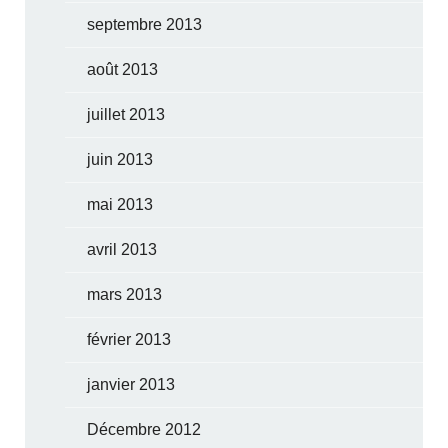
septembre 2013
août 2013
juillet 2013
juin 2013
mai 2013
avril 2013
mars 2013
février 2013
janvier 2013
Décembre 2012