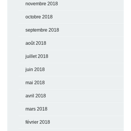
novembre 2018
octobre 2018
septembre 2018
août 2018
juillet 2018
juin 2018
mai 2018
avril 2018
mars 2018
février 2018