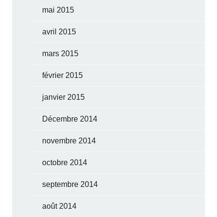
mai 2015
avril 2015
mars 2015
février 2015
janvier 2015
Décembre 2014
novembre 2014
octobre 2014
septembre 2014
août 2014