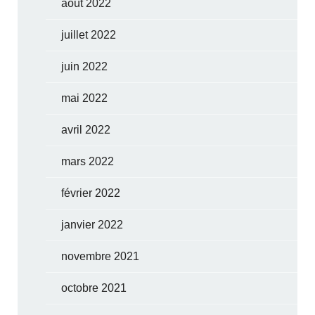
août 2022
juillet 2022
juin 2022
mai 2022
avril 2022
mars 2022
février 2022
janvier 2022
novembre 2021
octobre 2021