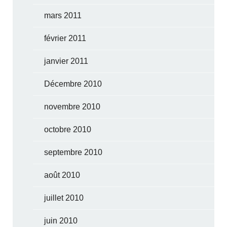
mars 2011
février 2011
janvier 2011
Décembre 2010
novembre 2010
octobre 2010
septembre 2010
août 2010
juillet 2010
juin 2010