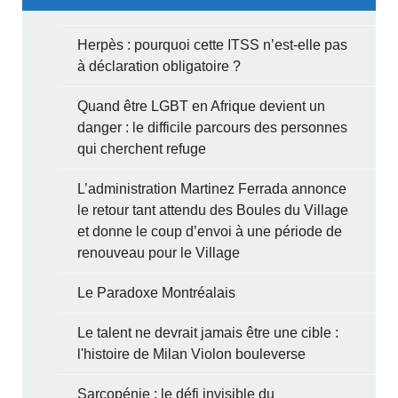
Herpès : pourquoi cette ITSS n’est-elle pas
à déclaration obligatoire ?
Quand être LGBT en Afrique devient un
danger : le difficile parcours des personnes
qui cherchent refuge
L’administration Martinez Ferrada annonce
le retour tant attendu des Boules du Village
et donne le coup d’envoi à une période de
renouveau pour le Village
Le Paradoxe Montréalais
Le talent ne devrait jamais être une cible :
l'histoire de Milan Violon bouleverse
Sarcopénie : le défi invisible du