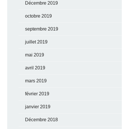
Décembre 2019
octobre 2019
septembre 2019
juillet 2019
mai 2019
avril 2019
mars 2019
février 2019
janvier 2019
Décembre 2018