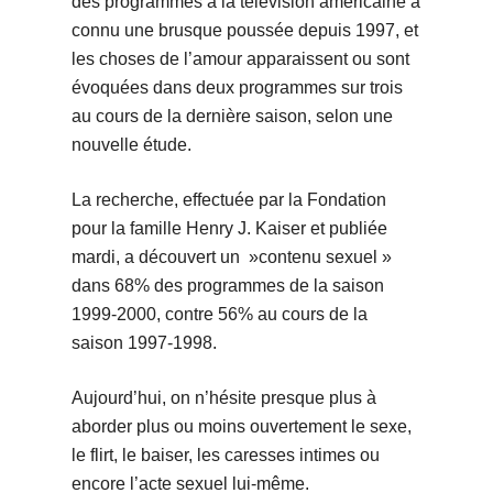
des programmes à la télévision américaine a
connu une brusque poussée depuis 1997, et
les choses de l’amour apparaissent ou sont
évoquées dans deux programmes sur trois
au cours de la dernière saison, selon une
nouvelle étude.
La recherche, effectuée par la Fondation
pour la famille Henry J. Kaiser et publiée
mardi, a découvert un »contenu sexuel »
dans 68% des programmes de la saison
1999-2000, contre 56% au cours de la
saison 1997-1998.
Aujourd’hui, on n’hésite presque plus à
aborder plus ou moins ouvertement le sexe,
le flirt, le baiser, les caresses intimes ou
encore l’acte sexuel lui-même.