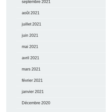
septembre 2021
août 2021
juillet 2021
juin 2021
mai 2021
avril 2021
mars 2021
février 2021
janvier 2021
Décembre 2020