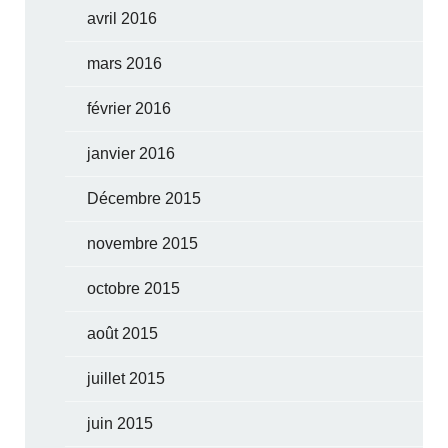
avril 2016
mars 2016
février 2016
janvier 2016
Décembre 2015
novembre 2015
octobre 2015
août 2015
juillet 2015
juin 2015