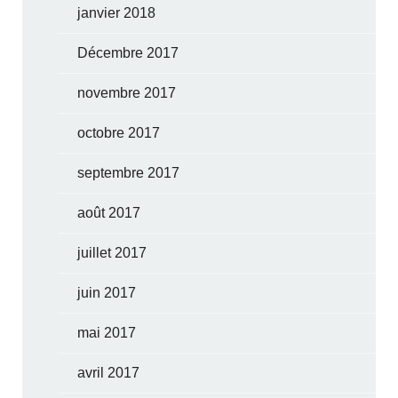
janvier 2018
Décembre 2017
novembre 2017
octobre 2017
septembre 2017
août 2017
juillet 2017
juin 2017
mai 2017
avril 2017