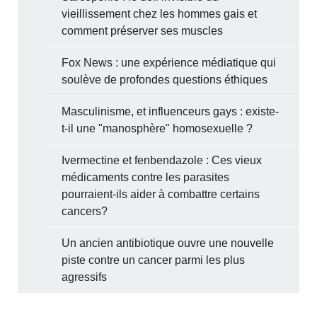
vieillissement chez les hommes gais et
comment préserver ses muscles
Fox News : une expérience médiatique qui
soulève de profondes questions éthiques
Masculinisme, et influenceurs gays : existe-
t-il une "manosphère" homosexuelle ?
Ivermectine et fenbendazole : Ces vieux
médicaments contre les parasites
pourraient-ils aider à combattre certains
cancers?
Un ancien antibiotique ouvre une nouvelle
piste contre un cancer parmi les plus
agressifs