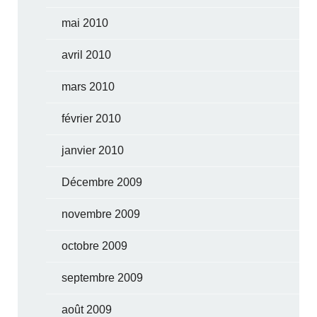
mai 2010
avril 2010
mars 2010
février 2010
janvier 2010
Décembre 2009
novembre 2009
octobre 2009
septembre 2009
août 2009