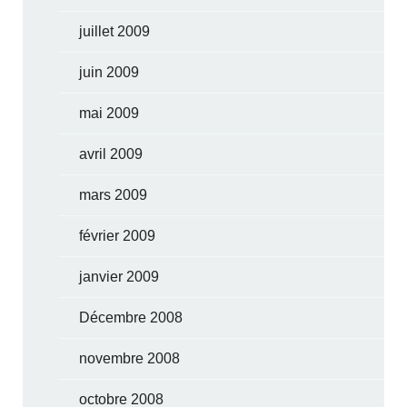
juillet 2009
juin 2009
mai 2009
avril 2009
mars 2009
février 2009
janvier 2009
Décembre 2008
novembre 2008
octobre 2008