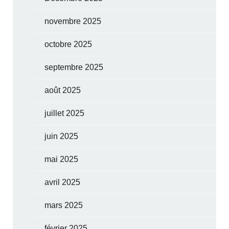
novembre 2025
octobre 2025
septembre 2025
août 2025
juillet 2025
juin 2025
mai 2025
avril 2025
mars 2025
février 2025