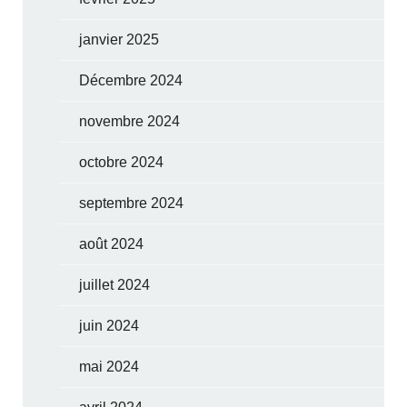
janvier 2025
Décembre 2024
novembre 2024
octobre 2024
septembre 2024
août 2024
juillet 2024
juin 2024
mai 2024