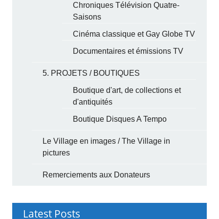
Chroniques Télévision Quatre-
Saisons
Cinéma classique et Gay Globe TV
Documentaires et émissions TV
5. PROJETS / BOUTIQUES
Boutique d'art, de collections et
d'antiquités
Boutique Disques A Tempo
Le Village en images / The Village in
pictures
Remerciements aux Donateurs
Latest Posts