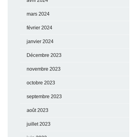
avril 2024
mars 2024
février 2024
janvier 2024
Décembre 2023
novembre 2023
octobre 2023
septembre 2023
août 2023
juillet 2023