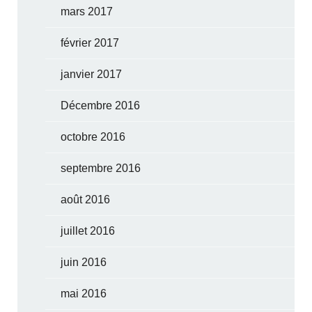
mars 2017
février 2017
janvier 2017
Décembre 2016
octobre 2016
septembre 2016
août 2016
juillet 2016
juin 2016
mai 2016