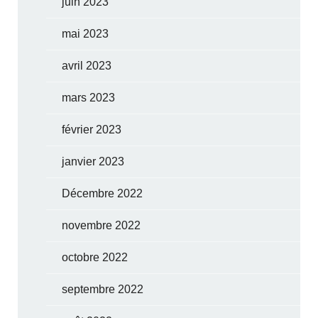
juin 2023
mai 2023
avril 2023
mars 2023
février 2023
janvier 2023
Décembre 2022
novembre 2022
octobre 2022
septembre 2022