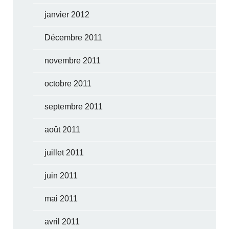
janvier 2012
Décembre 2011
novembre 2011
octobre 2011
septembre 2011
août 2011
juillet 2011
juin 2011
mai 2011
avril 2011