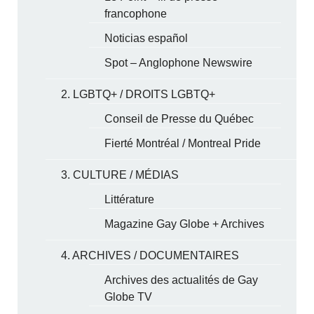
francophone
Noticias español
Spot – Anglophone Newswire
2. LGBTQ+ / DROITS LGBTQ+
Conseil de Presse du Québec
Fierté Montréal / Montreal Pride
3. CULTURE / MÉDIAS
Littérature
Magazine Gay Globe + Archives
4. ARCHIVES / DOCUMENTAIRES
Archives des actualités de Gay
Globe TV