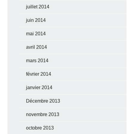
juillet 2014
juin 2014
mai 2014
avril 2014
mars 2014
février 2014
janvier 2014
Décembre 2013
novembre 2013
octobre 2013