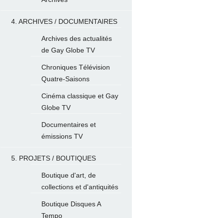
4. ARCHIVES / DOCUMENTAIRES
Archives des actualités
de Gay Globe TV
Chroniques Télévision
Quatre-Saisons
Cinéma classique et Gay
Globe TV
Documentaires et
émissions TV
5. PROJETS / BOUTIQUES
Boutique d'art, de
collections et d'antiquités
Boutique Disques A
Tempo