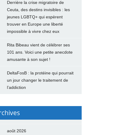
Derrière la crise migratoire de
Ceuta, des destins invisibles : les
jeunes LGBTQ+ qui espèrent
trouver en Europe une liberté
impossible à vivre chez eux
Rita Bibeau vient de célébrer ses
101 ans. Voici une petite anecdote
amusante à son sujet !
DeltaFosB : la protéine qui pourrait
un jour changer le traitement de
l’addiction
rchives
août 2026