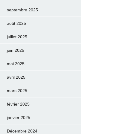
septembre 2025
août 2025
juillet 2025
juin 2025
mai 2025
avril 2025
mars 2025
février 2025
janvier 2025
Décembre 2024