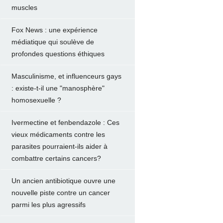
muscles
Fox News : une expérience
médiatique qui soulève de
profondes questions éthiques
Masculinisme, et influenceurs gays
: existe-t-il une "manosphère"
homosexuelle ?
Ivermectine et fenbendazole : Ces
vieux médicaments contre les
parasites pourraient-ils aider à
combattre certains cancers?
Un ancien antibiotique ouvre une
nouvelle piste contre un cancer
parmi les plus agressifs