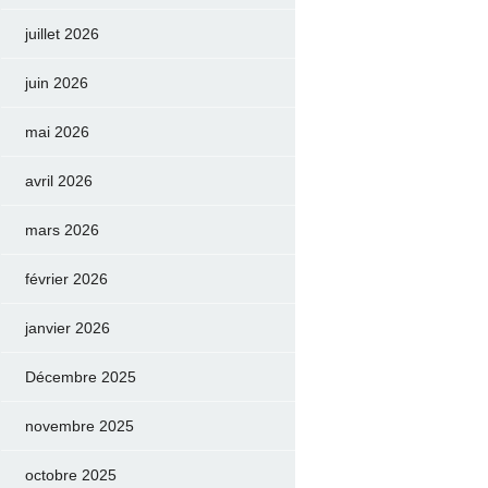
juillet 2026
juin 2026
mai 2026
avril 2026
mars 2026
février 2026
janvier 2026
Décembre 2025
novembre 2025
octobre 2025