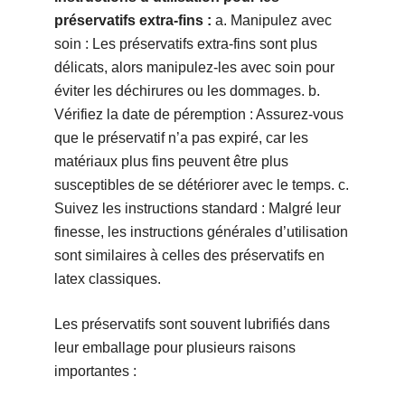
préservatifs extra-fins :
a. Manipulez avec
soin : Les préservatifs extra-fins sont plus
délicats, alors manipulez-les avec soin pour
éviter les déchirures ou les dommages. b.
Vérifiez la date de péremption : Assurez-vous
que le préservatif n’a pas expiré, car les
matériaux plus fins peuvent être plus
susceptibles de se détériorer avec le temps. c.
Suivez les instructions standard : Malgré leur
finesse, les instructions générales d’utilisation
sont similaires à celles des préservatifs en
latex classiques.
Les préservatifs sont souvent lubrifiés dans
leur emballage pour plusieurs raisons
importantes :