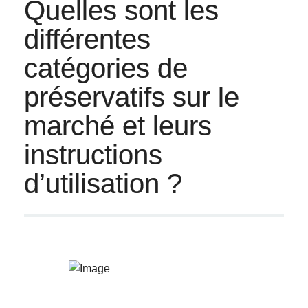
Quelles sont les
différentes
catégories de
préservatifs sur le
marché et leurs
instructions
d’utilisation ?