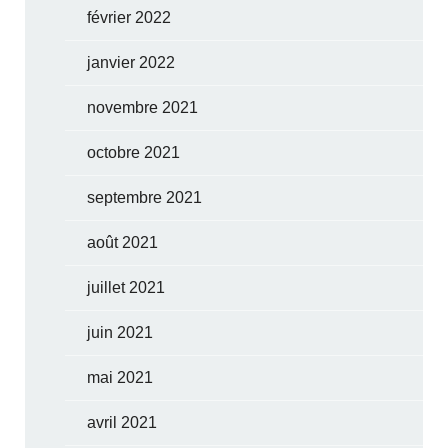
février 2022
janvier 2022
novembre 2021
octobre 2021
septembre 2021
août 2021
juillet 2021
juin 2021
mai 2021
avril 2021