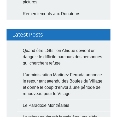
pictures
Remerciements aux Donateurs
Latest Posts
Quand être LGBT en Afrique devient un
danger : le difficile parcours des personnes
qui cherchent refuge
L’administration Martinez Ferrada annonce
le retour tant attendu des Boules du Village
et donne le coup d’envoi à une période de
renouveau pour le Village
Le Paradoxe Montréalais