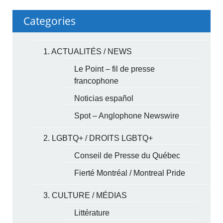
Categories
1. ACTUALITÉS / NEWS
Le Point – fil de presse
francophone
Noticias español
Spot – Anglophone Newswire
2. LGBTQ+ / DROITS LGBTQ+
Conseil de Presse du Québec
Fierté Montréal / Montreal Pride
3. CULTURE / MÉDIAS
Littérature