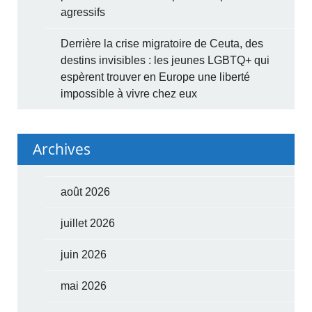
agressifs
Derrière la crise migratoire de Ceuta, des
destins invisibles : les jeunes LGBTQ+ qui
espèrent trouver en Europe une liberté
impossible à vivre chez eux
Archives
août 2026
juillet 2026
juin 2026
mai 2026