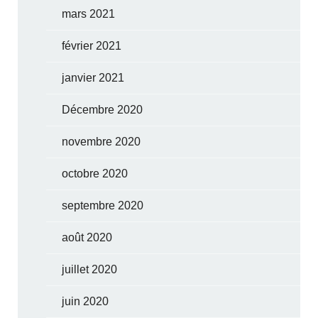
mars 2021
février 2021
janvier 2021
Décembre 2020
novembre 2020
octobre 2020
septembre 2020
août 2020
juillet 2020
juin 2020