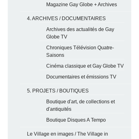
Magazine Gay Globe + Archives
4. ARCHIVES / DOCUMENTAIRES
Archives des actualités de Gay
Globe TV
Chroniques Télévision Quatre-
Saisons
Cinéma classique et Gay Globe TV
Documentaires et émissions TV
5. PROJETS / BOUTIQUES
Boutique d'art, de collections et
d'antiquités
Boutique Disques A Tempo
Le Village en images / The Village in