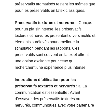
préservatifs aromatisés restent les mêmes que
pour les préservatifs en latex classiques.
Préservatifs texturés et nervurés :
Conçus
pour un plaisir intense, les préservatifs
texturés et nervurés présentent divers motifs et
éléments surélevés pour améliorer la
stimulation pendant les rapports. Ces
préservatifs sont souvent en latex et offrent
une option excitante pour ceux qui
recherchent une expérience plus intense.
Instructions d’utilisation pour les
préservatifs texturés et nervurés :
a. La
communication est essentielle : Avant
d’essayer des préservatifs texturés ou
nervurés, communiquez avec votre partenaire