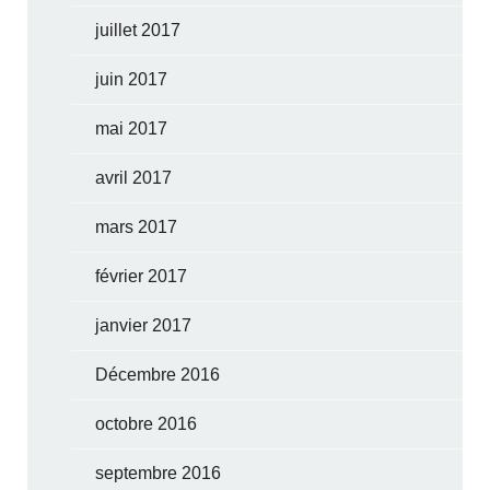
juillet 2017
juin 2017
mai 2017
avril 2017
mars 2017
février 2017
janvier 2017
Décembre 2016
octobre 2016
septembre 2016