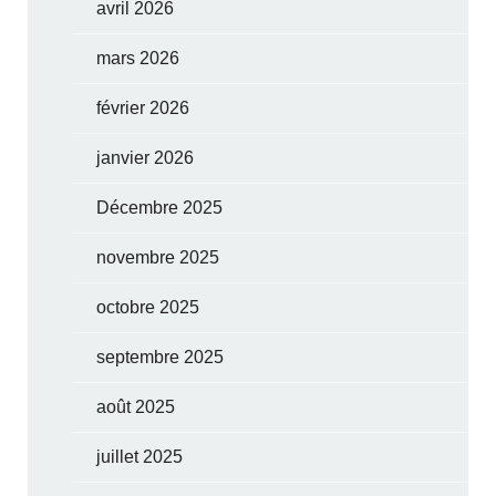
avril 2026
mars 2026
février 2026
janvier 2026
Décembre 2025
novembre 2025
octobre 2025
septembre 2025
août 2025
juillet 2025