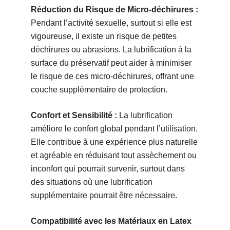
Réduction du Risque de Micro-déchirures :
Pendant l’activité sexuelle, surtout si elle est
vigoureuse, il existe un risque de petites
déchirures ou abrasions. La lubrification à la
surface du préservatif peut aider à minimiser
le risque de ces micro-déchirures, offrant une
couche supplémentaire de protection.
Confort et Sensibilité :
La lubrification
améliore le confort global pendant l’utilisation.
Elle contribue à une expérience plus naturelle
et agréable en réduisant tout assèchement ou
inconfort qui pourrait survenir, surtout dans
des situations où une lubrification
supplémentaire pourrait être nécessaire.
Compatibilité avec les Matériaux en Latex