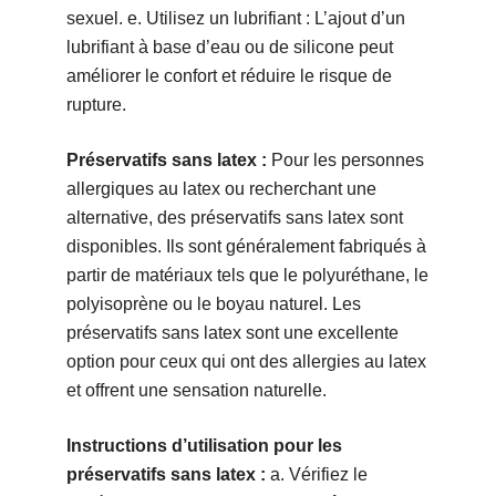
sexuel. e. Utilisez un lubrifiant : L’ajout d’un
lubrifiant à base d’eau ou de silicone peut
améliorer le confort et réduire le risque de
rupture.
Préservatifs sans latex :
Pour les personnes
allergiques au latex ou recherchant une
alternative, des préservatifs sans latex sont
disponibles. Ils sont généralement fabriqués à
partir de matériaux tels que le polyuréthane, le
polyisoprène ou le boyau naturel. Les
préservatifs sans latex sont une excellente
option pour ceux qui ont des allergies au latex
et offrent une sensation naturelle.
Instructions d’utilisation pour les
préservatifs sans latex :
a. Vérifiez le