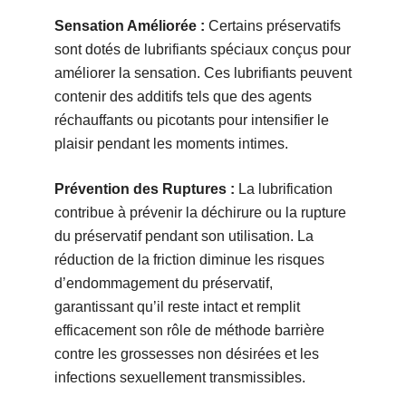
Sensation Améliorée :
Certains préservatifs
sont dotés de lubrifiants spéciaux conçus pour
améliorer la sensation. Ces lubrifiants peuvent
contenir des additifs tels que des agents
réchauffants ou picotants pour intensifier le
plaisir pendant les moments intimes.
Prévention des Ruptures :
La lubrification
contribue à prévenir la déchirure ou la rupture
du préservatif pendant son utilisation. La
réduction de la friction diminue les risques
d’endommagement du préservatif,
garantissant qu’il reste intact et remplit
efficacement son rôle de méthode barrière
contre les grossesses non désirées et les
infections sexuellement transmissibles.