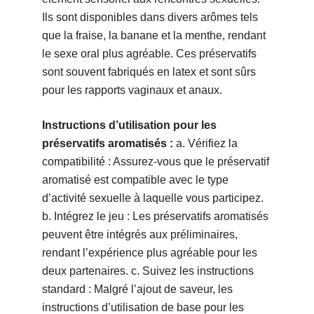
Ils sont disponibles dans divers arômes tels
que la fraise, la banane et la menthe, rendant
le sexe oral plus agréable. Ces préservatifs
sont souvent fabriqués en latex et sont sûrs
pour les rapports vaginaux et anaux.
Instructions d’utilisation pour les
préservatifs aromatisés :
a. Vérifiez la
compatibilité : Assurez-vous que le préservatif
aromatisé est compatible avec le type
d’activité sexuelle à laquelle vous participez.
b. Intégrez le jeu : Les préservatifs aromatisés
peuvent être intégrés aux préliminaires,
rendant l’expérience plus agréable pour les
deux partenaires. c. Suivez les instructions
standard : Malgré l’ajout de saveur, les
instructions d’utilisation de base pour les