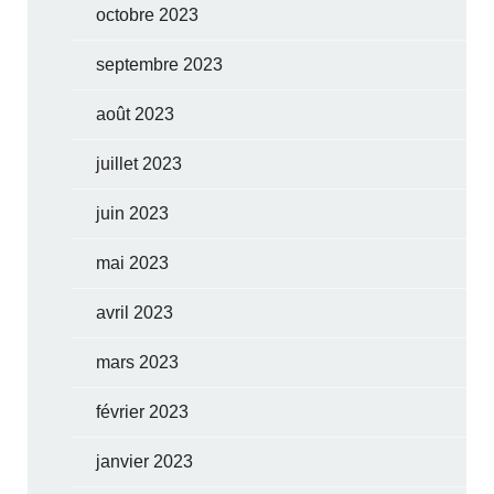
octobre 2023
septembre 2023
août 2023
juillet 2023
juin 2023
mai 2023
avril 2023
mars 2023
février 2023
janvier 2023