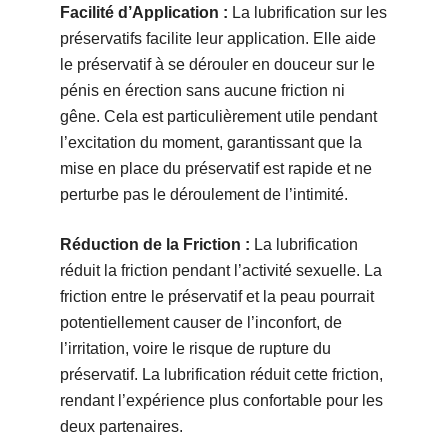
Facilité d’Application :
La lubrification sur les
préservatifs facilite leur application. Elle aide
le préservatif à se dérouler en douceur sur le
pénis en érection sans aucune friction ni
gêne. Cela est particulièrement utile pendant
l’excitation du moment, garantissant que la
mise en place du préservatif est rapide et ne
perturbe pas le déroulement de l’intimité.
Réduction de la Friction :
La lubrification
réduit la friction pendant l’activité sexuelle. La
friction entre le préservatif et la peau pourrait
potentiellement causer de l’inconfort, de
l’irritation, voire le risque de rupture du
préservatif. La lubrification réduit cette friction,
rendant l’expérience plus confortable pour les
deux partenaires.