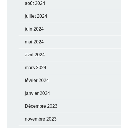
août 2024
juillet 2024
juin 2024
mai 2024
avril 2024
mars 2024
février 2024
janvier 2024
Décembre 2023
novembre 2023