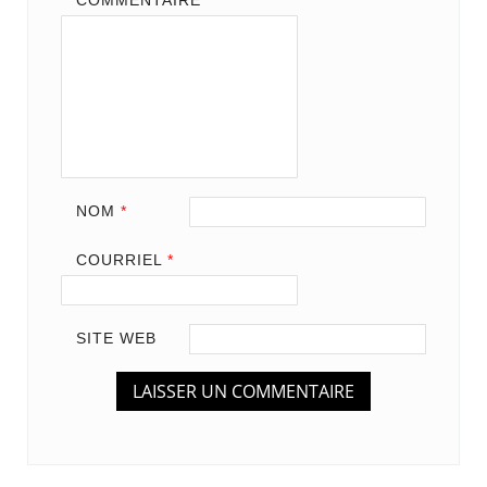
COMMENTAIRE
*
NOM
*
COURRIEL
*
SITE WEB