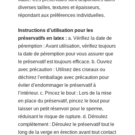
diverses tailles, textures et épaisseurs,
répondant aux préférences individuelles.
Instructions d’utilisation pour les
préservatifs en latex :
a. Vérifiez la date de
péremption : Avant utilisation, vérifiez toujours
la date de péremption pour vous assurer que
le préservatif est toujours efficace. b. Ouvrez
avec précaution : Utilisez des ciseaux ou
déchirez l’emballage avec précaution pour
éviter d’endommager le préservatif à
l’intérieur. c. Pincez le bout : Lors de la mise
en place du préservatif, pincez le bout pour
laisser un petit réservoir pour le sperme,
réduisant le risque de rupture. d. Déroulez
complètement : Déroulez le préservatif tout le
long de la verge en érection avant tout contact