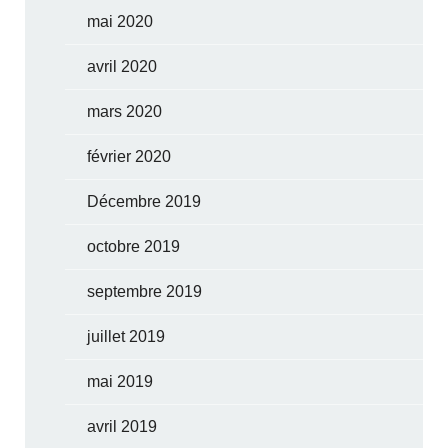
mai 2020
avril 2020
mars 2020
février 2020
Décembre 2019
octobre 2019
septembre 2019
juillet 2019
mai 2019
avril 2019