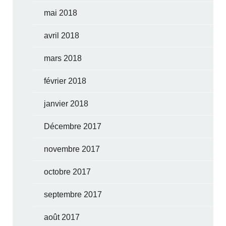
mai 2018
avril 2018
mars 2018
février 2018
janvier 2018
Décembre 2017
novembre 2017
octobre 2017
septembre 2017
août 2017