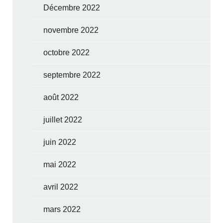
Décembre 2022
novembre 2022
octobre 2022
septembre 2022
août 2022
juillet 2022
juin 2022
mai 2022
avril 2022
mars 2022