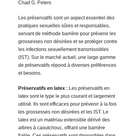
Chad G. Peters
Les préservatifs sont un aspect essentiel des
pratiques sexuelles sûres et responsables,
servant de méthode barrière pour prévenir les
grossesses non désirées et se protéger contre
les infections sexuellement transmissibles
(IST). Sur le marché actuel, une large gamme
de préservatifs répond à diverses préférences
et besoins.
Préservatifs en latex :
Les préservatifs en
latex sont le type le plus courant et largement
utilisé. Ils sont efficaces pour prévenir à la fois
les grossesses non désirées et les IST. Le
latex est un matériau extensible dérivé des
arbres à caoutchouc, offrant une barrière
fiable. Ces préservatifs sont disponibles dans