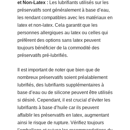
et Non-Latex :
Les lubrifiants utilisés sur les
préservatifs sont généralement à base d’eau,
les rendant compatibles avec les matériaux en
latex et non-latex. Cela garantit que les
personnes allergiques au latex ou celles qui
préfèrent des options sans latex peuvent
toujours bénéficier de la commodité des
préservatifs pré-lubrifiés.
Il est important de noter que bien que de
nombreux préservatifs soient préalablement
lubrifiés, des lubrifiants supplémentaires à
base d’eau ou de silicone peuvent être utilisés
si désiré. Cependant, il est crucial d’éviter les
lubrifiants à base d’huile car ils peuvent
affaiblir les préservatifs en latex, augmentant
ainsi le risque de rupture. Vérifiez toujours