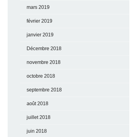
mars 2019
février 2019
janvier 2019
Décembre 2018
novembre 2018
octobre 2018
septembre 2018
août 2018
juillet 2018
juin 2018