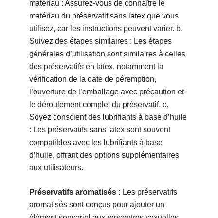
matériau : Assurez-vous de connaître le
matériau du préservatif sans latex que vous
utilisez, car les instructions peuvent varier. b.
Suivez des étapes similaires : Les étapes
générales d’utilisation sont similaires à celles
des préservatifs en latex, notamment la
vérification de la date de péremption,
l’ouverture de l’emballage avec précaution et
le déroulement complet du préservatif. c.
Soyez conscient des lubrifiants à base d’huile
: Les préservatifs sans latex sont souvent
compatibles avec les lubrifiants à base
d’huile, offrant des options supplémentaires
aux utilisateurs.
Préservatifs aromatisés :
Les préservatifs
aromatisés sont conçus pour ajouter un
élément sensoriel aux rencontres sexuelles.