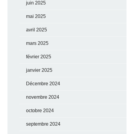
juin 2025
mai 2025
avril 2025
mars 2025
février 2025
janvier 2025
Décembre 2024
novembre 2024
octobre 2024
septembre 2024