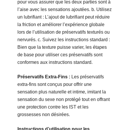
pour vous assurer que les deux parties sont à
l’aise avec les sensations ajoutées. b. Utilisez
un lubrifiant : L’ajout de lubrifiant peut réduire
la friction et améliorer l’expérience globale
lors de l’utilisation de préservatifs texturés ou
nervurés. c. Suivez les instructions standard :
Bien que la texture puisse varier, les étapes
de base pour utiliser ces préservatifs sont
conformes aux instructions standard.
Préservatifs Extra-Fins :
Les préservatifs
extra-fins sont conçus pour offrir une
sensation plus naturelle et intime, imitant la
sensation du sexe non protégé tout en offrant
une protection contre les IST et les
grossesses non désirées.
Instructions d’utilisation pour les