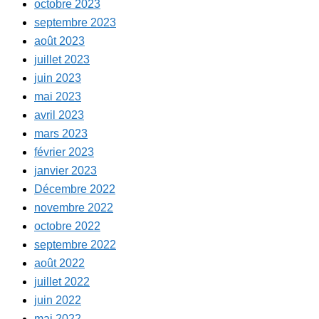
octobre 2023
septembre 2023
août 2023
juillet 2023
juin 2023
mai 2023
avril 2023
mars 2023
février 2023
janvier 2023
Décembre 2022
novembre 2022
octobre 2022
septembre 2022
août 2022
juillet 2022
juin 2022
mai 2022