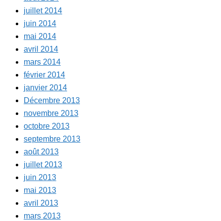
juillet 2014
juin 2014
mai 2014
avril 2014
mars 2014
février 2014
janvier 2014
Décembre 2013
novembre 2013
octobre 2013
septembre 2013
août 2013
juillet 2013
juin 2013
mai 2013
avril 2013
mars 2013