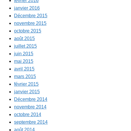
février 2016
janvier 2016
Décembre 2015
novembre 2015
octobre 2015
août 2015
juillet 2015
juin 2015
mai 2015
avril 2015
mars 2015
février 2015
janvier 2015
Décembre 2014
novembre 2014
octobre 2014
septembre 2014
août 2014