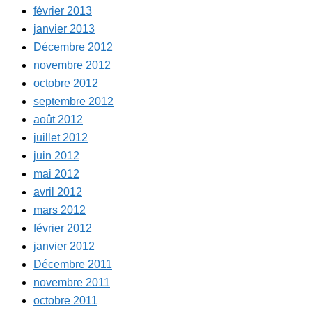
février 2013
janvier 2013
Décembre 2012
novembre 2012
octobre 2012
septembre 2012
août 2012
juillet 2012
juin 2012
mai 2012
avril 2012
mars 2012
février 2012
janvier 2012
Décembre 2011
novembre 2011
octobre 2011