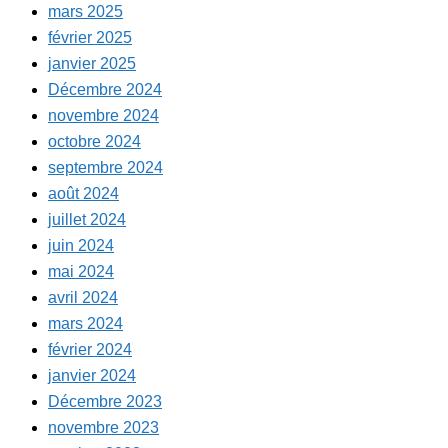
mars 2025
février 2025
janvier 2025
Décembre 2024
novembre 2024
octobre 2024
septembre 2024
août 2024
juillet 2024
juin 2024
mai 2024
avril 2024
mars 2024
février 2024
janvier 2024
Décembre 2023
novembre 2023