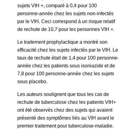
sujets VIH +, comparé à 0,4 pour 100
personne-année chez les sujets non-infectés
par le VIH. Ceci correspond à un risque relatif
de rechute de 10,7 pour les personnes VIH +.
Le traitement prophylactique a montré son
efficacité chez les sujets infectés par le VIH. Le
taux de rechute était de 1,4 pour 100 personne-
année chez les patients sous isoniazide et de
7,8 pour 100 personne-année chez les sujets
sous placebo.
Les auteurs soulignent que tous les cas de
rechute de tuberculose chez les patients VIH+
ont été observés chez des sujets qui avaient
présenté des symptômes liés au VIH avant le
premier traitement pour tuberculose-maladie.