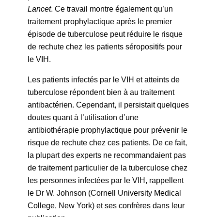
Lancet
. Ce travail montre également qu’un
traitement prophylactique après le premier
épisode de tuberculose peut réduire le risque
de rechute chez les patients séropositifs pour
le VIH.
Les patients infectés par le VIH et atteints de
tuberculose répondent bien à au traitement
antibactérien. Cependant, il persistait quelques
doutes quant à l’utilisation d’une
antibiothérapie prophylactique pour prévenir le
risque de rechute chez ces patients. De ce fait,
la plupart des experts ne recommandaient pas
de traitement particulier de la tuberculose chez
les personnes infectées par le VIH, rappellent
le Dr W. Johnson (Cornell University Medical
College, New York) et ses confrères dans leur