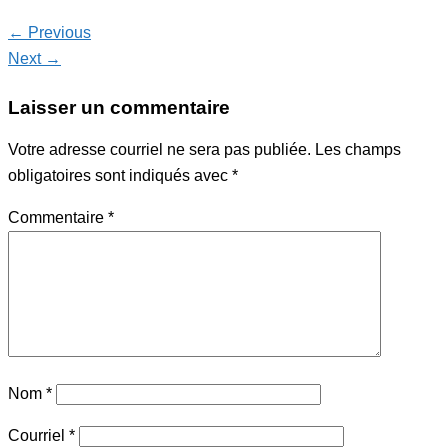
← Previous
Next →
Laisser un commentaire
Votre adresse courriel ne sera pas publiée.
Les champs
obligatoires sont indiqués avec
*
Commentaire
*
Nom
*
Courriel
*