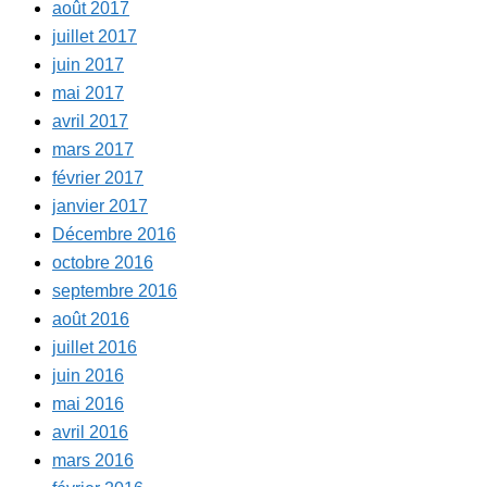
août 2017
juillet 2017
juin 2017
mai 2017
avril 2017
mars 2017
février 2017
janvier 2017
Décembre 2016
octobre 2016
septembre 2016
août 2016
juillet 2016
juin 2016
mai 2016
avril 2016
mars 2016