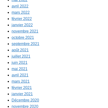
avril 2022
mars 2022
février 2022
janvier 2022
novembre 2021
octobre 2021
septembre 2021
août 2021
juillet 2021
juin 2021
mai 2021
avril 2021
mars 2021
février 2021
janvier 2021
Décembre 2020
novembre 2020