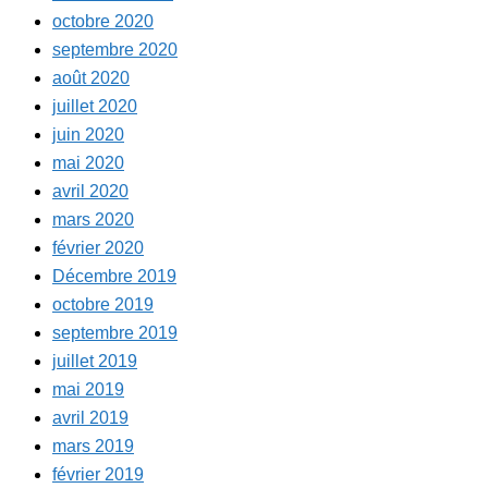
octobre 2020
septembre 2020
août 2020
juillet 2020
juin 2020
mai 2020
avril 2020
mars 2020
février 2020
Décembre 2019
octobre 2019
septembre 2019
juillet 2019
mai 2019
avril 2019
mars 2019
février 2019