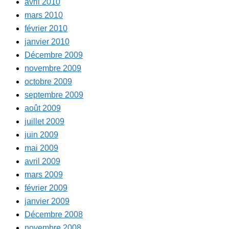
avril 2010
mars 2010
février 2010
janvier 2010
Décembre 2009
novembre 2009
octobre 2009
septembre 2009
août 2009
juillet 2009
juin 2009
mai 2009
avril 2009
mars 2009
février 2009
janvier 2009
Décembre 2008
novembre 2008