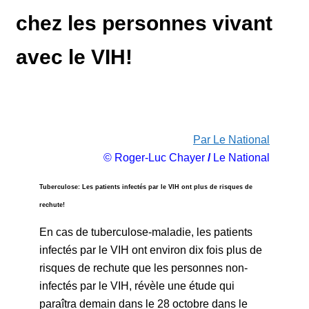
chez les personnes vivant
avec le VIH!
Par Le National
© Roger-Luc Chayer
/
Le National
Tuberculose: Les patients infectés par le VIH ont plus de risques de
rechute!
En cas de tuberculose-maladie, les patients
infectés par le VIH ont environ dix fois plus de
risques de rechute que les personnes non-
infectés par le VIH, révèle une étude qui
paraîtra demain dans le 28 octobre dans le