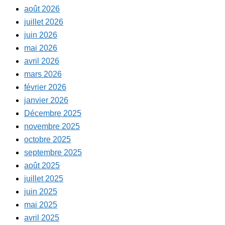
août 2026
juillet 2026
juin 2026
mai 2026
avril 2026
mars 2026
février 2026
janvier 2026
Décembre 2025
novembre 2025
octobre 2025
septembre 2025
août 2025
juillet 2025
juin 2025
mai 2025
avril 2025