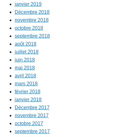
janvier 2019
Décembre 2018
novembre 2018
octobre 2018
septembre 2018
août 2018
juillet 2018
juin 2018
mai 2018
avril 2018
mars 2018
février 2018
janvier 2018
Décembre 2017
novembre 2017
octobre 2017
septembre 2017