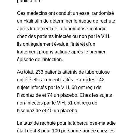
publication.
Ces médecins ont conduit un essai randomisé
en Haïti afin de déterminer le risque de rechute
après traitement de la tuberculose-maladie
chez des patients infectés ou non par le VIH.
Ils ont également évalué l’intérêt d’un
traitement prophylactique après le premier
épisode de l’infection.
Au total, 233 patients atteints de tuberculose
ont été efficacement traités. Parmi les 142
sujets infectés par le VIH, 68 ont reçu de
l’isoniazide et 74 un placebo. Chez les sujets
non-infectés par le VIH, 51 ont reçu de
l’isoniazide et 40 un placebo.
Le taux de rechute pour la tuberculose-maladie
était de 4,8 pour 100 personne-année chez les