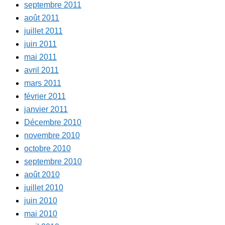
septembre 2011
août 2011
juillet 2011
juin 2011
mai 2011
avril 2011
mars 2011
février 2011
janvier 2011
Décembre 2010
novembre 2010
octobre 2010
septembre 2010
août 2010
juillet 2010
juin 2010
mai 2010