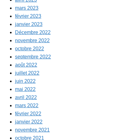
mars 2023
février 2023
janvier 2023
Décembre 2022
novembre 2022
octobre 2022
septembre 2022
août 2022
juillet 2022
juin 2022
mai 2022
avril 2022
mars 2022
février 2022
janvier 2022
novembre 2021
octobre 2021