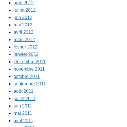
août 2012
juillet 2012
juin 2012
mai 2012
avril 2012
mars 2012
février 2012
janvier 2012
Décembre 2011
novembre 2011
octobre 2011
septembre 2011
août 2011
juillet 2011
juin 2011
mai 2011
avril 2011