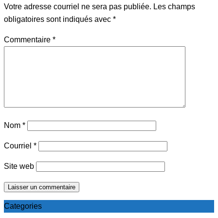
Votre adresse courriel ne sera pas publiée.
Les champs
obligatoires sont indiqués avec
*
Commentaire
*
Nom
*
Courriel
*
Site web
Categories