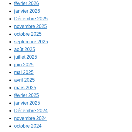
février 2026
janvier 2026
Décembre 2025
novembre 2025
octobre 2025
septembre 2025
août 2025
juillet 2025
juin 2025
mai 2025
avril 2025
mars 2025
février 2025
janvier 2025
Décembre 2024
novembre 2024
octobre 2024