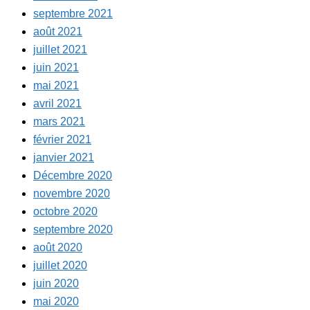
septembre 2021
août 2021
juillet 2021
juin 2021
mai 2021
avril 2021
mars 2021
février 2021
janvier 2021
Décembre 2020
novembre 2020
octobre 2020
septembre 2020
août 2020
juillet 2020
juin 2020
mai 2020