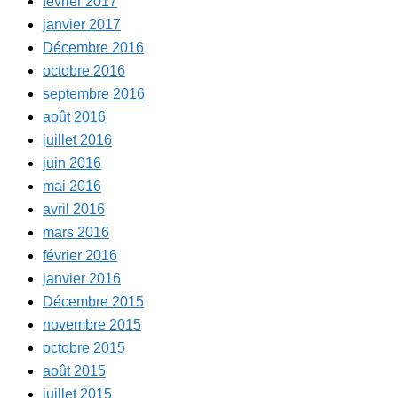
février 2017
janvier 2017
Décembre 2016
octobre 2016
septembre 2016
août 2016
juillet 2016
juin 2016
mai 2016
avril 2016
mars 2016
février 2016
janvier 2016
Décembre 2015
novembre 2015
octobre 2015
août 2015
juillet 2015