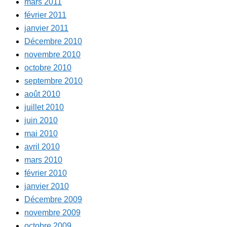
mars 2011
février 2011
janvier 2011
Décembre 2010
novembre 2010
octobre 2010
septembre 2010
août 2010
juillet 2010
juin 2010
mai 2010
avril 2010
mars 2010
février 2010
janvier 2010
Décembre 2009
novembre 2009
octobre 2009