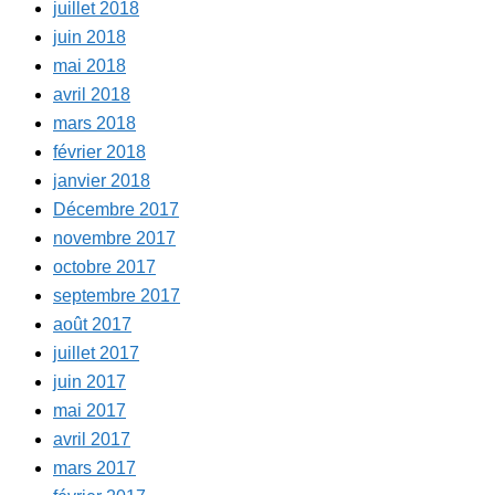
juillet 2018
juin 2018
mai 2018
avril 2018
mars 2018
février 2018
janvier 2018
Décembre 2017
novembre 2017
octobre 2017
septembre 2017
août 2017
juillet 2017
juin 2017
mai 2017
avril 2017
mars 2017