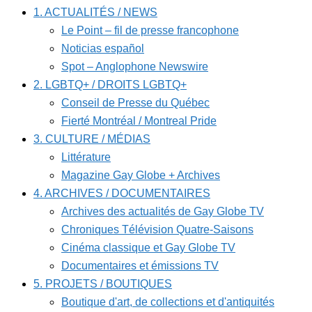
1. ACTUALITÉS / NEWS
Le Point – fil de presse francophone
Noticias español
Spot – Anglophone Newswire
2. LGBTQ+ / DROITS LGBTQ+
Conseil de Presse du Québec
Fierté Montréal / Montreal Pride
3. CULTURE / MÉDIAS
Littérature
Magazine Gay Globe + Archives
4. ARCHIVES / DOCUMENTAIRES
Archives des actualités de Gay Globe TV
Chroniques Télévision Quatre-Saisons
Cinéma classique et Gay Globe TV
Documentaires et émissions TV
5. PROJETS / BOUTIQUES
Boutique d'art, de collections et d'antiquités