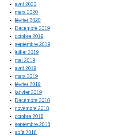
avril 2020
mars 2020
février 2020
Décembre 2019
octobre 2019
septembre 2019
juillet 2019
mai 2019
avril 2019
mars 2019
février 2019
janvier 2019
Décembre 2018
novembre 2018
octobre 2018
septembre 2018
août 2018