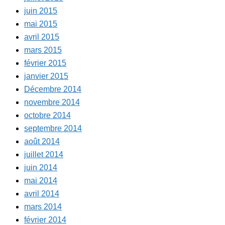
juin 2015
mai 2015
avril 2015
mars 2015
février 2015
janvier 2015
Décembre 2014
novembre 2014
octobre 2014
septembre 2014
août 2014
juillet 2014
juin 2014
mai 2014
avril 2014
mars 2014
février 2014