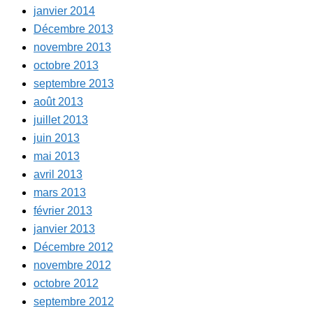
janvier 2014
Décembre 2013
novembre 2013
octobre 2013
septembre 2013
août 2013
juillet 2013
juin 2013
mai 2013
avril 2013
mars 2013
février 2013
janvier 2013
Décembre 2012
novembre 2012
octobre 2012
septembre 2012