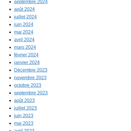
septembre 2024
août 2024
juillet 2024
juin 2024
mai 2024
avril 2024
mars 2024
février 2024
janvier 2024
Décembre 2023
novembre 2023
octobre 2023
septembre 2023
août 2023
juillet 2023
juin 2023
mai 2023
avril 2023