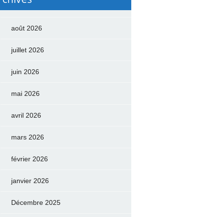
août 2026
juillet 2026
juin 2026
mai 2026
avril 2026
mars 2026
février 2026
janvier 2026
Décembre 2025