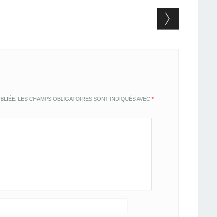
BLIÉE.
LES CHAMPS OBLIGATOIRES SONT INDIQUÉS AVEC
*