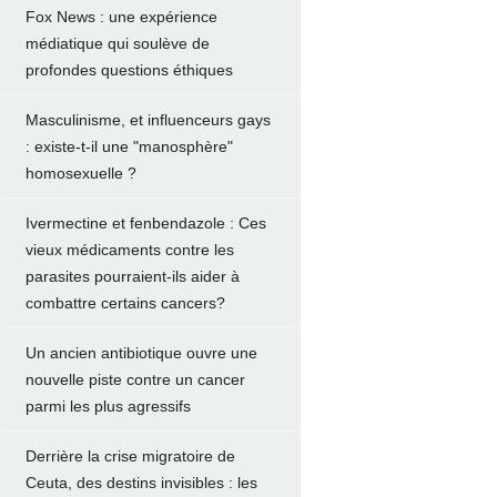
Fox News : une expérience
médiatique qui soulève de
profondes questions éthiques
Masculinisme, et influenceurs gays
: existe-t-il une "manosphère"
homosexuelle ?
Ivermectine et fenbendazole : Ces
vieux médicaments contre les
parasites pourraient-ils aider à
combattre certains cancers?
Un ancien antibiotique ouvre une
nouvelle piste contre un cancer
parmi les plus agressifs
Derrière la crise migratoire de
Ceuta, des destins invisibles : les