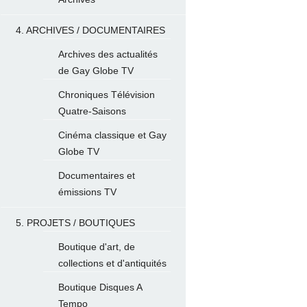
4. ARCHIVES / DOCUMENTAIRES
Archives des actualités
de Gay Globe TV
Chroniques Télévision
Quatre-Saisons
Cinéma classique et Gay
Globe TV
Documentaires et
émissions TV
5. PROJETS / BOUTIQUES
Boutique d'art, de
collections et d'antiquités
Boutique Disques A
Tempo