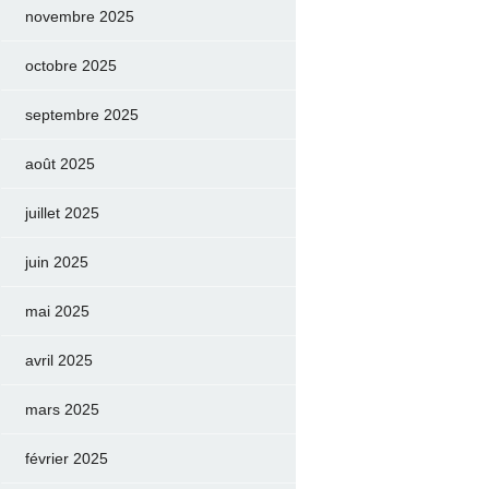
novembre 2025
octobre 2025
septembre 2025
août 2025
juillet 2025
juin 2025
mai 2025
avril 2025
mars 2025
février 2025