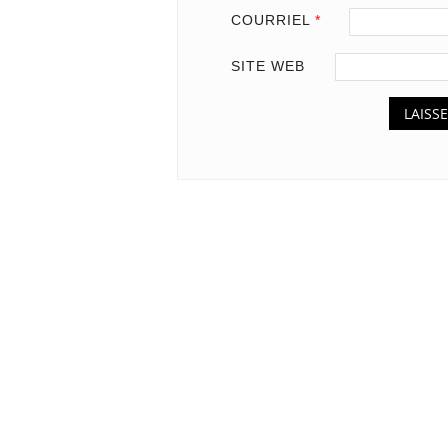
COURRIEL
*
SITE WEB