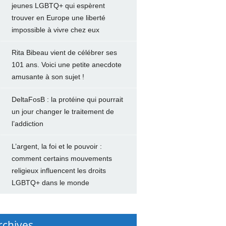
jeunes LGBTQ+ qui espèrent
trouver en Europe une liberté
impossible à vivre chez eux
Rita Bibeau vient de célébrer ses
101 ans. Voici une petite anecdote
amusante à son sujet !
DeltaFosB : la protéine qui pourrait
un jour changer le traitement de
l’addiction
L’argent, la foi et le pouvoir :
comment certains mouvements
religieux influencent les droits
LGBTQ+ dans le monde
rchives