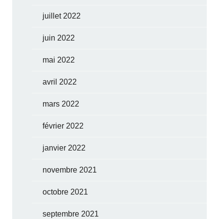
juillet 2022
juin 2022
mai 2022
avril 2022
mars 2022
février 2022
janvier 2022
novembre 2021
octobre 2021
septembre 2021