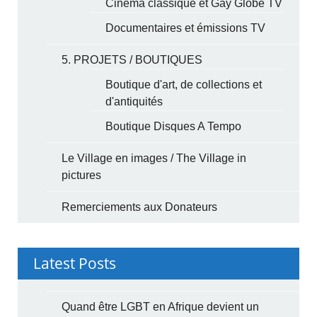
Cinéma classique et Gay Globe TV
Documentaires et émissions TV
5. PROJETS / BOUTIQUES
Boutique d'art, de collections et
d'antiquités
Boutique Disques A Tempo
Le Village en images / The Village in
pictures
Remerciements aux Donateurs
Latest Posts
Quand être LGBT en Afrique devient un