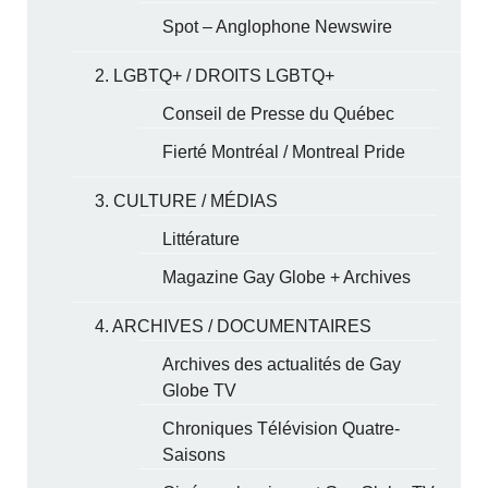
Spot – Anglophone Newswire
2. LGBTQ+ / DROITS LGBTQ+
Conseil de Presse du Québec
Fierté Montréal / Montreal Pride
3. CULTURE / MÉDIAS
Littérature
Magazine Gay Globe + Archives
4. ARCHIVES / DOCUMENTAIRES
Archives des actualités de Gay
Globe TV
Chroniques Télévision Quatre-
Saisons