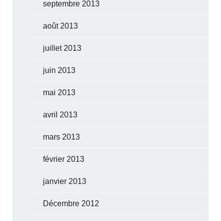
septembre 2013
août 2013
juillet 2013
juin 2013
mai 2013
avril 2013
mars 2013
février 2013
janvier 2013
Décembre 2012