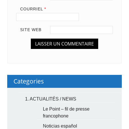
COURRIEL
*
SITE WEB
Categories
1. ACTUALITÉS / NEWS
Le Point – fil de presse
francophone
Noticias español