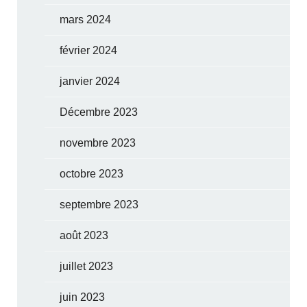
mars 2024
février 2024
janvier 2024
Décembre 2023
novembre 2023
octobre 2023
septembre 2023
août 2023
juillet 2023
juin 2023