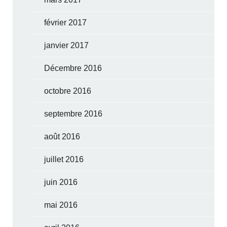
février 2017
janvier 2017
Décembre 2016
octobre 2016
septembre 2016
août 2016
juillet 2016
juin 2016
mai 2016