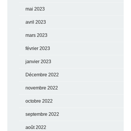
mai 2023
avril 2023
mars 2023
février 2023
janvier 2023
Décembre 2022
novembre 2022
octobre 2022
septembre 2022
août 2022