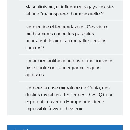
Masculinisme, et influenceurs gays : existe-
t-il une "manosphère" homosexuelle ?
Ivermectine et fenbendazole : Ces vieux
médicaments contre les parasites
pourraient-ils aider à combattre certains
cancers?
Un ancien antibiotique ouvre une nouvelle
piste contre un cancer parmi les plus
agressifs
Derrière la crise migratoire de Ceuta, des
destins invisibles : les jeunes LGBTQ+ qui
espèrent trouver en Europe une liberté
impossible à vivre chez eux