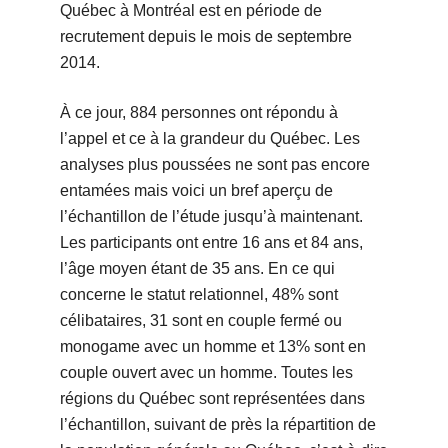
Québec à Montréal est en période de
recrutement depuis le mois de septembre
2014.
À ce jour, 884 personnes ont répondu à
l’appel et ce à la grandeur du Québec. Les
analyses plus poussées ne sont pas encore
entamées mais voici un bref aperçu de
l’échantillon de l’étude jusqu’à maintenant.
Les participants ont entre 16 ans et 84 ans,
l’âge moyen étant de 35 ans. En ce qui
concerne le statut relationnel, 48% sont
célibataires, 31 sont en couple fermé ou
monogame avec un homme et 13% sont en
couple ouvert avec un homme. Toutes les
régions du Québec sont représentées dans
l’échantillon, suivant de près la répartition de