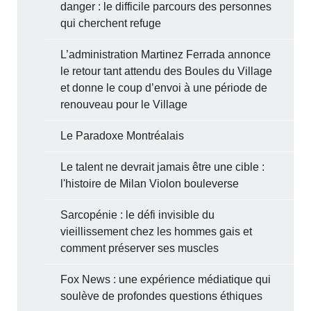
danger : le difficile parcours des personnes
qui cherchent refuge
L’administration Martinez Ferrada annonce
le retour tant attendu des Boules du Village
et donne le coup d’envoi à une période de
renouveau pour le Village
Le Paradoxe Montréalais
Le talent ne devrait jamais être une cible :
l'histoire de Milan Violon bouleverse
Sarcopénie : le défi invisible du
vieillissement chez les hommes gais et
comment préserver ses muscles
Fox News : une expérience médiatique qui
soulève de profondes questions éthiques