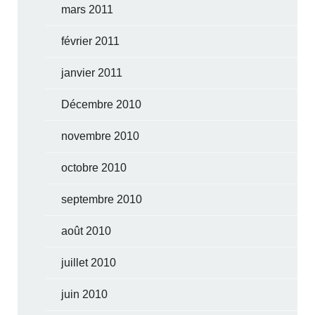
mars 2011
février 2011
janvier 2011
Décembre 2010
novembre 2010
octobre 2010
septembre 2010
août 2010
juillet 2010
juin 2010