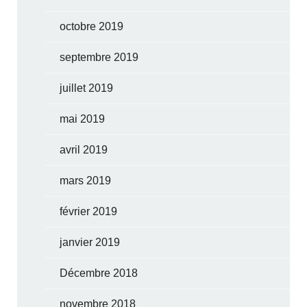
octobre 2019
septembre 2019
juillet 2019
mai 2019
avril 2019
mars 2019
février 2019
janvier 2019
Décembre 2018
novembre 2018