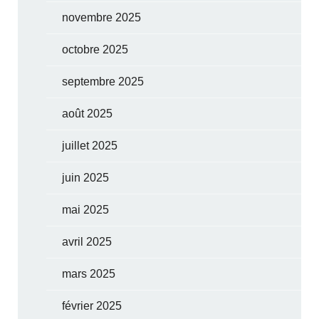
novembre 2025
octobre 2025
septembre 2025
août 2025
juillet 2025
juin 2025
mai 2025
avril 2025
mars 2025
février 2025