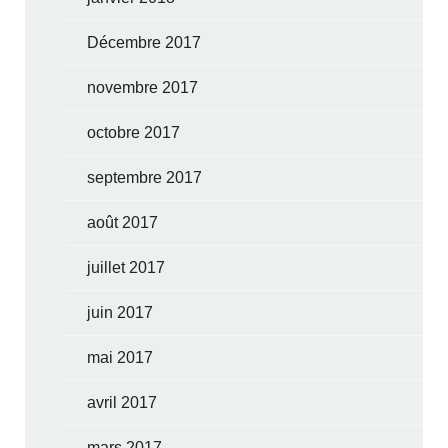
Décembre 2017
novembre 2017
octobre 2017
septembre 2017
août 2017
juillet 2017
juin 2017
mai 2017
avril 2017
mars 2017