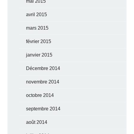
mai 2015
avril 2015
mars 2015
février 2015
janvier 2015
Décembre 2014
novembre 2014
octobre 2014
septembre 2014
août 2014