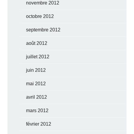
novembre 2012
octobre 2012
septembre 2012
août 2012
juillet 2012
juin 2012
mai 2012
avril 2012
mars 2012
février 2012