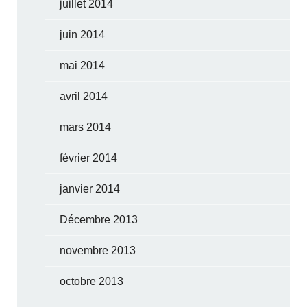
juillet 2014
juin 2014
mai 2014
avril 2014
mars 2014
février 2014
janvier 2014
Décembre 2013
novembre 2013
octobre 2013