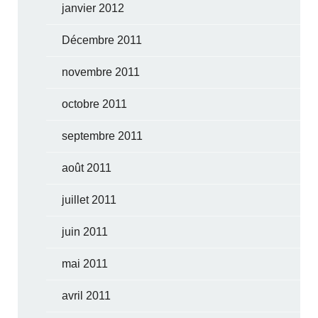
janvier 2012
Décembre 2011
novembre 2011
octobre 2011
septembre 2011
août 2011
juillet 2011
juin 2011
mai 2011
avril 2011