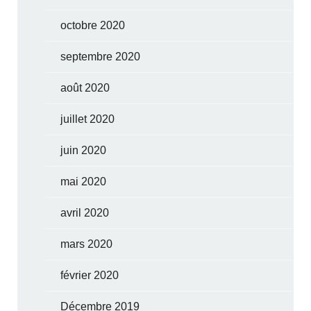
octobre 2020
septembre 2020
août 2020
juillet 2020
juin 2020
mai 2020
avril 2020
mars 2020
février 2020
Décembre 2019