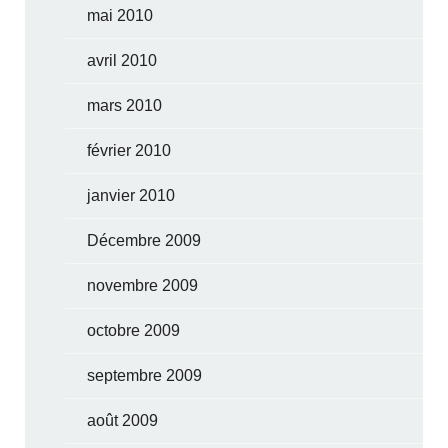
mai 2010
avril 2010
mars 2010
février 2010
janvier 2010
Décembre 2009
novembre 2009
octobre 2009
septembre 2009
août 2009