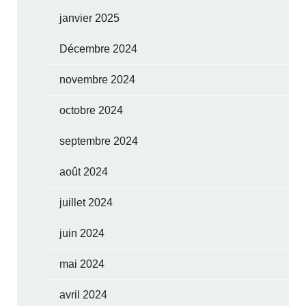
janvier 2025
Décembre 2024
novembre 2024
octobre 2024
septembre 2024
août 2024
juillet 2024
juin 2024
mai 2024
avril 2024