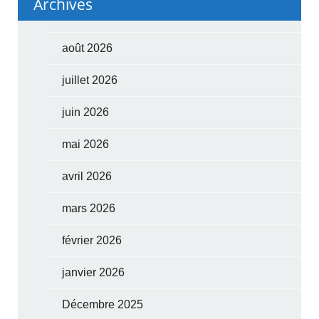
Archives
août 2026
juillet 2026
juin 2026
mai 2026
avril 2026
mars 2026
février 2026
janvier 2026
Décembre 2025