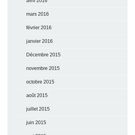
avril 2016
mars 2016
février 2016
janvier 2016
Décembre 2015
novembre 2015
octobre 2015
août 2015
juillet 2015
juin 2015