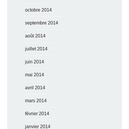
octobre 2014
septembre 2014
août 2014
juillet 2014
juin 2014
mai 2014
avril 2014
mars 2014
février 2014
janvier 2014