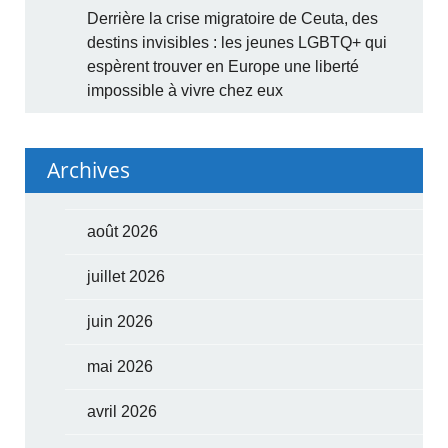
Derrière la crise migratoire de Ceuta, des
destins invisibles : les jeunes LGBTQ+ qui
espèrent trouver en Europe une liberté
impossible à vivre chez eux
Archives
août 2026
juillet 2026
juin 2026
mai 2026
avril 2026