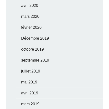
avril 2020
mars 2020
février 2020
Décembre 2019
octobre 2019
septembre 2019
juillet 2019
mai 2019
avril 2019
mars 2019