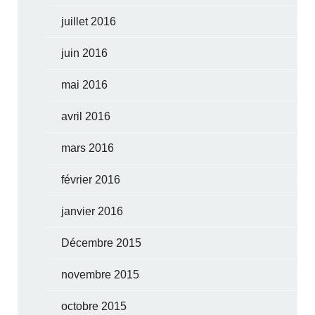
juillet 2016
juin 2016
mai 2016
avril 2016
mars 2016
février 2016
janvier 2016
Décembre 2015
novembre 2015
octobre 2015