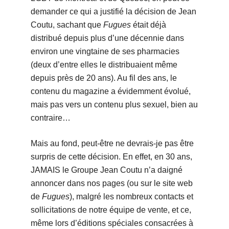
demander ce qui a justifié la décision de Jean
Coutu, sachant que
Fugues
était déjà
distribué depuis plus d’une décennie dans
environ une vingtaine de ses pharmacies
(deux d’entre elles le distribuaient même
depuis près de 20 ans). Au fil des ans, le
contenu du magazine a évidemment évolué,
mais pas vers un contenu plus sexuel, bien au
contraire…
Mais au fond, peut-être ne devrais-je pas être
surpris de cette décision. En effet, en 30 ans,
JAMAIS le Groupe Jean Coutu n’a daigné
annoncer dans nos pages (ou sur le site web
de
Fugues
), malgré les nombreux contacts et
sollicitations de notre équipe de vente, et ce,
même lors d’éditions spéciales consacrées à