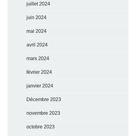
juillet 2024
juin 2024
mai 2024
avril 2024
mars 2024
février 2024
janvier 2024
Décembre 2023
novembre 2023
octobre 2023