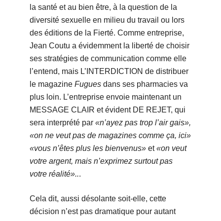
la santé et au bien être, à la question de la
diversité sexuelle en milieu du travail ou lors
des éditions de la Fierté. Comme entreprise,
Jean Coutu a évidemment la liberté de choisir
ses stratégies de communication comme elle
l’entend, mais L’INTERDICTION de distribuer
le magazine
Fugues
dans ses pharmacies va
plus loin. L’entreprise envoie maintenant un
MESSAGE CLAIR et évident DE REJET, qui
sera interprété par
«n’ayez pas trop l’air gais»,
«on ne veut pas de magazines comme ça, ici»
«vous n’êtes plus les bienvenus»
et
«on veut
votre argent, mais n’exprimez surtout pas
votre réalité»..
.
Cela dit, aussi désolante soit-elle, cette
décision n’est pas dramatique pour autant