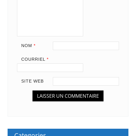
NOM
*
COURRIEL
*
SITE WEB
Categories