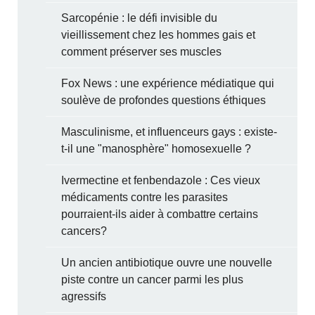
Sarcopénie : le défi invisible du
vieillissement chez les hommes gais et
comment préserver ses muscles
Fox News : une expérience médiatique qui
soulève de profondes questions éthiques
Masculinisme, et influenceurs gays : existe-
t-il une "manosphère" homosexuelle ?
Ivermectine et fenbendazole : Ces vieux
médicaments contre les parasites
pourraient-ils aider à combattre certains
cancers?
Un ancien antibiotique ouvre une nouvelle
piste contre un cancer parmi les plus
agressifs