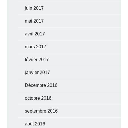
juin 2017
mai 2017
avril 2017
mars 2017
février 2017
janvier 2017
Décembre 2016
octobre 2016
septembre 2016
août 2016