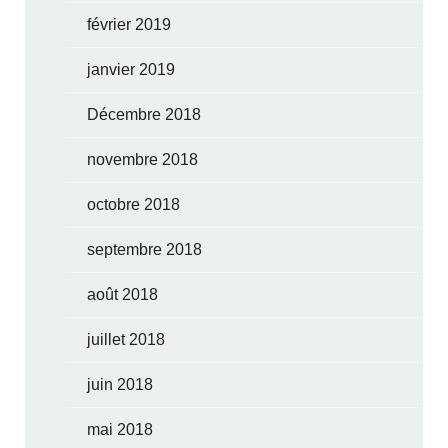
février 2019
janvier 2019
Décembre 2018
novembre 2018
octobre 2018
septembre 2018
août 2018
juillet 2018
juin 2018
mai 2018