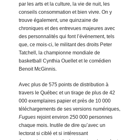
par les arts et la culture, la vie de nuit, les
conseils consommation et bien vivre. On y
trouve également, une quinzaine de
chroniques et des entrevues majeures avec
des personnalités qui font l’événement, tels
que, ce mois-ci, le militant des droits Peter
Tatchell, la championne mondiale de
basketball Cynthia Ouellet et le comédien
Benoit McGinnis.
Avec plus de 575 points de distribution à
travers le Québec et un tirage de plus de 42
000 exemplaires papier et près de 10 000
téléchargements de ses versions numériques,
Fugues
rejoint environ 250 000 personnes
chaque mois. Inutile de dire qu’avec un
lectorat si ciblé et si intéressant