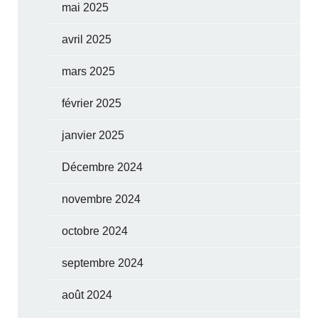
mai 2025
avril 2025
mars 2025
février 2025
janvier 2025
Décembre 2024
novembre 2024
octobre 2024
septembre 2024
août 2024