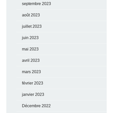
septembre 2023
août 2023
juillet 2023
juin 2023
mai 2023
avril 2023
mars 2023
février 2023
janvier 2023
Décembre 2022