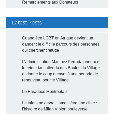
Remerciements aux Donateurs
Latest Posts
Quand être LGBT en Afrique devient un
danger : le difficile parcours des personnes
qui cherchent refuge
L’administration Martinez Ferrada annonce
le retour tant attendu des Boules du Village
et donne le coup d’envoi à une période de
renouveau pour le Village
Le Paradoxe Montréalais
Le talent ne devrait jamais être une cible :
l'histoire de Milan Violon bouleverse