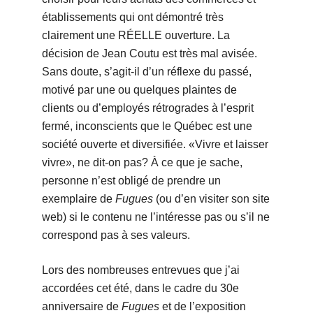
établissements qui ont démontré très
clairement une RÉELLE ouverture. La
décision de Jean Coutu est très mal avisée.
Sans doute, s’agit-il d’un réflexe du passé,
motivé par une ou quelques plaintes de
clients ou d’employés rétrogrades à l’esprit
fermé, inconscients que le Québec est une
société ouverte et diversifiée. «Vivre et laisser
vivre», ne dit-on pas? À ce que je sache,
personne n’est obligé de prendre un
exemplaire de
Fugues
(ou d’en visiter son site
web) si le contenu ne l’intéresse pas ou s’il ne
correspond pas à ses valeurs.
Lors des nombreuses entrevues que j’ai
accordées cet été, dans le cadre du 30e
anniversaire de
Fugues
et de l’exposition