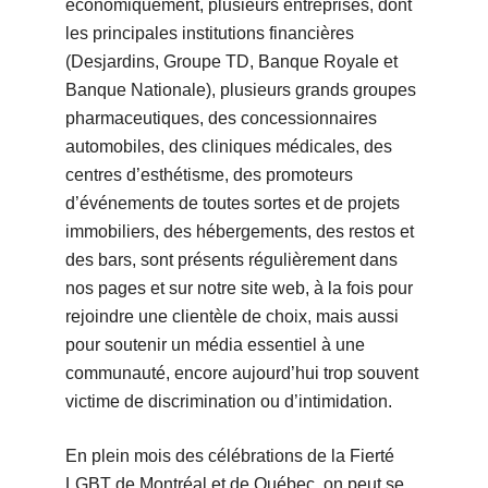
économiquement, plusieurs entreprises, dont
les principales institutions financières
(Desjardins, Groupe TD, Banque Royale et
Banque Nationale), plusieurs grands groupes
pharmaceutiques, des concessionnaires
automobiles, des cliniques médicales, des
centres d’esthétisme, des promoteurs
d’événements de toutes sortes et de projets
immobiliers, des hébergements, des restos et
des bars, sont présents régulièrement dans
nos pages et sur notre site web, à la fois pour
rejoindre une clientèle de choix, mais aussi
pour soutenir un média essentiel à une
communauté, encore aujourd’hui trop souvent
victime de discrimination ou d’intimidation.
En plein mois des célébrations de la Fierté
LGBT de Montréal et de Québec, on peut se