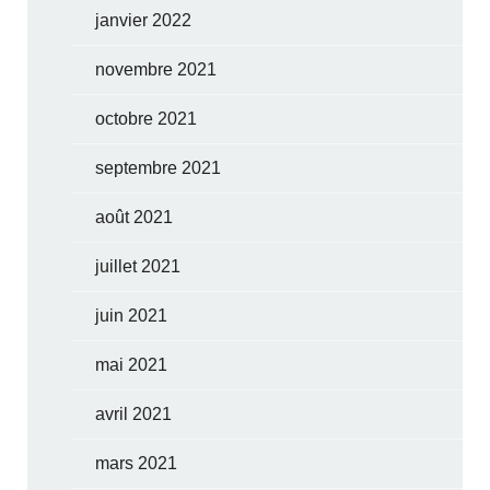
janvier 2022
novembre 2021
octobre 2021
septembre 2021
août 2021
juillet 2021
juin 2021
mai 2021
avril 2021
mars 2021