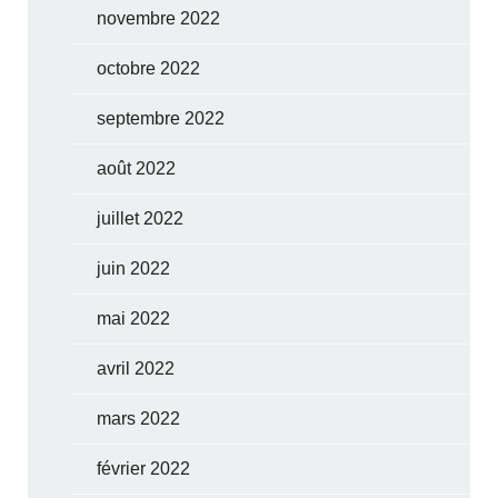
novembre 2022
octobre 2022
septembre 2022
août 2022
juillet 2022
juin 2022
mai 2022
avril 2022
mars 2022
février 2022