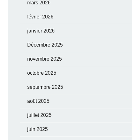
mars 2026
février 2026
janvier 2026
Décembre 2025
novembre 2025
octobre 2025
septembre 2025
août 2025
juillet 2025
juin 2025