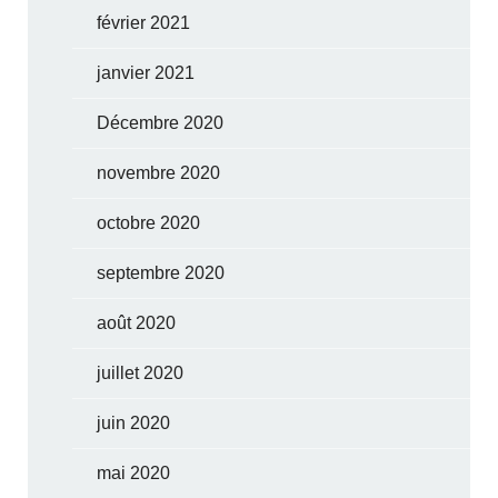
février 2021
janvier 2021
Décembre 2020
novembre 2020
octobre 2020
septembre 2020
août 2020
juillet 2020
juin 2020
mai 2020