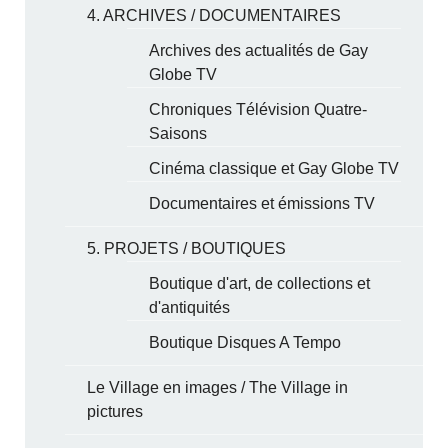
4. ARCHIVES / DOCUMENTAIRES
Archives des actualités de Gay
Globe TV
Chroniques Télévision Quatre-
Saisons
Cinéma classique et Gay Globe TV
Documentaires et émissions TV
5. PROJETS / BOUTIQUES
Boutique d'art, de collections et
d'antiquités
Boutique Disques A Tempo
Le Village en images / The Village in
pictures