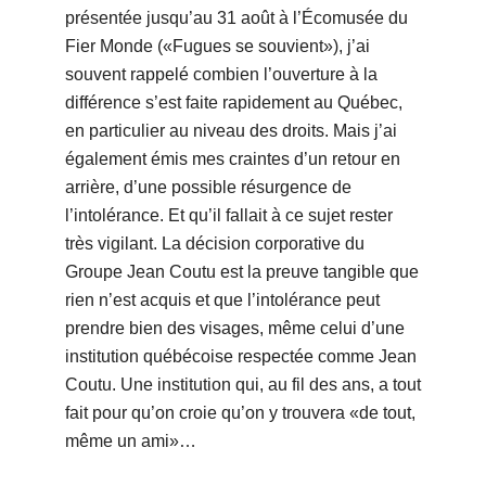
présentée jusqu’au 31 août à l’Écomusée du
Fier Monde («Fugues se souvient»), j’ai
souvent rappelé combien l’ouverture à la
différence s’est faite rapidement au Québec,
en particulier au niveau des droits. Mais j’ai
également émis mes craintes d’un retour en
arrière, d’une possible résurgence de
l’intolérance. Et qu’il fallait à ce sujet rester
très vigilant. La décision corporative du
Groupe Jean Coutu est la preuve tangible que
rien n’est acquis et que l’intolérance peut
prendre bien des visages, même celui d’une
institution québécoise respectée comme Jean
Coutu. Une institution qui, au fil des ans, a tout
fait pour qu’on croie qu’on y trouvera «de tout,
même un ami»…