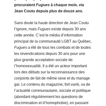
procuraient
Fugues
à chaque mois, via
Jean Coutu depuis plus de douze ans.
Sans doute la haute direction de Jean Coutu
l’ignore, mais
Fugues
existe depuis 30 ans
cette année. C’est le média d’information
principal de la communauté LGBT au Québec.
Fugues
a été de tous les combats et de toutes
les revendications depuis 30 ans pour une
plus grande acceptation sociale de
l’homosexualité. Il a été un acteur important
lors des débats sur la reconnaissance des
conjoints de fait de même sexe et du mariage
gai. Le contenu du magazine, fort varié, va de
l’actualité communautaire, sociale et politique
(abordant régulièrement les questions de
discrimination et d’homophobie), en passant