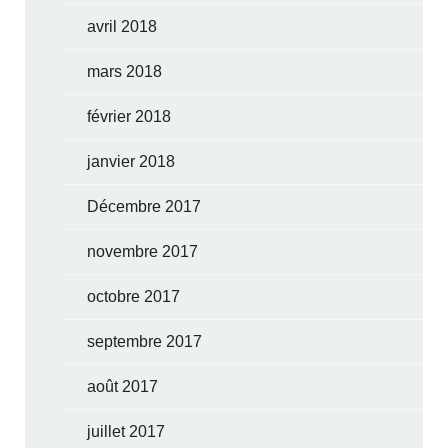
avril 2018
mars 2018
février 2018
janvier 2018
Décembre 2017
novembre 2017
octobre 2017
septembre 2017
août 2017
juillet 2017