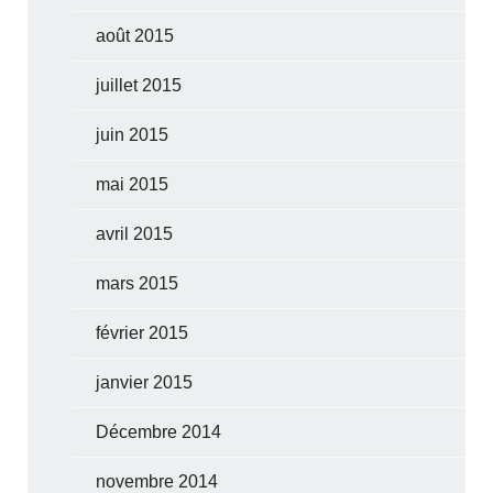
août 2015
juillet 2015
juin 2015
mai 2015
avril 2015
mars 2015
février 2015
janvier 2015
Décembre 2014
novembre 2014