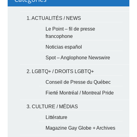
1. ACTUALITÉS / NEWS
Le Point – fil de presse
francophone
Noticias español
Spot – Anglophone Newswire
2. LGBTQ+ / DROITS LGBTQ+
Conseil de Presse du Québec
Fierté Montréal / Montreal Pride
3. CULTURE / MÉDIAS
Littérature
Magazine Gay Globe + Archives