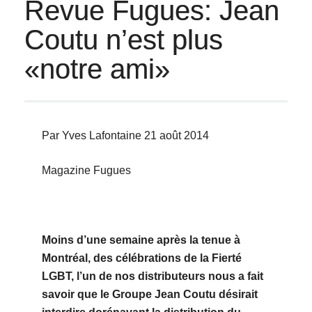
Revue Fugues: Jean
Coutu n’est plus
«notre ami»
Par Yves Lafontaine 21 août 2014
Magazine Fugues
Moins d’une semaine après la tenue à
Montréal, des célébrations de la Fierté
LGBT, l’un de nos distributeurs nous a fait
savoir que le Groupe Jean Coutu désirait