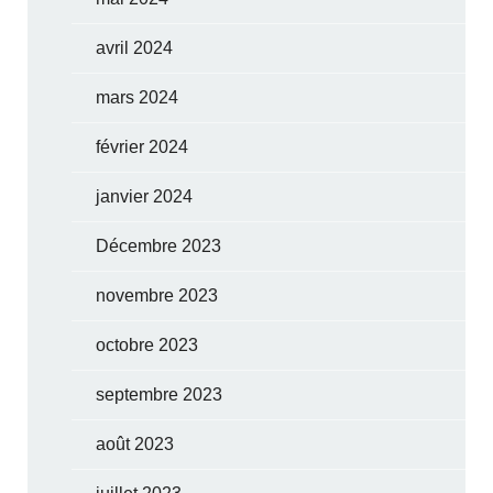
avril 2024
mars 2024
février 2024
janvier 2024
Décembre 2023
novembre 2023
octobre 2023
septembre 2023
août 2023