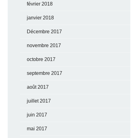
février 2018
janvier 2018
Décembre 2017
novembre 2017
octobre 2017
septembre 2017
août 2017
juillet 2017
juin 2017
mai 2017