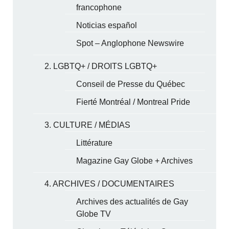
francophone
Noticias español
Spot – Anglophone Newswire
2. LGBTQ+ / DROITS LGBTQ+
Conseil de Presse du Québec
Fierté Montréal / Montreal Pride
3. CULTURE / MÉDIAS
Littérature
Magazine Gay Globe + Archives
4. ARCHIVES / DOCUMENTAIRES
Archives des actualités de Gay
Globe TV