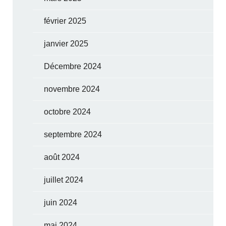
février 2025
janvier 2025
Décembre 2024
novembre 2024
octobre 2024
septembre 2024
août 2024
juillet 2024
juin 2024
mai 2024