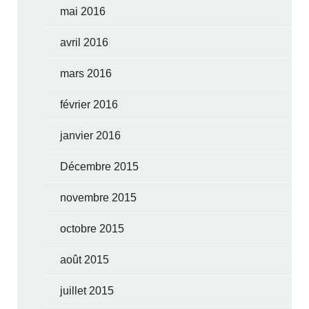
mai 2016
avril 2016
mars 2016
février 2016
janvier 2016
Décembre 2015
novembre 2015
octobre 2015
août 2015
juillet 2015