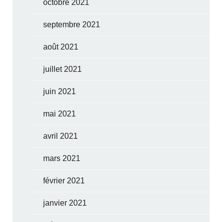
octobre 2021
septembre 2021
août 2021
juillet 2021
juin 2021
mai 2021
avril 2021
mars 2021
février 2021
janvier 2021