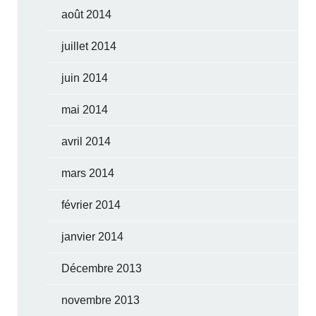
août 2014
juillet 2014
juin 2014
mai 2014
avril 2014
mars 2014
février 2014
janvier 2014
Décembre 2013
novembre 2013