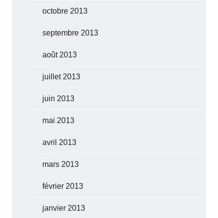
octobre 2013
septembre 2013
août 2013
juillet 2013
juin 2013
mai 2013
avril 2013
mars 2013
février 2013
janvier 2013