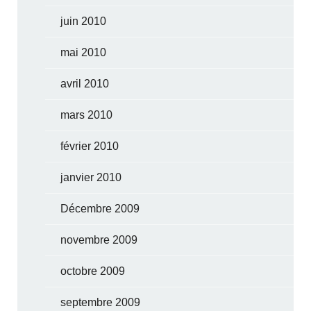
juin 2010
mai 2010
avril 2010
mars 2010
février 2010
janvier 2010
Décembre 2009
novembre 2009
octobre 2009
septembre 2009