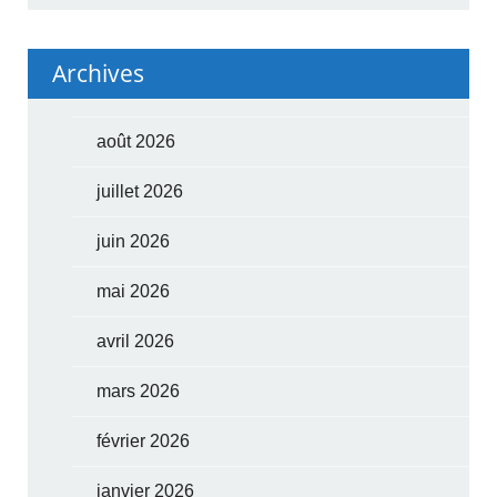
Archives
août 2026
juillet 2026
juin 2026
mai 2026
avril 2026
mars 2026
février 2026
janvier 2026