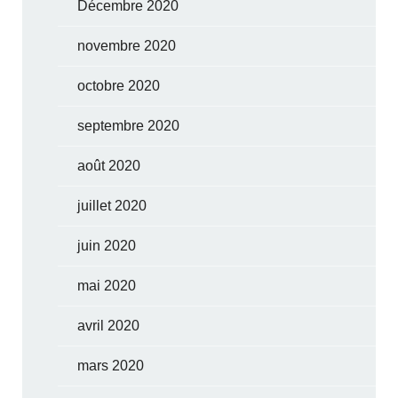
Décembre 2020
novembre 2020
octobre 2020
septembre 2020
août 2020
juillet 2020
juin 2020
mai 2020
avril 2020
mars 2020