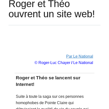
Roger et Théo
ouvrent un site web!
Par Le National
© Roger-Luc Chayer
/
Le National
Roger et Théo se lancent sur
Internet!
Suite à toute la saga sur ces personnes
homophobes de Pointe Claire qui