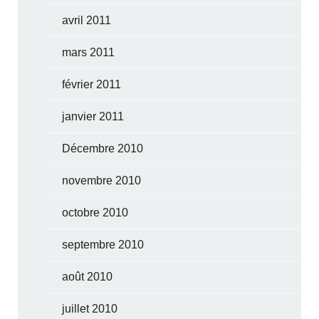
avril 2011
mars 2011
février 2011
janvier 2011
Décembre 2010
novembre 2010
octobre 2010
septembre 2010
août 2010
juillet 2010