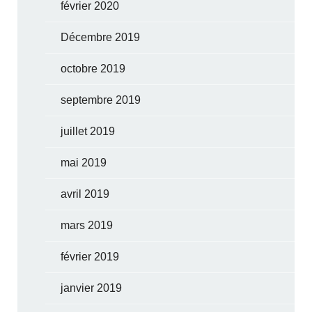
février 2020
Décembre 2019
octobre 2019
septembre 2019
juillet 2019
mai 2019
avril 2019
mars 2019
février 2019
janvier 2019