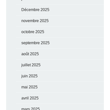
Décembre 2025
novembre 2025
octobre 2025
septembre 2025
août 2025
juillet 2025
juin 2025
mai 2025
avril 2025
mars 2025