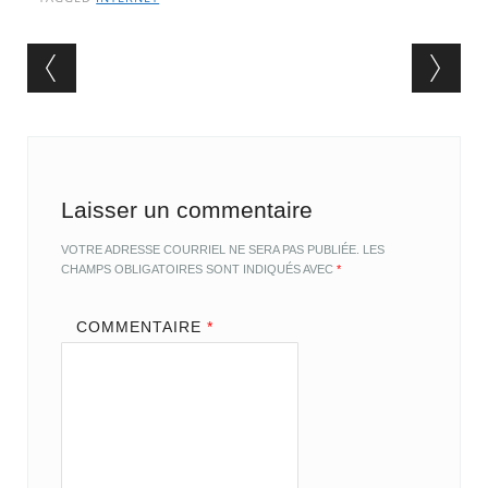
Post navigation
Laisser un commentaire
VOTRE ADRESSE COURRIEL NE SERA PAS PUBLIÉE.
LES
CHAMPS OBLIGATOIRES SONT INDIQUÉS AVEC
*
COMMENTAIRE
*