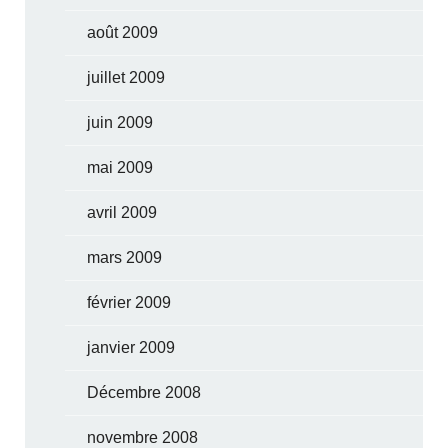
août 2009
juillet 2009
juin 2009
mai 2009
avril 2009
mars 2009
février 2009
janvier 2009
Décembre 2008
novembre 2008