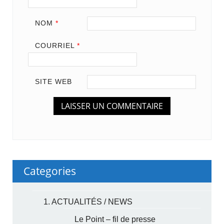
NOM
*
COURRIEL
*
SITE WEB
Categories
1. ACTUALITÉS / NEWS
Le Point – fil de presse