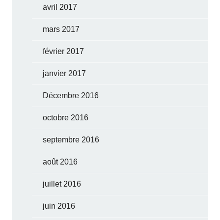
avril 2017
mars 2017
février 2017
janvier 2017
Décembre 2016
octobre 2016
septembre 2016
août 2016
juillet 2016
juin 2016