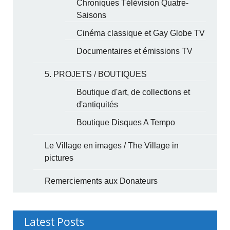
Chroniques Télévision Quatre-
Saisons
Cinéma classique et Gay Globe TV
Documentaires et émissions TV
5. PROJETS / BOUTIQUES
Boutique d'art, de collections et
d'antiquités
Boutique Disques A Tempo
Le Village en images / The Village in
pictures
Remerciements aux Donateurs
Latest Posts