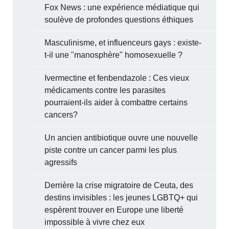
Fox News : une expérience médiatique qui
soulève de profondes questions éthiques
Masculinisme, et influenceurs gays : existe-
t-il une "manosphère" homosexuelle ?
Ivermectine et fenbendazole : Ces vieux
médicaments contre les parasites
pourraient-ils aider à combattre certains
cancers?
Un ancien antibiotique ouvre une nouvelle
piste contre un cancer parmi les plus
agressifs
Derrière la crise migratoire de Ceuta, des
destins invisibles : les jeunes LGBTQ+ qui
espèrent trouver en Europe une liberté
impossible à vivre chez eux