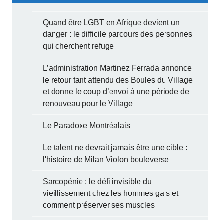
Quand être LGBT en Afrique devient un
danger : le difficile parcours des personnes
qui cherchent refuge
L’administration Martinez Ferrada annonce
le retour tant attendu des Boules du Village
et donne le coup d’envoi à une période de
renouveau pour le Village
Le Paradoxe Montréalais
Le talent ne devrait jamais être une cible :
l'histoire de Milan Violon bouleverse
Sarcopénie : le défi invisible du
vieillissement chez les hommes gais et
comment préserver ses muscles