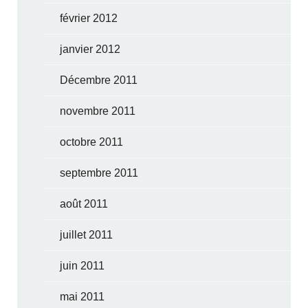
février 2012
janvier 2012
Décembre 2011
novembre 2011
octobre 2011
septembre 2011
août 2011
juillet 2011
juin 2011
mai 2011