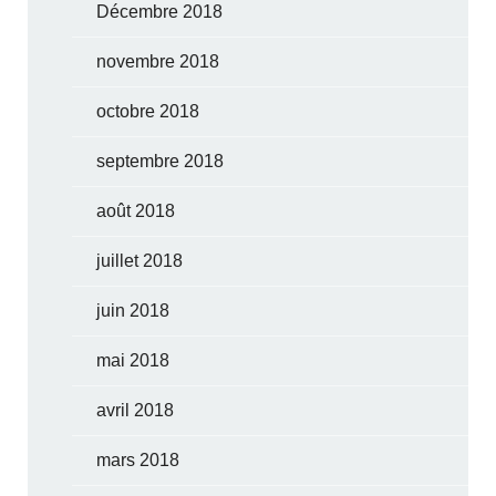
Décembre 2018
novembre 2018
octobre 2018
septembre 2018
août 2018
juillet 2018
juin 2018
mai 2018
avril 2018
mars 2018