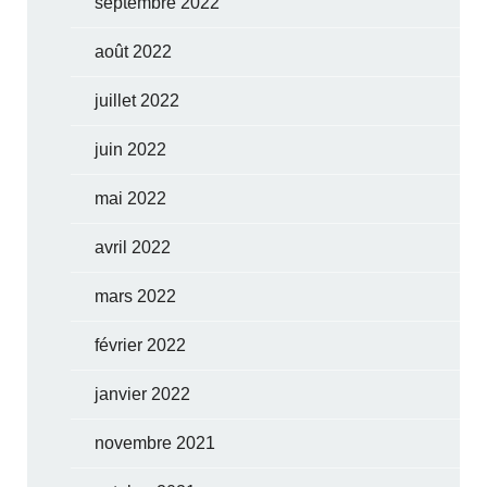
septembre 2022
août 2022
juillet 2022
juin 2022
mai 2022
avril 2022
mars 2022
février 2022
janvier 2022
novembre 2021