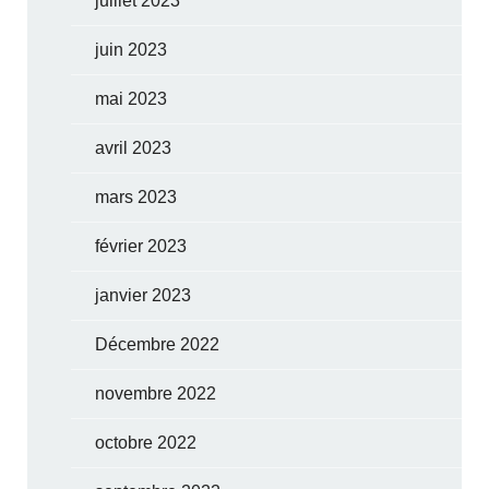
juillet 2023
juin 2023
mai 2023
avril 2023
mars 2023
février 2023
janvier 2023
Décembre 2022
novembre 2022
octobre 2022