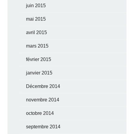
juin 2015
mai 2015
avril 2015
mars 2015
février 2015
janvier 2015
Décembre 2014
novembre 2014
octobre 2014
septembre 2014