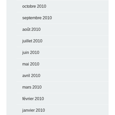
octobre 2010
septembre 2010
août 2010
juillet 2010
juin 2010
mai 2010
avril 2010
mars 2010
février 2010
janvier 2010