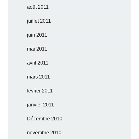
août 2011
juillet 2011
juin 2011
mai 2011
avril 2011
mars 2011
février 2011
janvier 2011
Décembre 2010
novembre 2010