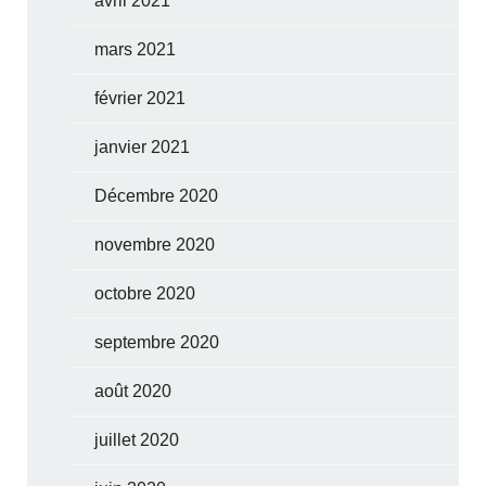
avril 2021
mars 2021
février 2021
janvier 2021
Décembre 2020
novembre 2020
octobre 2020
septembre 2020
août 2020
juillet 2020