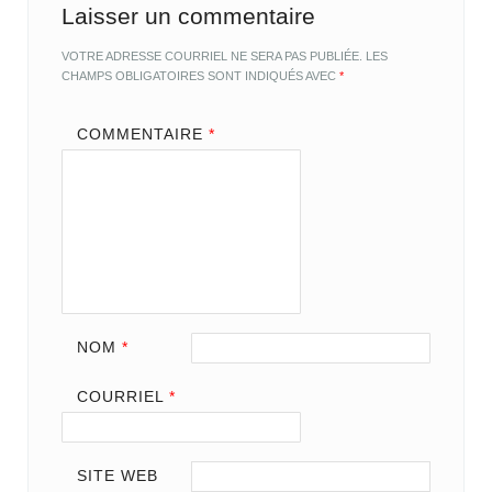
Laisser un commentaire
VOTRE ADRESSE COURRIEL NE SERA PAS PUBLIÉE.
LES
CHAMPS OBLIGATOIRES SONT INDIQUÉS AVEC
*
COMMENTAIRE
*
NOM
*
COURRIEL
*
SITE WEB