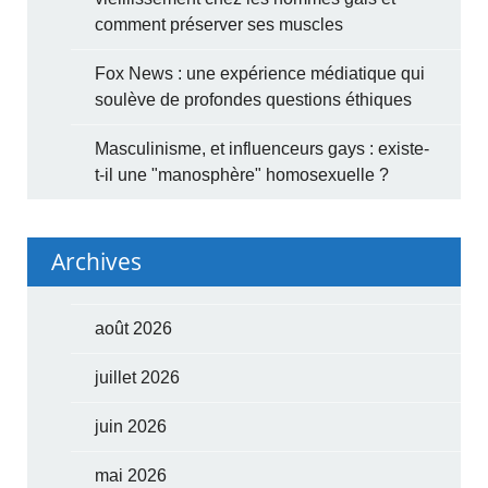
comment préserver ses muscles
Fox News : une expérience médiatique qui
soulève de profondes questions éthiques
Masculinisme, et influenceurs gays : existe-
t-il une "manosphère" homosexuelle ?
Archives
août 2026
juillet 2026
juin 2026
mai 2026