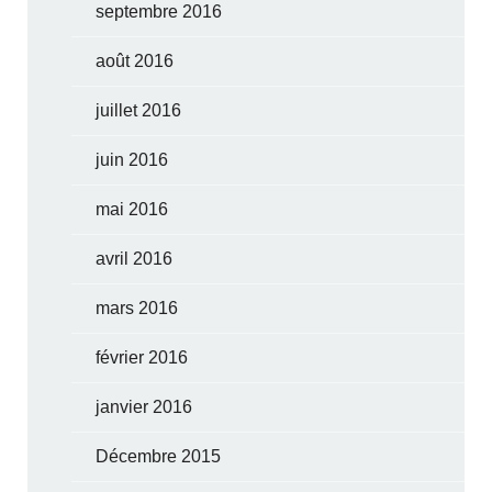
septembre 2016
août 2016
juillet 2016
juin 2016
mai 2016
avril 2016
mars 2016
février 2016
janvier 2016
Décembre 2015