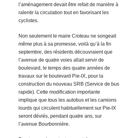
l’aménagement devait être refait de manière à
ralentir la circulation tout en favorisant les
cyclistes.
Non seulement le maire Croteau ne songeait
même plus à sa promesse, voilà qu’à la fin
septembre, des résidents découvraient que
l’avenue de quatre voies allait servir de
boulevard, le temps des quatre années de
travaux sur le boulevard Pie-IX, pour la
construction du nouveau SRB (Service de bus
rapide). Cette modification importante
implique que tous les autobus et les camions
lourds qui circulent habituellement sur Pie-IX
seront déviés, pendant quatre ans, sur
l’avenue Bourbonnière.