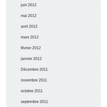
juin 2012
mai 2012
avril 2012
mars 2012
février 2012
janvier 2012
Décembre 2011
novembre 2011
octobre 2011
septembre 2011