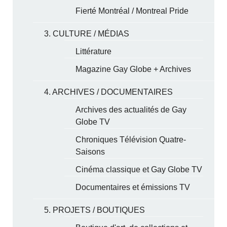
Fierté Montréal / Montreal Pride
3. CULTURE / MÉDIAS
Littérature
Magazine Gay Globe + Archives
4. ARCHIVES / DOCUMENTAIRES
Archives des actualités de Gay
Globe TV
Chroniques Télévision Quatre-
Saisons
Cinéma classique et Gay Globe TV
Documentaires et émissions TV
5. PROJETS / BOUTIQUES