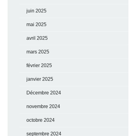
juin 2025
mai 2025
avril 2025
mars 2025
février 2025
janvier 2025
Décembre 2024
novembre 2024
octobre 2024
septembre 2024