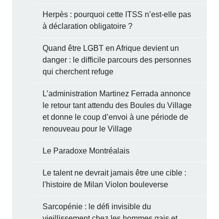
Herpès : pourquoi cette ITSS n’est-elle pas
à déclaration obligatoire ?
Quand être LGBT en Afrique devient un
danger : le difficile parcours des personnes
qui cherchent refuge
L’administration Martinez Ferrada annonce
le retour tant attendu des Boules du Village
et donne le coup d’envoi à une période de
renouveau pour le Village
Le Paradoxe Montréalais
Le talent ne devrait jamais être une cible :
l'histoire de Milan Violon bouleverse
Sarcopénie : le défi invisible du
vieillissement chez les hommes gais et