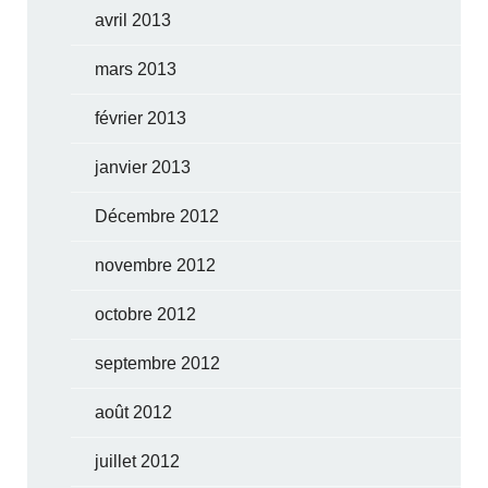
avril 2013
mars 2013
février 2013
janvier 2013
Décembre 2012
novembre 2012
octobre 2012
septembre 2012
août 2012
juillet 2012