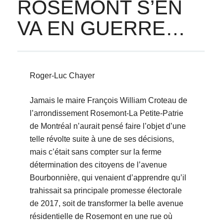
ROSEMONT S’EN
VA EN GUERRE…
Roger-Luc Chayer
Jamais le maire François William Croteau de
l’arrondissement Rosemont-La Petite-Patrie
de Montréal n’aurait pensé faire l’objet d’une
telle révolte suite à une de ses décisions,
mais c’était sans compter sur la ferme
détermination des citoyens de l’avenue
Bourbonnière, qui venaient d’apprendre qu’il
trahissait sa principale promesse électorale
de 2017, soit de transformer la belle avenue
résidentielle de Rosemont en une rue où