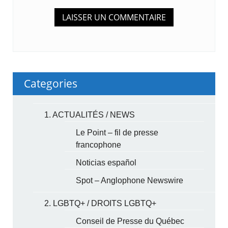
Categories
1. ACTUALITÉS / NEWS
Le Point – fil de presse
francophone
Noticias español
Spot – Anglophone Newswire
2. LGBTQ+ / DROITS LGBTQ+
Conseil de Presse du Québec