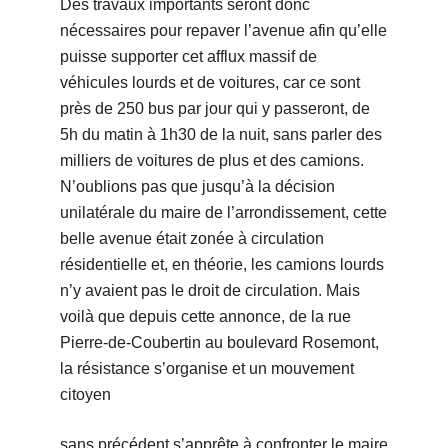
Des travaux importants seront donc
nécessaires pour repaver l’avenue afin qu’elle
puisse supporter cet afflux massif de
véhicules lourds et de voitures, car ce sont
près de 250 bus par jour qui y passeront, de
5h du matin à 1h30 de la nuit, sans parler des
milliers de voitures de plus et des camions.
N’oublions pas que jusqu’à la décision
unilatérale du maire de l’arrondissement, cette
belle avenue était zonée à circulation
résidentielle et, en théorie, les camions lourds
n’y avaient pas le droit de circulation. Mais
voilà que depuis cette annonce, de la rue
Pierre-de-Coubertin au boulevard Rosemont,
la résistance s’organise et un mouvement
citoyen
sans précédent s’apprête à confronter le maire