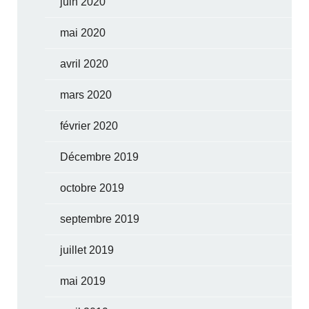
juin 2020
mai 2020
avril 2020
mars 2020
février 2020
Décembre 2019
octobre 2019
septembre 2019
juillet 2019
mai 2019