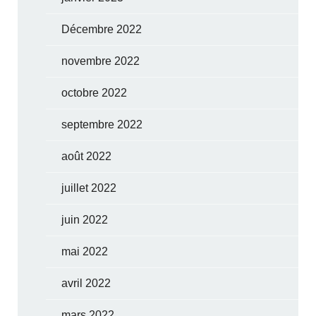
Décembre 2022
novembre 2022
octobre 2022
septembre 2022
août 2022
juillet 2022
juin 2022
mai 2022
avril 2022
mars 2022