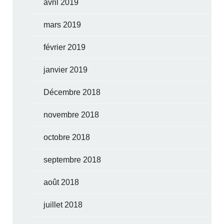
avril 2019
mars 2019
février 2019
janvier 2019
Décembre 2018
novembre 2018
octobre 2018
septembre 2018
août 2018
juillet 2018