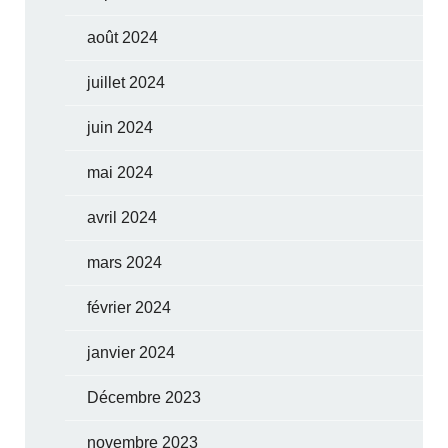
août 2024
juillet 2024
juin 2024
mai 2024
avril 2024
mars 2024
février 2024
janvier 2024
Décembre 2023
novembre 2023