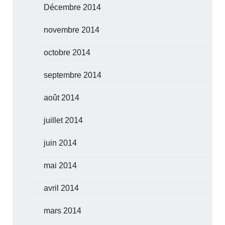
Décembre 2014
novembre 2014
octobre 2014
septembre 2014
août 2014
juillet 2014
juin 2014
mai 2014
avril 2014
mars 2014