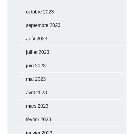
octobre 2023
septembre 2023
août 2023
juillet 2023
juin 2023
mai 2023
avril 2023
mars 2023
février 2023
janvier 2023