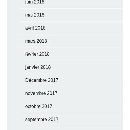
juin 2018
mai 2018
avril 2018
mars 2018
février 2018
janvier 2018
Décembre 2017
novembre 2017
octobre 2017
septembre 2017