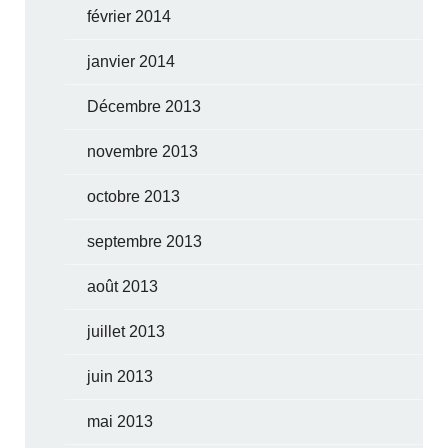
février 2014
janvier 2014
Décembre 2013
novembre 2013
octobre 2013
septembre 2013
août 2013
juillet 2013
juin 2013
mai 2013