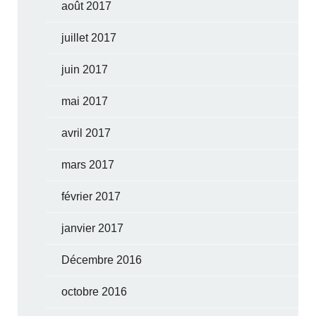
août 2017
juillet 2017
juin 2017
mai 2017
avril 2017
mars 2017
février 2017
janvier 2017
Décembre 2016
octobre 2016