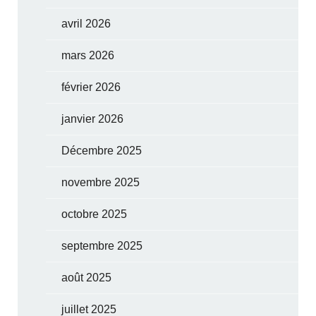
avril 2026
mars 2026
février 2026
janvier 2026
Décembre 2025
novembre 2025
octobre 2025
septembre 2025
août 2025
juillet 2025