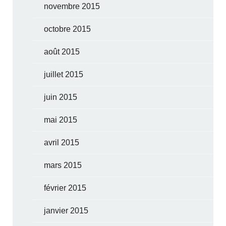
novembre 2015
octobre 2015
août 2015
juillet 2015
juin 2015
mai 2015
avril 2015
mars 2015
février 2015
janvier 2015