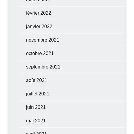
février 2022
janvier 2022
novembre 2021
octobre 2021
septembre 2021
août 2021
juillet 2021
juin 2021
mai 2021