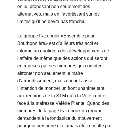
en lui proposant non seulement des
alternatives, mais en l’avertissant sur les
limites qu’il ne devra pas franchir.
Le groupe Facebook «Ensemble pour
Bourbonnière» est d’ailleurs très actif et
informe au quotidien des développements de
l’affaire de même que des actions qui seront
entreprises par ses membres qui comptent
affronter non seulement le maire
d’arrondissement, mais qui ont aussi
l’intention de montrer un front unanime tant
aux réunions de la STM qu’à la Ville-centre
face à la mairesse Valérie Plante. Quand des
membres de la page Facebook du groupe
demandent à la fondatrice du mouvement
pourquoi personne n’a jamais été consulté par