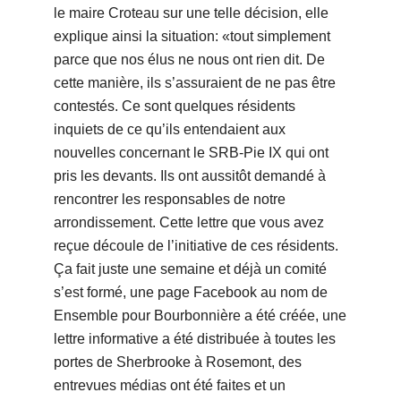
le maire Croteau sur une telle décision, elle
explique ainsi la situation: «tout simplement
parce que nos élus ne nous ont rien dit. De
cette manière, ils s’assuraient de ne pas être
contestés. Ce sont quelques résidents
inquiets de ce qu’ils entendaient aux
nouvelles concernant le SRB-Pie IX qui ont
pris les devants. Ils ont aussitôt demandé à
rencontrer les responsables de notre
arrondissement. Cette lettre que vous avez
reçue découle de l’initiative de ces résidents.
Ça fait juste une semaine et déjà un comité
s’est formé, une page Facebook au nom de
Ensemble pour Bourbonnière a été créée, une
lettre informative a été distribuée à toutes les
portes de Sherbrooke à Rosemont, des
entrevues médias ont été faites et un