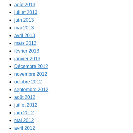
août 2013
juillet 2013
juin 2013
mai 2013
avril 2013
mars 2013
février 2013
janvier 2013
Décembre 2012
novembre 2012
octobre 2012
septembre 2012
août 2012
juillet 2012
juin 2012
mai 2012
avril 2012