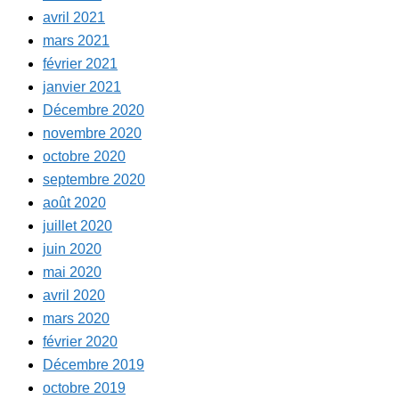
avril 2021
mars 2021
février 2021
janvier 2021
Décembre 2020
novembre 2020
octobre 2020
septembre 2020
août 2020
juillet 2020
juin 2020
mai 2020
avril 2020
mars 2020
février 2020
Décembre 2019
octobre 2019