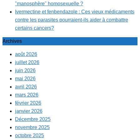
"manosphère" homosexuelle ?
Ivermectine et fenbendazole : Ces vieux médicaments
contre les parasites pourraient-ils aider à combattre
certains cancers?
Archives
août 2026
juillet 2026
juin 2026
mai 2026
avril 2026
mars 2026
février 2026
janvier 2026
Décembre 2025
novembre 2025
octobre 2025