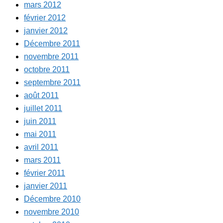
mars 2012
février 2012
janvier 2012
Décembre 2011
novembre 2011
octobre 2011
septembre 2011
août 2011
juillet 2011
juin 2011
mai 2011
avril 2011
mars 2011
février 2011
janvier 2011
Décembre 2010
novembre 2010