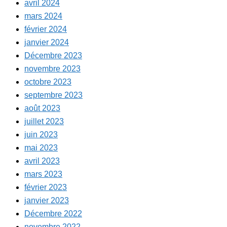
avril 2024
mars 2024
février 2024
janvier 2024
Décembre 2023
novembre 2023
octobre 2023
septembre 2023
août 2023
juillet 2023
juin 2023
mai 2023
avril 2023
mars 2023
février 2023
janvier 2023
Décembre 2022
novembre 2022