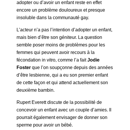
adopter ou d’avoir un enfant reste en effet
encore un problème douloureux et presque
insoluble dans la communauté gay.
L’acteur n’a pas l’intention d’adopter un enfant,
mais bien d’être son géniteur. La question
semble poser moins de problèmes pour les
femmes qui peuvent avoir recours à la
fécondation in vitro, comme l’a fait
Jodie
Foster
que l’on soupçonne depuis des années
d’être lesbienne, qui a eu son premier enfant
de cette façon et qui attend actuellement son
deuxième bambin.
Rupert Everett discute de la possibilité de
concevoir un enfant avec un couple d’amies. Il
pourrait également envisager de donner son
sperme pour avoir un bébé.