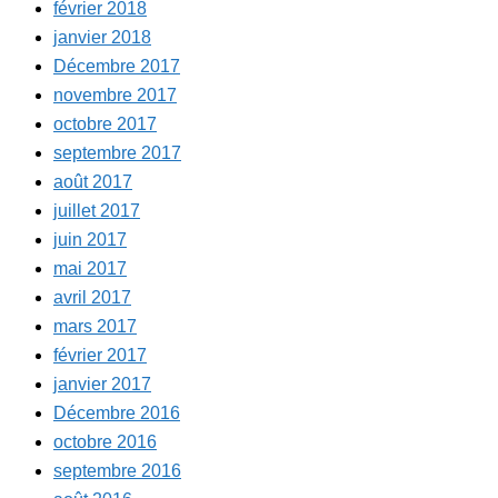
février 2018
janvier 2018
Décembre 2017
novembre 2017
octobre 2017
septembre 2017
août 2017
juillet 2017
juin 2017
mai 2017
avril 2017
mars 2017
février 2017
janvier 2017
Décembre 2016
octobre 2016
septembre 2016