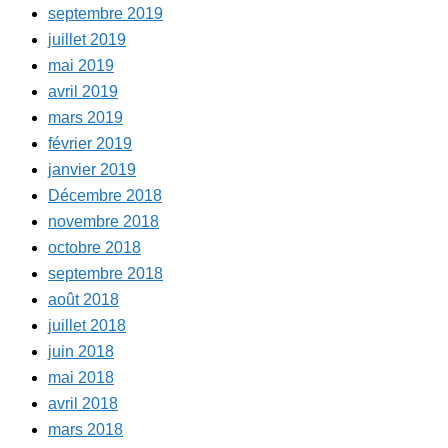
septembre 2019
juillet 2019
mai 2019
avril 2019
mars 2019
février 2019
janvier 2019
Décembre 2018
novembre 2018
octobre 2018
septembre 2018
août 2018
juillet 2018
juin 2018
mai 2018
avril 2018
mars 2018