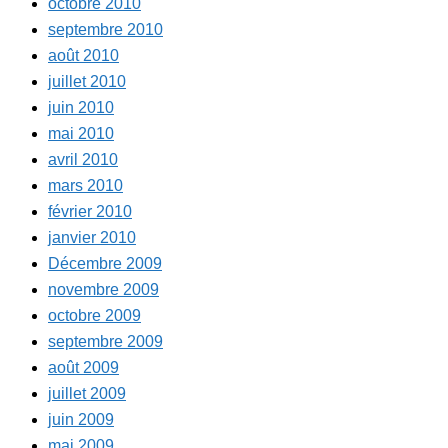
octobre 2010
septembre 2010
août 2010
juillet 2010
juin 2010
mai 2010
avril 2010
mars 2010
février 2010
janvier 2010
Décembre 2009
novembre 2009
octobre 2009
septembre 2009
août 2009
juillet 2009
juin 2009
mai 2009