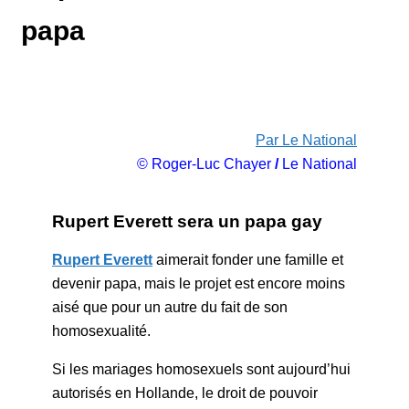
papa
Par Le National
© Roger-Luc Chayer
/
Le National
Rupert Everett sera un papa gay
Rupert Everett
aimerait fonder une famille et
devenir papa, mais le projet est encore moins
aisé que pour un autre du fait de son
homosexualité.
Si les mariages homosexuels sont aujourd’hui
autorisés en Hollande, le droit de pouvoir