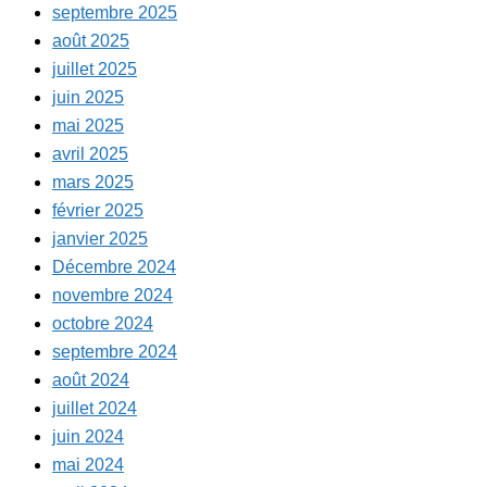
septembre 2025
août 2025
juillet 2025
juin 2025
mai 2025
avril 2025
mars 2025
février 2025
janvier 2025
Décembre 2024
novembre 2024
octobre 2024
septembre 2024
août 2024
juillet 2024
juin 2024
mai 2024