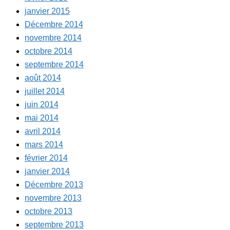
janvier 2015
Décembre 2014
novembre 2014
octobre 2014
septembre 2014
août 2014
juillet 2014
juin 2014
mai 2014
avril 2014
mars 2014
février 2014
janvier 2014
Décembre 2013
novembre 2013
octobre 2013
septembre 2013