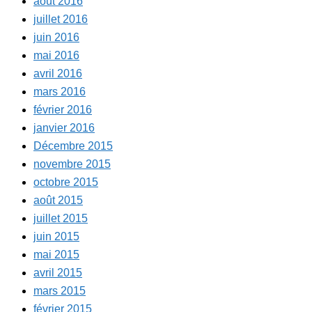
août 2016
juillet 2016
juin 2016
mai 2016
avril 2016
mars 2016
février 2016
janvier 2016
Décembre 2015
novembre 2015
octobre 2015
août 2015
juillet 2015
juin 2015
mai 2015
avril 2015
mars 2015
février 2015