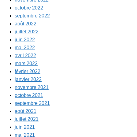
octobre 2022
septembre 2022
août 2022
juillet 2022
juin 2022
mai 2022
avril 2022
mars 2022
février 2022
janvier 2022
novembre 2021
octobre 2021
septembre 2021
août 2021
juillet 2021
juin 2021
mai 2021