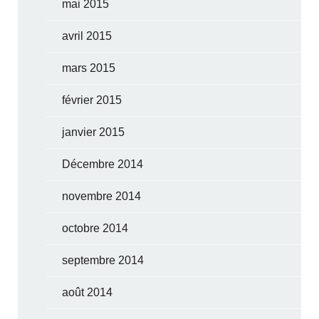
mai 2015
avril 2015
mars 2015
février 2015
janvier 2015
Décembre 2014
novembre 2014
octobre 2014
septembre 2014
août 2014