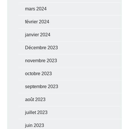
mars 2024
février 2024
janvier 2024
Décembre 2023
novembre 2023
octobre 2023
septembre 2023
août 2023
juillet 2023
juin 2023