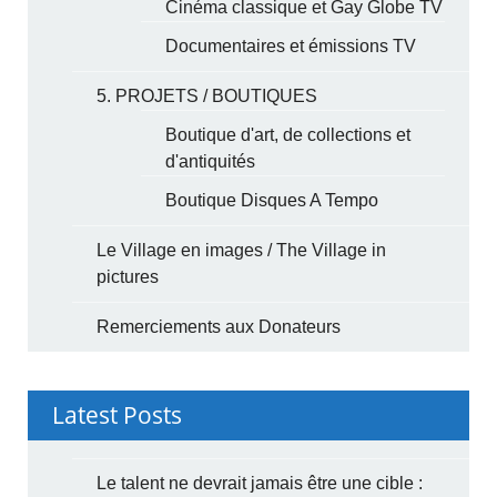
Cinéma classique et Gay Globe TV
Documentaires et émissions TV
5. PROJETS / BOUTIQUES
Boutique d'art, de collections et
d'antiquités
Boutique Disques A Tempo
Le Village en images / The Village in
pictures
Remerciements aux Donateurs
Latest Posts
Le talent ne devrait jamais être une cible :