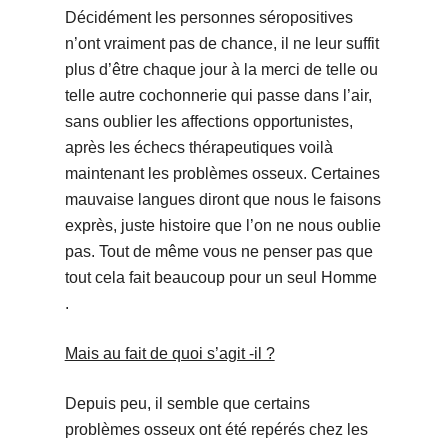
Décidément les personnes séropositives
n’ont vraiment pas de chance, il ne leur suffit
plus d’être chaque jour à la merci de telle ou
telle autre cochonnerie qui passe dans l’air,
sans oublier les affections opportunistes,
après les échecs thérapeutiques voilà
maintenant les problèmes osseux. Certaines
mauvaise langues diront que nous le faisons
exprès, juste histoire que l’on ne nous oublie
pas. Tout de même vous ne penser pas que
tout cela fait beaucoup pour un seul Homme
.
Mais au fait de quoi s’agit -il ?
Depuis peu, il semble que certains
problèmes osseux ont été repérés chez les