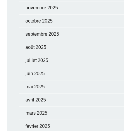
novembre 2025
octobre 2025
septembre 2025
août 2025
juillet 2025
juin 2025
mai 2025
avril 2025
mars 2025
février 2025