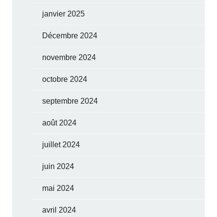
janvier 2025
Décembre 2024
novembre 2024
octobre 2024
septembre 2024
août 2024
juillet 2024
juin 2024
mai 2024
avril 2024