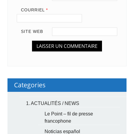
COURRIEL
*
SITE WEB
Categories
1. ACTUALITÉS / NEWS
Le Point – fil de presse
francophone
Noticias español