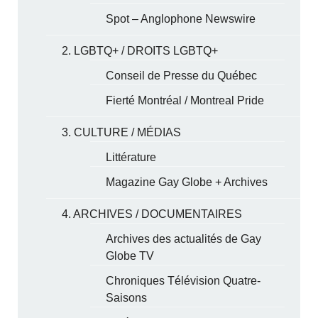
Spot – Anglophone Newswire
2. LGBTQ+ / DROITS LGBTQ+
Conseil de Presse du Québec
Fierté Montréal / Montreal Pride
3. CULTURE / MÉDIAS
Littérature
Magazine Gay Globe + Archives
4. ARCHIVES / DOCUMENTAIRES
Archives des actualités de Gay
Globe TV
Chroniques Télévision Quatre-
Saisons