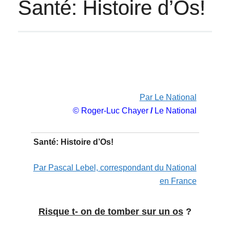
Santé: Histoire d’Os!
Par Le National
© Roger-Luc Chayer
/
Le National
Santé: Histoire d’Os!
Par Pascal Lebel, correspondant du National
en France
Risque t- on de tomber sur un os
?