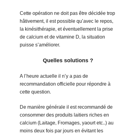
Cette opération ne doit pas être décidée trop
hâtivement, il est possible qu’avec le repos,
la kinésithérapie, et éventuellement la prise
de calcium et de vitamine D, la situation
puisse s’améliorer.
Quelles solutions ?
A l’heure actuelle il n’y a pas de
recommandation officielle pour répondre à
cette question.
De manière générale il est recommandé de
consommer des produits laitiers riches en
calcium (Laitage, Fromages, yaourt etc..) au
moins deux fois par jours en évitant les