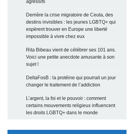
agressifs
Derrière la crise migratoire de Ceuta, des
destins invisibles : les jeunes LGBTQ+ qui
espèrent trouver en Europe une liberté
impossible à vivre chez eux
Rita Bibeau vient de célébrer ses 101 ans.
Voici une petite anecdote amusante à son
sujet !
DeltaFosB : la protéine qui pourrait un jour
changer le traitement de l’addiction
L’argent, la foi et le pouvoir : comment
certains mouvements religieux influencent
les droits LGBTQ+ dans le monde