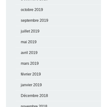
octobre 2019
septembre 2019
juillet 2019
mai 2019
avril 2019
mars 2019
février 2019
janvier 2019
Décembre 2018
novembre 2018