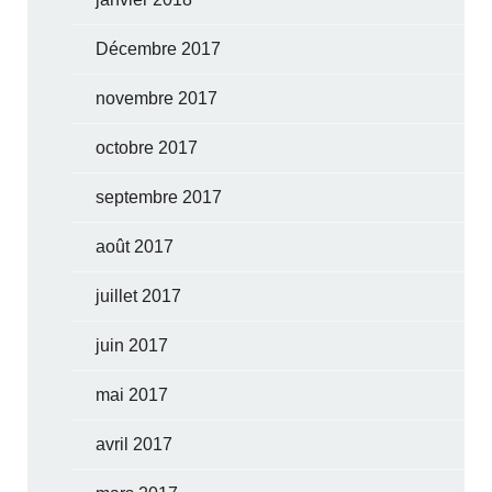
Décembre 2017
novembre 2017
octobre 2017
septembre 2017
août 2017
juillet 2017
juin 2017
mai 2017
avril 2017