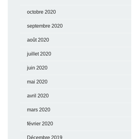
octobre 2020
septembre 2020
août 2020
juillet 2020
juin 2020
mai 2020
avril 2020
mars 2020
février 2020
Décembre 2019