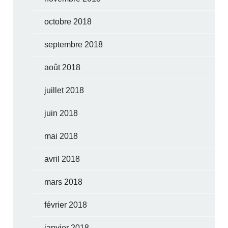
octobre 2018
septembre 2018
août 2018
juillet 2018
juin 2018
mai 2018
avril 2018
mars 2018
février 2018
janvier 2018