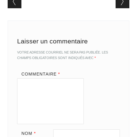
Post navigation
Laisser un commentaire
VOTRE ADRESSE COURRIEL NE SERA PAS PUBLIÉE.
LES
CHAMPS OBLIGATOIRES SONT INDIQUÉS AVEC
*
COMMENTAIRE
*
NOM
*