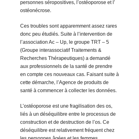
personnes séropositives, l’ostéoporose et l’
ostéonécrose.
Ces troubles sont apparemment assez rares
donc peu étudiés. Suite à l’intervention de
l’association Ac – Up, le groupe TRT – 5
(Groupe interassociatif Traitements &
Recherches Thérapeutiques) a demandé
aux professionnels de la santé de prendre
en compte ces nouveaux cas. Faisant suite à
cette démarche, l’Agence de produits de
santé à commencer à collecter les données.
L’ostéoporose est une fragilisation des os,
liés à un déséquilibre entre le processus de
construction et de destruction de l’os. Ce
déséquilibre est relativement fréquent chez
les personnes âgées et les femmes