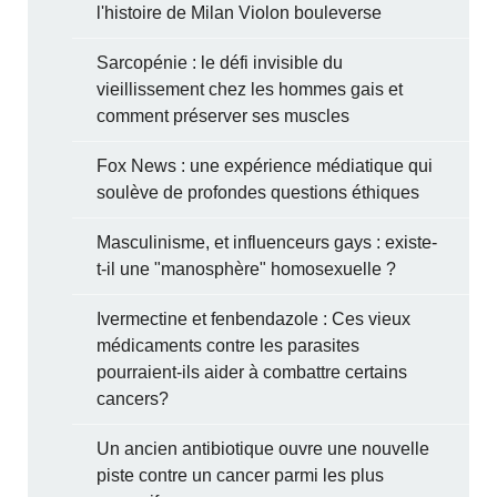
l'histoire de Milan Violon bouleverse
Sarcopénie : le défi invisible du
vieillissement chez les hommes gais et
comment préserver ses muscles
Fox News : une expérience médiatique qui
soulève de profondes questions éthiques
Masculinisme, et influenceurs gays : existe-
t-il une "manosphère" homosexuelle ?
Ivermectine et fenbendazole : Ces vieux
médicaments contre les parasites
pourraient-ils aider à combattre certains
cancers?
Un ancien antibiotique ouvre une nouvelle
piste contre un cancer parmi les plus