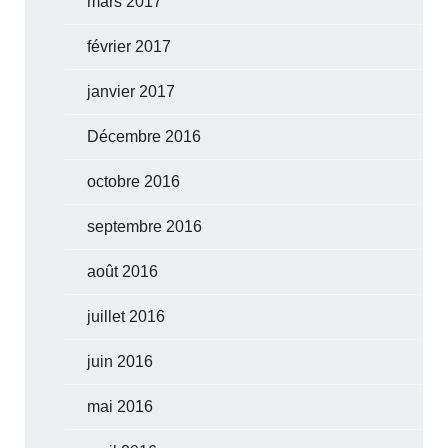
mars 2017
février 2017
janvier 2017
Décembre 2016
octobre 2016
septembre 2016
août 2016
juillet 2016
juin 2016
mai 2016