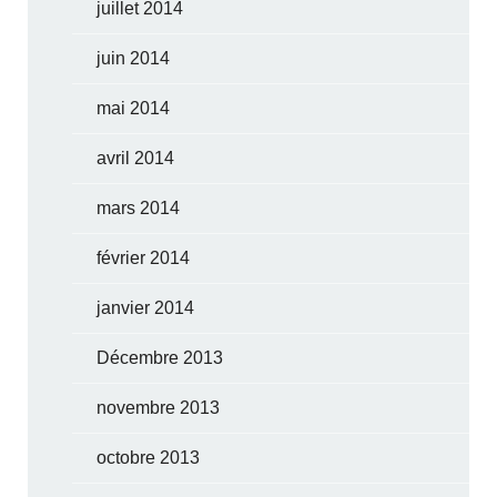
juillet 2014
juin 2014
mai 2014
avril 2014
mars 2014
février 2014
janvier 2014
Décembre 2013
novembre 2013
octobre 2013