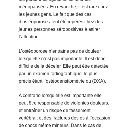
ménopausées. En revanche, il est rare chez
les jeunes gens. Le fait que des cas
d’ostéoporose aient été repérés chez des
jeunes personnes séropositives à attirer
l’attention.
L’ostéoporose n’entraîne pas de douleur
lorsqu’elle n’est pas importante. Il est donc
difficile de la déceler. Elle peut être détectée
par un examen radiographique, le plus
précis étant l’ostéodensitomètrie ou (DXA).
A contrario lorsqu’elle est importante elle
peut être responsable de violentes douleurs,
et entraîner un risque de tassement
vertébral, et des fractures des os à l’occasion
de chocs même mineurs. Dans le cas de