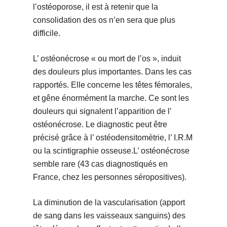
l’ostéoporose, il est à retenir que la
consolidation des os n’en sera que plus
difficile.
L’ ostéonécrose « ou mort de l’os », induit
des douleurs plus importantes. Dans les cas
rapportés. Elle concerne les têtes fémorales,
et gêne énormément la marche. Ce sont les
douleurs qui signalent l’apparition de l’
ostéonécrose. Le diagnostic peut être
précisé grâce à l’ ostéodensitomètrie, l’ I.R.M
ou la scintigraphie osseuse.L’ ostéonécrose
semble rare (43 cas diagnostiqués en
France, chez les personnes séropositives).
La diminution de la vascularisation (apport
de sang dans les vaisseaux sanguins) des