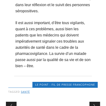
dans leur réflexion et le suivit des personnes
séropositives.
Il est aussi important, d’être tous vigilants,
quant à ces problèmes, aussi bien les
patients que les médecins qui doivent
impérativement signaler ces troubles aux
autorités de santé dans le cadre de la
pharmacovigilance. La survie d’un malade
passe aussi par la qualité de sa vie et de son
bien – être.
LE POINT - FIL DE PRESSE FRANCOPHONE
TAGGED
SANTÉ