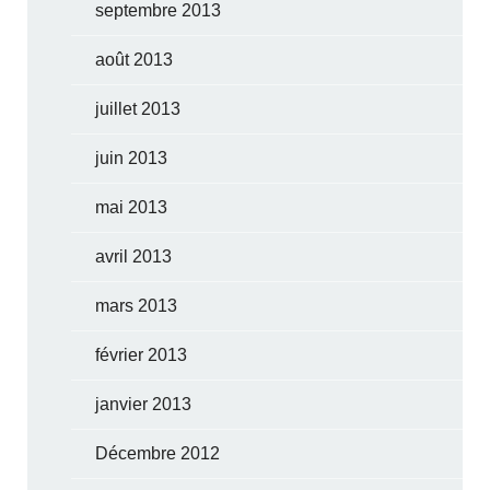
septembre 2013
août 2013
juillet 2013
juin 2013
mai 2013
avril 2013
mars 2013
février 2013
janvier 2013
Décembre 2012