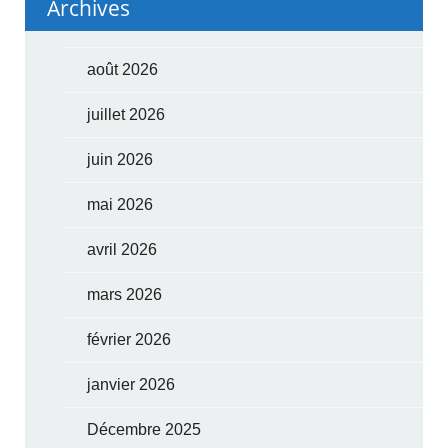
Archives
août 2026
juillet 2026
juin 2026
mai 2026
avril 2026
mars 2026
février 2026
janvier 2026
Décembre 2025