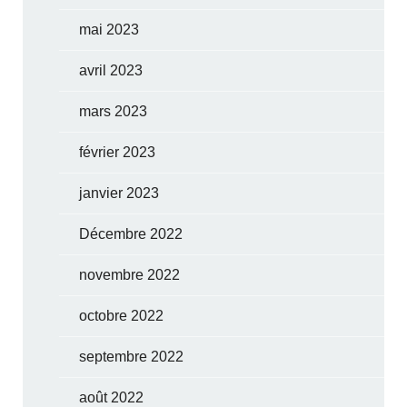
mai 2023
avril 2023
mars 2023
février 2023
janvier 2023
Décembre 2022
novembre 2022
octobre 2022
septembre 2022
août 2022