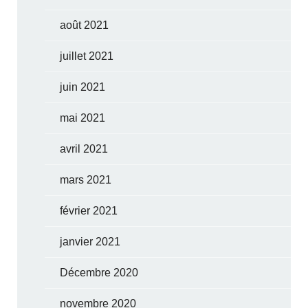
août 2021
juillet 2021
juin 2021
mai 2021
avril 2021
mars 2021
février 2021
janvier 2021
Décembre 2020
novembre 2020