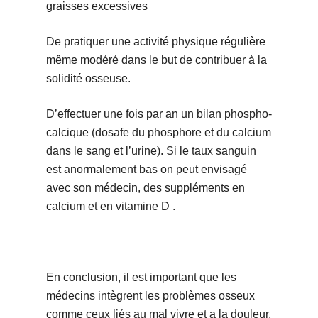
graisses excessives
De pratiquer une activité physique régulière
même modéré dans le but de contribuer à la
solidité osseuse.
D’effectuer une fois par an un bilan phospho-
calcique (dosafe du phosphore et du calcium
dans le sang et l’urine). Si le taux sanguin
est anormalement bas on peut envisagé
avec son médecin, des suppléments en
calcium et en vitamine D .
En conclusion, il est important que les
médecins intègrent les problèmes osseux
comme ceux liés au mal vivre et a la douleur,