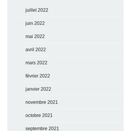
juillet 2022
juin 2022
mai 2022
avril 2022
mars 2022
février 2022
janvier 2022
novembre 2021
octobre 2021
septembre 2021