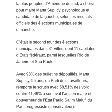
la plus peuplée d’Amérique du sud, a choisi
pour maire Marta Suplicy, psychologue et
candidate de la gauche, selon les résultats
officiels des élections municipales de
dimanche.
C’était le second tour des élections
municipales dans 31 villes, dont 11 capitales
d’Etats fédéraux, parmi lesquelles Rio de
Janeiro et Sao Paulo.
Avec 98% des bulletins dépouillés, Marta
Suplicy, 55 ans, du Parti des travailleurs,
remporte le scrutin avec 58,51% des voix
contre 41,49% à son rival l’ancien maire et
gouverneur de l’Etat Paulo Salim Maluf, du
Parti progressiste (conservateur).