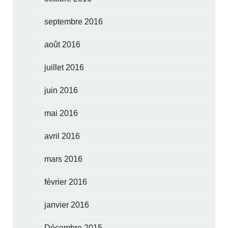
septembre 2016
août 2016
juillet 2016
juin 2016
mai 2016
avril 2016
mars 2016
février 2016
janvier 2016
Décembre 2015