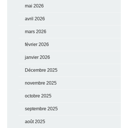
mai 2026
avril 2026
mars 2026
février 2026
janvier 2026
Décembre 2025
novembre 2025
octobre 2025
septembre 2025
août 2025