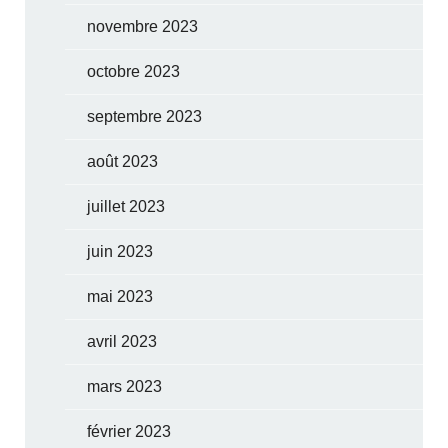
novembre 2023
octobre 2023
septembre 2023
août 2023
juillet 2023
juin 2023
mai 2023
avril 2023
mars 2023
février 2023