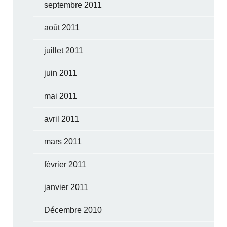
septembre 2011
août 2011
juillet 2011
juin 2011
mai 2011
avril 2011
mars 2011
février 2011
janvier 2011
Décembre 2010