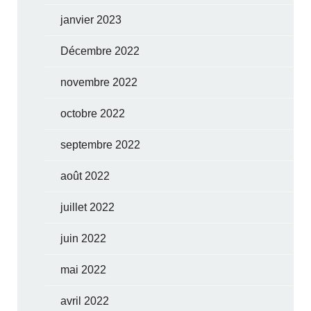
janvier 2023
Décembre 2022
novembre 2022
octobre 2022
septembre 2022
août 2022
juillet 2022
juin 2022
mai 2022
avril 2022