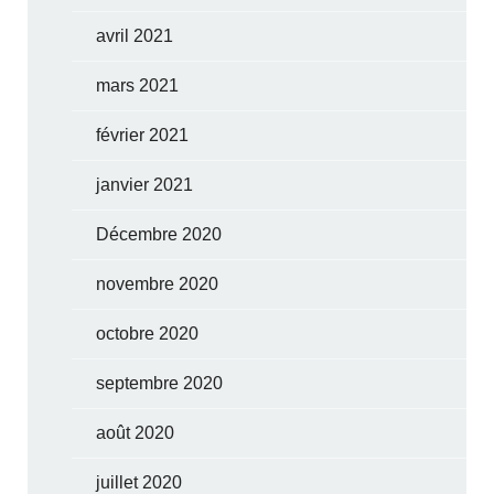
avril 2021
mars 2021
février 2021
janvier 2021
Décembre 2020
novembre 2020
octobre 2020
septembre 2020
août 2020
juillet 2020