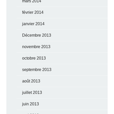
mars 2014
février 2014
janvier 2014
Décembre 2013
novembre 2013
octobre 2013
septembre 2013
août 2013
juillet 2013
juin 2013