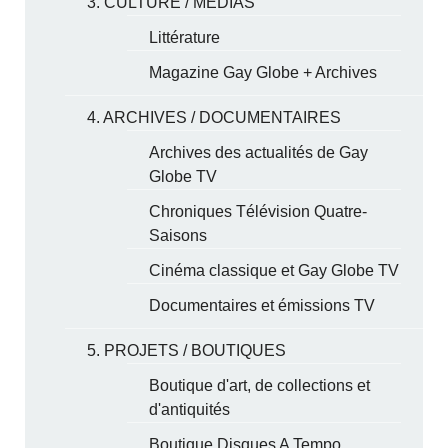
3. CULTURE / MÉDIAS
Littérature
Magazine Gay Globe + Archives
4. ARCHIVES / DOCUMENTAIRES
Archives des actualités de Gay
Globe TV
Chroniques Télévision Quatre-
Saisons
Cinéma classique et Gay Globe TV
Documentaires et émissions TV
5. PROJETS / BOUTIQUES
Boutique d'art, de collections et
d'antiquités
Boutique Disques A Tempo