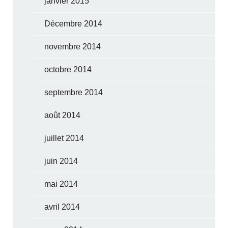
janvier 2015
Décembre 2014
novembre 2014
octobre 2014
septembre 2014
août 2014
juillet 2014
juin 2014
mai 2014
avril 2014