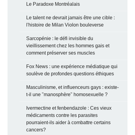
Le Paradoxe Montréalais
Le talent ne devrait jamais être une cible :
l'histoire de Milan Violon bouleverse
Sarcopénie : le défi invisible du
vieillissement chez les hommes gais et
comment préserver ses muscles
Fox News : une expérience médiatique qui
soulève de profondes questions éthiques
Masculinisme, et influenceurs gays : existe-
t-il une "manosphère" homosexuelle ?
Ivermectine et fenbendazole : Ces vieux
médicaments contre les parasites
pourraient-ils aider à combattre certains
cancers?