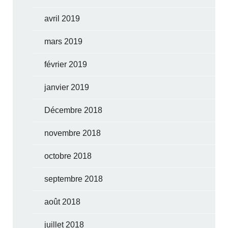
avril 2019
mars 2019
février 2019
janvier 2019
Décembre 2018
novembre 2018
octobre 2018
septembre 2018
août 2018
juillet 2018