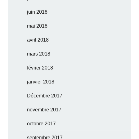
juin 2018
mai 2018
avril 2018
mars 2018
février 2018
janvier 2018
Décembre 2017
novembre 2017
octobre 2017
septembre 2017