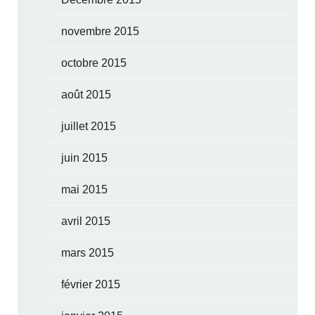
novembre 2015
octobre 2015
août 2015
juillet 2015
juin 2015
mai 2015
avril 2015
mars 2015
février 2015