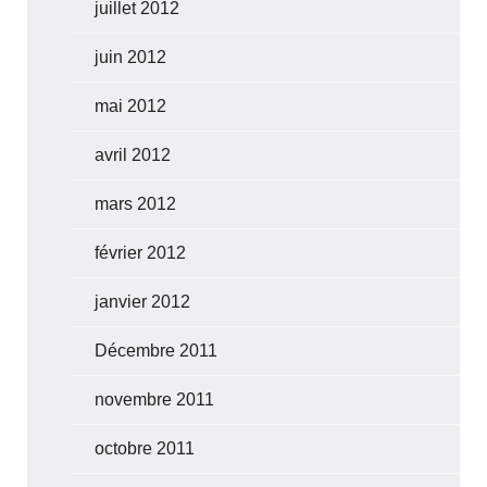
juillet 2012
juin 2012
mai 2012
avril 2012
mars 2012
février 2012
janvier 2012
Décembre 2011
novembre 2011
octobre 2011