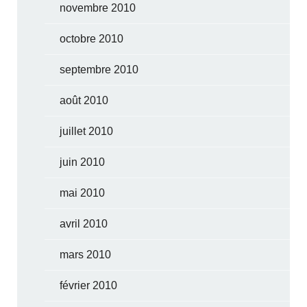
novembre 2010
octobre 2010
septembre 2010
août 2010
juillet 2010
juin 2010
mai 2010
avril 2010
mars 2010
février 2010