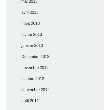
mai 2013
avril 2013
mars 2013
février 2013
janvier 2013
Décembre 2012
novembre 2012
octobre 2012
septembre 2012
août 2012