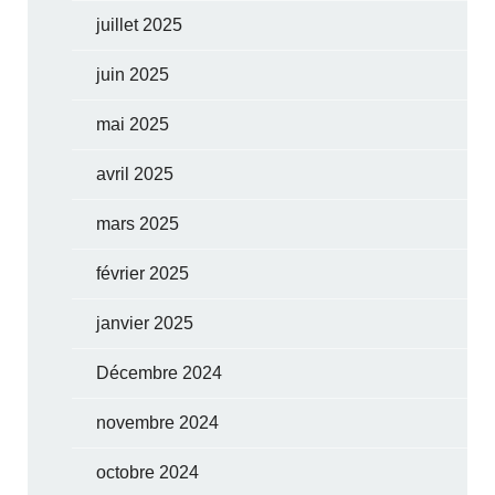
juillet 2025
juin 2025
mai 2025
avril 2025
mars 2025
février 2025
janvier 2025
Décembre 2024
novembre 2024
octobre 2024