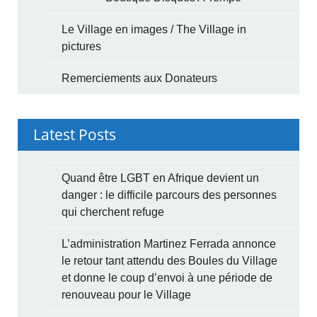
Le Village en images / The Village in
pictures
Remerciements aux Donateurs
Latest Posts
Quand être LGBT en Afrique devient un
danger : le difficile parcours des personnes
qui cherchent refuge
L’administration Martinez Ferrada annonce
le retour tant attendu des Boules du Village
et donne le coup d’envoi à une période de
renouveau pour le Village