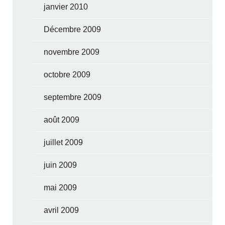
janvier 2010
Décembre 2009
novembre 2009
octobre 2009
septembre 2009
août 2009
juillet 2009
juin 2009
mai 2009
avril 2009