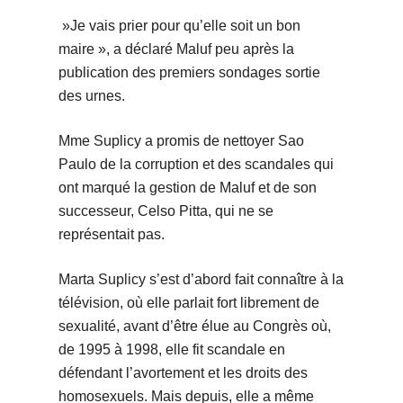
»Je vais prier pour qu’elle soit un bon
maire », a déclaré Maluf peu après la
publication des premiers sondages sortie
des urnes.
Mme Suplicy a promis de nettoyer Sao
Paulo de la corruption et des scandales qui
ont marqué la gestion de Maluf et de son
successeur, Celso Pitta, qui ne se
représentait pas.
Marta Suplicy s’est d’abord fait connaître à la
télévision, où elle parlait fort librement de
sexualité, avant d’être élue au Congrès où,
de 1995 à 1998, elle fit scandale en
défendant l’avortement et les droits des
homosexuels. Mais depuis, elle a même