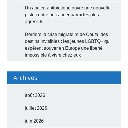
Un ancien antibiotique ouvre une nouvelle
piste contre un cancer parmi les plus
agressifs
Derrière la crise migratoire de Ceuta, des
destins invisibles : les jeunes LGBTQ+ qui
espèrent trouver en Europe une liberté
impossible à vivre chez eux
Archives
août 2026
juillet 2026
juin 2026