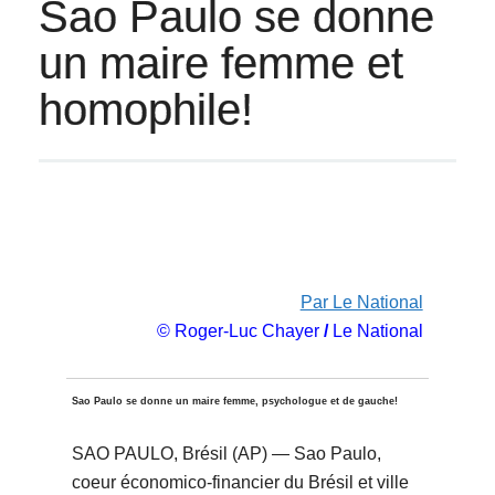
Sao Paulo se donne
un maire femme et
homophile!
Par Le National
© Roger-Luc Chayer
/
Le National
Sao Paulo se donne un maire femme, psychologue et de gauche!
SAO PAULO, Brésil (AP) — Sao Paulo,
coeur économico-financier du Brésil et ville