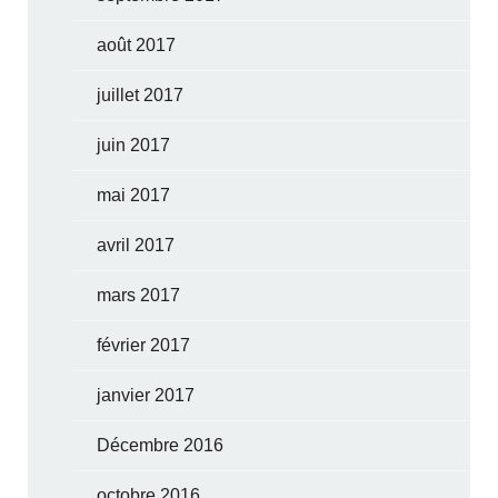
août 2017
juillet 2017
juin 2017
mai 2017
avril 2017
mars 2017
février 2017
janvier 2017
Décembre 2016
octobre 2016