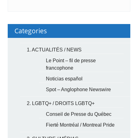
Categories
1. ACTUALITÉS / NEWS
Le Point – fil de presse
francophone
Noticias español
Spot – Anglophone Newswire
2. LGBTQ+ / DROITS LGBTQ+
Conseil de Presse du Québec
Fierté Montréal / Montreal Pride