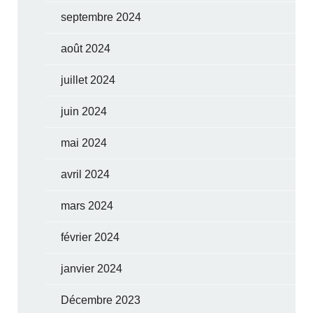
septembre 2024
août 2024
juillet 2024
juin 2024
mai 2024
avril 2024
mars 2024
février 2024
janvier 2024
Décembre 2023