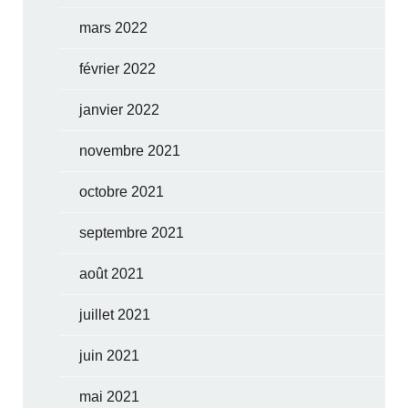
mars 2022
février 2022
janvier 2022
novembre 2021
octobre 2021
septembre 2021
août 2021
juillet 2021
juin 2021
mai 2021