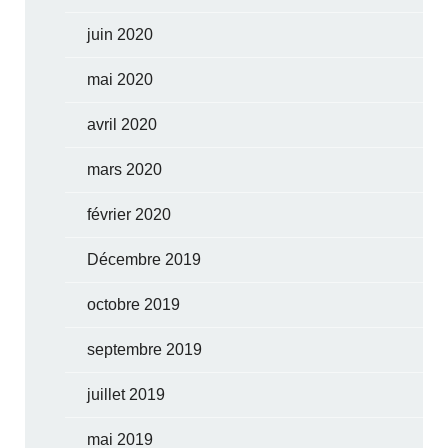
juin 2020
mai 2020
avril 2020
mars 2020
février 2020
Décembre 2019
octobre 2019
septembre 2019
juillet 2019
mai 2019