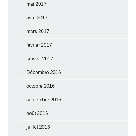
mai 2017
avril 2017
mars 2017
février 2017
janvier 2017
Décembre 2016
octobre 2016
septembre 2016
août 2016
juillet 2016