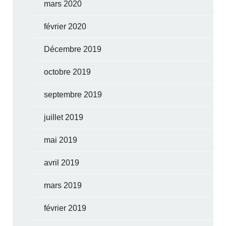
mars 2020
février 2020
Décembre 2019
octobre 2019
septembre 2019
juillet 2019
mai 2019
avril 2019
mars 2019
février 2019