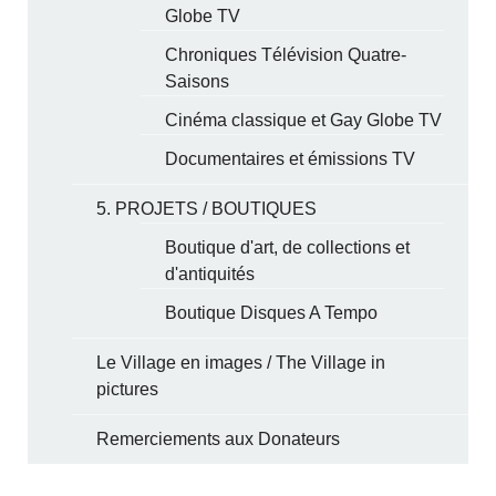
Globe TV
Chroniques Télévision Quatre-
Saisons
Cinéma classique et Gay Globe TV
Documentaires et émissions TV
5. PROJETS / BOUTIQUES
Boutique d'art, de collections et
d'antiquités
Boutique Disques A Tempo
Le Village en images / The Village in
pictures
Remerciements aux Donateurs