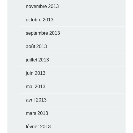
novembre 2013
octobre 2013
septembre 2013
août 2013
juillet 2013
juin 2013
mai 2013
avril 2013
mars 2013
février 2013