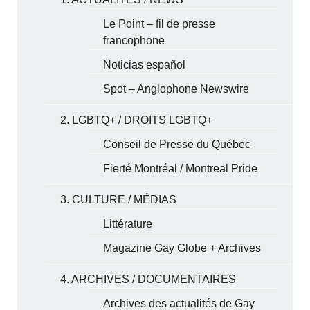
Le Point – fil de presse
francophone
Noticias español
Spot – Anglophone Newswire
2. LGBTQ+ / DROITS LGBTQ+
Conseil de Presse du Québec
Fierté Montréal / Montreal Pride
3. CULTURE / MÉDIAS
Littérature
Magazine Gay Globe + Archives
4. ARCHIVES / DOCUMENTAIRES
Archives des actualités de Gay