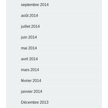
septembre 2014
août 2014
juillet 2014
juin 2014
mai 2014
avril 2014
mars 2014
février 2014
janvier 2014
Décembre 2013