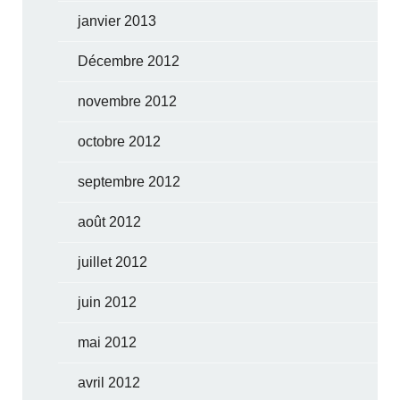
janvier 2013
Décembre 2012
novembre 2012
octobre 2012
septembre 2012
août 2012
juillet 2012
juin 2012
mai 2012
avril 2012