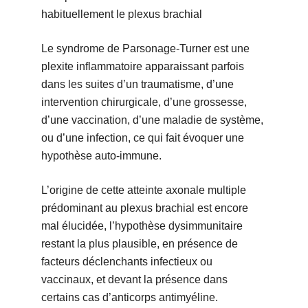
habituellement le plexus brachial
Le syndrome de Parsonage-Turner est une
plexite inflammatoire apparaissant parfois
dans les suites d’un traumatisme, d’une
intervention chirurgicale, d’une grossesse,
d’une vaccination, d’une maladie de système,
ou d’une infection, ce qui fait évoquer une
hypothèse auto-immune.
L’origine de cette atteinte axonale multiple
prédominant au plexus brachial est encore
mal élucidée, l’hypothèse dysimmunitaire
restant la plus plausible, en présence de
facteurs déclenchants infectieux ou
vaccinaux, et devant la présence dans
certains cas d’anticorps antimyéline.