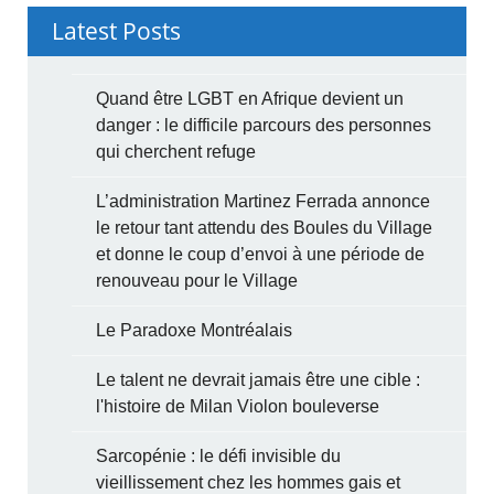
Latest Posts
Quand être LGBT en Afrique devient un
danger : le difficile parcours des personnes
qui cherchent refuge
L’administration Martinez Ferrada annonce
le retour tant attendu des Boules du Village
et donne le coup d’envoi à une période de
renouveau pour le Village
Le Paradoxe Montréalais
Le talent ne devrait jamais être une cible :
l'histoire de Milan Violon bouleverse
Sarcopénie : le défi invisible du
vieillissement chez les hommes gais et