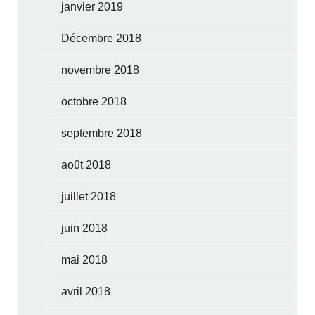
janvier 2019
Décembre 2018
novembre 2018
octobre 2018
septembre 2018
août 2018
juillet 2018
juin 2018
mai 2018
avril 2018