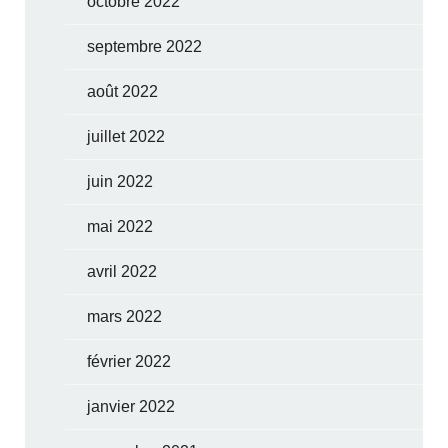
octobre 2022
septembre 2022
août 2022
juillet 2022
juin 2022
mai 2022
avril 2022
mars 2022
février 2022
janvier 2022