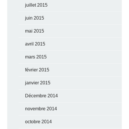
juillet 2015
juin 2015
mai 2015
avril 2015
mars 2015
février 2015
janvier 2015
Décembre 2014
novembre 2014
octobre 2014