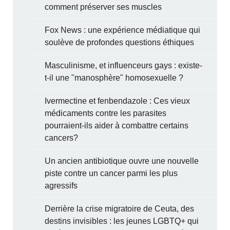
comment préserver ses muscles
Fox News : une expérience médiatique qui
soulève de profondes questions éthiques
Masculinisme, et influenceurs gays : existe-
t-il une "manosphère" homosexuelle ?
Ivermectine et fenbendazole : Ces vieux
médicaments contre les parasites
pourraient-ils aider à combattre certains
cancers?
Un ancien antibiotique ouvre une nouvelle
piste contre un cancer parmi les plus
agressifs
Derrière la crise migratoire de Ceuta, des
destins invisibles : les jeunes LGBTQ+ qui