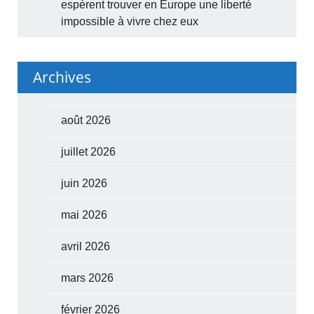
espèrent trouver en Europe une liberté
impossible à vivre chez eux
Archives
août 2026
juillet 2026
juin 2026
mai 2026
avril 2026
mars 2026
février 2026