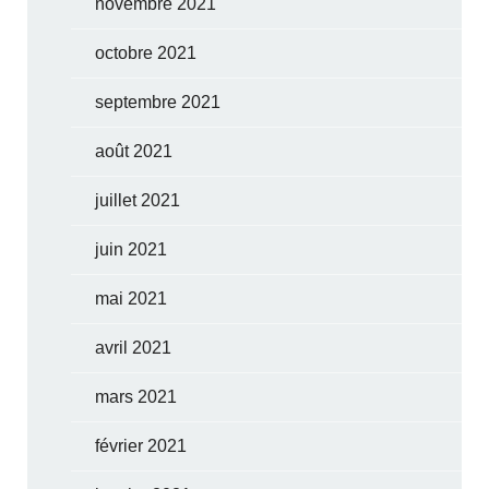
novembre 2021
octobre 2021
septembre 2021
août 2021
juillet 2021
juin 2021
mai 2021
avril 2021
mars 2021
février 2021