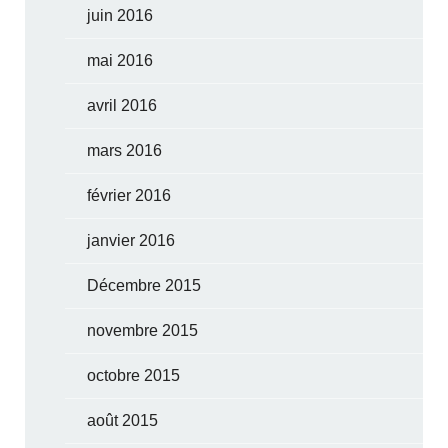
juin 2016
mai 2016
avril 2016
mars 2016
février 2016
janvier 2016
Décembre 2015
novembre 2015
octobre 2015
août 2015