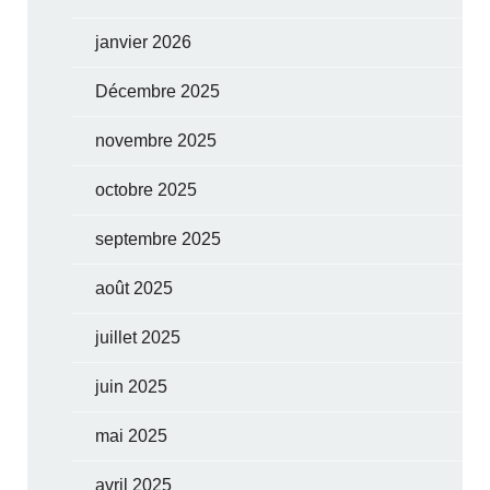
janvier 2026
Décembre 2025
novembre 2025
octobre 2025
septembre 2025
août 2025
juillet 2025
juin 2025
mai 2025
avril 2025