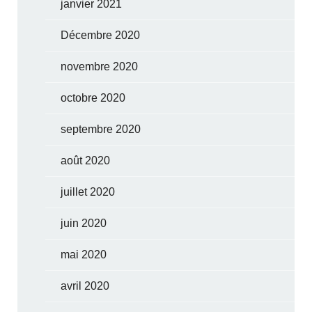
janvier 2021
Décembre 2020
novembre 2020
octobre 2020
septembre 2020
août 2020
juillet 2020
juin 2020
mai 2020
avril 2020