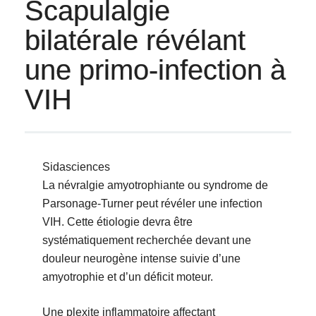
Scapulalgie
bilatérale révélant
une primo-infection à
VIH
Sidasciences
La névralgie amyotrophiante ou syndrome de
Parsonage-Turner peut révéler une infection
VIH. Cette étiologie devra être
systématiquement recherchée devant une
douleur neurogène intense suivie d’une
amyotrophie et d’un déficit moteur.
Une plexite inflammatoire affectant