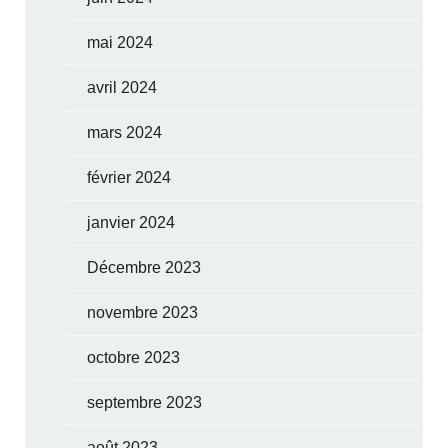
mai 2024
avril 2024
mars 2024
février 2024
janvier 2024
Décembre 2023
novembre 2023
octobre 2023
septembre 2023
août 2023