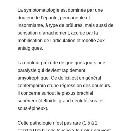
La symptomatologie est dominée par une
douleur de l’épaule, permanente et
insomniante, à type de brûlures, mais aussi de
sensation d’arrachement, accrue par la
mobilisation de l’articulation et rebelle aux
antalgiques.
La douleur précède de quelques jours une
paralysie qui devient rapidement
amyotrophique. Ce déficit est en général
contemporain d’une régression des douleurs.
Il concerne surtout le plexus brachial
supérieur (deltoïde, grand dentelé, sus- et
sous-épineux).
Cette pathologie n’est pas rare (1,5 à 2
cas/100 000) ; elle touche 2 fois plus souvent