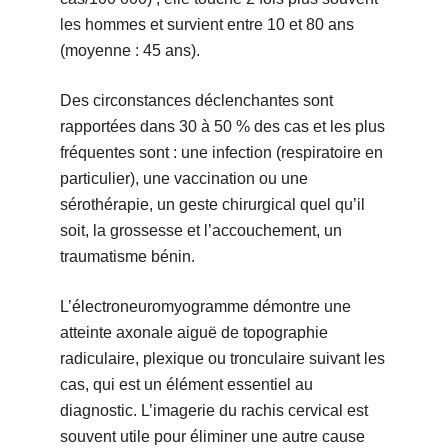
les hommes et survient entre 10 et 80 ans
(moyenne : 45 ans).
Des circonstances déclenchantes sont
rapportées dans 30 à 50 % des cas et les plus
fréquentes sont : une infection (respiratoire en
particulier), une vaccination ou une
sérothérapie, un geste chirurgical quel qu’il
soit, la grossesse et l’accouchement, un
traumatisme bénin.
L’électroneuromyogramme démontre une
atteinte axonale aiguë de topographie
radiculaire, plexique ou tronculaire suivant les
cas, qui est un élément essentiel au
diagnostic. L’imagerie du rachis cervical est
souvent utile pour éliminer une autre cause