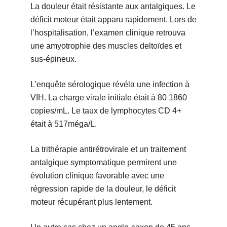
La douleur était résistante aux antalgiques. Le
déficit moteur était apparu rapidement. Lors de
l’hospitalisation, l’examen clinique retrouva
une amyotrophie des muscles deltoïdes et
sus-épineux.
L’enquête sérologique révéla une infection à
VIH. La charge virale initiale était à 80 1860
copies/mL. Le taux de lymphocytes CD 4+
était à 517méga/L.
La trithérapie antirétrovirale et un traitement
antalgique symptomatique permirent une
évolution clinique favorable avec une
régression rapide de la douleur, le déficit
moteur récupérant plus lentement.