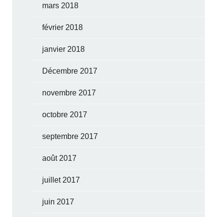
mars 2018
février 2018
janvier 2018
Décembre 2017
novembre 2017
octobre 2017
septembre 2017
août 2017
juillet 2017
juin 2017