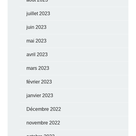
juillet 2023
juin 2023
mai 2023
avril 2023
mars 2023
février 2023
janvier 2023
Décembre 2022
novembre 2022