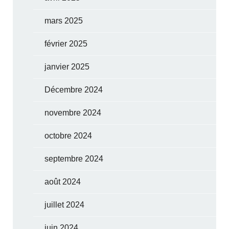
mars 2025
février 2025
janvier 2025
Décembre 2024
novembre 2024
octobre 2024
septembre 2024
août 2024
juillet 2024
juin 2024