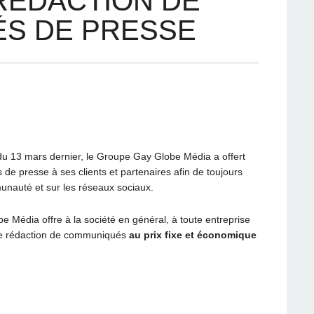
RÉDACTION DE
S DE PRESSE
 du 13 mars dernier, le Groupe Gay Globe Média a offert
e presse à ses clients et partenaires afin de toujours
unauté et sur les réseaux sociaux.
e Média offre à la société en général, à toute entreprise
 de rédaction de communiqués
au prix fixe et économique