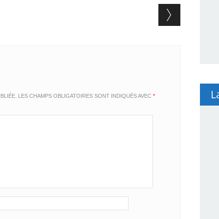
L
BLIÉE.
LES CHAMPS OBLIGATOIRES SONT INDIQUÉS AVEC
*