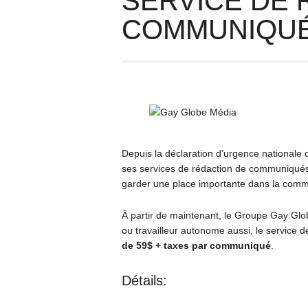
SERVICE DE 
COMMUNIQUÉ
Depuis la déclaration d’urgence nationale
ses services de rédaction de communiqués d
garder une place importante dans la comm
À partir de maintenant, le Groupe Gay Glob
ou travailleur autonome aussi, le service
de 59$ + taxes par communiqué
.
Détails: