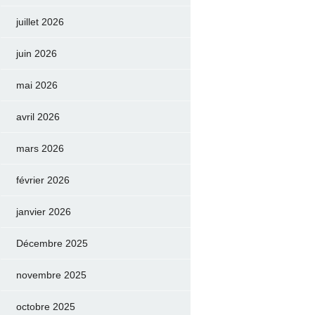
juillet 2026
juin 2026
mai 2026
avril 2026
mars 2026
février 2026
janvier 2026
Décembre 2025
novembre 2025
octobre 2025