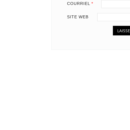
COURRIEL
*
SITE WEB