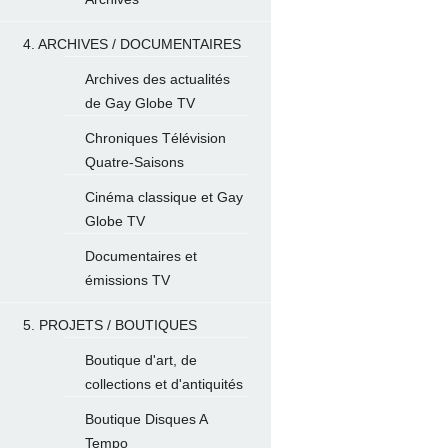
4. ARCHIVES / DOCUMENTAIRES
Archives des actualités
de Gay Globe TV
Chroniques Télévision
Quatre-Saisons
Cinéma classique et Gay
Globe TV
Documentaires et
émissions TV
5. PROJETS / BOUTIQUES
Boutique d'art, de
collections et d'antiquités
Boutique Disques A
Tempo