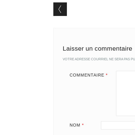
Post navigation
Laisser un commentaire
VOTRE ADRESSE COURRIEL NE SERA PAS PU
COMMENTAIRE
*
NOM
*