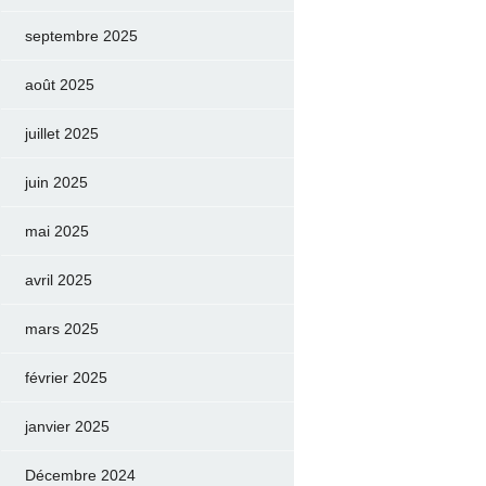
septembre 2025
août 2025
juillet 2025
juin 2025
mai 2025
avril 2025
mars 2025
février 2025
janvier 2025
Décembre 2024