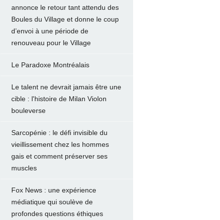
annonce le retour tant attendu des
Boules du Village et donne le coup
d’envoi à une période de
renouveau pour le Village
Le Paradoxe Montréalais
Le talent ne devrait jamais être une
cible : l'histoire de Milan Violon
bouleverse
Sarcopénie : le défi invisible du
vieillissement chez les hommes
gais et comment préserver ses
muscles
Fox News : une expérience
médiatique qui soulève de
profondes questions éthiques