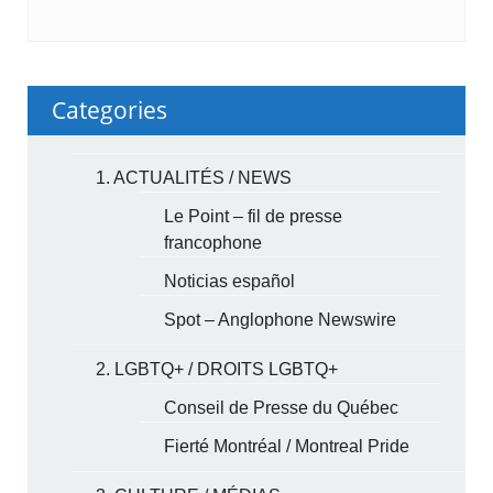
Categories
1. ACTUALITÉS / NEWS
Le Point – fil de presse
francophone
Noticias español
Spot – Anglophone Newswire
2. LGBTQ+ / DROITS LGBTQ+
Conseil de Presse du Québec
Fierté Montréal / Montreal Pride