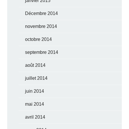
janvier 2015
Décembre 2014
novembre 2014
octobre 2014
septembre 2014
août 2014
juillet 2014
juin 2014
mai 2014
avril 2014