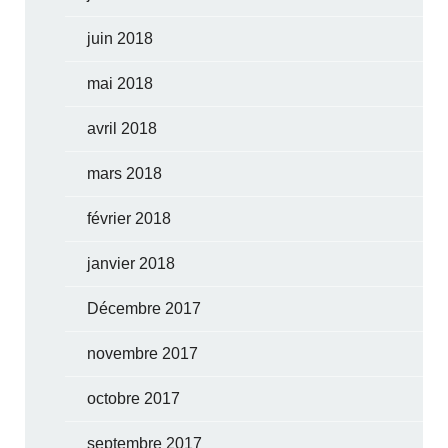
juin 2018
mai 2018
avril 2018
mars 2018
février 2018
janvier 2018
Décembre 2017
novembre 2017
octobre 2017
septembre 2017