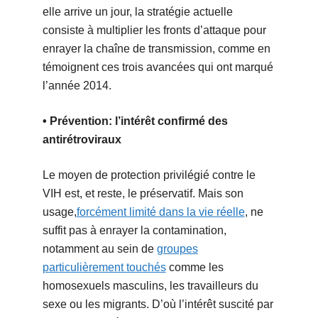
elle arrive un jour, la stratégie actuelle
consiste à multiplier les fronts d’attaque pour
enrayer la chaîne de transmission, comme en
témoignent ces trois avancées qui ont marqué
l’année 2014.
• Prévention: l’intérêt confirmé des
antirétroviraux
Le moyen de protection privilégié contre le
VIH est, et reste, le préservatif. Mais son
usage,
forcément limité dans la vie réelle
, ne
suffit pas à enrayer la contamination,
notamment au sein de
groupes
particulièrement touchés
comme les
homosexuels masculins, les travailleurs du
sexe ou les migrants. D’où l’intérêt suscité par