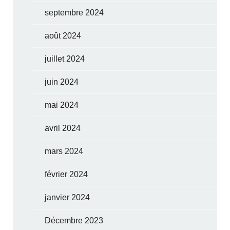
septembre 2024
août 2024
juillet 2024
juin 2024
mai 2024
avril 2024
mars 2024
février 2024
janvier 2024
Décembre 2023