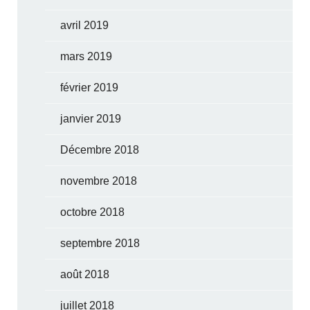
avril 2019
mars 2019
février 2019
janvier 2019
Décembre 2018
novembre 2018
octobre 2018
septembre 2018
août 2018
juillet 2018