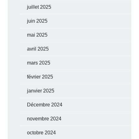
juillet 2025
juin 2025
mai 2025
avril 2025
mars 2025
février 2025
janvier 2025
Décembre 2024
novembre 2024
octobre 2024