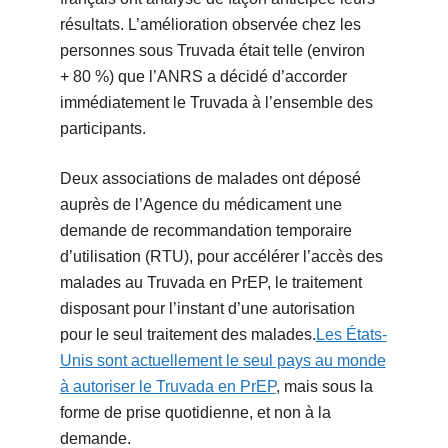
résultats. L’amélioration observée chez les
personnes sous Truvada était telle (environ
+ 80 %) que l’ANRS a décidé d’accorder
immédiatement le Truvada à l’ensemble des
participants.
Deux associations de malades ont déposé
auprès de l’Agence du médicament une
demande de recommandation temporaire
d’utilisation (RTU), pour accélérer l’accès des
malades au Truvada en PrEP, le traitement
disposant pour l’instant d’une autorisation
pour le seul traitement des malades.
Les États-
Unis sont actuellement le seul pays au monde
à autoriser le Truvada en PrEP
, mais sous la
forme de prise quotidienne, et non à la
demande.