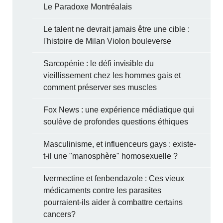
Le Paradoxe Montréalais
Le talent ne devrait jamais être une cible :
l'histoire de Milan Violon bouleverse
Sarcopénie : le défi invisible du
vieillissement chez les hommes gais et
comment préserver ses muscles
Fox News : une expérience médiatique qui
soulève de profondes questions éthiques
Masculinisme, et influenceurs gays : existe-
t-il une "manosphère" homosexuelle ?
Ivermectine et fenbendazole : Ces vieux
médicaments contre les parasites
pourraient-ils aider à combattre certains
cancers?