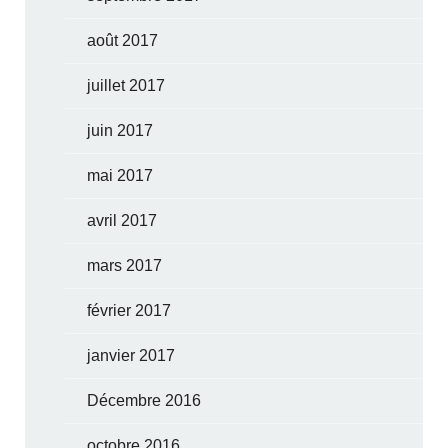
août 2017
juillet 2017
juin 2017
mai 2017
avril 2017
mars 2017
février 2017
janvier 2017
Décembre 2016
octobre 2016