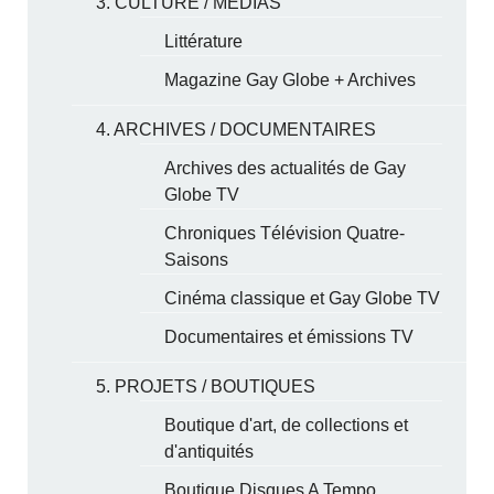
3. CULTURE / MÉDIAS
Littérature
Magazine Gay Globe + Archives
4. ARCHIVES / DOCUMENTAIRES
Archives des actualités de Gay
Globe TV
Chroniques Télévision Quatre-
Saisons
Cinéma classique et Gay Globe TV
Documentaires et émissions TV
5. PROJETS / BOUTIQUES
Boutique d'art, de collections et
d'antiquités
Boutique Disques A Tempo