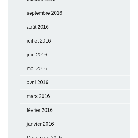
septembre 2016
août 2016
juillet 2016
juin 2016
mai 2016
avril 2016
mars 2016
février 2016
janvier 2016
Décembre 2015