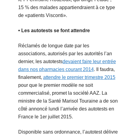
15 % des malades appartiendraient à ce type
de «patients Visconti».
• Les autotests se font attendre
Réclamés de longue date par les
associations, autorisés par les autorités l’an
dernier, les autotests
devaient faire leur entrée
dans nos pharmacies courant 2014
. Il faudra,
finalement,
attendre le premier trimestre 2015
pour que le premier modèle ne soit
commercialisé, promet la société AAZ. La
ministre de la Santé Marisol Touraine a de son
côté annoncé lundi l’arrivée des autotests en
France le 1er juillet 2015.
Disponible sans ordonnance, l’autotest délivre