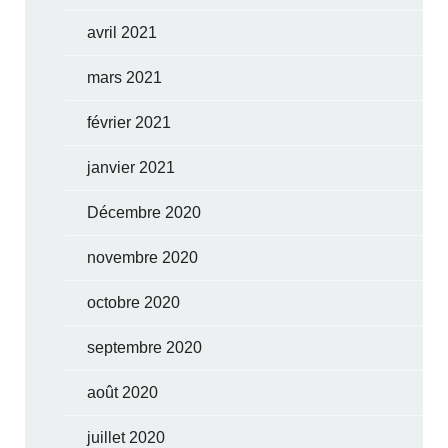
avril 2021
mars 2021
février 2021
janvier 2021
Décembre 2020
novembre 2020
octobre 2020
septembre 2020
août 2020
juillet 2020