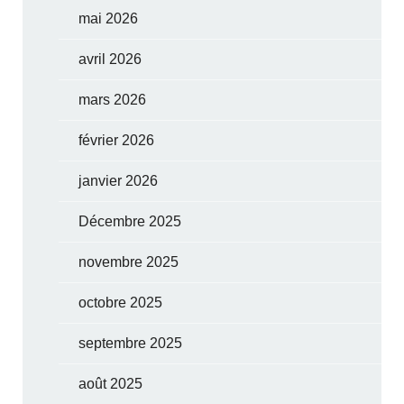
mai 2026
avril 2026
mars 2026
février 2026
janvier 2026
Décembre 2025
novembre 2025
octobre 2025
septembre 2025
août 2025