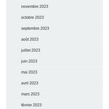
novembre 2023
octobre 2023
septembre 2023
août 2023
juillet 2023
juin 2023
mai 2023
avril 2023
mars 2023
février 2023