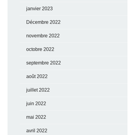
janvier 2023
Décembre 2022
novembre 2022
octobre 2022
septembre 2022
août 2022
juillet 2022
juin 2022
mai 2022
avril 2022