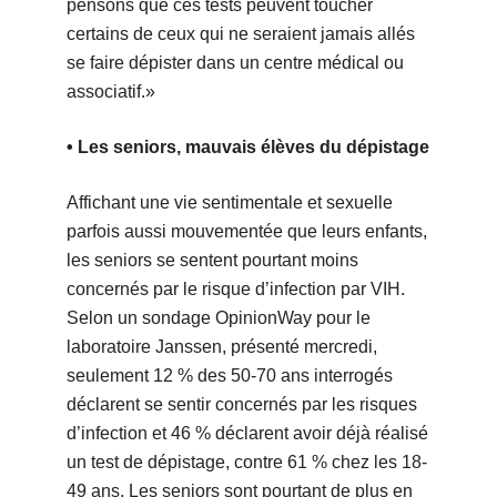
pensons que ces tests peuvent toucher
certains de ceux qui ne seraient jamais allés
se faire dépister dans un centre médical ou
associatif.»
• Les seniors, mauvais élèves du dépistage
Affichant une vie sentimentale et sexuelle
parfois aussi mouvementée que leurs enfants,
les seniors se sentent pourtant moins
concernés par le risque d’infection par VIH.
Selon un sondage OpinionWay pour le
laboratoire Janssen, présenté mercredi,
seulement 12 % des 50-70 ans interrogés
déclarent se sentir concernés par les risques
d’infection et 46 % déclarent avoir déjà réalisé
un test de dépistage, contre 61 % chez les 18-
49 ans. Les seniors sont pourtant de plus en