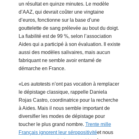
un résultat en quinze minutes. Le modèle
d’AAZ, qui devrait coûter une vingtaine
d’euros, fonctionne sur la base d’une
gouttelette de sang prélevée au bout du doigt.
La fiabilité est de 99 %, selon l’association
Aides qui a participé à son évaluation. Il existe
aussi des modèles salivaires, mais aucun
fabriquant ne semble avoir entamé de
démarche en France.
«Les autotests n’ont pas vocation à remplacer
le dépistage classique, rappelle Daniela
Rojas Castro, coordinatrice pour la recherche
à Aides. Mais il nous semble important de
diversifier les modes de dépistage pour
toucher le plus grand nombre.
Trente mille
Français ignorent leur séropositivité
et nous