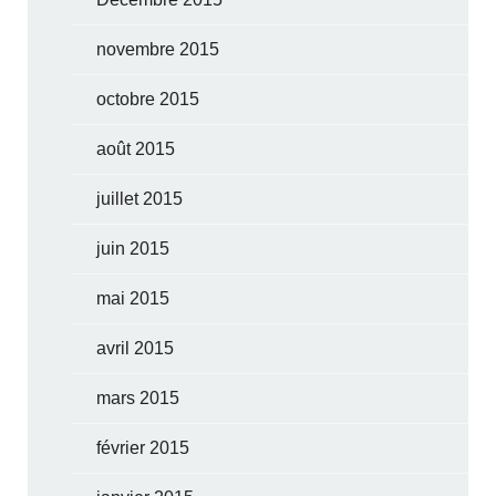
novembre 2015
octobre 2015
août 2015
juillet 2015
juin 2015
mai 2015
avril 2015
mars 2015
février 2015