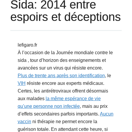
Sida: 2014 entre
espoirs et déceptions
lefigaro.fr
À l’occasion de la Journée mondiale contre le
sida , tour d’horizon des enseignements et
avancées sur un virus qui résiste encore.
Plus de trente ans après son identification
, le
VIH
résiste encore aux experts médicaux.
Certes, les antirétroviraux offrent désormais
aux malades
la même espérance de vie
qu’une personne non infectée
, mais au prix
d’effets secondaires parfois importants.
Aucun
vaccin
ni thérapie ne permet encore la
guérison totale. En attendant cette heure, si