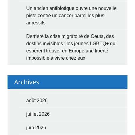
Un ancien antibiotique ouvre une nouvelle
piste contre un cancer parmi les plus
agressifs
Derrière la crise migratoire de Ceuta, des
destins invisibles : les jeunes LGBTQ+ qui
espèrent trouver en Europe une liberté
impossible à vivre chez eux
Archives
août 2026
juillet 2026
juin 2026