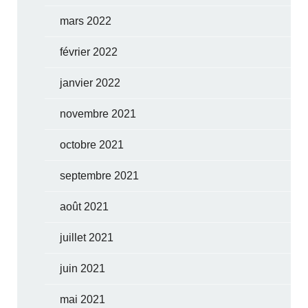
mars 2022
février 2022
janvier 2022
novembre 2021
octobre 2021
septembre 2021
août 2021
juillet 2021
juin 2021
mai 2021