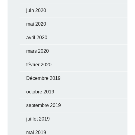
juin 2020
mai 2020
avril 2020
mars 2020
février 2020
Décembre 2019
octobre 2019
septembre 2019
juillet 2019
mai 2019