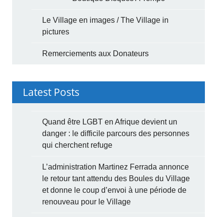
Le Village en images / The Village in
pictures
Remerciements aux Donateurs
Latest Posts
Quand être LGBT en Afrique devient un
danger : le difficile parcours des personnes
qui cherchent refuge
L’administration Martinez Ferrada annonce
le retour tant attendu des Boules du Village
et donne le coup d’envoi à une période de
renouveau pour le Village