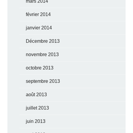
mars 2014
février 2014
janvier 2014
Décembre 2013
novembre 2013
octobre 2013
septembre 2013
août 2013
juillet 2013
juin 2013