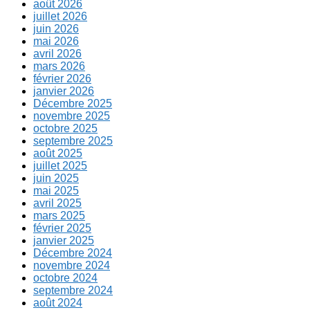
août 2026
juillet 2026
juin 2026
mai 2026
avril 2026
mars 2026
février 2026
janvier 2026
Décembre 2025
novembre 2025
octobre 2025
septembre 2025
août 2025
juillet 2025
juin 2025
mai 2025
avril 2025
mars 2025
février 2025
janvier 2025
Décembre 2024
novembre 2024
octobre 2024
septembre 2024
août 2024