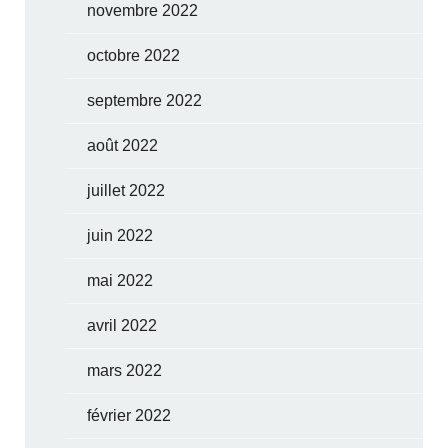
novembre 2022
octobre 2022
septembre 2022
août 2022
juillet 2022
juin 2022
mai 2022
avril 2022
mars 2022
février 2022