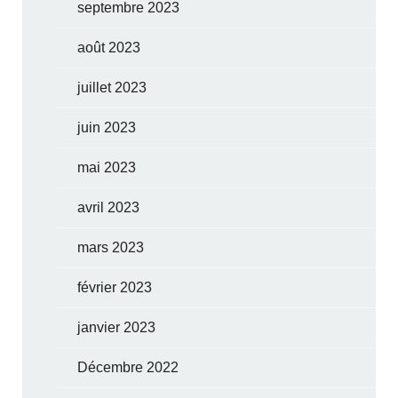
septembre 2023
août 2023
juillet 2023
juin 2023
mai 2023
avril 2023
mars 2023
février 2023
janvier 2023
Décembre 2022