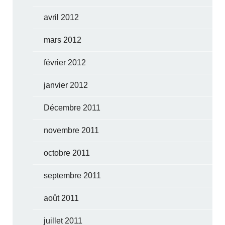
avril 2012
mars 2012
février 2012
janvier 2012
Décembre 2011
novembre 2011
octobre 2011
septembre 2011
août 2011
juillet 2011