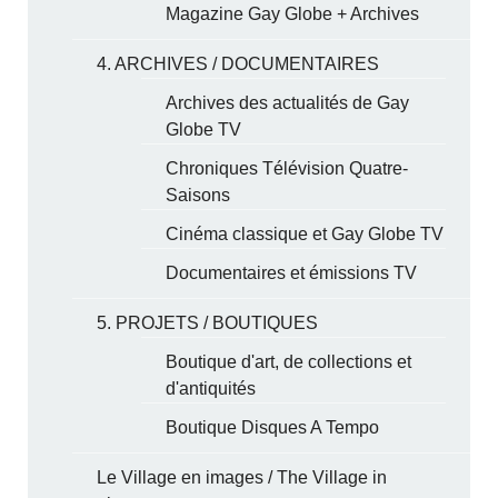
Magazine Gay Globe + Archives
4. ARCHIVES / DOCUMENTAIRES
Archives des actualités de Gay
Globe TV
Chroniques Télévision Quatre-
Saisons
Cinéma classique et Gay Globe TV
Documentaires et émissions TV
5. PROJETS / BOUTIQUES
Boutique d'art, de collections et
d'antiquités
Boutique Disques A Tempo
Le Village en images / The Village in