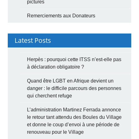
pictures
Remerciements aux Donateurs
Latest Posts
Herpès : pourquoi cette ITSS n’est-elle pas
à déclaration obligatoire ?
Quand être LGBT en Afrique devient un
danger : le difficile parcours des personnes
qui cherchent refuge
L’administration Martinez Ferrada annonce
le retour tant attendu des Boules du Village
et donne le coup d’envoi à une période de
renouveau pour le Village