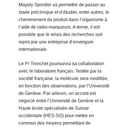
Mayoly Spindler va permettre de passer au
stade préclinique et d’étudier, entre autres, le
cheminement du produit dans l’organisme à
l’aide de radio-marqueurs. A terme, il est
possible que le relais des recherches soit
repris par une entreprise d’envergure
internationale.
Le Pr Tronchet poursuivra sa collaboration
avec le laboratoire français. Testée par la
société française, la molécule sera modifiée,
en fonction des observations, par l’Université
de Genève. Par ailleurs, un accord est
négocié entre l’Université de Genève et la
Haute école spécialisée de Suisse
occidentale (HES-SO) pour mettre en
commun des moyens permettant de