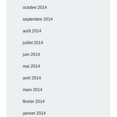
octobre 2014
septembre 2014
août 2014
juillet 2014
juin 2014
mai 2014
avril 2014
mars 2014
février 2014
janvier 2014