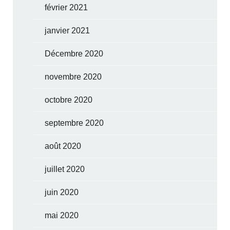
février 2021
janvier 2021
Décembre 2020
novembre 2020
octobre 2020
septembre 2020
août 2020
juillet 2020
juin 2020
mai 2020