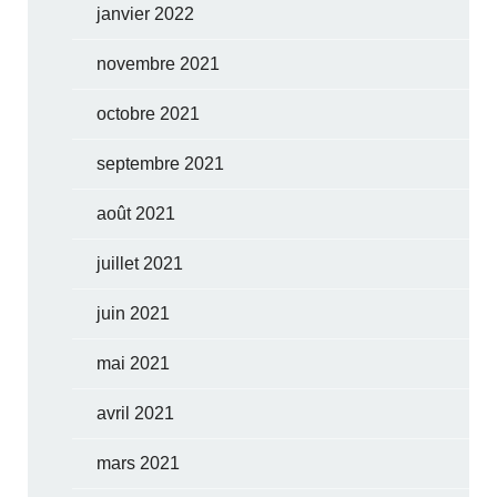
janvier 2022
novembre 2021
octobre 2021
septembre 2021
août 2021
juillet 2021
juin 2021
mai 2021
avril 2021
mars 2021