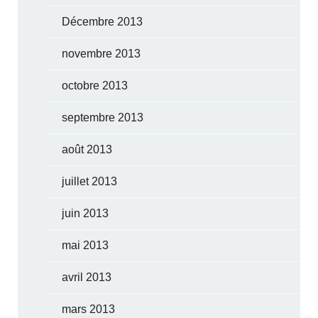
Décembre 2013
novembre 2013
octobre 2013
septembre 2013
août 2013
juillet 2013
juin 2013
mai 2013
avril 2013
mars 2013