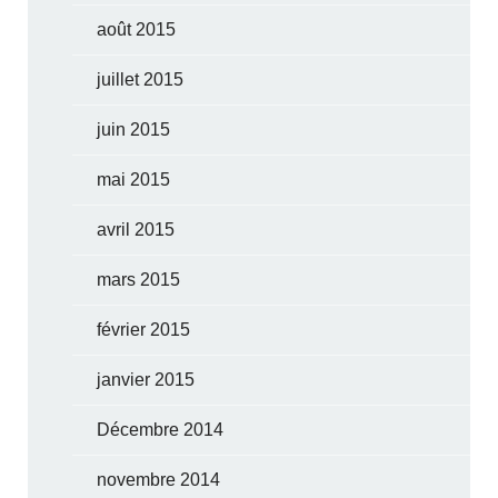
août 2015
juillet 2015
juin 2015
mai 2015
avril 2015
mars 2015
février 2015
janvier 2015
Décembre 2014
novembre 2014