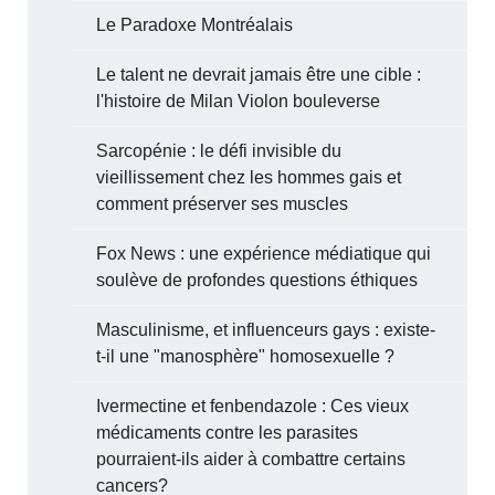
Le Paradoxe Montréalais
Le talent ne devrait jamais être une cible :
l'histoire de Milan Violon bouleverse
Sarcopénie : le défi invisible du
vieillissement chez les hommes gais et
comment préserver ses muscles
Fox News : une expérience médiatique qui
soulève de profondes questions éthiques
Masculinisme, et influenceurs gays : existe-
t-il une "manosphère" homosexuelle ?
Ivermectine et fenbendazole : Ces vieux
médicaments contre les parasites
pourraient-ils aider à combattre certains
cancers?