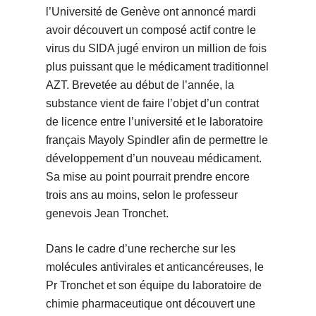
l’Université de Genève ont annoncé mardi
avoir découvert un composé actif contre le
virus du SIDA jugé environ un million de fois
plus puissant que le médicament traditionnel
AZT. Brevetée au début de l’année, la
substance vient de faire l’objet d’un contrat
de licence entre l’université et le laboratoire
français Mayoly Spindler afin de permettre le
développement d’un nouveau médicament.
Sa mise au point pourrait prendre encore
trois ans au moins, selon le professeur
genevois Jean Tronchet.
Dans le cadre d’une recherche sur les
molécules antivirales et anticancéreuses, le
Pr Tronchet et son équipe du laboratoire de
chimie pharmaceutique ont découvert une