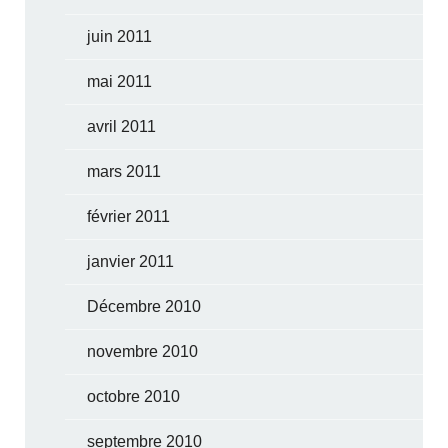
juin 2011
mai 2011
avril 2011
mars 2011
février 2011
janvier 2011
Décembre 2010
novembre 2010
octobre 2010
septembre 2010