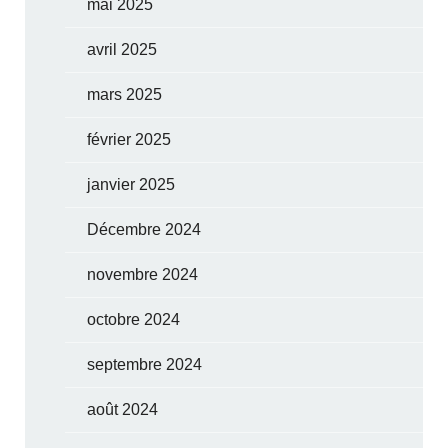
mai 2025
avril 2025
mars 2025
février 2025
janvier 2025
Décembre 2024
novembre 2024
octobre 2024
septembre 2024
août 2024