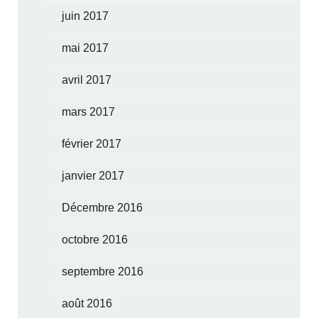
juin 2017
mai 2017
avril 2017
mars 2017
février 2017
janvier 2017
Décembre 2016
octobre 2016
septembre 2016
août 2016