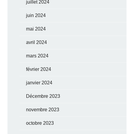
juillet 2024
juin 2024
mai 2024
avril 2024
mars 2024
février 2024
janvier 2024
Décembre 2023
novembre 2023
octobre 2023