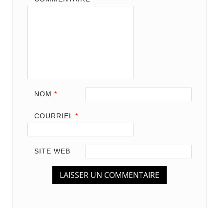
NOM
*
COURRIEL
*
SITE WEB