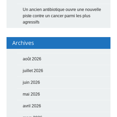
Un ancien antibiotique ouvre une nouvelle
piste contre un cancer parmi les plus
agressifs
Archives
août 2026
juillet 2026
juin 2026
mai 2026
avril 2026