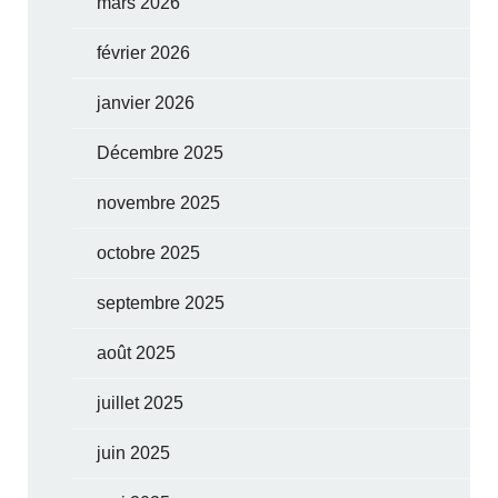
mars 2026
février 2026
janvier 2026
Décembre 2025
novembre 2025
octobre 2025
septembre 2025
août 2025
juillet 2025
juin 2025