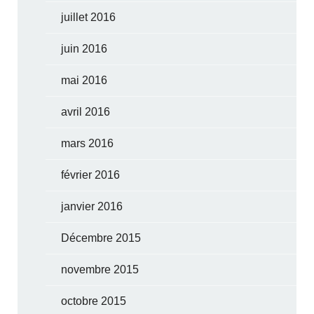
juillet 2016
juin 2016
mai 2016
avril 2016
mars 2016
février 2016
janvier 2016
Décembre 2015
novembre 2015
octobre 2015