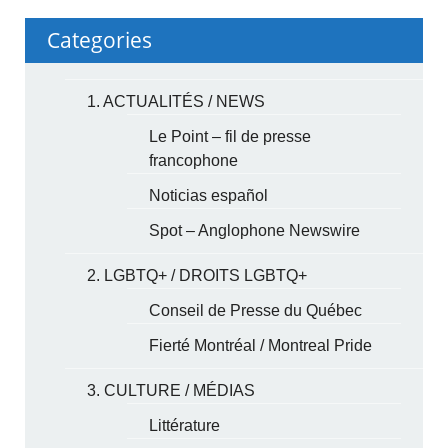
Categories
1. ACTUALITÉS / NEWS
Le Point – fil de presse
francophone
Noticias español
Spot – Anglophone Newswire
2. LGBTQ+ / DROITS LGBTQ+
Conseil de Presse du Québec
Fierté Montréal / Montreal Pride
3. CULTURE / MÉDIAS
Littérature