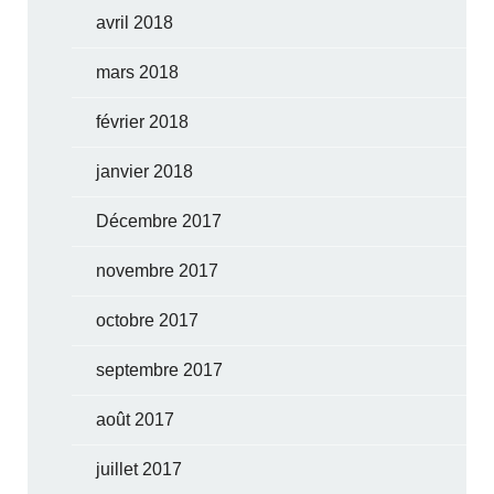
avril 2018
mars 2018
février 2018
janvier 2018
Décembre 2017
novembre 2017
octobre 2017
septembre 2017
août 2017
juillet 2017