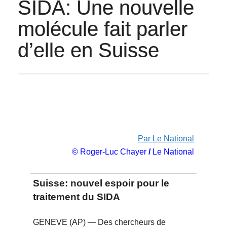
SIDA: Une nouvelle
molécule fait parler
d’elle en Suisse
Par Le National
© Roger-Luc Chayer
/
Le National
Suisse: nouvel espoir pour le
traitement du SIDA
GENEVE (AP) — Des chercheurs de