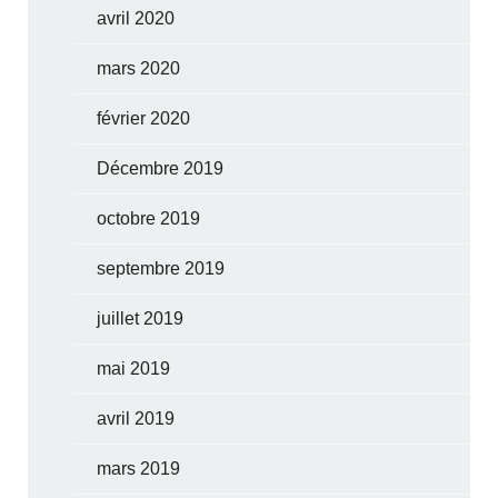
avril 2020
mars 2020
février 2020
Décembre 2019
octobre 2019
septembre 2019
juillet 2019
mai 2019
avril 2019
mars 2019