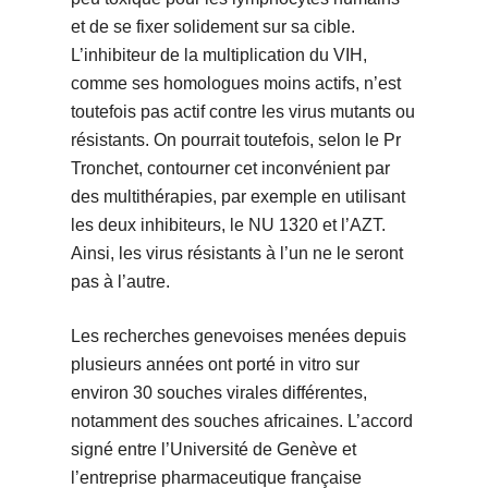
et de se fixer solidement sur sa cible.
L’inhibiteur de la multiplication du VIH,
comme ses homologues moins actifs, n’est
toutefois pas actif contre les virus mutants ou
résistants. On pourrait toutefois, selon le Pr
Tronchet, contourner cet inconvénient par
des multithérapies, par exemple en utilisant
les deux inhibiteurs, le NU 1320 et l’AZT.
Ainsi, les virus résistants à l’un ne le seront
pas à l’autre.
Les recherches genevoises menées depuis
plusieurs années ont porté in vitro sur
environ 30 souches virales différentes,
notamment des souches africaines. L’accord
signé entre l’Université de Genève et
l’entreprise pharmaceutique française