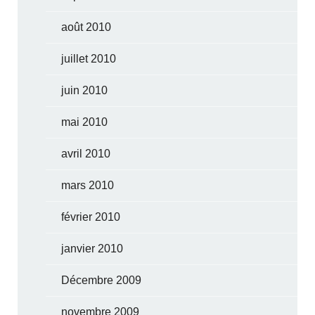
août 2010
juillet 2010
juin 2010
mai 2010
avril 2010
mars 2010
février 2010
janvier 2010
Décembre 2009
novembre 2009