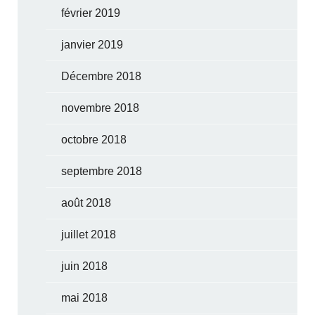
février 2019
janvier 2019
Décembre 2018
novembre 2018
octobre 2018
septembre 2018
août 2018
juillet 2018
juin 2018
mai 2018