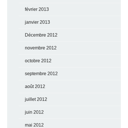
février 2013
janvier 2013
Décembre 2012
novembre 2012
octobre 2012
septembre 2012
août 2012
juillet 2012
juin 2012
mai 2012