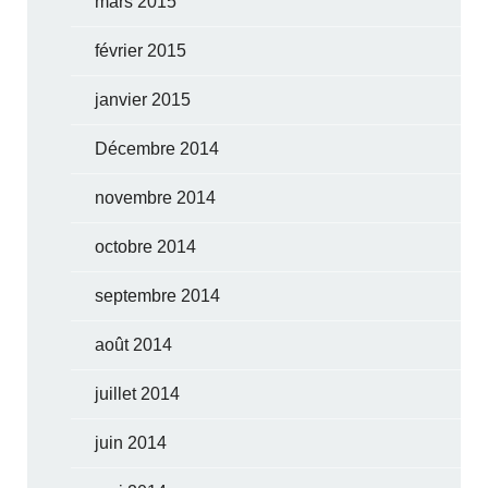
mars 2015
février 2015
janvier 2015
Décembre 2014
novembre 2014
octobre 2014
septembre 2014
août 2014
juillet 2014
juin 2014