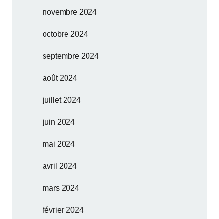
novembre 2024
octobre 2024
septembre 2024
août 2024
juillet 2024
juin 2024
mai 2024
avril 2024
mars 2024
février 2024