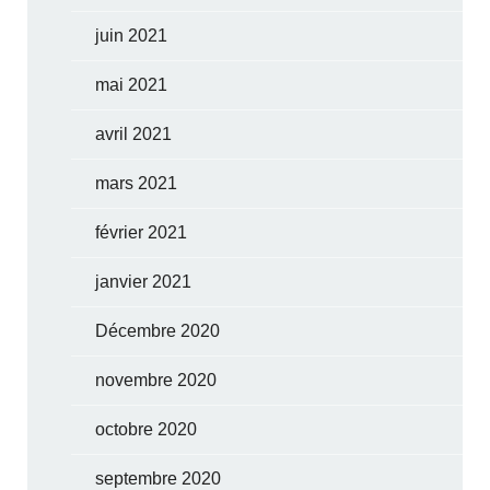
juin 2021
mai 2021
avril 2021
mars 2021
février 2021
janvier 2021
Décembre 2020
novembre 2020
octobre 2020
septembre 2020