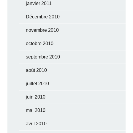
janvier 2011
Décembre 2010
novembre 2010
octobre 2010
septembre 2010
août 2010
juillet 2010
juin 2010
mai 2010
avril 2010