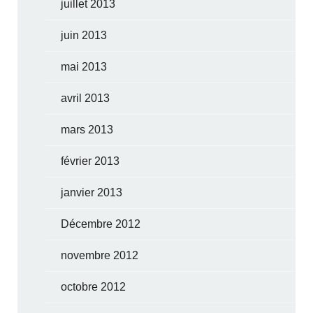
juillet 2013
juin 2013
mai 2013
avril 2013
mars 2013
février 2013
janvier 2013
Décembre 2012
novembre 2012
octobre 2012