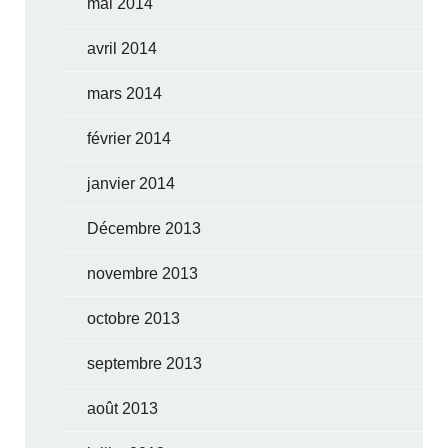
mai 2014
avril 2014
mars 2014
février 2014
janvier 2014
Décembre 2013
novembre 2013
octobre 2013
septembre 2013
août 2013