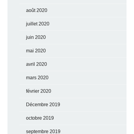
août 2020
juillet 2020
juin 2020
mai 2020
avril 2020
mars 2020
février 2020
Décembre 2019
octobre 2019
septembre 2019