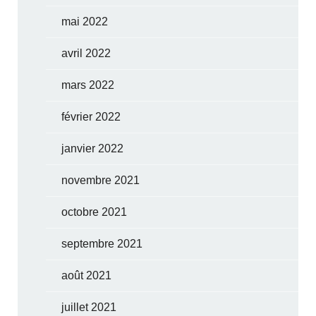
mai 2022
avril 2022
mars 2022
février 2022
janvier 2022
novembre 2021
octobre 2021
septembre 2021
août 2021
juillet 2021