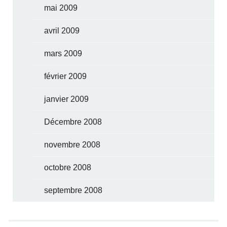
mai 2009
avril 2009
mars 2009
février 2009
janvier 2009
Décembre 2008
novembre 2008
octobre 2008
septembre 2008