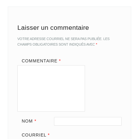
Laisser un commentaire
VOTRE ADRESSE COURRIEL NE SERA PAS PUBLIÉE.
LES
CHAMPS OBLIGATOIRES SONT INDIQUÉS AVEC
*
COMMENTAIRE
*
NOM
*
COURRIEL
*