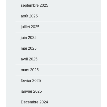
septembre 2025
août 2025
juillet 2025
juin 2025
mai 2025
avril 2025
mars 2025
février 2025
janvier 2025
Décembre 2024