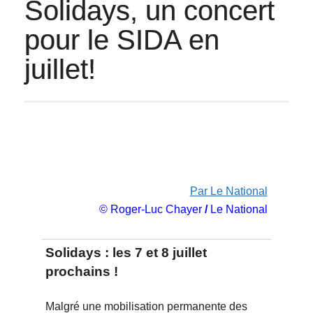
Solidays, un concert
pour le SIDA en
juillet!
Par Le National
© Roger-Luc Chayer
/
Le National
Solidays : les 7 et 8 juillet
prochains !
Malgré une mobilisation permanente des