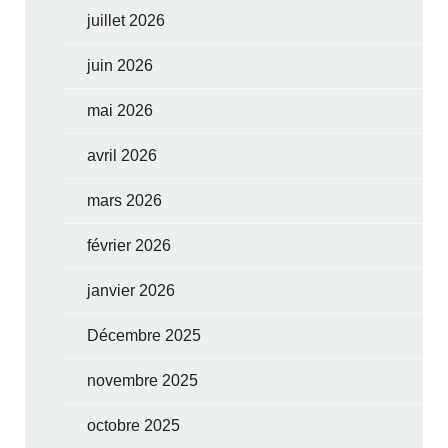
juillet 2026
juin 2026
mai 2026
avril 2026
mars 2026
février 2026
janvier 2026
Décembre 2025
novembre 2025
octobre 2025