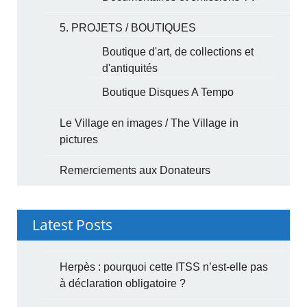
5. PROJETS / BOUTIQUES
Boutique d'art, de collections et
d'antiquités
Boutique Disques A Tempo
Le Village en images / The Village in
pictures
Remerciements aux Donateurs
Latest Posts
Herpès : pourquoi cette ITSS n’est-elle pas
à déclaration obligatoire ?