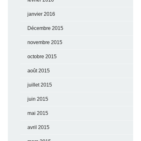
janvier 2016
Décembre 2015
novembre 2015
octobre 2015
août 2015
juillet 2015
juin 2015
mai 2015
avril 2015