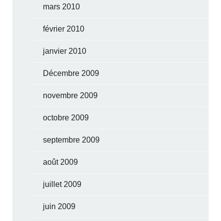
mars 2010
février 2010
janvier 2010
Décembre 2009
novembre 2009
octobre 2009
septembre 2009
août 2009
juillet 2009
juin 2009