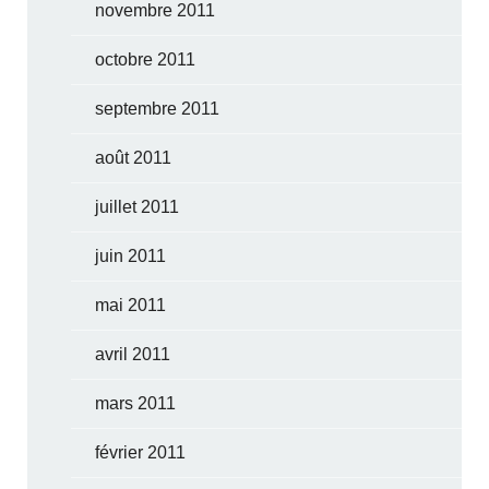
novembre 2011
octobre 2011
septembre 2011
août 2011
juillet 2011
juin 2011
mai 2011
avril 2011
mars 2011
février 2011