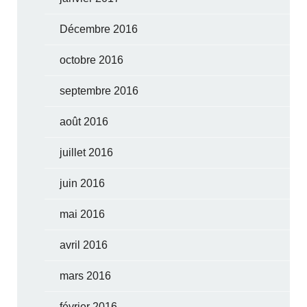
Décembre 2016
octobre 2016
septembre 2016
août 2016
juillet 2016
juin 2016
mai 2016
avril 2016
mars 2016
février 2016