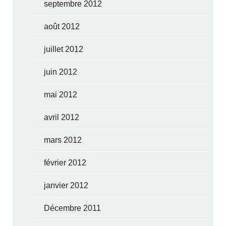
septembre 2012
août 2012
juillet 2012
juin 2012
mai 2012
avril 2012
mars 2012
février 2012
janvier 2012
Décembre 2011