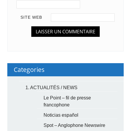
SITE WEB
Categories
1. ACTUALITÉS / NEWS
Le Point – fil de presse
francophone
Noticias español
Spot – Anglophone Newswire