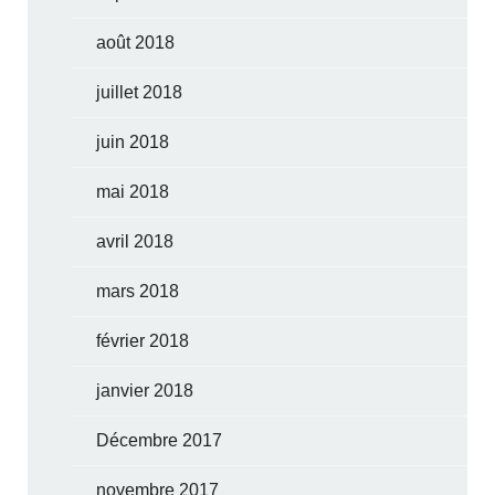
août 2018
juillet 2018
juin 2018
mai 2018
avril 2018
mars 2018
février 2018
janvier 2018
Décembre 2017
novembre 2017