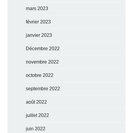
mars 2023
février 2023
janvier 2023
Décembre 2022
novembre 2022
octobre 2022
septembre 2022
août 2022
juillet 2022
juin 2022