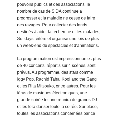
pouvoirs publics et des associations, le
nombre de cas de SIDA continue a
progresser et la maladie ne cesse de faire
des ravages. Pour collecter des fonds
destinés à aider la recherche et les malades,
Solidays réitère et organise une fois de plus
un week-end de spectacles et d’animations.
La programmation est impressionnante : plus
de 40 concerts, répartis sur 4 scènes, sont
prévus. Au programme, des stars comme
Iggy Pop, Rachid Taha, Kool and the Gang
et les Rita Mitsouko, entre autres. Pour les
férus de musiques électroniques, une
grande soirée techno réunira de grands DJ
et les fera danser toute la soirée. Sur place,
toutes les associations concernées par ce