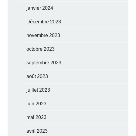
janvier 2024
Décembre 2023
novembre 2023
octobre 2023
septembre 2023
août 2023
juillet 2023
juin 2023
mai 2023
avril 2023