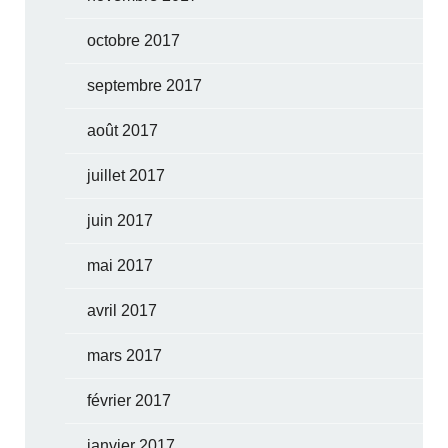
octobre 2017
septembre 2017
août 2017
juillet 2017
juin 2017
mai 2017
avril 2017
mars 2017
février 2017
janvier 2017