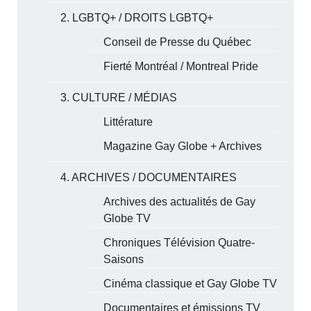
2. LGBTQ+ / DROITS LGBTQ+
Conseil de Presse du Québec
Fierté Montréal / Montreal Pride
3. CULTURE / MÉDIAS
Littérature
Magazine Gay Globe + Archives
4. ARCHIVES / DOCUMENTAIRES
Archives des actualités de Gay
Globe TV
Chroniques Télévision Quatre-
Saisons
Cinéma classique et Gay Globe TV
Documentaires et émissions TV