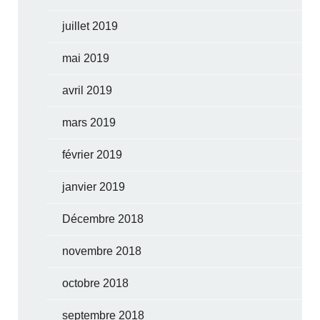
juillet 2019
mai 2019
avril 2019
mars 2019
février 2019
janvier 2019
Décembre 2018
novembre 2018
octobre 2018
septembre 2018