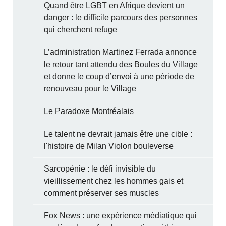
Quand être LGBT en Afrique devient un
danger : le difficile parcours des personnes
qui cherchent refuge
L’administration Martinez Ferrada annonce
le retour tant attendu des Boules du Village
et donne le coup d’envoi à une période de
renouveau pour le Village
Le Paradoxe Montréalais
Le talent ne devrait jamais être une cible :
l'histoire de Milan Violon bouleverse
Sarcopénie : le défi invisible du
vieillissement chez les hommes gais et
comment préserver ses muscles
Fox News : une expérience médiatique qui