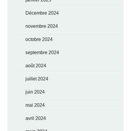
Décembre 2024
novembre 2024
octobre 2024
septembre 2024
août 2024
juillet 2024
juin 2024
mai 2024
avril 2024