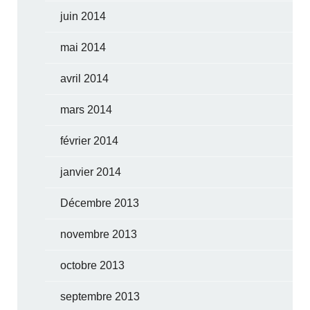
juin 2014
mai 2014
avril 2014
mars 2014
février 2014
janvier 2014
Décembre 2013
novembre 2013
octobre 2013
septembre 2013