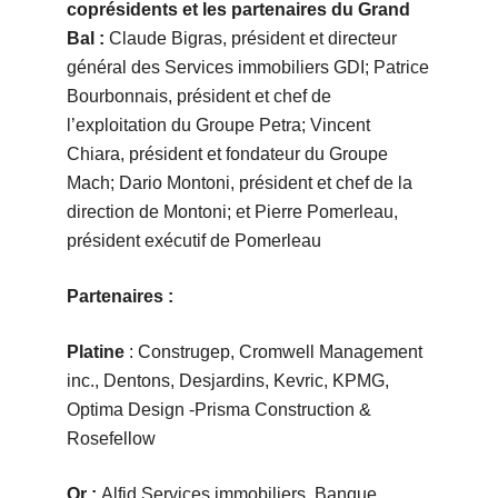
coprésidents et les partenaires du Grand
Bal :
Claude Bigras, président et directeur
général des Services immobiliers GDI; Patrice
Bourbonnais, président et chef de
l’exploitation du Groupe Petra; Vincent
Chiara, président et fondateur du Groupe
Mach; Dario Montoni, président et chef de la
direction de Montoni; et Pierre Pomerleau,
président exécutif de Pomerleau
Partenaires :
Platine
: Construgep, Cromwell Management
inc., Dentons, Desjardins, Kevric, KPMG,
Optima Design -Prisma Construction &
Rosefellow
Or :
Alfid Services immobiliers, Banque