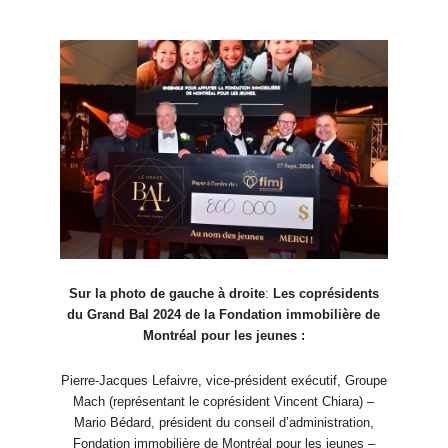
Sur la photo de gauche à droite
:
Les coprésidents
du Grand Bal 2024 de la Fondation immobilière de
Montréal pour les jeunes :
Pierre-Jacques Lefaivre, vice-président exécutif, Groupe
Mach (représentant le coprésident Vincent Chiara) –
Mario Bédard, président du conseil d’administration,
Fondation immobilière de Montréal pour les jeunes –