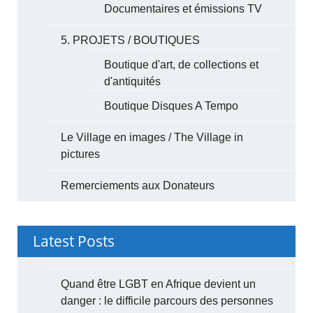
Documentaires et émissions TV
5. PROJETS / BOUTIQUES
Boutique d'art, de collections et
d'antiquités
Boutique Disques A Tempo
Le Village en images / The Village in
pictures
Remerciements aux Donateurs
Latest Posts
Quand être LGBT en Afrique devient un
danger : le difficile parcours des personnes