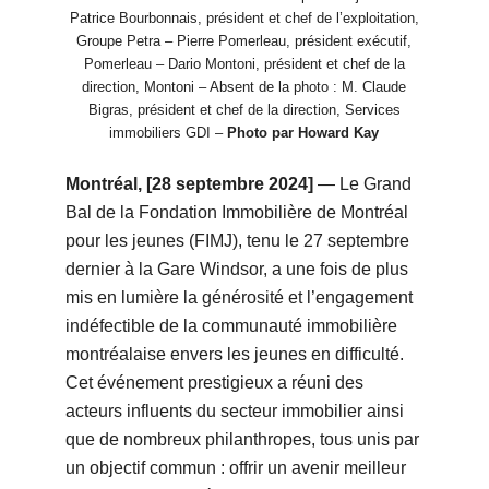
Patrice Bourbonnais, président et chef de l’exploitation,
Groupe Petra – Pierre Pomerleau, président exécutif,
Pomerleau – Dario Montoni, président et chef de la
direction, Montoni – Absent de la photo : M. Claude
Bigras, président et chef de la direction, Services
immobiliers GDI –
Photo par Howard Kay
Montréal, [28 septembre 2024]
— Le Grand
Bal de la Fondation Immobilière de Montréal
pour les jeunes (FIMJ), tenu le 27 septembre
dernier à la Gare Windsor, a une fois de plus
mis en lumière la générosité et l’engagement
indéfectible de la communauté immobilière
montréalaise envers les jeunes en difficulté.
Cet événement prestigieux a réuni des
acteurs influents du secteur immobilier ainsi
que de nombreux philanthropes, tous unis par
un objectif commun : offrir un avenir meilleur