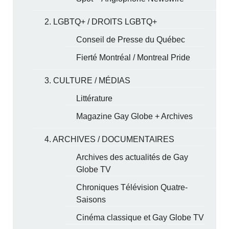
2. LGBTQ+ / DROITS LGBTQ+
Conseil de Presse du Québec
Fierté Montréal / Montreal Pride
3. CULTURE / MÉDIAS
Littérature
Magazine Gay Globe + Archives
4. ARCHIVES / DOCUMENTAIRES
Archives des actualités de Gay
Globe TV
Chroniques Télévision Quatre-
Saisons
Cinéma classique et Gay Globe TV