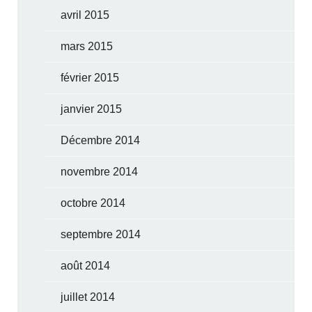
avril 2015
mars 2015
février 2015
janvier 2015
Décembre 2014
novembre 2014
octobre 2014
septembre 2014
août 2014
juillet 2014