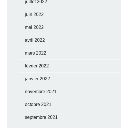
juillet 2022
juin 2022
mai 2022
avril 2022
mars 2022
février 2022
janvier 2022
novembre 2021
octobre 2021
septembre 2021