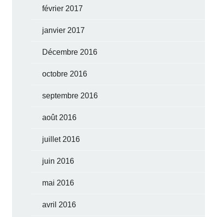
février 2017
janvier 2017
Décembre 2016
octobre 2016
septembre 2016
août 2016
juillet 2016
juin 2016
mai 2016
avril 2016