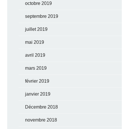
octobre 2019
septembre 2019
juillet 2019
mai 2019
avril 2019
mars 2019
février 2019
janvier 2019
Décembre 2018
novembre 2018