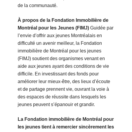
de la communauté.
À propos de la Fondation Immobilière de
Montréal pour les Jeunes (FIMJ)
Guidée par
l’envie d’offrir aux jeunes Montréalais en
difficulté un avenir meilleur, la Fondation
immobilière de Montréal pour les jeunes
(FIMJ) soutient des organismes venant en
aide aux jeunes ayant des conditions de vie
difficile. En investissant des fonds pour
améliorer leur mieux-être, des lieux d’écoute
et de partage prennent vie, ouvrant la voie à
des espaces de réussite dans lesquels les
jeunes peuvent s’épanouir et grandir.
La Fondation immobilière de Montréal pour
les jeunes tient à remercier sincèrement les