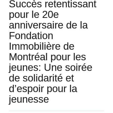
Succès retentissant
pour le 20e
anniversaire de la
Fondation
Immobilière de
Montréal pour les
jeunes: Une soirée
de solidarité et
d’espoir pour la
jeunesse