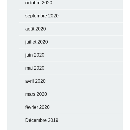
octobre 2020
septembre 2020
août 2020
juillet 2020
juin 2020
mai 2020
avril 2020
mars 2020
février 2020
Décembre 2019