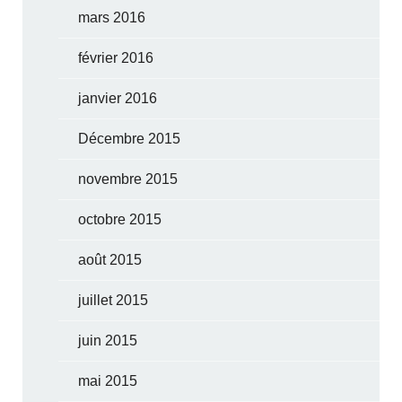
mars 2016
février 2016
janvier 2016
Décembre 2015
novembre 2015
octobre 2015
août 2015
juillet 2015
juin 2015
mai 2015