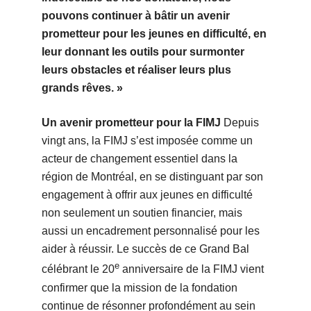
pouvons continuer à bâtir un avenir
prometteur pour les jeunes en difficulté, en
leur donnant les outils pour surmonter
leurs obstacles et réaliser leurs plus
grands rêves. »
Un avenir prometteur pour la FIMJ
Depuis
vingt ans, la FIMJ s’est imposée comme un
acteur de changement essentiel dans la
région de Montréal, en se distinguant par son
engagement à offrir aux jeunes en difficulté
non seulement un soutien financier, mais
aussi un encadrement personnalisé pour les
aider à réussir. Le succès de ce Grand Bal
e
célébrant le 20
anniversaire de la FIMJ vient
confirmer que la mission de la fondation
continue de résonner profondément au sein