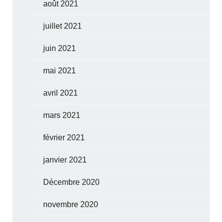
août 2021
juillet 2021
juin 2021
mai 2021
avril 2021
mars 2021
février 2021
janvier 2021
Décembre 2020
novembre 2020