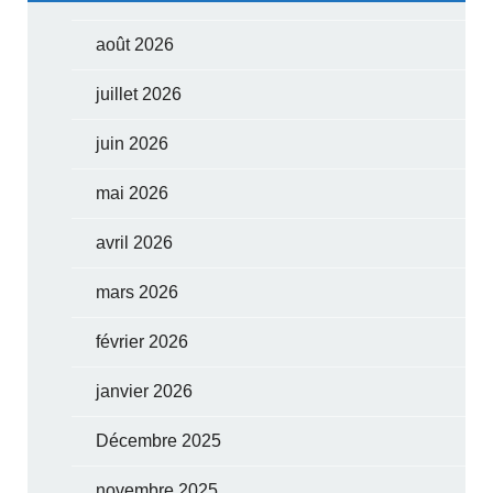
août 2026
juillet 2026
juin 2026
mai 2026
avril 2026
mars 2026
février 2026
janvier 2026
Décembre 2025
novembre 2025