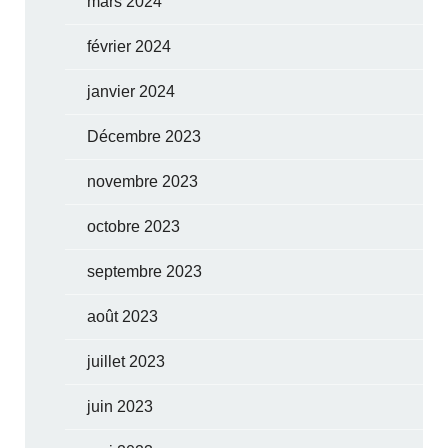
mars 2024
février 2024
janvier 2024
Décembre 2023
novembre 2023
octobre 2023
septembre 2023
août 2023
juillet 2023
juin 2023