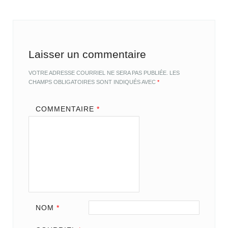
Laisser un commentaire
VOTRE ADRESSE COURRIEL NE SERA PAS PUBLIÉE.
LES
CHAMPS OBLIGATOIRES SONT INDIQUÉS AVEC
*
COMMENTAIRE
*
NOM
*