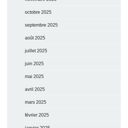
octobre 2025
septembre 2025
août 2025
juillet 2025
juin 2025
mai 2025
avril 2025
mars 2025
février 2025
janvier 2025