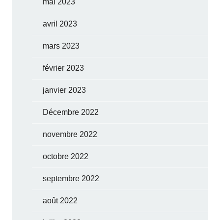
mai 2023
avril 2023
mars 2023
février 2023
janvier 2023
Décembre 2022
novembre 2022
octobre 2022
septembre 2022
août 2022