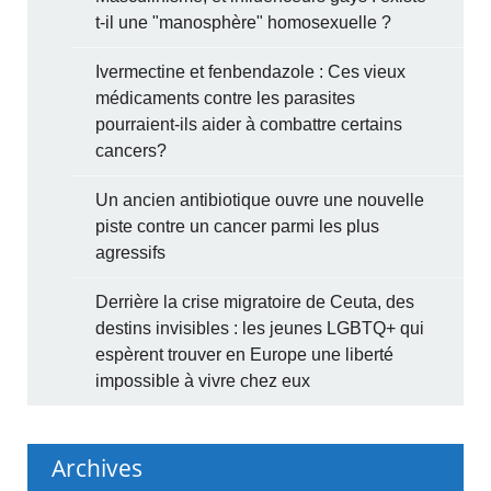
t-il une "manosphère" homosexuelle ?
Ivermectine et fenbendazole : Ces vieux
médicaments contre les parasites
pourraient-ils aider à combattre certains
cancers?
Un ancien antibiotique ouvre une nouvelle
piste contre un cancer parmi les plus
agressifs
Derrière la crise migratoire de Ceuta, des
destins invisibles : les jeunes LGBTQ+ qui
espèrent trouver en Europe une liberté
impossible à vivre chez eux
Archives