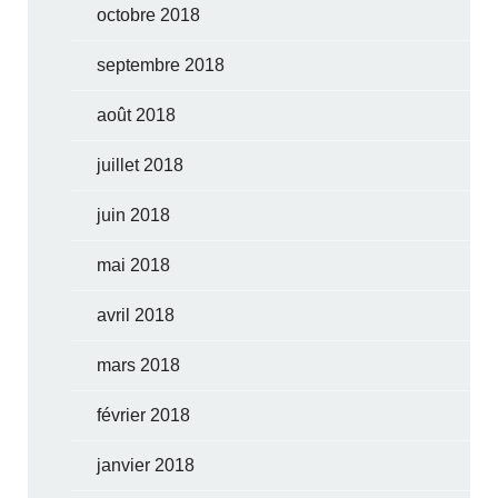
octobre 2018
septembre 2018
août 2018
juillet 2018
juin 2018
mai 2018
avril 2018
mars 2018
février 2018
janvier 2018