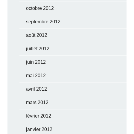
octobre 2012
septembre 2012
août 2012
juillet 2012
juin 2012
mai 2012
avril 2012
mars 2012
février 2012
janvier 2012