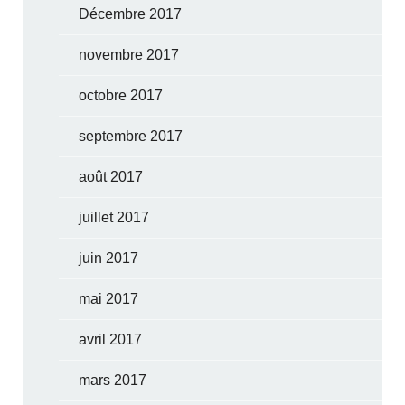
Décembre 2017
novembre 2017
octobre 2017
septembre 2017
août 2017
juillet 2017
juin 2017
mai 2017
avril 2017
mars 2017