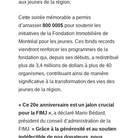
aux jeunes de la région.
Cette soirée mémorable a permis
d’amasser
800 000$
pour soutenir les
initiatives de la Fondation Immobilière de
Montréal pour les jeunes. Ces fonds records
viendront renforcer les programmes de la
fondation qui, depuis ses débuts, a redistribué
plus de 3,4 millions de dollars à plus de 40
organismes, contribuant ainsi de manière
significative à la transformation des vies des
jeunes de la région.
« Ce 20e anniversaire est un jalon crucial
pour la FIMJ »,
a déclaré Mario Bédard,
président du conseil d’administration de la
FIMJ.
« Grâce à la générosité et au soutien
indéfectible de nos donateurs, nous