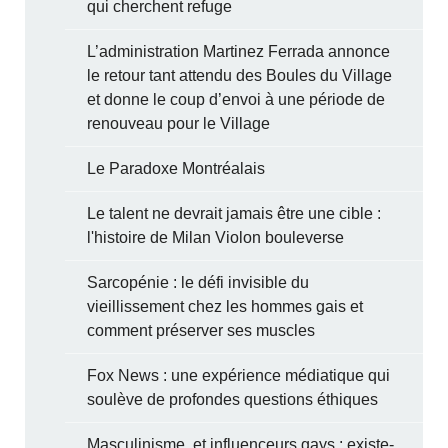
qui cherchent refuge
L’administration Martinez Ferrada annonce
le retour tant attendu des Boules du Village
et donne le coup d’envoi à une période de
renouveau pour le Village
Le Paradoxe Montréalais
Le talent ne devrait jamais être une cible :
l'histoire de Milan Violon bouleverse
Sarcopénie : le défi invisible du
vieillissement chez les hommes gais et
comment préserver ses muscles
Fox News : une expérience médiatique qui
soulève de profondes questions éthiques
Masculinisme, et influenceurs gays : existe-