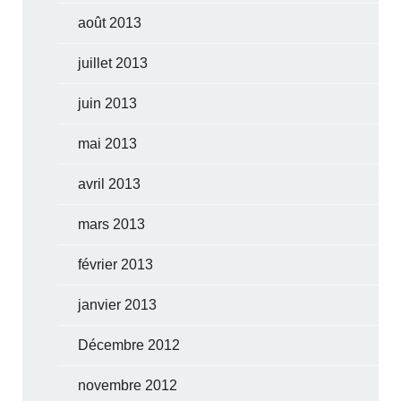
août 2013
juillet 2013
juin 2013
mai 2013
avril 2013
mars 2013
février 2013
janvier 2013
Décembre 2012
novembre 2012