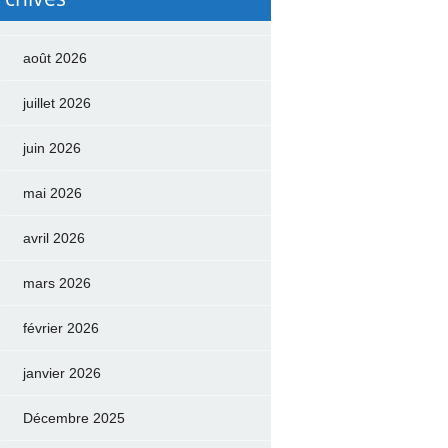
août 2026
juillet 2026
juin 2026
mai 2026
avril 2026
mars 2026
février 2026
janvier 2026
Décembre 2025