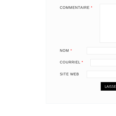
COMMENTAIRE
*
NOM
*
COURRIEL
*
SITE WEB