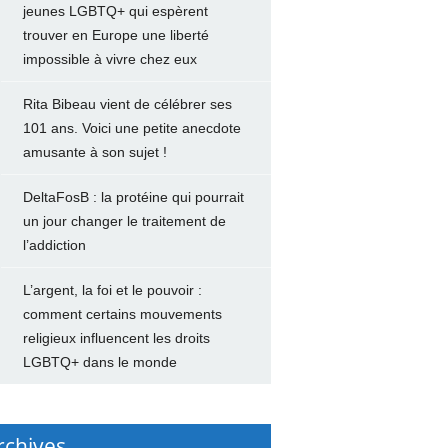
jeunes LGBTQ+ qui espèrent
trouver en Europe une liberté
impossible à vivre chez eux
Rita Bibeau vient de célébrer ses
101 ans. Voici une petite anecdote
amusante à son sujet !
DeltaFosB : la protéine qui pourrait
un jour changer le traitement de
l’addiction
L’argent, la foi et le pouvoir :
comment certains mouvements
religieux influencent les droits
LGBTQ+ dans le monde
rchives