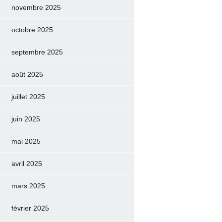
novembre 2025
octobre 2025
septembre 2025
août 2025
juillet 2025
juin 2025
mai 2025
avril 2025
mars 2025
février 2025