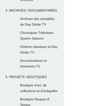
4. ARCHIVES / DOCUMENTAIRES
Archives des actualités
de Gay Globe TV
Chroniques Télévision
Quatre-Saisons
Cinéma classique et Gay
Globe TV
Documentaires et
émissions TV
5. PROJETS / BOUTIQUES
Boutique d'art, de
collections et d'antiquités
Boutique Disques A
Tempo