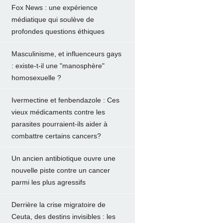
Fox News : une expérience
médiatique qui soulève de
profondes questions éthiques
Masculinisme, et influenceurs gays
: existe-t-il une "manosphère"
homosexuelle ?
Ivermectine et fenbendazole : Ces
vieux médicaments contre les
parasites pourraient-ils aider à
combattre certains cancers?
Un ancien antibiotique ouvre une
nouvelle piste contre un cancer
parmi les plus agressifs
Derrière la crise migratoire de
Ceuta, des destins invisibles : les