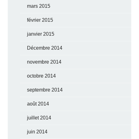
mars 2015
février 2015
janvier 2015
Décembre 2014
novembre 2014
octobre 2014
septembre 2014
août 2014
juillet 2014
juin 2014