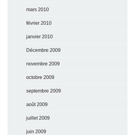
mars 2010
février 2010
janvier 2010
Décembre 2009
novembre 2009
octobre 2009
septembre 2009
août 2009
juillet 2009
juin 2009