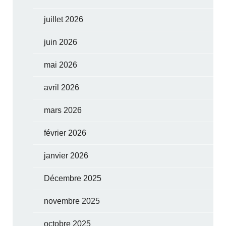
juillet 2026
juin 2026
mai 2026
avril 2026
mars 2026
février 2026
janvier 2026
Décembre 2025
novembre 2025
octobre 2025