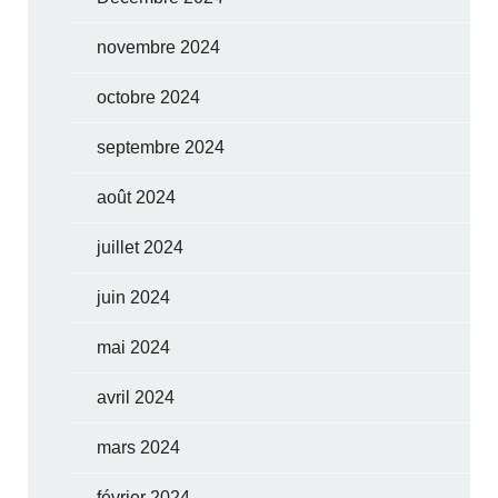
novembre 2024
octobre 2024
septembre 2024
août 2024
juillet 2024
juin 2024
mai 2024
avril 2024
mars 2024
février 2024