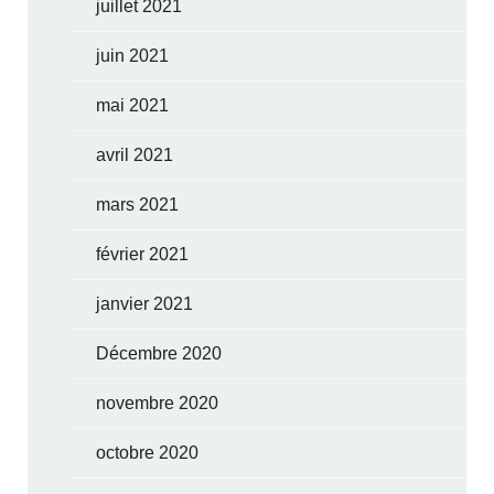
juillet 2021
juin 2021
mai 2021
avril 2021
mars 2021
février 2021
janvier 2021
Décembre 2020
novembre 2020
octobre 2020