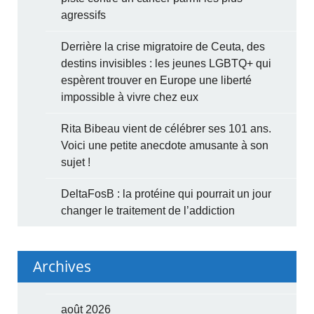
agressifs
Derrière la crise migratoire de Ceuta, des
destins invisibles : les jeunes LGBTQ+ qui
espèrent trouver en Europe une liberté
impossible à vivre chez eux
Rita Bibeau vient de célébrer ses 101 ans.
Voici une petite anecdote amusante à son
sujet !
DeltaFosB : la protéine qui pourrait un jour
changer le traitement de l’addiction
Archives
août 2026