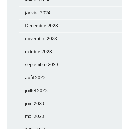
janvier 2024
Décembre 2023
novembre 2023
octobre 2023
septembre 2023
août 2023
juillet 2023
juin 2023
mai 2023