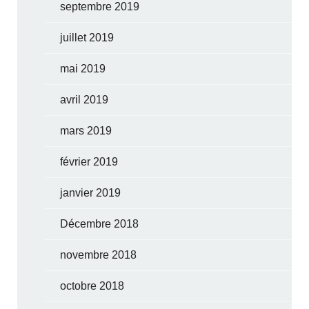
septembre 2019
juillet 2019
mai 2019
avril 2019
mars 2019
février 2019
janvier 2019
Décembre 2018
novembre 2018
octobre 2018