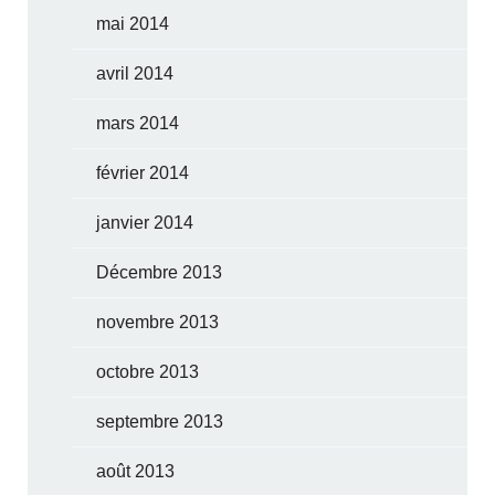
mai 2014
avril 2014
mars 2014
février 2014
janvier 2014
Décembre 2013
novembre 2013
octobre 2013
septembre 2013
août 2013