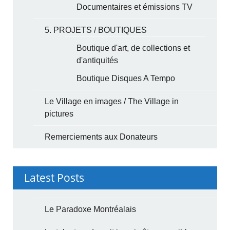
Documentaires et émissions TV
5. PROJETS / BOUTIQUES
Boutique d'art, de collections et
d'antiquités
Boutique Disques A Tempo
Le Village en images / The Village in
pictures
Remerciements aux Donateurs
Latest Posts
Le Paradoxe Montréalais