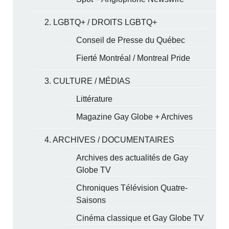
2. LGBTQ+ / DROITS LGBTQ+
Conseil de Presse du Québec
Fierté Montréal / Montreal Pride
3. CULTURE / MÉDIAS
Littérature
Magazine Gay Globe + Archives
4. ARCHIVES / DOCUMENTAIRES
Archives des actualités de Gay
Globe TV
Chroniques Télévision Quatre-
Saisons
Cinéma classique et Gay Globe TV