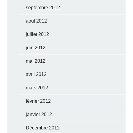
septembre 2012
août 2012
juillet 2012
juin 2012
mai 2012
avril 2012
mars 2012
février 2012
janvier 2012
Décembre 2011