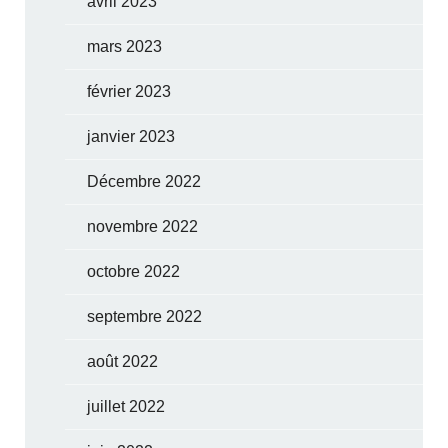
avril 2023
mars 2023
février 2023
janvier 2023
Décembre 2022
novembre 2022
octobre 2022
septembre 2022
août 2022
juillet 2022