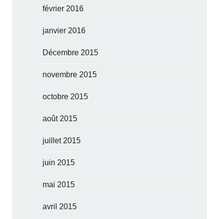
février 2016
janvier 2016
Décembre 2015
novembre 2015
octobre 2015
août 2015
juillet 2015
juin 2015
mai 2015
avril 2015