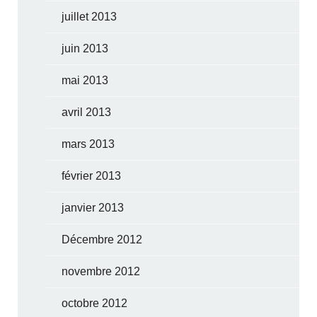
juillet 2013
juin 2013
mai 2013
avril 2013
mars 2013
février 2013
janvier 2013
Décembre 2012
novembre 2012
octobre 2012