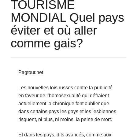
TOURISME
MONDIAL Quel pays
éviter et où aller
comme gais?
Pagtour.net
Les nouvelles lois russes contre la publicité
en faveur de l’homosexualité qui défraient
actuellement la chronique font oublier que
dans certains pays les gays et les lesbiennes
risquent, ni plus, ni moins, la peine de mort.
Et dans les pays, dits avancés, comme aux