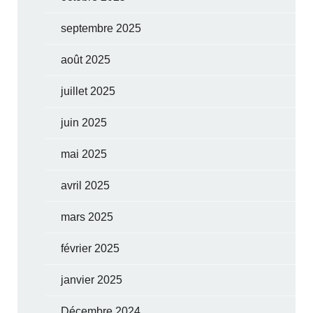
septembre 2025
août 2025
juillet 2025
juin 2025
mai 2025
avril 2025
mars 2025
février 2025
janvier 2025
Décembre 2024