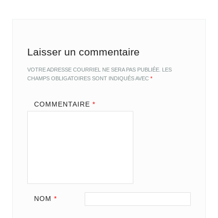
Laisser un commentaire
VOTRE ADRESSE COURRIEL NE SERA PAS PUBLIÉE.
LES
CHAMPS OBLIGATOIRES SONT INDIQUÉS AVEC
*
COMMENTAIRE
*
NOM
*