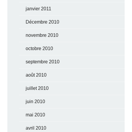
janvier 2011
Décembre 2010
novembre 2010
octobre 2010
septembre 2010
août 2010
juillet 2010
juin 2010
mai 2010
avril 2010