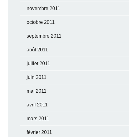
novembre 2011
octobre 2011
septembre 2011
août 2011
juillet 2011
juin 2011
mai 2011
avril 2011
mars 2011
février 2011