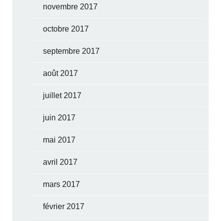
novembre 2017
octobre 2017
septembre 2017
août 2017
juillet 2017
juin 2017
mai 2017
avril 2017
mars 2017
février 2017