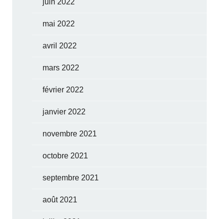
juin 2022
mai 2022
avril 2022
mars 2022
février 2022
janvier 2022
novembre 2021
octobre 2021
septembre 2021
août 2021