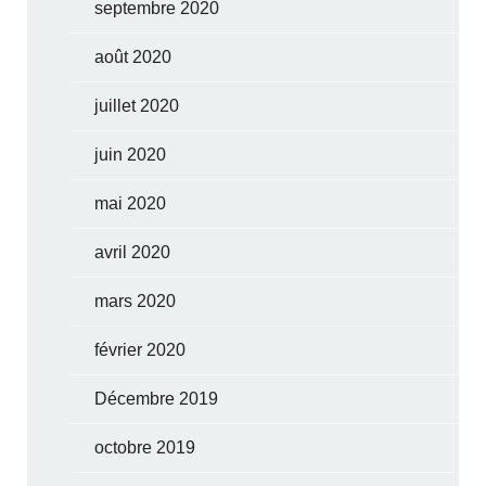
septembre 2020
août 2020
juillet 2020
juin 2020
mai 2020
avril 2020
mars 2020
février 2020
Décembre 2019
octobre 2019