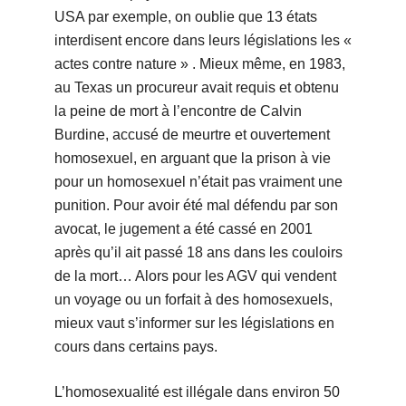
USA par exemple, on oublie que 13 états
interdisent encore dans leurs législations les «
actes contre nature » . Mieux même, en 1983,
au Texas un procureur avait requis et obtenu
la peine de mort à l’encontre de Calvin
Burdine, accusé de meurtre et ouvertement
homosexuel, en arguant que la prison à vie
pour un homosexuel n’était pas vraiment une
punition. Pour avoir été mal défendu par son
avocat, le jugement a été cassé en 2001
après qu’il ait passé 18 ans dans les couloirs
de la mort… Alors pour les AGV qui vendent
un voyage ou un forfait à des homosexuels,
mieux vaut s’informer sur les législations en
cours dans certains pays.
L’homosexualité est illégale dans environ 50