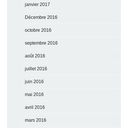
janvier 2017
Décembre 2016
octobre 2016
septembre 2016
août 2016
juillet 2016
juin 2016
mai 2016
avril 2016
mars 2016