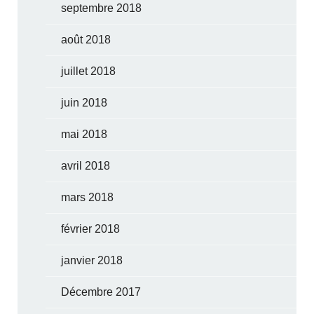
septembre 2018
août 2018
juillet 2018
juin 2018
mai 2018
avril 2018
mars 2018
février 2018
janvier 2018
Décembre 2017