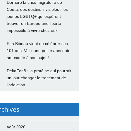
Derrière la crise migratoire de
Ceuta, des destins invisibles : les
jeunes LGBTQ+ qui espèrent
trouver en Europe une liberté
impossible à vivre chez eux
Rita Bibeau vient de célébrer ses
101 ans. Voici une petite anecdote
amusante à son sujet !
DeltaFosB : la protéine qui pourrait
un jour changer le traitement de
l’addiction
rchives
août 2026