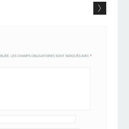
BLIÉE.
LES CHAMPS OBLIGATOIRES SONT INDIQUÉS AVEC
*