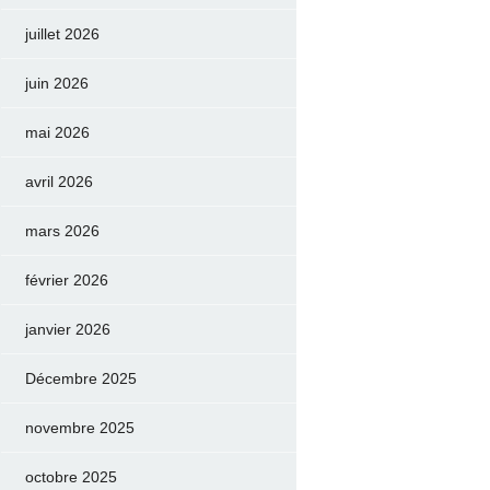
juillet 2026
juin 2026
mai 2026
avril 2026
mars 2026
février 2026
janvier 2026
Décembre 2025
novembre 2025
octobre 2025