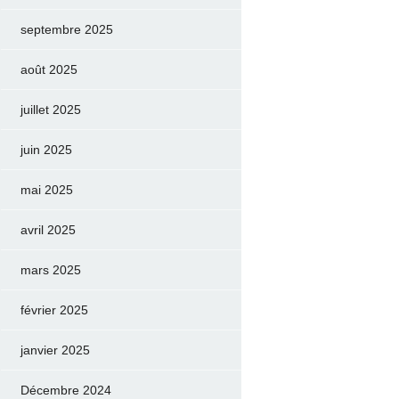
septembre 2025
août 2025
juillet 2025
juin 2025
mai 2025
avril 2025
mars 2025
février 2025
janvier 2025
Décembre 2024