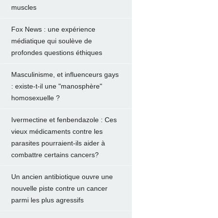
muscles
Fox News : une expérience
médiatique qui soulève de
profondes questions éthiques
Masculinisme, et influenceurs gays
: existe-t-il une "manosphère"
homosexuelle ?
Ivermectine et fenbendazole : Ces
vieux médicaments contre les
parasites pourraient-ils aider à
combattre certains cancers?
Un ancien antibiotique ouvre une
nouvelle piste contre un cancer
parmi les plus agressifs