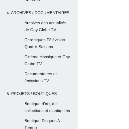
4. ARCHIVES / DOCUMENTAIRES
Archives des actualités
de Gay Globe TV
Chroniques Télévision
Quatre-Saisons
Cinéma classique et Gay
Globe TV
Documentaires et
émissions TV
5. PROJETS / BOUTIQUES
Boutique d'art, de
collections et d'antiquités
Boutique Disques A
Tempo