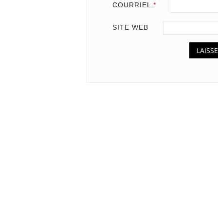
COURRIEL
*
SITE WEB