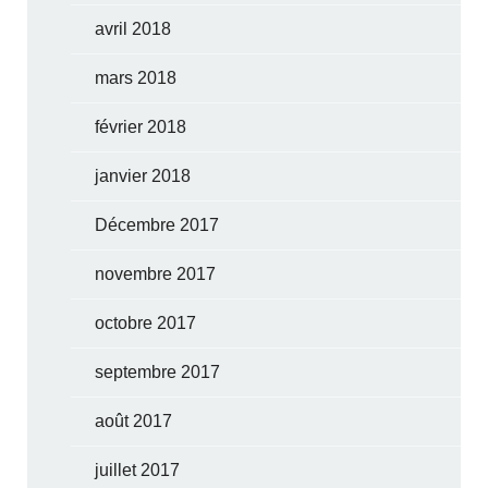
avril 2018
mars 2018
février 2018
janvier 2018
Décembre 2017
novembre 2017
octobre 2017
septembre 2017
août 2017
juillet 2017