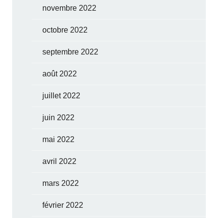
novembre 2022
octobre 2022
septembre 2022
août 2022
juillet 2022
juin 2022
mai 2022
avril 2022
mars 2022
février 2022