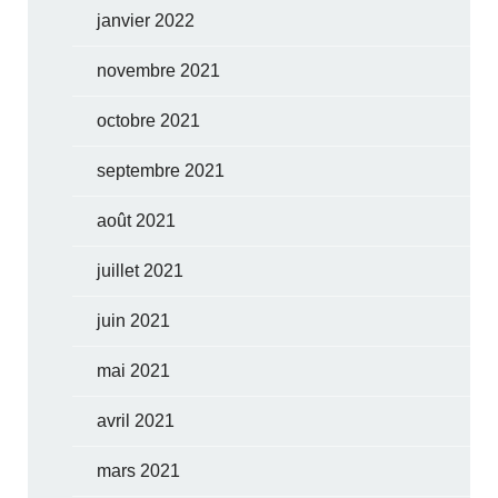
janvier 2022
novembre 2021
octobre 2021
septembre 2021
août 2021
juillet 2021
juin 2021
mai 2021
avril 2021
mars 2021