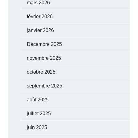
mars 2026
février 2026
janvier 2026
Décembre 2025
novembre 2025
octobre 2025
septembre 2025
août 2025
juillet 2025
juin 2025