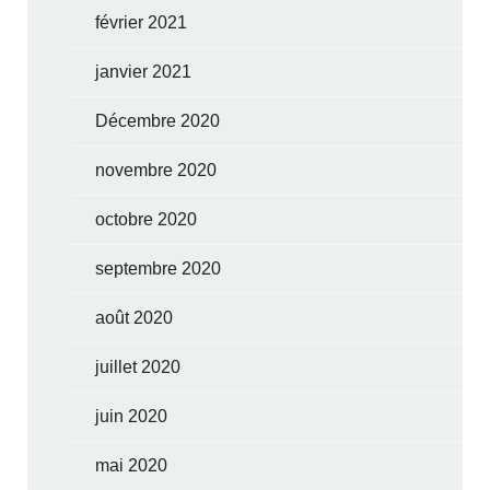
février 2021
janvier 2021
Décembre 2020
novembre 2020
octobre 2020
septembre 2020
août 2020
juillet 2020
juin 2020
mai 2020