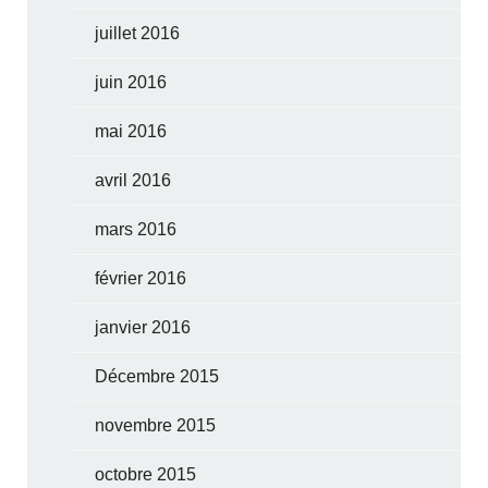
juillet 2016
juin 2016
mai 2016
avril 2016
mars 2016
février 2016
janvier 2016
Décembre 2015
novembre 2015
octobre 2015