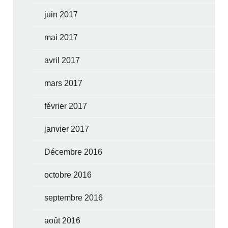
juin 2017
mai 2017
avril 2017
mars 2017
février 2017
janvier 2017
Décembre 2016
octobre 2016
septembre 2016
août 2016