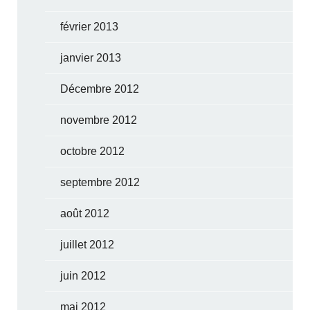
février 2013
janvier 2013
Décembre 2012
novembre 2012
octobre 2012
septembre 2012
août 2012
juillet 2012
juin 2012
mai 2012