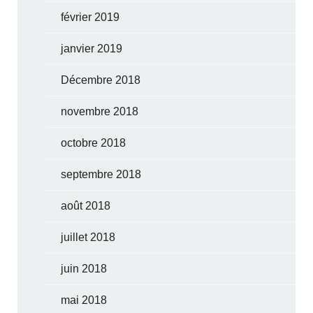
février 2019
janvier 2019
Décembre 2018
novembre 2018
octobre 2018
septembre 2018
août 2018
juillet 2018
juin 2018
mai 2018