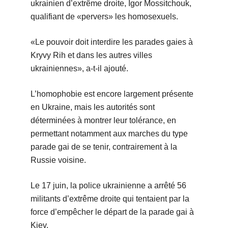
ukrainien d’extrême droite, Igor Mossitchouk,
qualifiant de «pervers» les homosexuels.
«Le pouvoir doit interdire les parades gaies à
Kryvy Rih et dans les autres villes
ukrainiennes», a-t-il ajouté.
L’homophobie est encore largement présente
en Ukraine, mais les autorités sont
déterminées à montrer leur tolérance, en
permettant notamment aux marches du type
parade gai de se tenir, contrairement à la
Russie voisine.
Le 17 juin, la police ukrainienne a arrêté 56
militants d’extrême droite qui tentaient par la
force d’empêcher le départ de la parade gai à
Kiev.