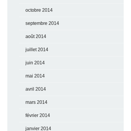
octobre 2014
septembre 2014
août 2014
juillet 2014
juin 2014
mai 2014
avril 2014
mars 2014
février 2014
janvier 2014