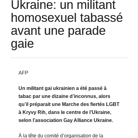
Ukraine: un militant
homosexuel tabassé
avant une parade
gaie
AFP
Un militant gai ukrainien a été passé à
tabac par une dizaine d’inconnus, alors
qu’il préparait une Marche des fiertés LGBT
à Kryvy Rih, dans le centre de l’Ukraine,
selon l’association Gay Alliance Ukraine.
À la tête du comité d’organisation de la