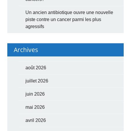
Un ancien antibiotique ouvre une nouvelle
piste contre un cancer parmi les plus
agressifs
Archives
août 2026
juillet 2026
juin 2026
mai 2026
avril 2026