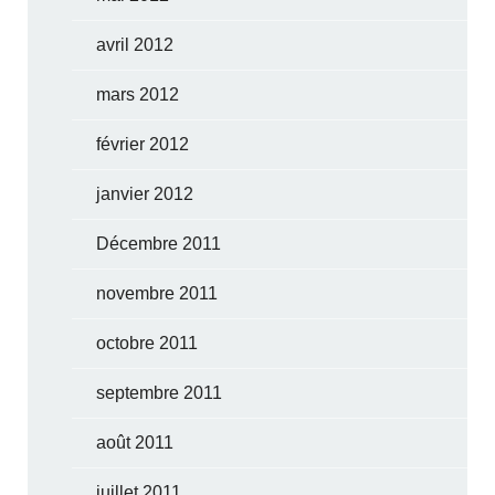
avril 2012
mars 2012
février 2012
janvier 2012
Décembre 2011
novembre 2011
octobre 2011
septembre 2011
août 2011
juillet 2011