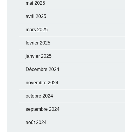
mai 2025
avril 2025
mars 2025
février 2025
janvier 2025
Décembre 2024
novembre 2024
octobre 2024
septembre 2024
août 2024