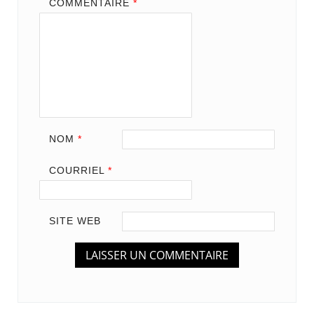
COMMENTAIRE
*
NOM
*
COURRIEL
*
SITE WEB