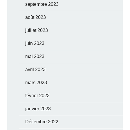
septembre 2023
août 2023
juillet 2023
juin 2023
mai 2023
avril 2023
mars 2023
février 2023
janvier 2023
Décembre 2022