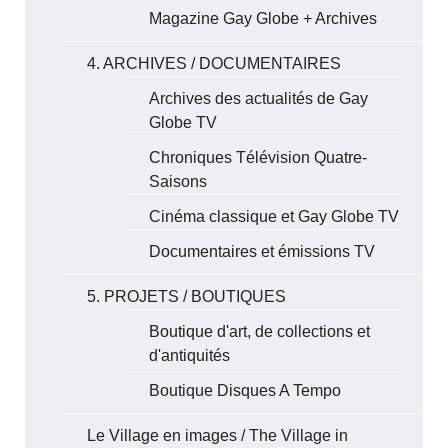
Magazine Gay Globe + Archives
4. ARCHIVES / DOCUMENTAIRES
Archives des actualités de Gay
Globe TV
Chroniques Télévision Quatre-
Saisons
Cinéma classique et Gay Globe TV
Documentaires et émissions TV
5. PROJETS / BOUTIQUES
Boutique d'art, de collections et
d'antiquités
Boutique Disques A Tempo
Le Village en images / The Village in