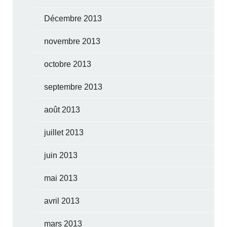
Décembre 2013
novembre 2013
octobre 2013
septembre 2013
août 2013
juillet 2013
juin 2013
mai 2013
avril 2013
mars 2013