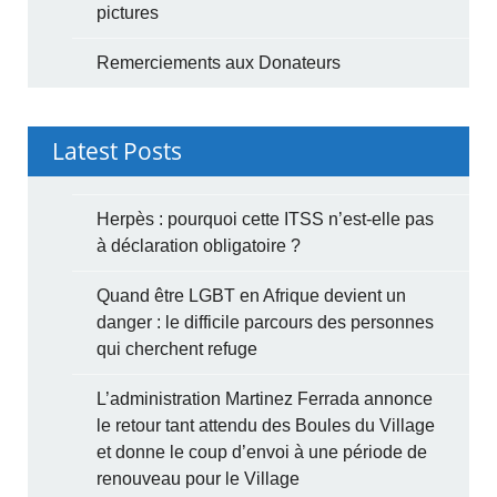
pictures
Remerciements aux Donateurs
Latest Posts
Herpès : pourquoi cette ITSS n’est-elle pas
à déclaration obligatoire ?
Quand être LGBT en Afrique devient un
danger : le difficile parcours des personnes
qui cherchent refuge
L’administration Martinez Ferrada annonce
le retour tant attendu des Boules du Village
et donne le coup d’envoi à une période de
renouveau pour le Village