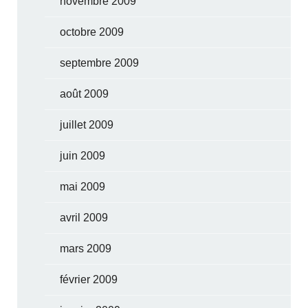
novembre 2009
octobre 2009
septembre 2009
août 2009
juillet 2009
juin 2009
mai 2009
avril 2009
mars 2009
février 2009