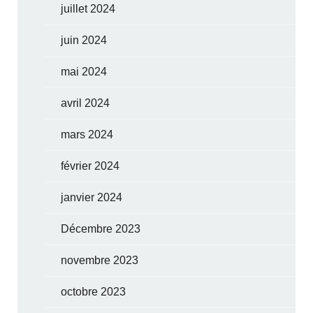
juillet 2024
juin 2024
mai 2024
avril 2024
mars 2024
février 2024
janvier 2024
Décembre 2023
novembre 2023
octobre 2023