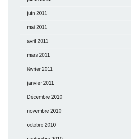
juin 2011
mai 2011
avril 2011
mars 2011
février 2011
janvier 2011
Décembre 2010
novembre 2010
octobre 2010
septembre 2010