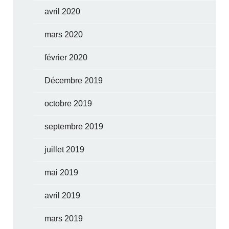
avril 2020
mars 2020
février 2020
Décembre 2019
octobre 2019
septembre 2019
juillet 2019
mai 2019
avril 2019
mars 2019