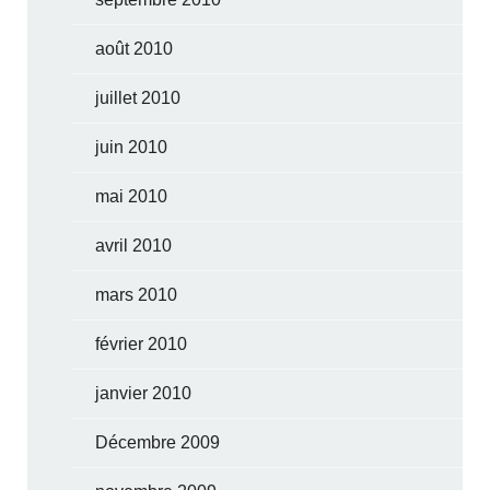
août 2010
juillet 2010
juin 2010
mai 2010
avril 2010
mars 2010
février 2010
janvier 2010
Décembre 2009