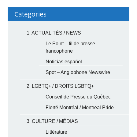
Categories
1. ACTUALITÉS / NEWS
Le Point – fil de presse
francophone
Noticias español
Spot – Anglophone Newswire
2. LGBTQ+ / DROITS LGBTQ+
Conseil de Presse du Québec
Fierté Montréal / Montreal Pride
3. CULTURE / MÉDIAS
Littérature