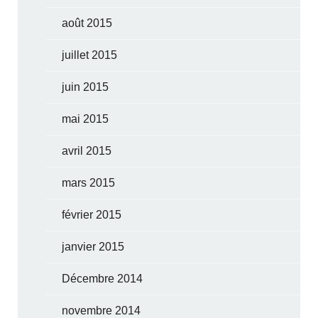
août 2015
juillet 2015
juin 2015
mai 2015
avril 2015
mars 2015
février 2015
janvier 2015
Décembre 2014
novembre 2014