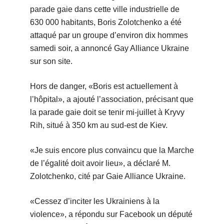
parade gaie dans cette ville industrielle de
630 000 habitants, Boris Zolotchenko a été
attaqué par un groupe d’environ dix hommes
samedi soir, a annoncé Gay Alliance Ukraine
sur son site.
Hors de danger, «Boris est actuellement à
l’hôpital», a ajouté l’association, précisant que
la parade gaie doit se tenir mi-juillet à Kryvy
Rih, situé à 350 km au sud-est de Kiev.
«Je suis encore plus convaincu que la Marche
de l’égalité doit avoir lieu», a déclaré M.
Zolotchenko, cité par Gaie Alliance Ukraine.
«Cessez d’inciter les Ukrainiens à la
violence», a répondu sur Facebook un député