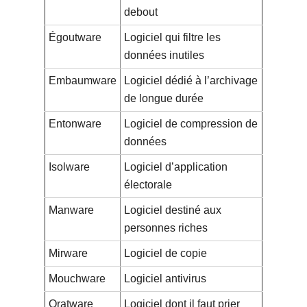
debout
Égoutware
Logiciel qui filtre les
données inutiles
Embaumware
Logiciel dédié à l’archivage
de longue durée
Entonware
Logiciel de compression de
données
Isolware
Logiciel d’application
électorale
Manware
Logiciel destiné aux
personnes riches
Mirware
Logiciel de copie
Mouchware
Logiciel antivirus
Oratware
Logiciel dont il faut prier