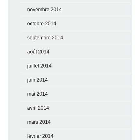
novembre 2014
octobre 2014
septembre 2014
août 2014
juillet 2014
juin 2014
mai 2014
avril 2014
mars 2014
février 2014