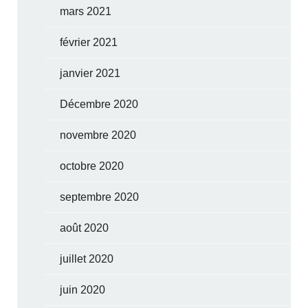
mars 2021
février 2021
janvier 2021
Décembre 2020
novembre 2020
octobre 2020
septembre 2020
août 2020
juillet 2020
juin 2020