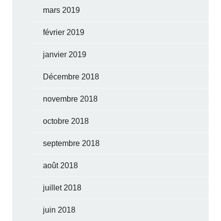
mars 2019
février 2019
janvier 2019
Décembre 2018
novembre 2018
octobre 2018
septembre 2018
août 2018
juillet 2018
juin 2018