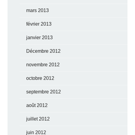
mars 2013
février 2013
janvier 2013
Décembre 2012
novembre 2012
octobre 2012
septembre 2012
août 2012
juillet 2012
juin 2012