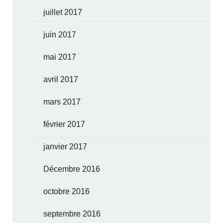
juillet 2017
juin 2017
mai 2017
avril 2017
mars 2017
février 2017
janvier 2017
Décembre 2016
octobre 2016
septembre 2016