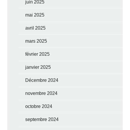
juin 2025
mai 2025
avril 2025
mars 2025
février 2025
janvier 2025
Décembre 2024
novembre 2024
octobre 2024
septembre 2024