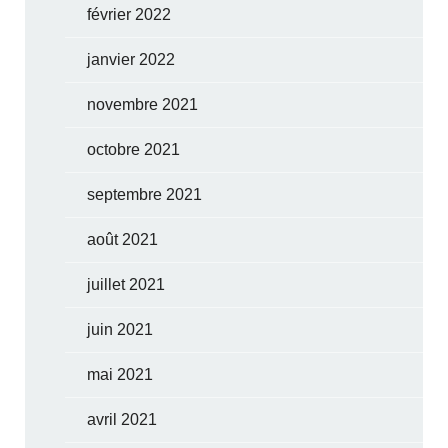
février 2022
janvier 2022
novembre 2021
octobre 2021
septembre 2021
août 2021
juillet 2021
juin 2021
mai 2021
avril 2021