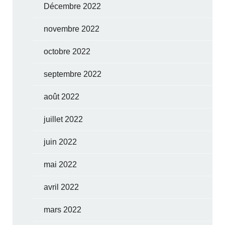
Décembre 2022
novembre 2022
octobre 2022
septembre 2022
août 2022
juillet 2022
juin 2022
mai 2022
avril 2022
mars 2022