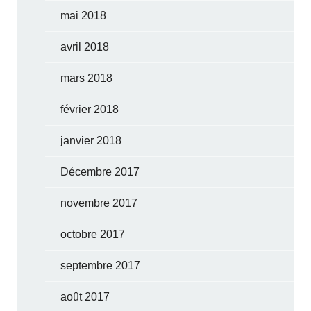
mai 2018
avril 2018
mars 2018
février 2018
janvier 2018
Décembre 2017
novembre 2017
octobre 2017
septembre 2017
août 2017