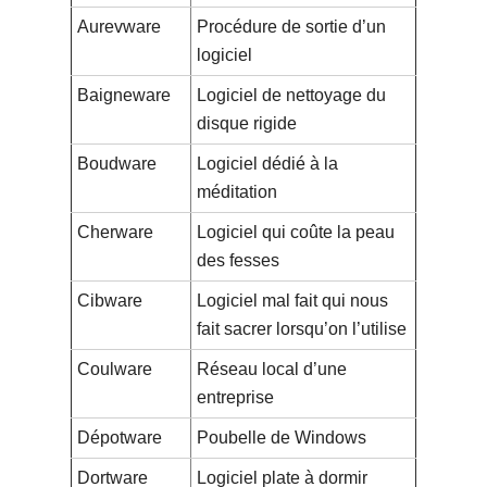
Aurevware
Procédure de sortie d’un
logiciel
Baigneware
Logiciel de nettoyage du
disque rigide
Boudware
Logiciel dédié à la
méditation
Cherware
Logiciel qui coûte la peau
des fesses
Cibware
Logiciel mal fait qui nous
fait sacrer lorsqu’on l’utilise
Coulware
Réseau local d’une
entreprise
Dépotware
Poubelle de Windows
Dortware
Logiciel plate à dormir