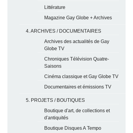
Littérature
Magazine Gay Globe + Archives
4. ARCHIVES / DOCUMENTAIRES
Archives des actualités de Gay
Globe TV
Chroniques Télévision Quatre-
Saisons
Cinéma classique et Gay Globe TV
Documentaires et émissions TV
5. PROJETS / BOUTIQUES
Boutique d'art, de collections et
d'antiquités
Boutique Disques A Tempo