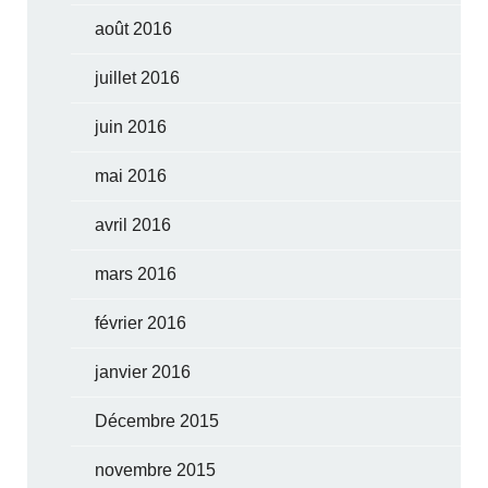
août 2016
juillet 2016
juin 2016
mai 2016
avril 2016
mars 2016
février 2016
janvier 2016
Décembre 2015
novembre 2015