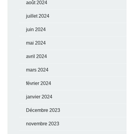
août 2024
juillet 2024
juin 2024
mai 2024
avril 2024
mars 2024
février 2024
janvier 2024
Décembre 2023
novembre 2023