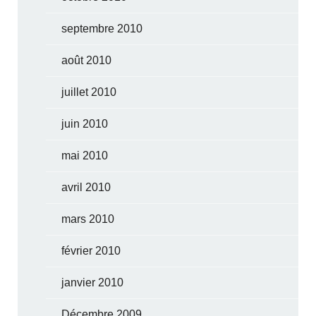
septembre 2010
août 2010
juillet 2010
juin 2010
mai 2010
avril 2010
mars 2010
février 2010
janvier 2010
Décembre 2009