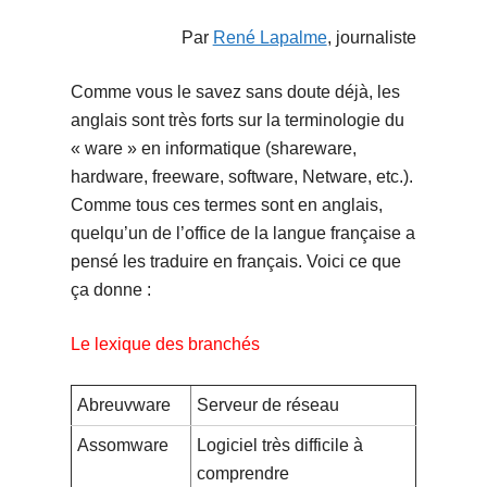
Par
René Lapalme
, journaliste
Comme vous le savez sans doute déjà, les
anglais sont très forts sur la terminologie du
« ware » en informatique (shareware,
hardware, freeware, software, Netware, etc.).
Comme tous ces termes sont en anglais,
quelqu’un de l’office de la langue française a
pensé les traduire en français. Voici ce que
ça donne :
Le lexique des branchés
Abreuvware
Serveur de réseau
Assomware
Logiciel très difficile à
comprendre