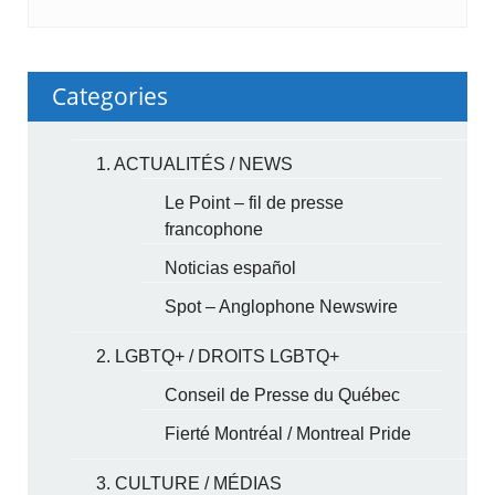
Categories
1. ACTUALITÉS / NEWS
Le Point – fil de presse
francophone
Noticias español
Spot – Anglophone Newswire
2. LGBTQ+ / DROITS LGBTQ+
Conseil de Presse du Québec
Fierté Montréal / Montreal Pride
3. CULTURE / MÉDIAS