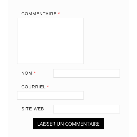
COMMENTAIRE
*
NOM
*
COURRIEL
*
SITE WEB