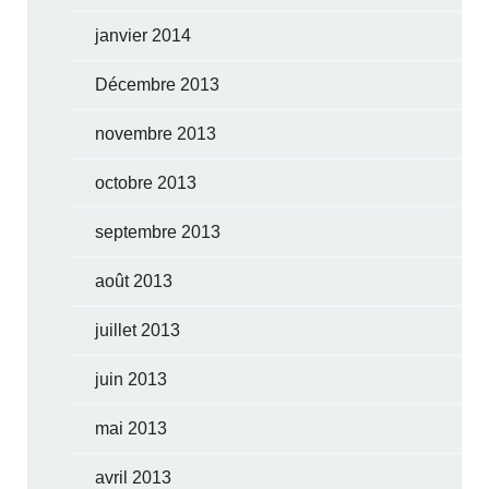
janvier 2014
Décembre 2013
novembre 2013
octobre 2013
septembre 2013
août 2013
juillet 2013
juin 2013
mai 2013
avril 2013