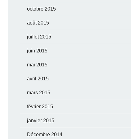
octobre 2015
août 2015
juillet 2015
juin 2015
mai 2015
avril 2015
mars 2015
février 2015
janvier 2015
Décembre 2014