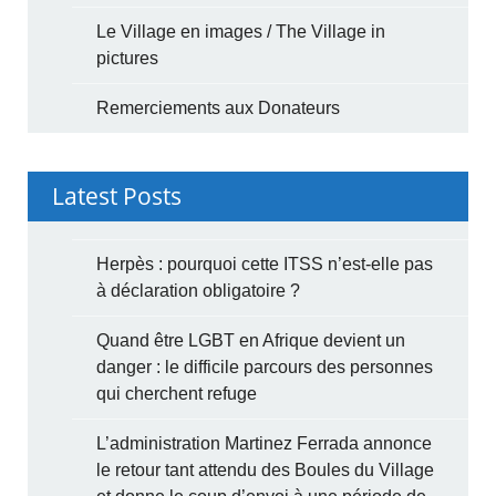
Le Village en images / The Village in
pictures
Remerciements aux Donateurs
Latest Posts
Herpès : pourquoi cette ITSS n’est-elle pas
à déclaration obligatoire ?
Quand être LGBT en Afrique devient un
danger : le difficile parcours des personnes
qui cherchent refuge
L’administration Martinez Ferrada annonce
le retour tant attendu des Boules du Village