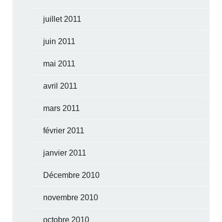
juillet 2011
juin 2011
mai 2011
avril 2011
mars 2011
février 2011
janvier 2011
Décembre 2010
novembre 2010
octobre 2010