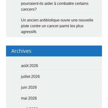
pourraient-ils aider à combattre certains
cancers?
Un ancien antibiotique ouvre une nouvelle
piste contre un cancer parmi les plus
agressifs
Archives
août 2026
juillet 2026
juin 2026
mai 2026