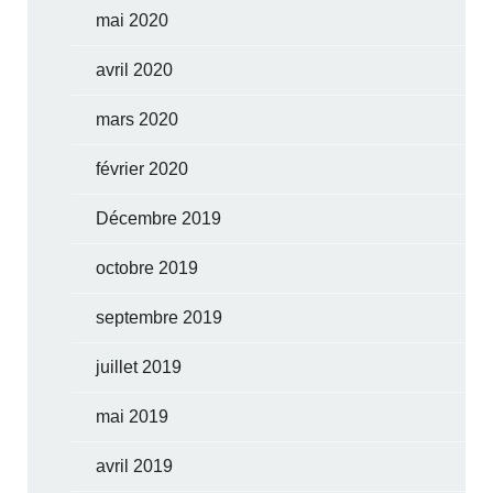
mai 2020
avril 2020
mars 2020
février 2020
Décembre 2019
octobre 2019
septembre 2019
juillet 2019
mai 2019
avril 2019