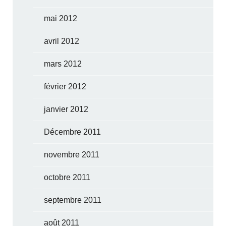
mai 2012
avril 2012
mars 2012
février 2012
janvier 2012
Décembre 2011
novembre 2011
octobre 2011
septembre 2011
août 2011