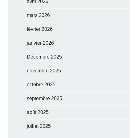
avril 2026
mars 2026
février 2026
janvier 2026
Décembre 2025
novembre 2025
octobre 2025
septembre 2025
août 2025
juillet 2025