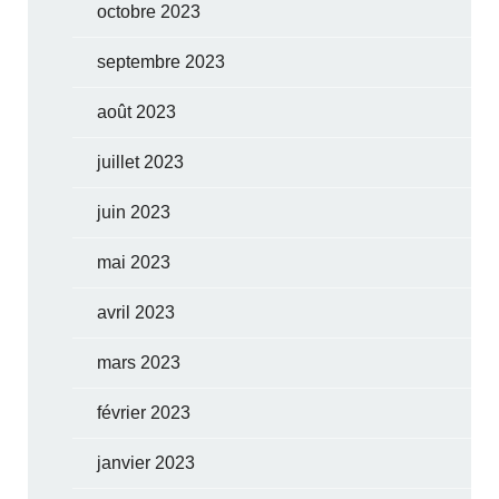
octobre 2023
septembre 2023
août 2023
juillet 2023
juin 2023
mai 2023
avril 2023
mars 2023
février 2023
janvier 2023