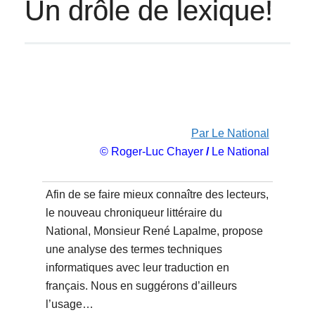
Un drôle de lexique!
Par Le National
© Roger-Luc Chayer
/
Le National
Afin de se faire mieux connaître des lecteurs,
le nouveau chroniqueur littéraire du
National, Monsieur René Lapalme, propose
une analyse des termes techniques
informatiques avec leur traduction en
français. Nous en suggérons d’ailleurs
l’usage…