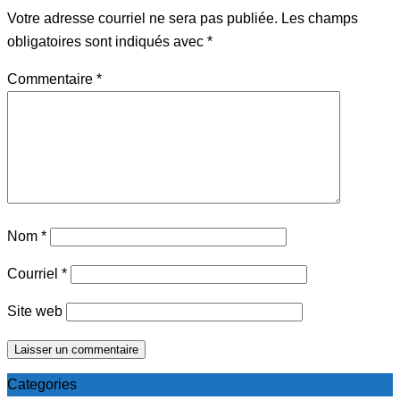
Votre adresse courriel ne sera pas publiée.
Les champs
obligatoires sont indiqués avec
*
Commentaire
*
Nom
*
Courriel
*
Site web
Categories