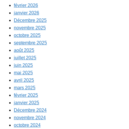
février 2026
janvier 2026
Décembre 2025
novembre 2025
octobre 2025
septembre 2025
août 2025
juillet 2025
juin 2025
mai 2025
avril 2025
mars 2025
février 2025
janvier 2025
Décembre 2024
novembre 2024
octobre 2024