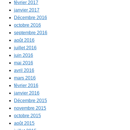
février 2017
janvier 2017
Décembre 2016
octobre 2016
septembre 2016
août 2016
juillet 2016
juin 2016
mai 2016
avril 2016
mars 2016
février 2016
janvier 2016
Décembre 2015
novembre 2015
octobre 2015
août 2015