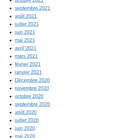
octobre 2021
septembre 2021
août 2021
juillet 2021
juin 2021
mai 2021
avril 2021
mars 2021
février 2021
janvier 2021
Décembre 2020
novembre 2020
octobre 2020
septembre 2020
août 2020
juillet 2020
juin 2020
mai 2020