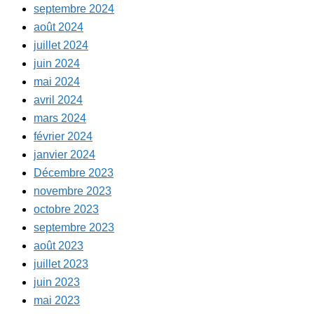
septembre 2024
août 2024
juillet 2024
juin 2024
mai 2024
avril 2024
mars 2024
février 2024
janvier 2024
Décembre 2023
novembre 2023
octobre 2023
septembre 2023
août 2023
juillet 2023
juin 2023
mai 2023