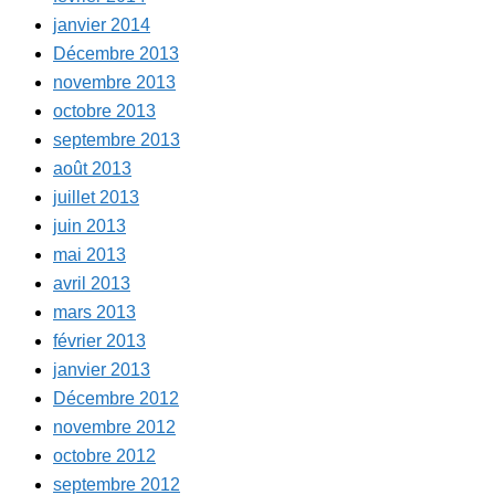
janvier 2014
Décembre 2013
novembre 2013
octobre 2013
septembre 2013
août 2013
juillet 2013
juin 2013
mai 2013
avril 2013
mars 2013
février 2013
janvier 2013
Décembre 2012
novembre 2012
octobre 2012
septembre 2012