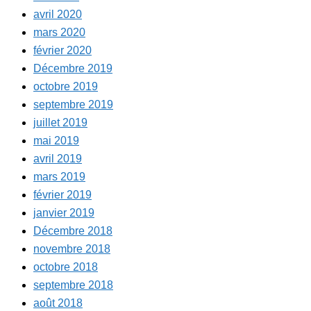
avril 2020
mars 2020
février 2020
Décembre 2019
octobre 2019
septembre 2019
juillet 2019
mai 2019
avril 2019
mars 2019
février 2019
janvier 2019
Décembre 2018
novembre 2018
octobre 2018
septembre 2018
août 2018