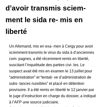
d’avoir transmis sciem-
ment le sida re- mis en
liberté
Un Allemand, mis en exa- men à Cergy pour avoir
sciemment transmis le virus du sida à d’anciennes
com- pagnes, a été récemment remis en liberté,
suscitant l’inquiétude des parties civi- les. Le
suspect avait été mis en examen le 13 juillet pour
“administration” et “tentati- ve d’administration de
subs- tances nuisibles” et placé en détention
provisoire. Il a été remis en liberté le 12 janvier par
le juge d’instruction en charge du dossier, a indiqué
à l’AFP une source judiciaire.