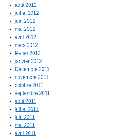
août 2012
juillet 2012
juin 2012
mai 2012
avril 2012
mars 2012
février 2012
janvier 2012
Décembre 2011
novembre 2011
octobre 2011
septembre 2011
août 2011
juillet 2011
juin 2011
mai 2011
avril 2011