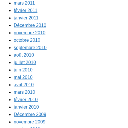
mars 2011
février 2011
janvier 2011
Décembre 2010
novembre 2010
octobre 2010
septembre 2010
août 2010
juillet 2010
juin 2010
mai 2010
avril 2010
mars 2010
février 2010
janvier 2010
Décembre 2009
novembre 2009