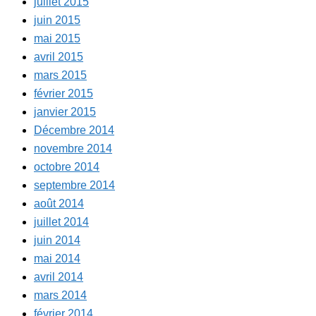
juillet 2015
juin 2015
mai 2015
avril 2015
mars 2015
février 2015
janvier 2015
Décembre 2014
novembre 2014
octobre 2014
septembre 2014
août 2014
juillet 2014
juin 2014
mai 2014
avril 2014
mars 2014
février 2014