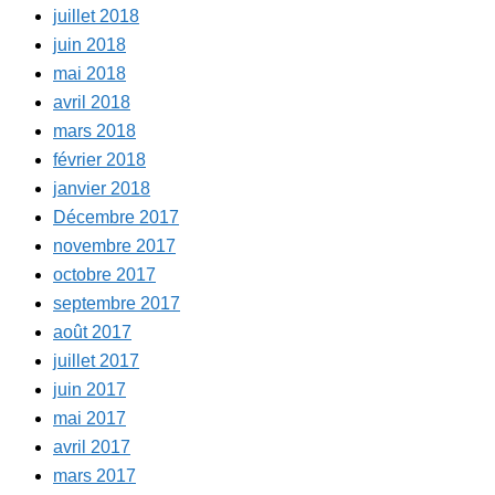
juillet 2018
juin 2018
mai 2018
avril 2018
mars 2018
février 2018
janvier 2018
Décembre 2017
novembre 2017
octobre 2017
septembre 2017
août 2017
juillet 2017
juin 2017
mai 2017
avril 2017
mars 2017