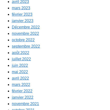
avril 2023
mars 2023
février 2023
janvier 2023
Décembre 2022
novembre 2022
octobre 2022
septembre 2022
août 2022
juillet 2022
juin 2022
mai 2022
avril 2022
mars 2022
février 2022
janvier 2022
novembre 2021